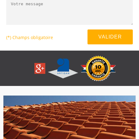
(*) Champs obligatoire