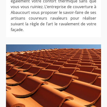
également votre confort thermique sans que
vous vous ruiniez. L’entreprise de couverture à
Abaucourt vous proposer le savoir-faire de ses
artisans couvreurs ravaleurs pour réaliser
suivant la règle de l’art le ravalement de votre
façade.