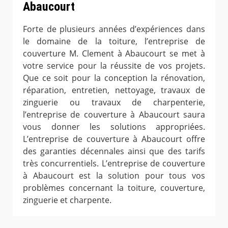
Abaucourt
Forte de plusieurs années d’expériences dans
le domaine de la toiture, l’entreprise de
couverture M. Clement à Abaucourt se met à
votre service pour la réussite de vos projets.
Que ce soit pour la conception la rénovation,
réparation, entretien, nettoyage, travaux de
zinguerie ou travaux de charpenterie,
l’entreprise de couverture à Abaucourt saura
vous donner les solutions appropriées.
L’entreprise de couverture à Abaucourt offre
des garanties décennales ainsi que des tarifs
très concurrentiels. L’entreprise de couverture
à Abaucourt est la solution pour tous vos
problèmes concernant la toiture, couverture,
zinguerie et charpente.