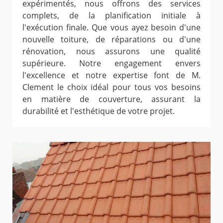
expérimentés, nous offrons des services
complets, de la planification initiale à
l'exécution finale. Que vous ayez besoin d'une
nouvelle toiture, de réparations ou d'une
rénovation, nous assurons une qualité
supérieure. Notre engagement envers
l'excellence et notre expertise font de M.
Clement le choix idéal pour tous vos besoins
en matière de couverture, assurant la
durabilité et l'esthétique de votre projet.