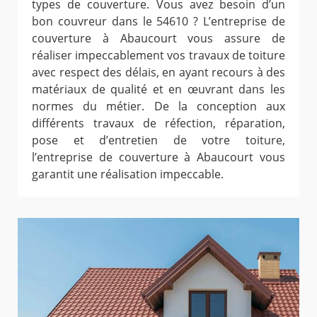
types de couverture. Vous avez besoin d’un
bon couvreur dans le 54610 ? L’entreprise de
couverture à Abaucourt vous assure de
réaliser impeccablement vos travaux de toiture
avec respect des délais, en ayant recours à des
matériaux de qualité et en œuvrant dans les
normes du métier. De la conception aux
différents travaux de réfection, réparation,
pose et d’entretien de votre toiture,
l’entreprise de couverture à Abaucourt vous
garantit une réalisation impeccable.