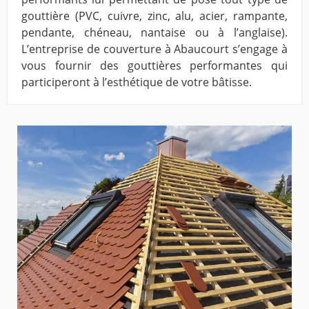
gouttière (PVC, cuivre, zinc, alu, acier, rampante,
pendante, chéneau, nantaise ou à l’anglaise).
L’entreprise de couverture à Abaucourt s’engage à
vous fournir des gouttières performantes qui
participeront à l’esthétique de votre bâtisse.