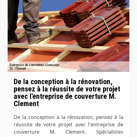
De la conception à la rénovation,
pensez à la réussite de votre projet
avec l'entreprise de couverture M.
Clement
De la conception à la rénovation, pensez à la
réussite de votre projet avec l'entreprise de
couverture M. Clement. Spécialistes