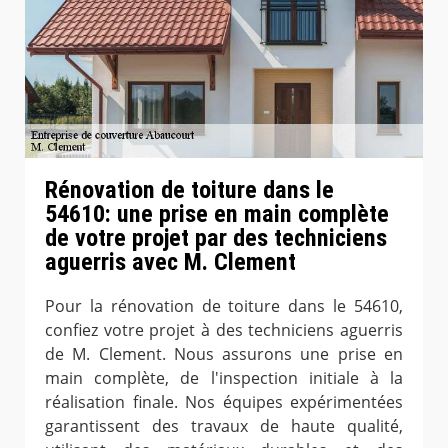
Rénovation de toiture dans le
54610: une prise en main complète
de votre projet par des techniciens
aguerris avec M. Clement
Pour la rénovation de toiture dans le 54610,
confiez votre projet à des techniciens aguerris
de M. Clement. Nous assurons une prise en
main complète, de l'inspection initiale à la
réalisation finale. Nos équipes expérimentées
garantissent des travaux de haute qualité,