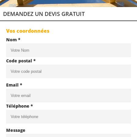
DEMANDEZ UN DEVIS GRATUIT
Vos coordonnées
Nom *
Code postal *
Email *
Téléphone *
Message