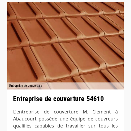
Entreprise de couverture 54610
L’entreprise de couverture M. Clement à
Abaucourt possède une équipe de couvreurs
qualifiés capables de travailler sur tous les