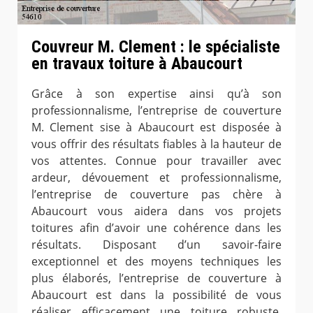
Couvreur M. Clement : le spécialiste
en travaux toiture à Abaucourt
Grâce à son expertise ainsi qu’à son
professionnalisme, l’entreprise de couverture
M. Clement sise à Abaucourt est disposée à
vous offrir des résultats fiables à la hauteur de
vos attentes. Connue pour travailler avec
ardeur, dévouement et professionnalisme,
l’entreprise de couverture pas chère à
Abaucourt vous aidera dans vos projets
toitures afin d’avoir une cohérence dans les
résultats. Disposant d’un savoir-faire
exceptionnel et des moyens techniques les
plus élaborés, l’entreprise de couverture à
Abaucourt est dans la possibilité de vous
réaliser efficacement une toiture robuste,