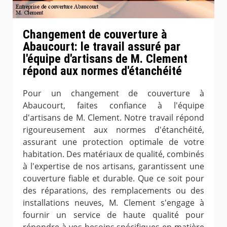
Changement de couverture à
Abaucourt: le travail assuré par
l'équipe d'artisans de M. Clement
répond aux normes d'étanchéité
Pour un changement de couverture à
Abaucourt, faites confiance à l'équipe
d'artisans de M. Clement. Notre travail répond
rigoureusement aux normes d'étanchéité,
assurant une protection optimale de votre
habitation. Des matériaux de qualité, combinés
à l'expertise de nos artisans, garantissent une
couverture fiable et durable. Que ce soit pour
des réparations, des remplacements ou des
installations neuves, M. Clement s'engage à
fournir un service de haute qualité pour