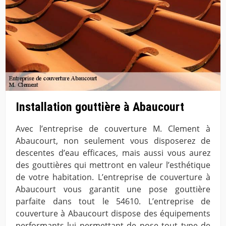
Installation gouttière à Abaucourt
Avec l’entreprise de couverture M. Clement à
Abaucourt, non seulement vous disposerez de
descentes d’eau efficaces, mais aussi vous aurez
des gouttières qui mettront en valeur l’esthétique
de votre habitation. L’entreprise de couverture à
Abaucourt vous garantit une pose gouttière
parfaite dans tout le 54610. L’entreprise de
couverture à Abaucourt dispose des équipements
performants lui permettant de pose tout type de