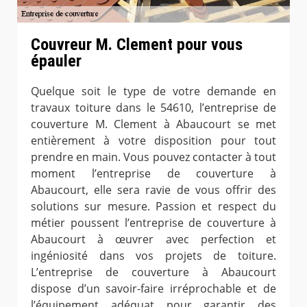
Couvreur M. Clement pour vous
épauler
Quelque soit le type de votre demande en
travaux toiture dans le 54610, l’entreprise de
couverture M. Clement à Abaucourt se met
entièrement à votre disposition pour tout
prendre en main. Vous pouvez contacter à tout
moment l’entreprise de couverture à
Abaucourt, elle sera ravie de vous offrir des
solutions sur mesure. Passion et respect du
métier poussent l’entreprise de couverture à
Abaucourt à œuvrer avec perfection et
ingéniosité dans vos projets de toiture.
L’entreprise de couverture à Abaucourt
dispose d’un savoir-faire irréprochable et de
l’équipement adéquat pour garantir des