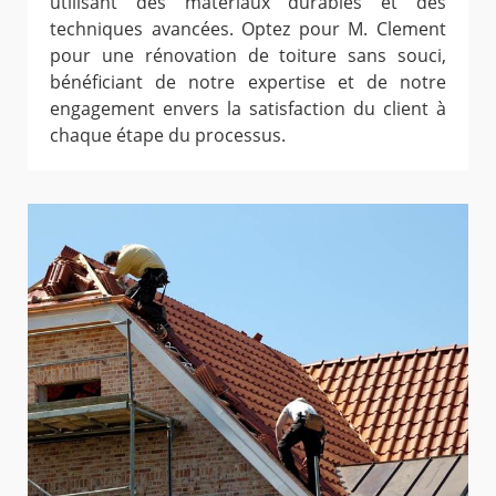
utilisant des matériaux durables et des
techniques avancées. Optez pour M. Clement
pour une rénovation de toiture sans souci,
bénéficiant de notre expertise et de notre
engagement envers la satisfaction du client à
chaque étape du processus.