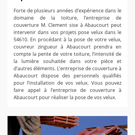
Forte de plusieurs années d’expérience dans le
domaine de la toiture, l’entreprise de
couverture M. Clement sise à Abaucourt peut
intervenir dans vos projets pose velux dans le
54610. En procédant à la pose de votre velux,
couvreur zingueur à Abaucourt prendra en
compte la pente de votre toiture, l’intensité de
la lumière souhaitée dans votre pièce et
d’autres éléments. L’entreprise de couverture à
Abaucourt dispose des personnels qualifiés
pour l’installation de vos velux. Vous pouvez
faire appel à l’entreprise de couverture à
Abaucourt pour réaliser la pose de vos velux.