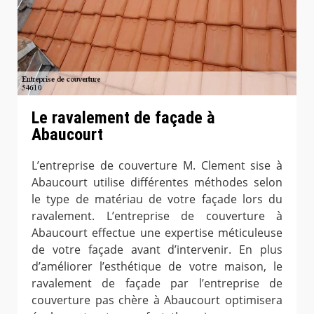
Le ravalement de façade à
Abaucourt
L’entreprise de couverture M. Clement sise à
Abaucourt utilise différentes méthodes selon
le type de matériau de votre façade lors du
ravalement. L’entreprise de couverture à
Abaucourt effectue une expertise méticuleuse
de votre façade avant d’intervenir. En plus
d’améliorer l’esthétique de votre maison, le
ravalement de façade par l’entreprise de
couverture pas chère à Abaucourt optimisera