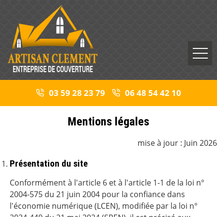
03 59 28 23 79
06 48 54 42 10
Mentions légales
mise à jour : Juin 2026
Présentation du site
Conformément à l'article 6 et à l'article 1-1 de la loi n°
2004-575 du 21 juin 2004 pour la confiance dans
l'économie numérique (LCEN), modifiée par la loi n°