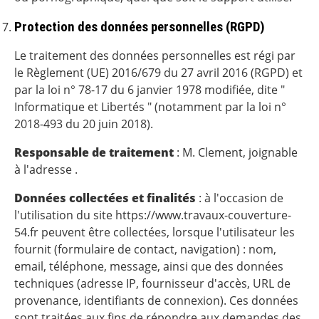
Protection des données personnelles (RGPD)
Le traitement des données personnelles est régi par
le Règlement (UE) 2016/679 du 27 avril 2016 (RGPD) et
par la loi n° 78-17 du 6 janvier 1978 modifiée, dite "
Informatique et Libertés " (notamment par la loi n°
2018-493 du 20 juin 2018).
Responsable de traitement
: M. Clement, joignable
à l'adresse .
Données collectées et finalités
: à l'occasion de
l'utilisation du site https://www.travaux-couverture-
54.fr peuvent être collectées, lorsque l'utilisateur les
fournit (formulaire de contact, navigation) : nom,
email, téléphone, message, ainsi que des données
techniques (adresse IP, fournisseur d'accès, URL de
provenance, identifiants de connexion). Ces données
sont traitées aux fins de répondre aux demandes des