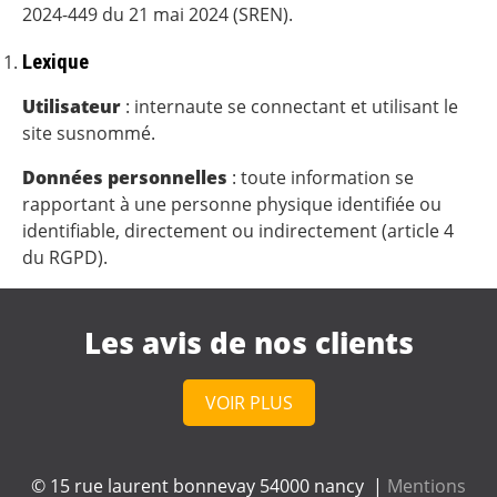
2024-449 du 21 mai 2024 (SREN).
Lexique
Utilisateur
: internaute se connectant et utilisant le
site susnommé.
Données personnelles
: toute information se
rapportant à une personne physique identifiée ou
identifiable, directement ou indirectement (article 4
du RGPD).
Les avis de nos clients
VOIR PLUS
© 15 rue laurent bonnevay 54000 nancy |
Mentions