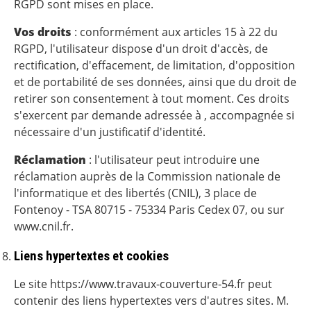
RGPD sont mises en place.
Vos droits
: conformément aux articles 15 à 22 du
RGPD, l'utilisateur dispose d'un droit d'accès, de
rectification, d'effacement, de limitation, d'opposition
et de portabilité de ses données, ainsi que du droit de
retirer son consentement à tout moment. Ces droits
s'exercent par demande adressée à , accompagnée si
nécessaire d'un justificatif d'identité.
Réclamation
: l'utilisateur peut introduire une
réclamation auprès de la Commission nationale de
l'informatique et des libertés (CNIL), 3 place de
Fontenoy - TSA 80715 - 75334 Paris Cedex 07, ou sur
www.cnil.fr.
Liens hypertextes et cookies
Le site https://www.travaux-couverture-54.fr peut
contenir des liens hypertextes vers d'autres sites. M.