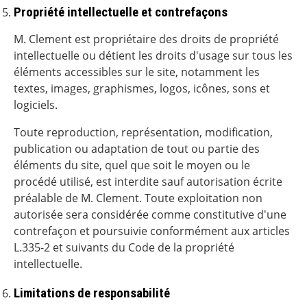
Propriété intellectuelle et contrefaçons
M. Clement est propriétaire des droits de propriété
intellectuelle ou détient les droits d'usage sur tous les
éléments accessibles sur le site, notamment les
textes, images, graphismes, logos, icônes, sons et
logiciels.
Toute reproduction, représentation, modification,
publication ou adaptation de tout ou partie des
éléments du site, quel que soit le moyen ou le
procédé utilisé, est interdite sauf autorisation écrite
préalable de M. Clement. Toute exploitation non
autorisée sera considérée comme constitutive d'une
contrefaçon et poursuivie conformément aux articles
L.335-2 et suivants du Code de la propriété
intellectuelle.
Limitations de responsabilité