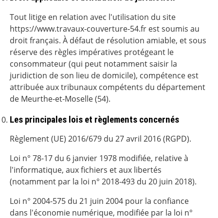
Tout litige en relation avec l'utilisation du site
https://www.travaux-couverture-54.fr est soumis au
droit français. À défaut de résolution amiable, et sous
réserve des règles impératives protégeant le
consommateur (qui peut notamment saisir la
juridiction de son lieu de domicile), compétence est
attribuée aux tribunaux compétents du département
de Meurthe-et-Moselle (54).
Les principales lois et règlements concernés
Règlement (UE) 2016/679 du 27 avril 2016 (RGPD).
Loi n° 78-17 du 6 janvier 1978 modifiée, relative à
l'informatique, aux fichiers et aux libertés
(notamment par la loi n° 2018-493 du 20 juin 2018).
Loi n° 2004-575 du 21 juin 2004 pour la confiance
dans l'économie numérique, modifiée par la loi n°