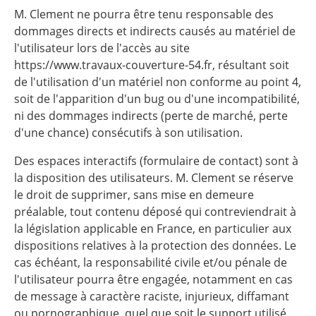
M. Clement ne pourra être tenu responsable des
dommages directs et indirects causés au matériel de
l'utilisateur lors de l'accès au site
https://www.travaux-couverture-54.fr, résultant soit
de l'utilisation d'un matériel non conforme au point 4,
soit de l'apparition d'un bug ou d'une incompatibilité,
ni des dommages indirects (perte de marché, perte
d'une chance) consécutifs à son utilisation.
Des espaces interactifs (formulaire de contact) sont à
la disposition des utilisateurs. M. Clement se réserve
le droit de supprimer, sans mise en demeure
préalable, tout contenu déposé qui contreviendrait à
la législation applicable en France, en particulier aux
dispositions relatives à la protection des données. Le
cas échéant, la responsabilité civile et/ou pénale de
l'utilisateur pourra être engagée, notamment en cas
de message à caractère raciste, injurieux, diffamant
ou pornographique, quel que soit le support utilisé.