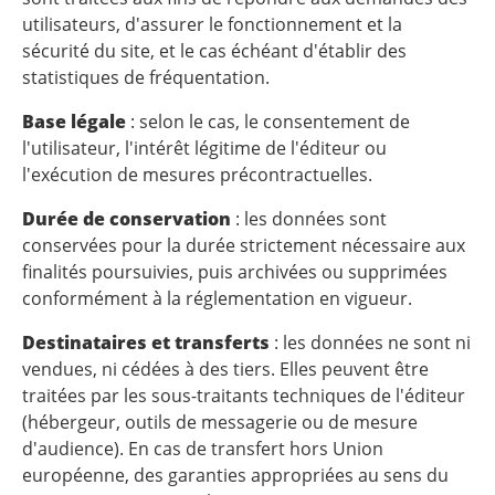
utilisateurs, d'assurer le fonctionnement et la
sécurité du site, et le cas échéant d'établir des
statistiques de fréquentation.
Base légale
: selon le cas, le consentement de
l'utilisateur, l'intérêt légitime de l'éditeur ou
l'exécution de mesures précontractuelles.
Durée de conservation
: les données sont
conservées pour la durée strictement nécessaire aux
finalités poursuivies, puis archivées ou supprimées
conformément à la réglementation en vigueur.
Destinataires et transferts
: les données ne sont ni
vendues, ni cédées à des tiers. Elles peuvent être
traitées par les sous-traitants techniques de l'éditeur
(hébergeur, outils de messagerie ou de mesure
d'audience). En cas de transfert hors Union
européenne, des garanties appropriées au sens du