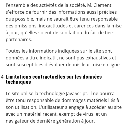
l'ensemble des activités de la société. M. Clement
s'efforce de fournir des informations aussi précises
que possible, mais ne saurait être tenu responsable
des omissions, inexactitudes et carences dans la mise
à jour, qu'elles soient de son fait ou du fait de tiers
partenaires.
Toutes les informations indiquées sur le site sont
données à titre indicatif, ne sont pas exhaustives et
sont susceptibles d'évoluer depuis leur mise en ligne.
Limitations contractuelles sur les données
techniques
Le site utilise la technologie JavaScript. Il ne pourra
être tenu responsable de dommages matériels liés à
son utilisation. L'utilisateur s'engage à accéder au site
avec un matériel récent, exempt de virus, et un
navigateur de dernière génération à jour.