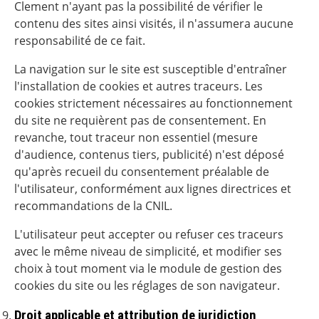
Clement n'ayant pas la possibilité de vérifier le
contenu des sites ainsi visités, il n'assumera aucune
responsabilité de ce fait.
La navigation sur le site est susceptible d'entraîner
l'installation de cookies et autres traceurs. Les
cookies strictement nécessaires au fonctionnement
du site ne requièrent pas de consentement. En
revanche, tout traceur non essentiel (mesure
d'audience, contenus tiers, publicité) n'est déposé
qu'après recueil du consentement préalable de
l'utilisateur, conformément aux lignes directrices et
recommandations de la CNIL.
L'utilisateur peut accepter ou refuser ces traceurs
avec le même niveau de simplicité, et modifier ses
choix à tout moment via le module de gestion des
cookies du site ou les réglages de son navigateur.
Droit applicable et attribution de juridiction