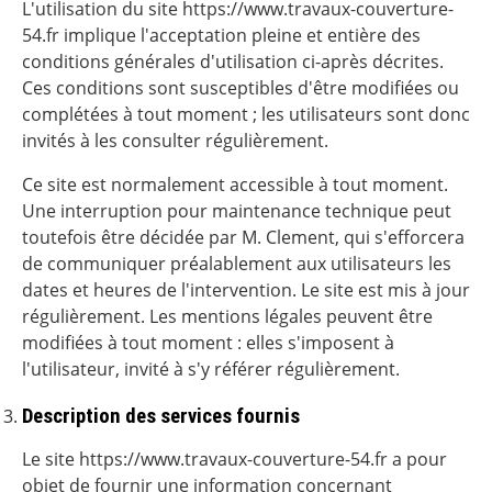
L'utilisation du site https://www.travaux-couverture-
54.fr implique l'acceptation pleine et entière des
conditions générales d'utilisation ci-après décrites.
Ces conditions sont susceptibles d'être modifiées ou
complétées à tout moment ; les utilisateurs sont donc
invités à les consulter régulièrement.
Ce site est normalement accessible à tout moment.
Une interruption pour maintenance technique peut
toutefois être décidée par M. Clement, qui s'efforcera
de communiquer préalablement aux utilisateurs les
dates et heures de l'intervention. Le site est mis à jour
régulièrement. Les mentions légales peuvent être
modifiées à tout moment : elles s'imposent à
l'utilisateur, invité à s'y référer régulièrement.
Description des services fournis
Le site https://www.travaux-couverture-54.fr a pour
objet de fournir une information concernant