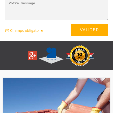
(*) Champs obligatoire