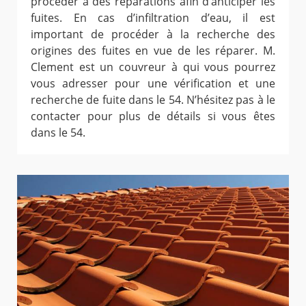
procéder à des réparations afin d’anticiper les
fuites. En cas d’infiltration d’eau, il est
important de procéder à la recherche des
origines des fuites en vue de les réparer. M.
Clement est un couvreur à qui vous pourrez
vous adresser pour une vérification et une
recherche de fuite dans le 54. N’hésitez pas à le
contacter pour plus de détails si vous êtes
dans le 54.