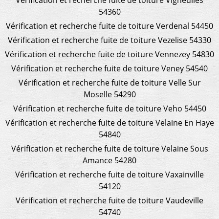
54360
Vérification et recherche fuite de toiture Verdenal 54450
Vérification et recherche fuite de toiture Vezelise 54330
Vérification et recherche fuite de toiture Vennezey 54830
Vérification et recherche fuite de toiture Veney 54540
Vérification et recherche fuite de toiture Velle Sur
Moselle 54290
Vérification et recherche fuite de toiture Veho 54450
Vérification et recherche fuite de toiture Velaine En Haye
54840
Vérification et recherche fuite de toiture Velaine Sous
Amance 54280
Vérification et recherche fuite de toiture Vaxainville
54120
Vérification et recherche fuite de toiture Vaudeville
54740