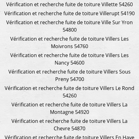
Vérification et recherche fuite de toiture Villette 54260
Vérification et recherche fuite de toiture Villerupt 54190
Vérification et recherche fuite de toiture Ville Sur Yron
54800
Vérification et recherche fuite de toiture Villers Les
Moivrons 54760
Vérification et recherche fuite de toiture Villers Les
Nancy 54600
Vérification et recherche fuite de toiture Villers Sous
Preny 54700
Vérification et recherche fuite de toiture Villers Le Rond
54260
Vérification et recherche fuite de toiture Villers La
Montagne 54920
Vérification et recherche fuite de toiture Villers La
Chevre 54870
Vérification et recherche fuite de toiture Villers En Haye