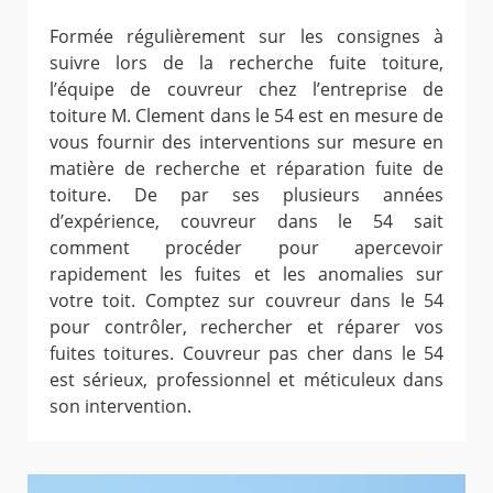
Formée régulièrement sur les consignes à
suivre lors de la recherche fuite toiture,
l’équipe de couvreur chez l’entreprise de
toiture M. Clement dans le 54 est en mesure de
vous fournir des interventions sur mesure en
matière de recherche et réparation fuite de
toiture. De par ses plusieurs années
d’expérience, couvreur dans le 54 sait
comment procéder pour apercevoir
rapidement les fuites et les anomalies sur
votre toit. Comptez sur couvreur dans le 54
pour contrôler, rechercher et réparer vos
fuites toitures. Couvreur pas cher dans le 54
est sérieux, professionnel et méticuleux dans
son intervention.