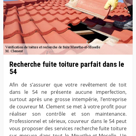
Recherche fuite toiture parfait dans le
54
Afin de s’assurer que votre revêtement de toit
dans le 54 ne présente aucune imperfection,
surtout après une grosse intempérie, l’entreprise
de couvreur M. Clement se met à votre profit pour
réaliser son contrôle et son maintenance.
Professionnel et sérieux, couvreur dans le 54 peut
vous proposer des services recherche fuite toiture
sur mesure dans tout le Meurthe-et-Moselle. Un