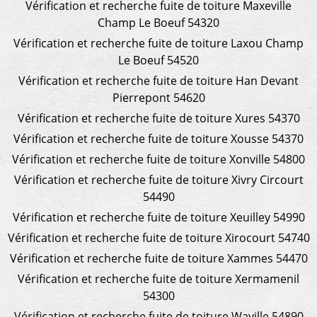
Vérification et recherche fuite de toiture Maxeville
Champ Le Boeuf 54320
Vérification et recherche fuite de toiture Laxou Champ
Le Boeuf 54520
Vérification et recherche fuite de toiture Han Devant
Pierrepont 54620
Vérification et recherche fuite de toiture Xures 54370
Vérification et recherche fuite de toiture Xousse 54370
Vérification et recherche fuite de toiture Xonville 54800
Vérification et recherche fuite de toiture Xivry Circourt
54490
Vérification et recherche fuite de toiture Xeuilley 54990
Vérification et recherche fuite de toiture Xirocourt 54740
Vérification et recherche fuite de toiture Xammes 54470
Vérification et recherche fuite de toiture Xermamenil
54300
Vérification et recherche fuite de toiture Waville 54890