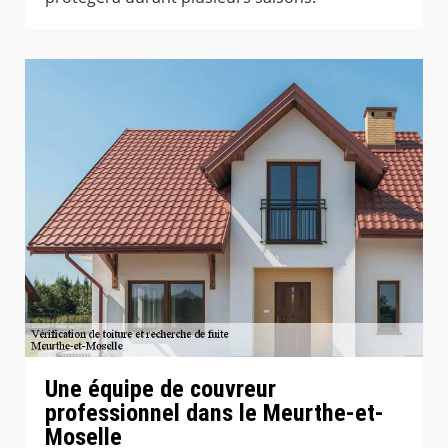
Une équipe de couvreur
professionnel dans le Meurthe-et-
Moselle