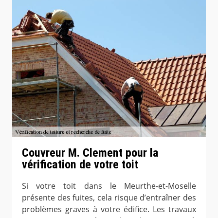
Couvreur M. Clement pour la
vérification de votre toit
Si votre toit dans le Meurthe-et-Moselle
présente des fuites, cela risque d’entraîner des
problèmes graves à votre édifice. Les travaux