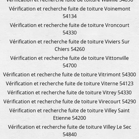
Vérification et recherche fuite de toiture Voinemont
54134
Vérification et recherche fuite de toiture Vroncourt
54330
Vérification et recherche fuite de toiture Viviers Sur
Chiers 54260
Vérification et recherche fuite de toiture Vittonville
54700
Vérification et recherche fuite de toiture Vitrimont 54300
Vérification et recherche fuite de toiture Viterne 54123
Vérification et recherche fuite de toiture Vitrey 54330
Vérification et recherche fuite de toiture Virecourt 54290
Vérification et recherche fuite de toiture Villey Saint
Etienne 54200
Vérification et recherche fuite de toiture Villey Le Sec
54840