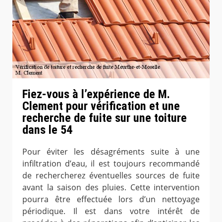
Fiez-vous à l’expérience de M.
Clement pour vérification et une
recherche de fuite sur une toiture
dans le 54
Pour éviter les désagréments suite à une
infiltration d’eau, il est toujours recommandé
de rechercherez éventuelles sources de fuite
avant la saison des pluies. Cette intervention
pourra être effectuée lors d’un nettoyage
périodique. Il est dans votre intérêt de