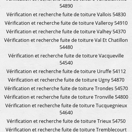
54890
Vérification et recherche fuite de toiture Vallois 54830
Vérification et recherche fuite de toiture Valleroy 54910
Vérification et recherche fuite de toiture Valhey 54370
Vérification et recherche fuite de toiture Val Et Chatillon
54480
Vérification et recherche fuite de toiture Vacqueville
54540
Vérification et recherche fuite de toiture Uruffe 54112
Vérification et recherche fuite de toiture Ugny 54870
Vérification et recherche fuite de toiture Trondes 54570
Vérification et recherche fuite de toiture Tronville 54800
Vérification et recherche fuite de toiture Tucquegnieux
54640
Vérification et recherche fuite de toiture Trieux 54750
Vérification et recherche fuite de toiture Tremblecourt