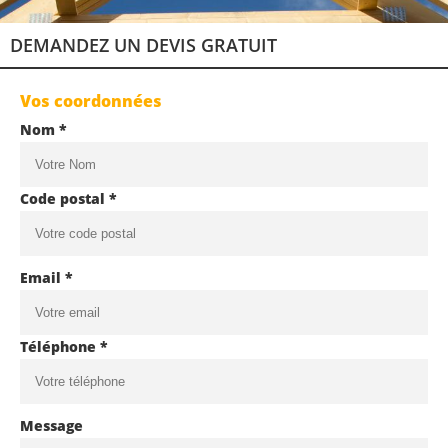
DEMANDEZ UN DEVIS GRATUIT
Vos coordonnées
Nom *
Code postal *
Email *
Téléphone *
Message