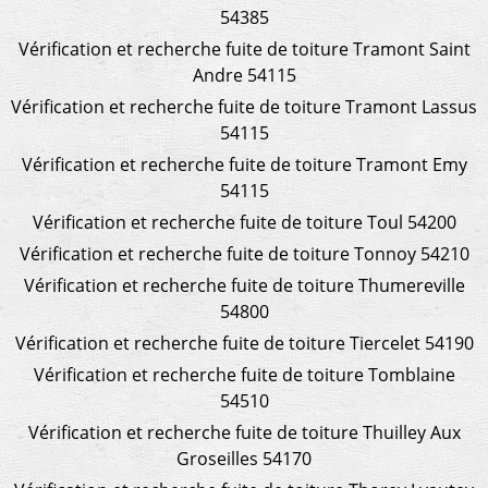
54385
Vérification et recherche fuite de toiture Tramont Saint
Andre 54115
Vérification et recherche fuite de toiture Tramont Lassus
54115
Vérification et recherche fuite de toiture Tramont Emy
54115
Vérification et recherche fuite de toiture Toul 54200
Vérification et recherche fuite de toiture Tonnoy 54210
Vérification et recherche fuite de toiture Thumereville
54800
Vérification et recherche fuite de toiture Tiercelet 54190
Vérification et recherche fuite de toiture Tomblaine
54510
Vérification et recherche fuite de toiture Thuilley Aux
Groseilles 54170