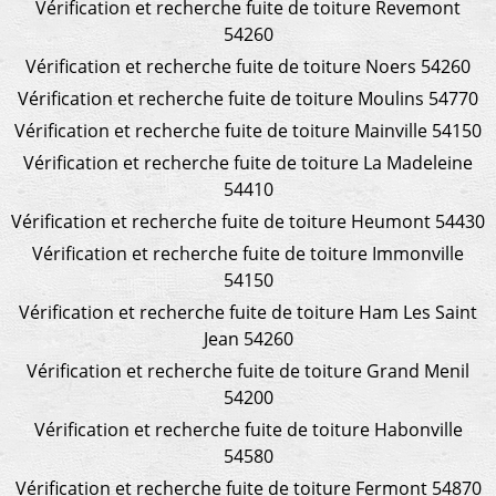
Vérification et recherche fuite de toiture Revemont
54260
Vérification et recherche fuite de toiture Noers 54260
Vérification et recherche fuite de toiture Moulins 54770
Vérification et recherche fuite de toiture Mainville 54150
Vérification et recherche fuite de toiture La Madeleine
54410
Vérification et recherche fuite de toiture Heumont 54430
Vérification et recherche fuite de toiture Immonville
54150
Vérification et recherche fuite de toiture Ham Les Saint
Jean 54260
Vérification et recherche fuite de toiture Grand Menil
54200
Vérification et recherche fuite de toiture Habonville
54580
Vérification et recherche fuite de toiture Fermont 54870