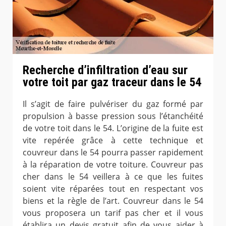
Recherche d’infiltration d’eau sur
votre toit par gaz traceur dans le 54
Il s’agit de faire pulvériser du gaz formé par
propulsion à basse pression sous l’étanchéité
de votre toit dans le 54. L’origine de la fuite est
vite repérée grâce à cette technique et
couvreur dans le 54 pourra passer rapidement
à la réparation de votre toiture. Couvreur pas
cher dans le 54 veillera à ce que les fuites
soient vite réparées tout en respectant vos
biens et la règle de l’art. Couvreur dans le 54
vous proposera un tarif pas cher et il vous
établira un devis gratuit afin de vous aider à