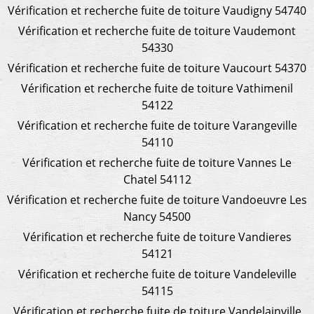
Vérification et recherche fuite de toiture Vaudigny 54740
Vérification et recherche fuite de toiture Vaudemont
54330
Vérification et recherche fuite de toiture Vaucourt 54370
Vérification et recherche fuite de toiture Vathimenil
54122
Vérification et recherche fuite de toiture Varangeville
54110
Vérification et recherche fuite de toiture Vannes Le
Chatel 54112
Vérification et recherche fuite de toiture Vandoeuvre Les
Nancy 54500
Vérification et recherche fuite de toiture Vandieres
54121
Vérification et recherche fuite de toiture Vandeleville
54115
Vérification et recherche fuite de toiture Vandelainville