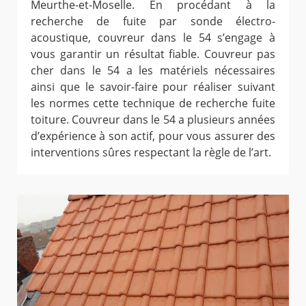
Meurthe-et-Moselle. En procédant à la
recherche de fuite par sonde électro-
acoustique, couvreur dans le 54 s’engage à
vous garantir un résultat fiable. Couvreur pas
cher dans le 54 a les matériels nécessaires
ainsi que le savoir-faire pour réaliser suivant
les normes cette technique de recherche fuite
toiture. Couvreur dans le 54 a plusieurs années
d’expérience à son actif, pour vous assurer des
interventions sûres respectant la règle de l’art.