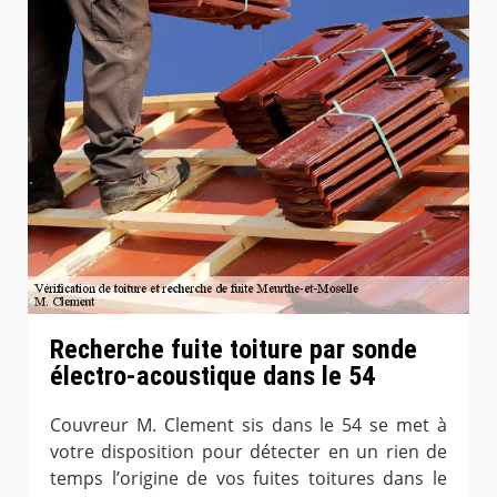
Recherche fuite toiture par sonde
électro-acoustique dans le 54
Couvreur M. Clement sis dans le 54 se met à
votre disposition pour détecter en un rien de
temps l’origine de vos fuites toitures dans le