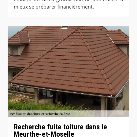
mieux se préparer financièrement.
Recherche fuite toiture dans le
Meurthe-et-Moselle