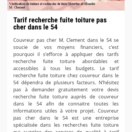
Tarif recherche fuite toiture pas
cher dans le 54
Couvreur pas cher M. Clement dans le 54 se
soucie de vos moyens financiers, c’est
pourquoi il s’efforce à appliquer des tarifs
recherche fuite toiture abordables et
accessibles à tous les budgets. Le tarif
recherche fuite toiture chez couvreur dans le
54 dépendra de plusieurs facteurs. N’hésitez
pas à demander gratuitement votre devis
recherche fuite toiture auprès de couvreur
dans le 54 afin de connaitre toutes les
informations utiles à votre projet. Couvreur
pas cher dans le 54 est une entreprise
spécialisée dans les recherches fuite toiture