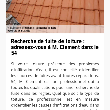
Recherche de fuite de toiture :
adressez-vous à M. Clement dans le
54
Si votre toiture présente des problèmes
d’infiltration d’eau, il est conseillé d’identifier
les sources de fuites avant toutes réparations.
54, M. Clement est un professionnel qui a
toutes les qualifications pour une recherche de
fuite dans les règles. Quel que soit le type de
toiture, ce professionnel est en mesure
d’identifier les causes d’infiltrations d’eau dans