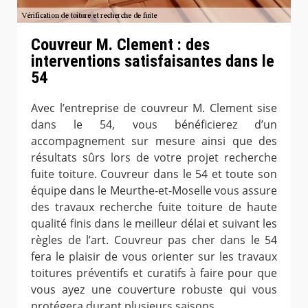
Couvreur M. Clement : des
interventions satisfaisantes dans le
54
Avec l’entreprise de couvreur M. Clement sise
dans le 54, vous bénéficierez d’un
accompagnement sur mesure ainsi que des
résultats sûrs lors de votre projet recherche
fuite toiture. Couvreur dans le 54 et toute son
équipe dans le Meurthe-et-Moselle vous assure
des travaux recherche fuite toiture de haute
qualité finis dans le meilleur délai et suivant les
règles de l’art. Couvreur pas cher dans le 54
fera le plaisir de vous orienter sur les travaux
toitures préventifs et curatifs à faire pour que
vous ayez une couverture robuste qui vous
protégera durant plusieurs saisons.