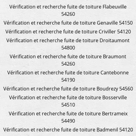
Vérification et recherche fuite de toiture Flabeuville
54260
Vérification et recherche fuite de toiture Genaville 54150
Vérification et recherche fuite de toiture Criviller 54120
Vérification et recherche fuite de toiture Droitaumont
54800
Vérification et recherche fuite de toiture Braumont
54260
Vérification et recherche fuite de toiture Cantebonne
54190
Vérification et recherche fuite de toiture Boudrezy 54560
Vérification et recherche fuite de toiture Bosserville
54510
Vérification et recherche fuite de toiture Bertrameix
54490
Vérification et recherche fuite de toiture Badmenil 54120