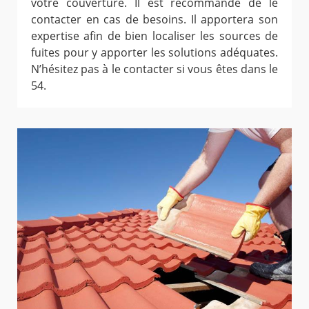
votre couverture. Il est recommandé de le
contacter en cas de besoins. Il apportera son
expertise afin de bien localiser les sources de
fuites pour y apporter les solutions adéquates.
N’hésitez pas à le contacter si vous êtes dans le
54.