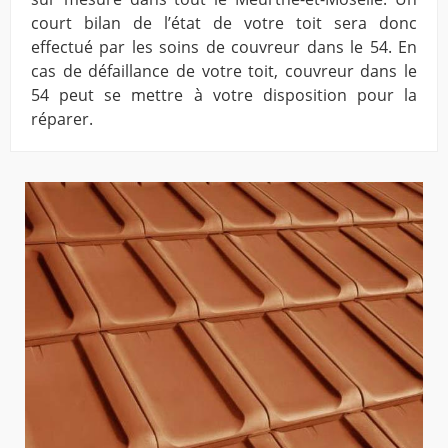
court bilan de l’état de votre toit sera donc
effectué par les soins de couvreur dans le 54. En
cas de défaillance de votre toit, couvreur dans le
54 peut se mettre à votre disposition pour la
réparer.