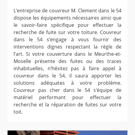
L’entreprise de couvreur M. Clement dans le 54
dispose les équipements nécessaires ainsi que
le savoir-faire spécifique pour effectuer la
recherche de fuite sur votre toiture. Couvreur
dans le 54 s’engage à vous fournir des
interventions dignes respectant la règle de
l’art. Si votre couverture dans le Meurthe-et-
Moselle présente des fuites ou des traces
inhabituelles, n’hésitez pas à faire appel à
couvreur dans le 54, il saura apporter les
solutions adéquates à votre problème.
Couvreur pas cher dans le 54 s’équipe de
matériel performant pour effectuer la
recherche et la réparation de fuites sur votre
toit.