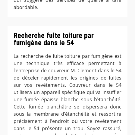
qui suggère des services de qualité à tarif
abordable.
Recherche fuite toiture par
fumigène dans le 54
La recherche de fuite toiture par fumigène est
une technique très efficace permettant à
l’entreprise de couvreur M. Clement dans le 54
de déceler rapidement les origines de fuites
sur vos revêtements. Couvreur dans le 54
utilisera un appareil spécifique qui va insuffler
une fumée épaisse blanche sous l’étanchéité.
Cette fumée blanchâtre se dispersera donc
sous la membrane d’étanchéité et ressortira
précisément à l’endroit où votre revêtement
dans le 54 présente un trou. Soyez rassuré,