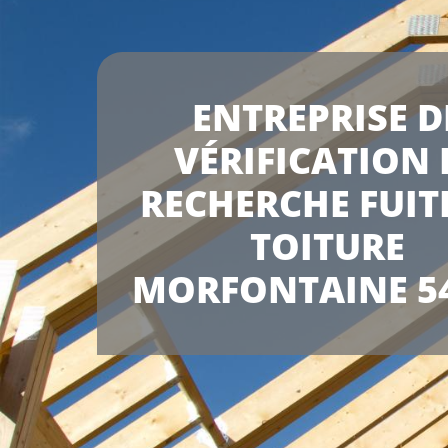
ENTREPRISE D
VÉRIFICATION 
RECHERCHE FUIT
TOITURE
MORFONTAINE 5