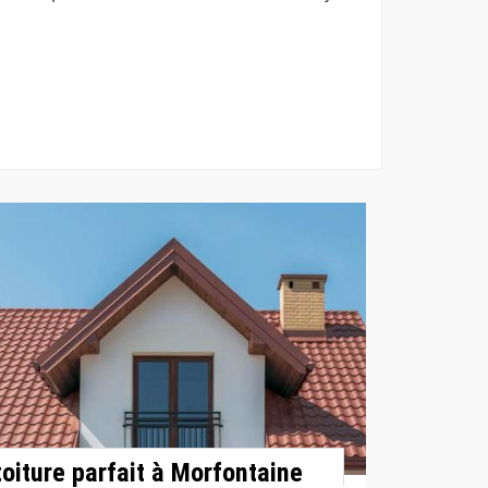
toiture parfait à Morfontaine