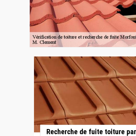
Recherche de fuite toiture pa