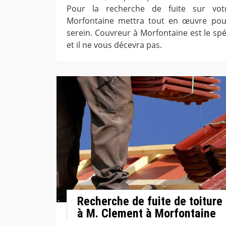
Pour la recherche de fuite sur votr
Morfontaine mettra tout en œuvre pour
serein. Couvreur à Morfontaine est le sp
et il ne vous décevra pas.
Recherche de fuite de toiture
à M. Clement à Morfontaine