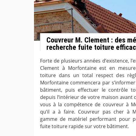
Couvreur M. Clement : des m
recherche fuite toiture effica
Forte de plusieurs années d’existence, l’
Clement à Morfontaine est en mesure 
toiture dans un total respect des règl
Morfontaine commencera par s’informer s
bâtiment, puis effectuer le contrôle t
depuis l’intérieur de votre maison avant de
vous à la compétence de couvreur à Mor
qu’il a à faire. Couvreur pas cher à 
gamme de matériel performant pour p
fuite toiture rapide sur votre bâtiment.