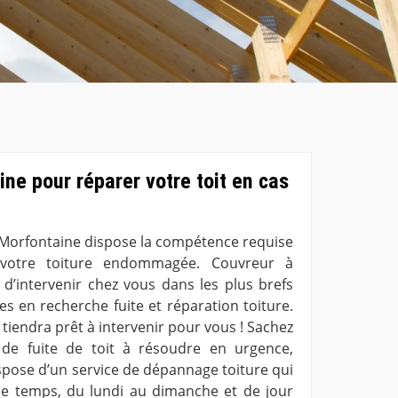
ne pour réparer votre toit en cas
 Morfontaine dispose la compétence requise
votre toiture endommagée. Couvreur à
 d’intervenir chez vous dans les plus brefs
s en recherche fuite et réparation toiture.
tiendra prêt à intervenir pour vous ! Sachez
de fuite de toit à résoudre en urgence,
spose d’un service de dépannage toiture qui
de temps, du lundi au dimanche et de jour