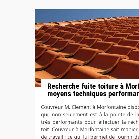
Recherche fuite toiture à Mor
moyens techniques performa
Couvreur M. Clement à Morfontaine dispo
qui, non seulement est à la pointe de la
très performants pour effectuer la rech
toit. Couvreur à Morfontaine sait manier 
de travail ; ce qui lui permet de fournir d