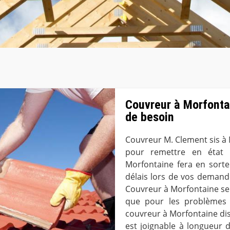
Couvreur à Morfontai
de besoin
Couvreur M. Clement sis à
pour remettre en état 
Morfontaine fera en sorte
délais lors de vos demande
Couvreur à Morfontaine se 
que pour les problèmes 
couvreur à Morfontaine di
est joignable à longueur 