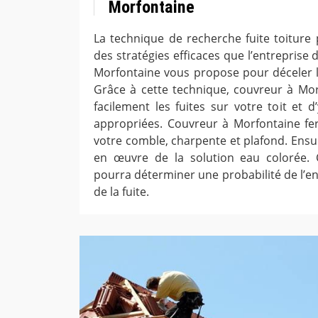
Morfontaine
La technique de recherche fuite toiture
des stratégies efficaces que l’entreprise
Morfontaine vous propose pour déceler l’o
Grâce à cette technique, couvreur à Mo
facilement les fuites sur votre toit et d
appropriées. Couvreur à Morfontaine fer
votre comble, charpente et plafond. Ensui
en œuvre de la solution eau colorée.
pourra déterminer une probabilité de l’end
de la fuite.