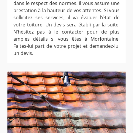
dans le respect des normes. Il vous assure une
prestation à la hauteur de vos attentes. Si vous
sollicitez ses services, il va évaluer l’état de
votre toiture. Un devis sera établi par la suite.
N’hésitez pas à le contacter pour de plus
amples détails si vous êtes à Morfontaine.
Faites-lui part de votre projet et demandez-lui
un devis.