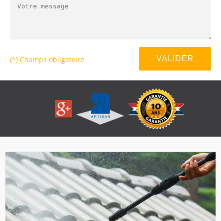
(*) Champs obligatoire