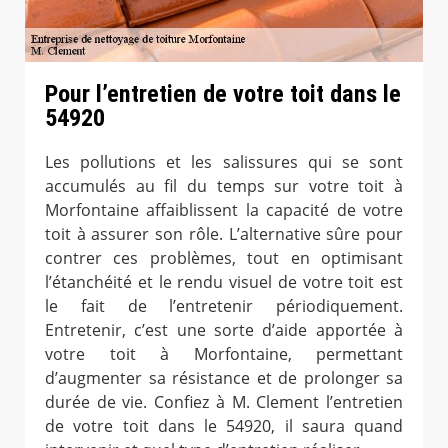
Pour l’entretien de votre toit dans le
54920
Les pollutions et les salissures qui se sont
accumulés au fil du temps sur votre toit à
Morfontaine affaiblissent la capacité de votre
toit à assurer son rôle. L’alternative sûre pour
contrer ces problèmes, tout en optimisant
l’étanchéité et le rendu visuel de votre toit est
le fait de l’entretenir périodiquement.
Entretenir, c’est une sorte d’aide apportée à
votre toit à Morfontaine, permettant
d’augmenter sa résistance et de prolonger sa
durée de vie. Confiez à M. Clement l’entretien
de votre toit dans le 54920, il saura quand