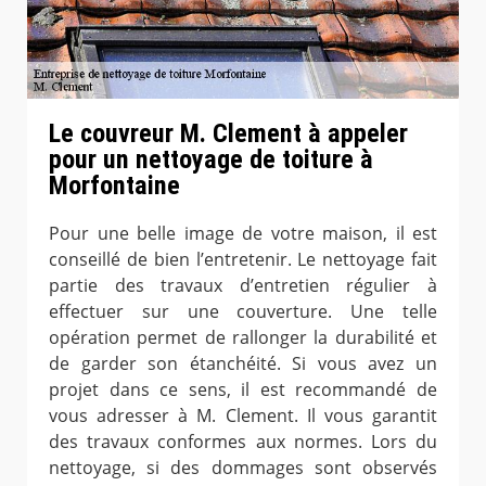
Le couvreur M. Clement à appeler
pour un nettoyage de toiture à
Morfontaine
Pour une belle image de votre maison, il est
conseillé de bien l’entretenir. Le nettoyage fait
partie des travaux d’entretien régulier à
effectuer sur une couverture. Une telle
opération permet de rallonger la durabilité et
de garder son étanchéité. Si vous avez un
projet dans ce sens, il est recommandé de
vous adresser à M. Clement. Il vous garantit
des travaux conformes aux normes. Lors du
nettoyage, si des dommages sont observés