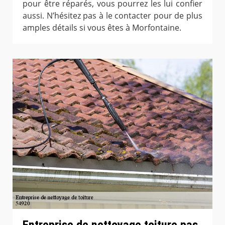
pour être réparés, vous pourrez les lui confier
aussi. N’hésitez pas à le contacter pour de plus
amples détails si vous êtes à Morfontaine.
Entreprise de nettoyage toiture pas