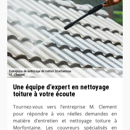
Une équipe d’expert en nettoyage
toiture à votre écoute
Tournez-vous vers l’entreprise M. Clement
pour répondre à vos réelles demandes en
matière d’entretien et nettoyage toiture à
Morfontaine. Les couvreurs spécialisés en