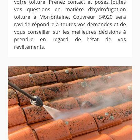
votre toiture. Prenez contact et posez toutes
vos questions en matière d’hydrofugation
toiture à Morfontaine. Couvreur 54920 sera
ravi de répondre à toutes vos demandes et de
vous conseiller sur les meilleures décisions à
prendre en regard de l’état de vos
revêtements.