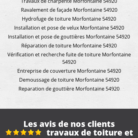
Travaux de charpente Morfontaine 54920
Ravalement de façade Morfontaine 54920
Hydrofuge de toiture Morfontaine 54920
Installation et pose de velux Morfontaine 54920
Installation et pose de gouttières Morfontaine 54920
Réparation de toiture Morfontaine 54920
Vérification et recherche fuite de toiture Morfontaine
54920
Entreprise de couverture Morfontaine 54920
Demoussage de toiture Morfontaine 54920
Reparation de gouttière Morfontaine 54920
Les avis de nos clients
x de toiture et
Réfecti