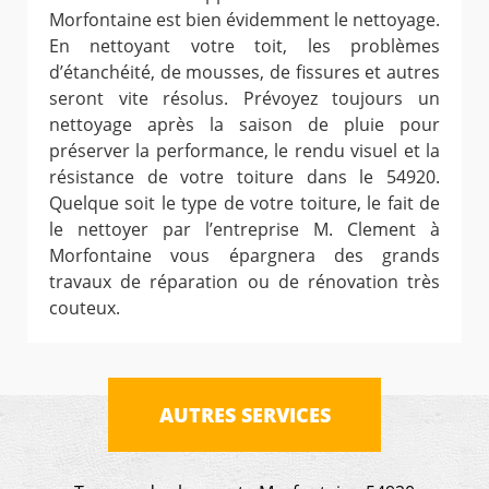
Morfontaine est bien évidemment le nettoyage.
En nettoyant votre toit, les problèmes
d’étanchéité, de mousses, de fissures et autres
seront vite résolus. Prévoyez toujours un
nettoyage après la saison de pluie pour
préserver la performance, le rendu visuel et la
résistance de votre toiture dans le 54920.
Quelque soit le type de votre toiture, le fait de
le nettoyer par l’entreprise M. Clement à
Morfontaine vous épargnera des grands
travaux de réparation ou de rénovation très
couteux.
AUTRES SERVICES