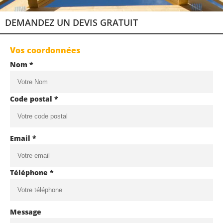
DEMANDEZ UN DEVIS GRATUIT
Vos coordonnées
Nom *
Code postal *
Email *
Téléphone *
Message