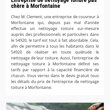
chère à Morfontaine
Chez M. Clement, une entreprise de couvreur à
Morfontaine qui, depuis pas mal d’année
effectue un nettoyage toiture sur-mesure
auprès des professionnels et particuliers dans
le 54920, le tarif est tout à fait abordable. Cela,
afin de permettre à tous les habitants dans le
54920 de réaliser en toute quiétude le
nettoyage de leur toiture. Aussi, l’entreprise de
nettoyage toiture à Morfontaine définit ses
tarifs par rapport à la capacité financière de
chacun. Vous verrez dans le devis gratuit tous
les détails du prix de l’entreprise de nettoyage
toiture à Morfontaine.