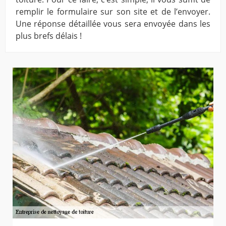
remplir le formulaire sur son site et de l’envoyer.
Une réponse détaillée vous sera envoyée dans les
plus brefs délais !