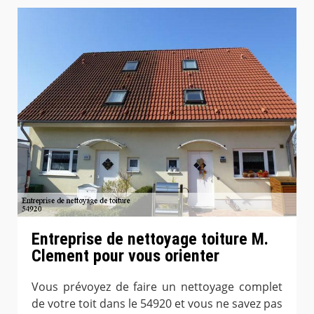
Entreprise de nettoyage toiture M.
Clement pour vous orienter
Vous prévoyez de faire un nettoyage complet
de votre toit dans le 54920 et vous ne savez pas