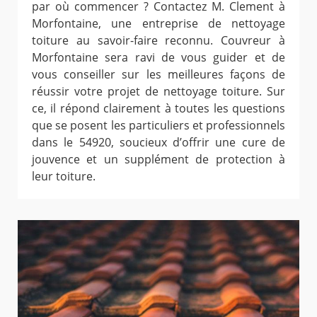
par où commencer ? Contactez M. Clement à
Morfontaine, une entreprise de nettoyage
toiture au savoir-faire reconnu. Couvreur à
Morfontaine sera ravi de vous guider et de
vous conseiller sur les meilleures façons de
réussir votre projet de nettoyage toiture. Sur
ce, il répond clairement à toutes les questions
que se posent les particuliers et professionnels
dans le 54920, soucieux d’offrir une cure de
jouvence et un supplément de protection à
leur toiture.