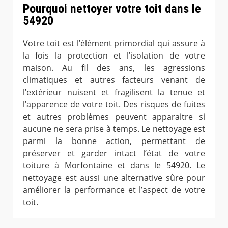
Pourquoi nettoyer votre toit dans le
54920
Votre toit est l’élément primordial qui assure à
la fois la protection et l’isolation de votre
maison. Au fil des ans, les agressions
climatiques et autres facteurs venant de
l’extérieur nuisent et fragilisent la tenue et
l’apparence de votre toit. Des risques de fuites
et autres problèmes peuvent apparaitre si
aucune ne sera prise à temps. Le nettoyage est
parmi la bonne action, permettant de
préserver et garder intact l’état de votre
toiture à Morfontaine et dans le 54920. Le
nettoyage est aussi une alternative sûre pour
améliorer la performance et l’aspect de votre
toit.