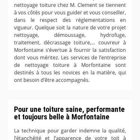
nettoyage toiture chez M. Clement se tiennent
à vos côtés pour vous guider et vous conseiller,
dans le respect des réglementations en
vigueur. Quelque soit la nature de votre projet
nettoyage, démoussage, hydrofuge,
traitement, décrassage toiture,… couvreur à
Morfontaine s’évertue à fournir la satisfaction
dont vous méritez. Les services de l’entreprise
de nettoyage toiture à Morfontaine sont
destinés à tous les novices en la matière, qui
ont besoin d’être accompagnés.
Pour une toiture saine, performante
et toujours belle à Morfontaine
La technique pour garder indemne la qualité,
l’étanchéité et l’apparence de votre toit à