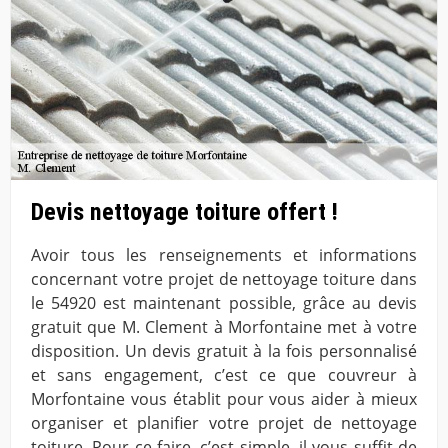
Devis nettoyage toiture offert !
Avoir tous les renseignements et informations
concernant votre projet de nettoyage toiture dans
le 54920 est maintenant possible, grâce au devis
gratuit que M. Clement à Morfontaine met à votre
disposition. Un devis gratuit à la fois personnalisé
et sans engagement, c’est ce que couvreur à
Morfontaine vous établit pour vous aider à mieux
organiser et planifier votre projet de nettoyage
toiture. Pour ce faire, c’est simple, il vous suffit de