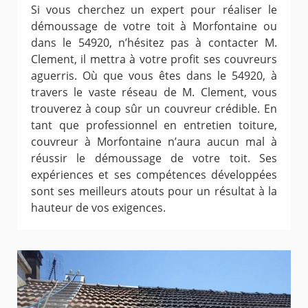
Si vous cherchez un expert pour réaliser le
démoussage de votre toit à Morfontaine ou
dans le 54920, n’hésitez pas à contacter M.
Clement, il mettra à votre profit ses couvreurs
aguerris. Où que vous êtes dans le 54920, à
travers le vaste réseau de M. Clement, vous
trouverez à coup sûr un couvreur crédible. En
tant que professionnel en entretien toiture,
couvreur à Morfontaine n’aura aucun mal à
réussir le démoussage de votre toit. Ses
expériences et ses compétences développées
sont ses meilleurs atouts pour un résultat à la
hauteur de vos exigences.