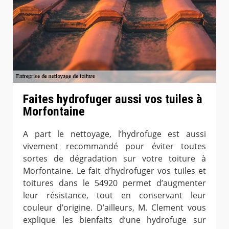
Faites hydrofuger aussi vos tuiles à
Morfontaine
A part le nettoyage, l’hydrofuge est aussi
vivement recommandé pour éviter toutes
sortes de dégradation sur votre toiture à
Morfontaine. Le fait d’hydrofuger vos tuiles et
toitures dans le 54920 permet d’augmenter
leur résistance, tout en conservant leur
couleur d’origine. D’ailleurs, M. Clement vous
explique les bienfaits d’une hydrofuge sur