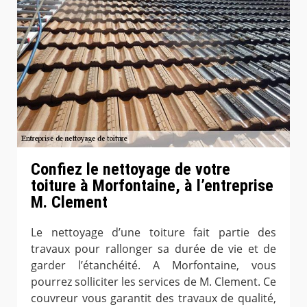
Confiez le nettoyage de votre
toiture à Morfontaine, à l’entreprise
M. Clement
Le nettoyage d’une toiture fait partie des
travaux pour rallonger sa durée de vie et de
garder l’étanchéité. A Morfontaine, vous
pourrez solliciter les services de M. Clement. Ce
couvreur vous garantit des travaux de qualité,