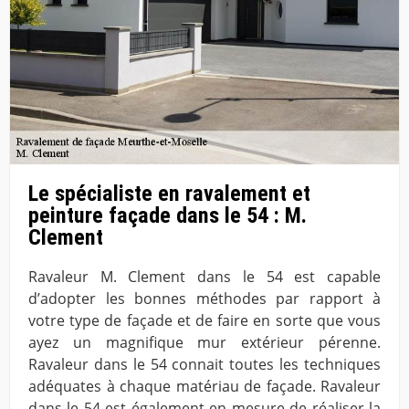
Le spécialiste en ravalement et
peinture façade dans le 54 : M.
Clement
Ravaleur M. Clement dans le 54 est capable
d’adopter les bonnes méthodes par rapport à
votre type de façade et de faire en sorte que vous
ayez un magnifique mur extérieur pérenne.
Ravaleur dans le 54 connait toutes les techniques
adéquates à chaque matériau de façade. Ravaleur
dans le 54 est également en mesure de réaliser la