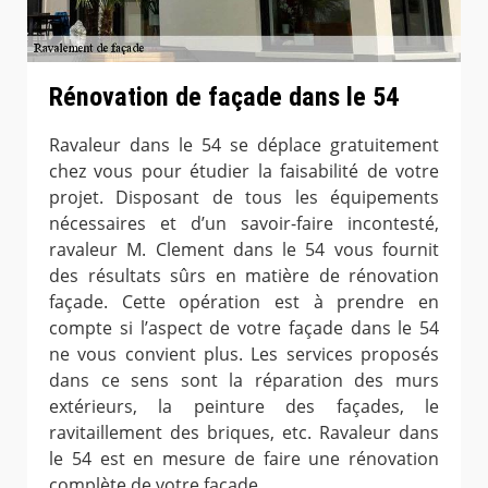
Rénovation de façade dans le 54
Ravaleur dans le 54 se déplace gratuitement
chez vous pour étudier la faisabilité de votre
projet. Disposant de tous les équipements
nécessaires et d’un savoir-faire incontesté,
ravaleur M. Clement dans le 54 vous fournit
des résultats sûrs en matière de rénovation
façade. Cette opération est à prendre en
compte si l’aspect de votre façade dans le 54
ne vous convient plus. Les services proposés
dans ce sens sont la réparation des murs
extérieurs, la peinture des façades, le
ravitaillement des briques, etc. Ravaleur dans
le 54 est en mesure de faire une rénovation
complète de votre façade.