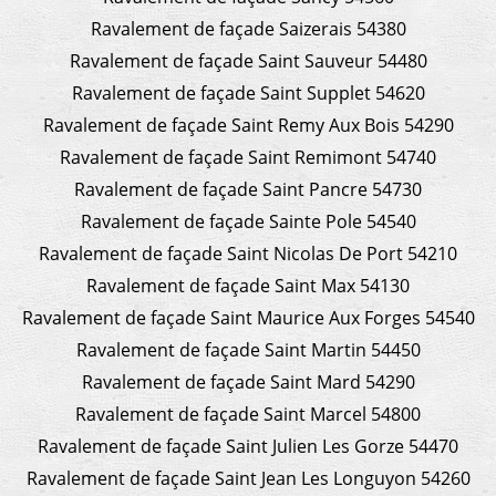
Ravalement de façade Saizerais 54380
Ravalement de façade Saint Sauveur 54480
Ravalement de façade Saint Supplet 54620
Ravalement de façade Saint Remy Aux Bois 54290
Ravalement de façade Saint Remimont 54740
Ravalement de façade Saint Pancre 54730
Ravalement de façade Sainte Pole 54540
Ravalement de façade Saint Nicolas De Port 54210
Ravalement de façade Saint Max 54130
Ravalement de façade Saint Maurice Aux Forges 54540
Ravalement de façade Saint Martin 54450
Ravalement de façade Saint Mard 54290
Ravalement de façade Saint Marcel 54800
Ravalement de façade Saint Julien Les Gorze 54470
Ravalement de façade Saint Jean Les Longuyon 54260