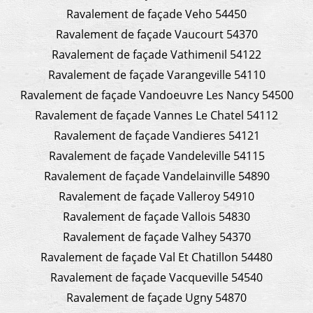
Ravalement de façade Veho 54450
Ravalement de façade Vaucourt 54370
Ravalement de façade Vathimenil 54122
Ravalement de façade Varangeville 54110
Ravalement de façade Vandoeuvre Les Nancy 54500
Ravalement de façade Vannes Le Chatel 54112
Ravalement de façade Vandieres 54121
Ravalement de façade Vandeleville 54115
Ravalement de façade Vandelainville 54890
Ravalement de façade Valleroy 54910
Ravalement de façade Vallois 54830
Ravalement de façade Valhey 54370
Ravalement de façade Val Et Chatillon 54480
Ravalement de façade Vacqueville 54540
Ravalement de façade Ugny 54870