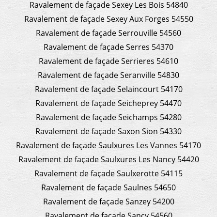
Ravalement de façade Sexey Les Bois 54840
Ravalement de façade Sexey Aux Forges 54550
Ravalement de façade Serrouville 54560
Ravalement de façade Serres 54370
Ravalement de façade Serrieres 54610
Ravalement de façade Seranville 54830
Ravalement de façade Selaincourt 54170
Ravalement de façade Seicheprey 54470
Ravalement de façade Seichamps 54280
Ravalement de façade Saxon Sion 54330
Ravalement de façade Saulxures Les Vannes 54170
Ravalement de façade Saulxures Les Nancy 54420
Ravalement de façade Saulxerotte 54115
Ravalement de façade Saulnes 54650
Ravalement de façade Sanzey 54200
Ravalement de façade Sancy 54560