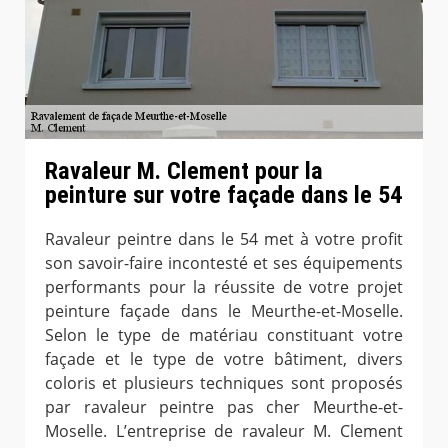
Ravaleur M. Clement pour la
peinture sur votre façade dans le 54
Ravaleur peintre dans le 54 met à votre profit
son savoir-faire incontesté et ses équipements
performants pour la réussite de votre projet
peinture façade dans le Meurthe-et-Moselle.
Selon le type de matériau constituant votre
façade et le type de votre bâtiment, divers
coloris et plusieurs techniques sont proposés
par ravaleur peintre pas cher Meurthe-et-
Moselle. L’entreprise de ravaleur M. Clement