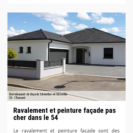
Ravalement et peinture façade pas
cher dans le 54
Le ravalement et peinture façade sont des