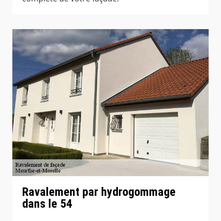
Ravalement par hydrogommage
dans le 54