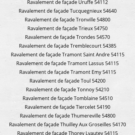
Ravalement de façade Uruffe 54112
Ravalement de façade Tucquegnieux 54640
Ravalement de façade Tronville 54800
Ravalement de façade Trieux 54750
Ravalement de façade Trondes 54570
Ravalement de façade Tremblecourt 54385
Ravalement de façade Tramont Saint Andre 54115
Ravalement de façade Tramont Lassus 54115
Ravalement de façade Tramont Emy 54115
Ravalement de façade Toul 54200
Ravalement de façade Tonnoy 54210
Ravalement de façade Tomblaine 54510
Ravalement de façade Tiercelet 54190
Ravalement de façade Thumereville 54800
Ravalement de façade Thuilley Aux Groseilles 54170
Ravalement de façade Thorey Lyautey 54115