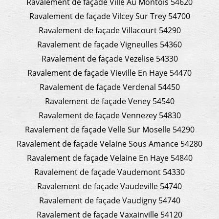
Ravalement de façade Ville Au Montois 54620
Ravalement de façade Vilcey Sur Trey 54700
Ravalement de façade Villacourt 54290
Ravalement de façade Vigneulles 54360
Ravalement de façade Vezelise 54330
Ravalement de façade Vieville En Haye 54470
Ravalement de façade Verdenal 54450
Ravalement de façade Veney 54540
Ravalement de façade Vennezey 54830
Ravalement de façade Velle Sur Moselle 54290
Ravalement de façade Velaine Sous Amance 54280
Ravalement de façade Velaine En Haye 54840
Ravalement de façade Vaudemont 54330
Ravalement de façade Vaudeville 54740
Ravalement de façade Vaudigny 54740
Ravalement de façade Vaxainville 54120