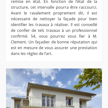
remise en état. En fonction de l’état de la
structure, cet intervalle pourra être raccourci.
Avant le ravalement proprement dit, il est
nécessaire de nettoyer la façade pour bien
identifier les travaux à réaliser. Il est conseillé
de confier de tels travaux à un professionnel
confirmé. 54, vous pourrez vous fier à M.
Clement. Un façadier de bonne réputation qui
est en mesure de vous assurer une prestation
dans les règles de l’art.