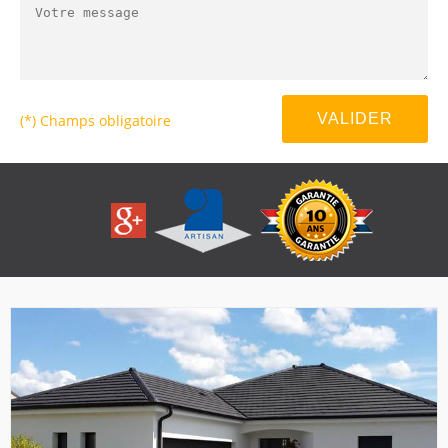
(*) Champs obligatoire