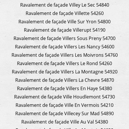
Ravalement de façade Villey Le Sec 54840
Ravalement de façade Villette 54260
Ravalement de façade Ville Sur Yron 54800
Ravalement de façade Villerupt 54190
Ravalement de façade Villers Sous Preny 54700
Ravalement de façade Villers Les Nancy 54600
Ravalement de façade Villers Les Moivrons 54760
Ravalement de façade Villers Le Rond 54260
Ravalement de façade Villers La Montagne 54920
Ravalement de façade Villers La Chevre 54870
Ravalement de façade Villers En Haye 54380
Ravalement de façade Ville Houdlemont 54730
Ravalement de façade Ville En Vermois 54210
Ravalement de façade Villecey Sur Mad 54890
Ravalement de façade Ville Au Val 54380