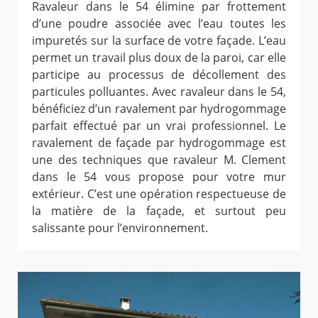
Ravaleur dans le 54 élimine par frottement
d’une poudre associée avec l’eau toutes les
impuretés sur la surface de votre façade. L’eau
permet un travail plus doux de la paroi, car elle
participe au processus de décollement des
particules polluantes. Avec ravaleur dans le 54,
bénéficiez d’un ravalement par hydrogommage
parfait effectué par un vrai professionnel. Le
ravalement de façade par hydrogommage est
une des techniques que ravaleur M. Clement
dans le 54 vous propose pour votre mur
extérieur. C’est une opération respectueuse de
la matière de la façade, et surtout peu
salissante pour l’environnement.