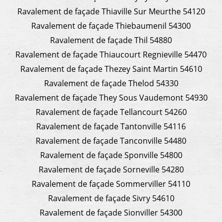
Ravalement de façade Thiaville Sur Meurthe 54120
Ravalement de façade Thiebaumenil 54300
Ravalement de façade Thil 54880
Ravalement de façade Thiaucourt Regnieville 54470
Ravalement de façade Thezey Saint Martin 54610
Ravalement de façade Thelod 54330
Ravalement de façade They Sous Vaudemont 54930
Ravalement de façade Tellancourt 54260
Ravalement de façade Tantonville 54116
Ravalement de façade Tanconville 54480
Ravalement de façade Sponville 54800
Ravalement de façade Sorneville 54280
Ravalement de façade Sommerviller 54110
Ravalement de façade Sivry 54610
Ravalement de façade Sionviller 54300