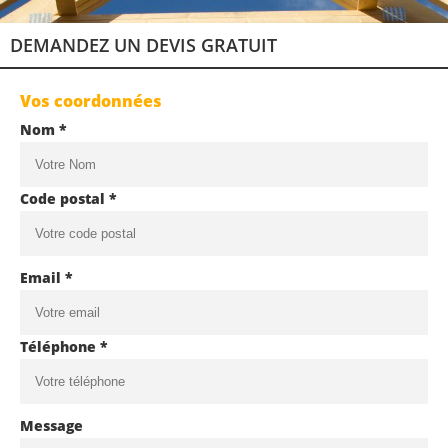
DEMANDEZ UN DEVIS GRATUIT
Vos coordonnées
Nom *
Code postal *
Email *
Téléphone *
Message