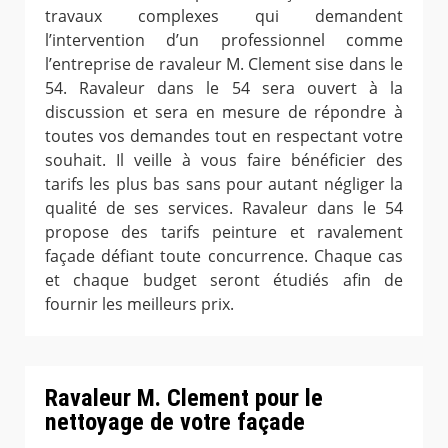
travaux complexes qui demandent
l’intervention d’un professionnel comme
l’entreprise de ravaleur M. Clement sise dans le
54. Ravaleur dans le 54 sera ouvert à la
discussion et sera en mesure de répondre à
toutes vos demandes tout en respectant votre
souhait. Il veille à vous faire bénéficier des
tarifs les plus bas sans pour autant négliger la
qualité de ses services. Ravaleur dans le 54
propose des tarifs peinture et ravalement
façade défiant toute concurrence. Chaque cas
et chaque budget seront étudiés afin de
fournir les meilleurs prix.
Ravaleur M. Clement pour le
nettoyage de votre façade