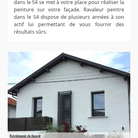
dans le 54 se met à votre place pour réaliser la
peinture sur votre façade. Ravaleur peintre
dans le 54 dispose de plusieurs années à son
actif lui permettant de vous fournir des
résultats sûrs.