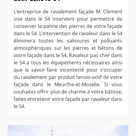
L’entreprise de ravalement façade M. Clement
sise dans le 54 intervient pour permettre de
conserver la patine des pierres de votre façade
dans le 54. L’intervention de ravaleur dans le 54
éliminera toutes les salissures et polluants
atmosphériques sur les pierres et bétons de
votre façade dans le 54. Ravaleur pas cher dans
le 54 a tous les équipements nécessaires ainsi
que le savoir-faire incontesté pour s’occuper
du ravalement par produit tensio-actif de votre
façade dans le Meurthe-et-Moselle. Si vous
souhaitez offrir plus de charme à votre bâtisse,
faites entretenir votre façade par ravaleur dans
le 54.