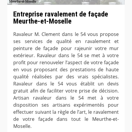
Entreprise ravalement de façade
Meurthe-et-Moselle
Ravaleur M. Clement dans le 54 vous propose
ses services de qualité en ravalement et
peinture de façade pour rajeunir votre mur
extérieur. Ravaleur dans le 54 se met à votre
profit pour renouveler l’aspect de votre façade
en vous proposant des prestations de haute
qualité réalisées par des vrais spécialistes.
Ravaleur dans le 54 vous établit un devis
gratuit afin de faciliter votre prise de décision.
Artisan ravaleur dans le 54 met à votre
disposition ses artisans expérimentés pour
effectuer suivant la règle de l’art, le ravalement
de votre façade dans tout le Meurthe-et-
Moselle.