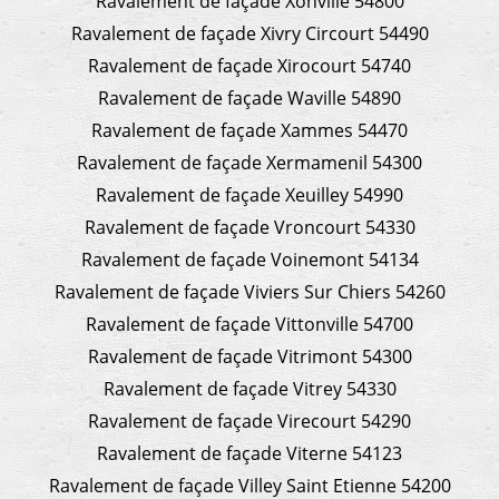
Ravalement de façade Xonville 54800
Ravalement de façade Xivry Circourt 54490
Ravalement de façade Xirocourt 54740
Ravalement de façade Waville 54890
Ravalement de façade Xammes 54470
Ravalement de façade Xermamenil 54300
Ravalement de façade Xeuilley 54990
Ravalement de façade Vroncourt 54330
Ravalement de façade Voinemont 54134
Ravalement de façade Viviers Sur Chiers 54260
Ravalement de façade Vittonville 54700
Ravalement de façade Vitrimont 54300
Ravalement de façade Vitrey 54330
Ravalement de façade Virecourt 54290
Ravalement de façade Viterne 54123
Ravalement de façade Villey Saint Etienne 54200