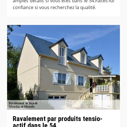
amples détails si vous êtes dans le 54.Faites-lui
confiance si vous recherchez la qualité.
Ravalement par produits tensio-
actif dans le 54