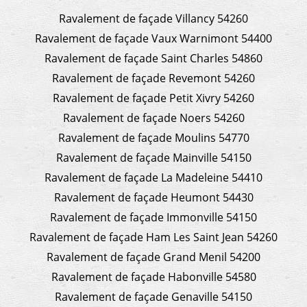
Ravalement de façade Villancy 54260
Ravalement de façade Vaux Warnimont 54400
Ravalement de façade Saint Charles 54860
Ravalement de façade Revemont 54260
Ravalement de façade Petit Xivry 54260
Ravalement de façade Noers 54260
Ravalement de façade Moulins 54770
Ravalement de façade Mainville 54150
Ravalement de façade La Madeleine 54410
Ravalement de façade Heumont 54430
Ravalement de façade Immonville 54150
Ravalement de façade Ham Les Saint Jean 54260
Ravalement de façade Grand Menil 54200
Ravalement de façade Habonville 54580
Ravalement de façade Genaville 54150