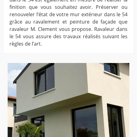
finition que vous souhaitez avoir. Préserver ou
renouveler l’état de votre mur extérieur dans le 54
grâce au ravalement et peinture de façade que
ravaleur M. Clement vous propose. Ravaleur dans
le 54 vous assure des travaux réalisés suivant les
règles de l’art.