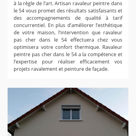
à la règle de l’art. Artisan ravaleur peintre dans
le 54 vous promet des résultats satisfaisants et
des accompagnements de qualité à tarif
concurrentiel. En plus d’améliorer l’esthétique
de votre maison, l’intervention que ravaleur
pas cher dans le 54 effectuera chez vous
optimisera votre confort thermique. Ravaleur
peintre pas cher dans le 54 a la compétence et
l’expertise pour réaliser efficacement vos
projets ravalement et peinture de façade.