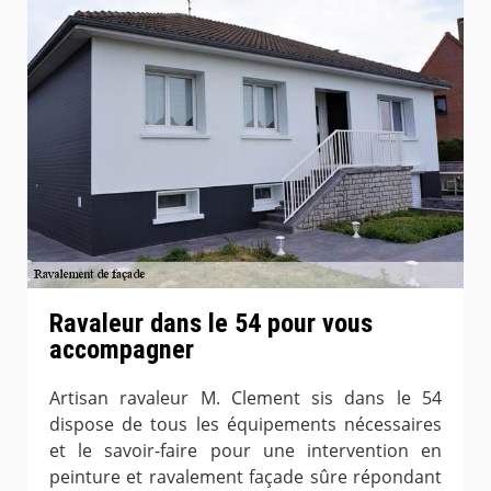
Ravaleur dans le 54 pour vous
accompagner
Artisan ravaleur M. Clement sis dans le 54
dispose de tous les équipements nécessaires
et le savoir-faire pour une intervention en
peinture et ravalement façade sûre répondant