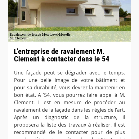
L’entreprise de ravalement M.
Clement à contacter dans le 54
Une façade peut se dégrader avec le temps.
Pour une belle image de votre bâtiment et
pour sa durabilité, vous devrez la maintenir en
bon état. A ‘54, vous pourrez faire appel à M.
Clement. Il est en mesure de procéder au
ravalement de la façade dans les règles de l’art.
Après un diagnostic de la structure, il
proposera la liste des travaux à réaliser. Il est
recommandé de le contacter pour de plus