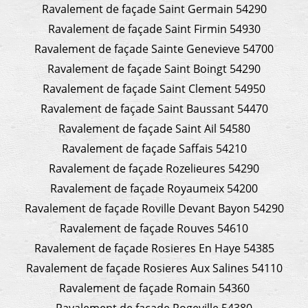
Ravalement de façade Saint Germain 54290
Ravalement de façade Saint Firmin 54930
Ravalement de façade Sainte Genevieve 54700
Ravalement de façade Saint Boingt 54290
Ravalement de façade Saint Clement 54950
Ravalement de façade Saint Baussant 54470
Ravalement de façade Saint Ail 54580
Ravalement de façade Saffais 54210
Ravalement de façade Rozelieures 54290
Ravalement de façade Royaumeix 54200
Ravalement de façade Roville Devant Bayon 54290
Ravalement de façade Rouves 54610
Ravalement de façade Rosieres En Haye 54385
Ravalement de façade Rosieres Aux Salines 54110
Ravalement de façade Romain 54360
Ravalement de façade Rogeville 54380