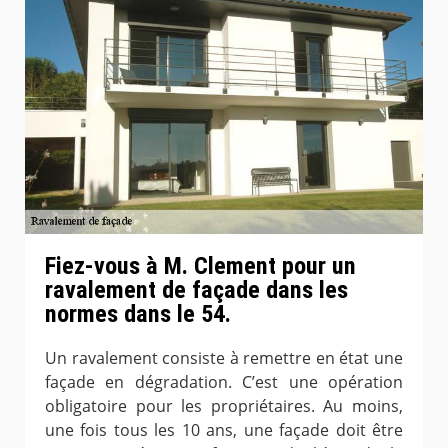
Fiez-vous à M. Clement pour un
ravalement de façade dans les
normes dans le 54.
Un ravalement consiste à remettre en état une
façade en dégradation. C’est une opération
obligatoire pour les propriétaires. Au moins,
une fois tous les 10 ans, une façade doit être