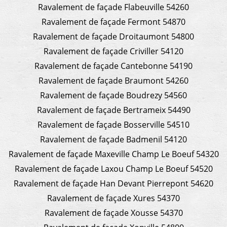
Ravalement de façade Flabeuville 54260
Ravalement de façade Fermont 54870
Ravalement de façade Droitaumont 54800
Ravalement de façade Criviller 54120
Ravalement de façade Cantebonne 54190
Ravalement de façade Braumont 54260
Ravalement de façade Boudrezy 54560
Ravalement de façade Bertrameix 54490
Ravalement de façade Bosserville 54510
Ravalement de façade Badmenil 54120
Ravalement de façade Maxeville Champ Le Boeuf 54320
Ravalement de façade Laxou Champ Le Boeuf 54520
Ravalement de façade Han Devant Pierrepont 54620
Ravalement de façade Xures 54370
Ravalement de façade Xousse 54370