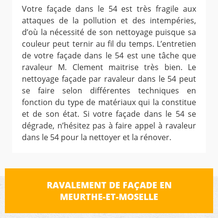
Votre façade dans le 54 est très fragile aux
attaques de la pollution et des intempéries,
d’où la nécessité de son nettoyage puisque sa
couleur peut ternir au fil du temps. L’entretien
de votre façade dans le 54 est une tâche que
ravaleur M. Clement maitrise très bien. Le
nettoyage façade par ravaleur dans le 54 peut
se faire selon différentes techniques en
fonction du type de matériaux qui la constitue
et de son état. Si votre façade dans le 54 se
dégrade, n’hésitez pas à faire appel à ravaleur
dans le 54 pour la nettoyer et la rénover.
RAVALEMENT DE FAÇADE EN
MEURTHE-ET-MOSELLE