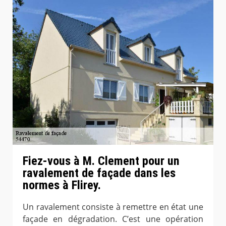
Fiez-vous à M. Clement pour un
ravalement de façade dans les
normes à Flirey.
Un ravalement consiste à remettre en état une
façade en dégradation. C’est une opération