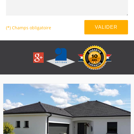
(*) Champs obligatoire