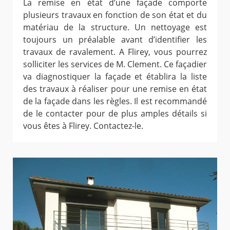
La remise en état d’une façade comporte
plusieurs travaux en fonction de son état et du
matériau de la structure. Un nettoyage est
toujours un préalable avant d’identifier les
travaux de ravalement. A Flirey, vous pourrez
solliciter les services de M. Clement. Ce façadier
va diagnostiquer la façade et établira la liste
des travaux à réaliser pour une remise en état
de la façade dans les règles. Il est recommandé
de le contacter pour de plus amples détails si
vous êtes à Flirey. Contactez-le.