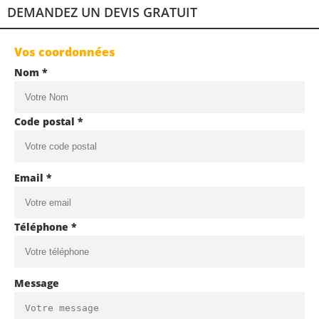
DEMANDEZ UN DEVIS GRATUIT
Vos coordonnées
Nom *
Code postal *
Email *
Téléphone *
Message