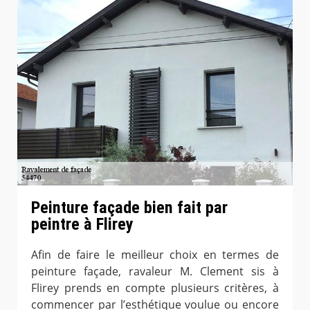
Peinture façade bien fait par
peintre à Flirey
Afin de faire le meilleur choix en termes de
peinture façade, ravaleur M. Clement sis à
Flirey prends en compte plusieurs critères, à
commencer par l’esthétique voulue ou encore