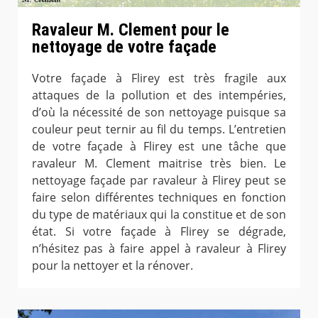
Ravaleur M. Clement pour le
nettoyage de votre façade
Votre façade à Flirey est très fragile aux
attaques de la pollution et des intempéries,
d’où la nécessité de son nettoyage puisque sa
couleur peut ternir au fil du temps. L’entretien
de votre façade à Flirey est une tâche que
ravaleur M. Clement maitrise très bien. Le
nettoyage façade par ravaleur à Flirey peut se
faire selon différentes techniques en fonction
du type de matériaux qui la constitue et de son
état. Si votre façade à Flirey se dégrade,
n’hésitez pas à faire appel à ravaleur à Flirey
pour la nettoyer et la rénover.