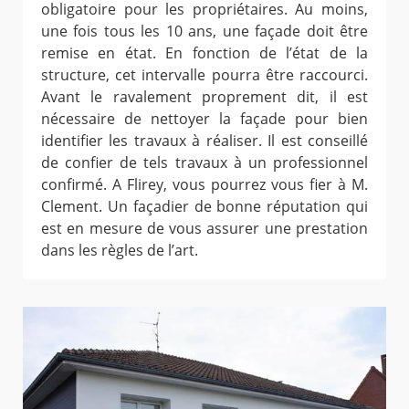
obligatoire pour les propriétaires. Au moins,
une fois tous les 10 ans, une façade doit être
remise en état. En fonction de l’état de la
structure, cet intervalle pourra être raccourci.
Avant le ravalement proprement dit, il est
nécessaire de nettoyer la façade pour bien
identifier les travaux à réaliser. Il est conseillé
de confier de tels travaux à un professionnel
confirmé. A Flirey, vous pourrez vous fier à M.
Clement. Un façadier de bonne réputation qui
est en mesure de vous assurer une prestation
dans les règles de l’art.