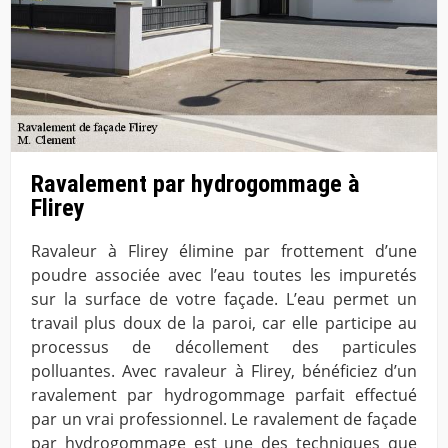
Ravalement par hydrogommage à
Flirey
Ravaleur à Flirey élimine par frottement d’une
poudre associée avec l’eau toutes les impuretés
sur la surface de votre façade. L’eau permet un
travail plus doux de la paroi, car elle participe au
processus de décollement des particules
polluantes. Avec ravaleur à Flirey, bénéficiez d’un
ravalement par hydrogommage parfait effectué
par un vrai professionnel. Le ravalement de façade
par hydrogommage est une des techniques que