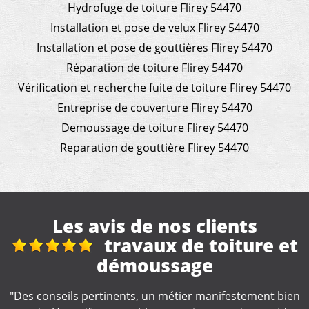
Hydrofuge de toiture Flirey 54470
Installation et pose de velux Flirey 54470
Installation et pose de gouttières Flirey 54470
Réparation de toiture Flirey 54470
Vérification et recherche fuite de toiture Flirey 54470
Entreprise de couverture Flirey 54470
Demoussage de toiture Flirey 54470
Reparation de gouttière Flirey 54470
Les avis de nos clients
travaux de toiture et
démoussage
"Artisan r
s pertinents, un métier manifestement bien