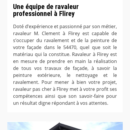
Une équipe de ravaleur
professionnel à Flirey
Doté d’expérience et passionné par son métier,
ravaleur M. Clement à Flirey est capable de
s’occuper du ravalement et de la peinture de
votre façade dans le 54470, quel que soit le
matériau qui la constitue. Ravaleur à Flirey est
en mesure de prendre en main la réalisation
de tous vos travaux de façade, à savoir la
peinture extérieure, le nettoyage et le
ravalement. Pour mener à bien votre projet,
ravaleur pas cher à Flirey met à votre profit ses
compétences ainsi que son savoir-faire pour
un résultat digne répondant à vos attentes.