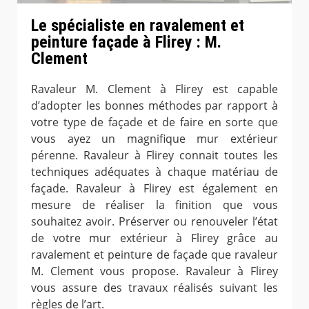
Le spécialiste en ravalement et
peinture façade à Flirey : M.
Clement
Ravaleur M. Clement à Flirey est capable
d’adopter les bonnes méthodes par rapport à
votre type de façade et de faire en sorte que
vous ayez un magnifique mur extérieur
pérenne. Ravaleur à Flirey connait toutes les
techniques adéquates à chaque matériau de
façade. Ravaleur à Flirey est également en
mesure de réaliser la finition que vous
souhaitez avoir. Préserver ou renouveler l’état
de votre mur extérieur à Flirey grâce au
ravalement et peinture de façade que ravaleur
M. Clement vous propose. Ravaleur à Flirey
vous assure des travaux réalisés suivant les
règles de l’art.