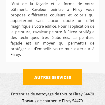
l’état de la façade et la forme de votre
bâtiment. Ravaleur peintre à Flirey vous
propose différentes couleurs et coloris qui
apporteront sans aucun doute un effet
magnifique à votre édifice. Pour l’application de
la peinture, ravaleur peintre à Flirey privilégie
des techniques très élaborées. La peinture
façade est un moyen qui permettra de
protéger et d’embellir votre mur extérieur à
Flirey.
AUTRES SERVICES
Entreprise de nettoyage de toiture Flirey 54470
Travaux de charpente Flirey 54470