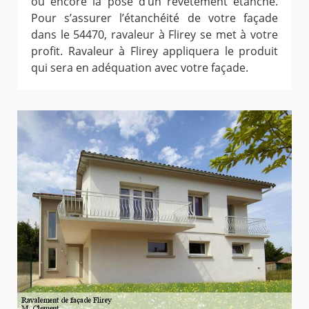
ou encore la pose d’un revêtement étanche.
Pour s’assurer l’étanchéité de votre façade
dans le 54470, ravaleur à Flirey se met à votre
profit. Ravaleur à Flirey appliquera le produit
qui sera en adéquation avec votre façade.