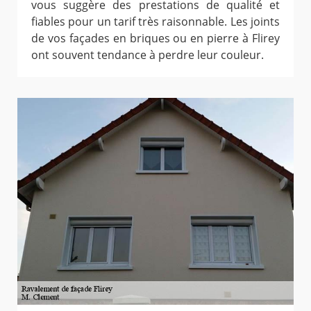
vous suggère des prestations de qualité et
fiables pour un tarif très raisonnable. Les joints
de vos façades en briques ou en pierre à Flirey
ont souvent tendance à perdre leur couleur.