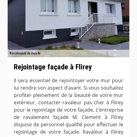
Rejointage façade à Flirey
Il sera essentiel de rejointoyer votre mur pour
lui rendre son aspect d’avant. Si vous souhaitez
profiter pleinement de la beauté de votre mur
extérieur, contacter ravaleur pas cher à Flirey
pour le rejointage de votre façade. L’entreprise
de ravalement façade M. Clement à Flirey
dispose de personnel qualifié pour effectuer le
rejointage de votre façade. Ravaleur à Flirey