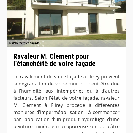
Ravaleur M. Clement pour
l’étanchéité de votre façade
Le ravalement de votre façade à Flirey prévient
la dégradation de votre mur qui peut être due
à l’humidité, aux intempéries ou à d’autres
facteurs. Selon l’état de votre façade, ravaleur
M. Clement à Flirey procède à différentes
manières d’imperméabilisation : à commencer
par l’application d’un produit hydrofuge, d’une
peinture minérale microporeuse sur du plâtre