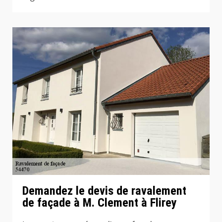
Demandez le devis de ravalement
de façade à M. Clement à Flirey