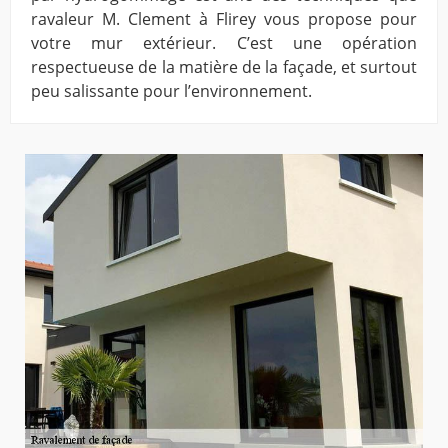
ravaleur M. Clement à Flirey vous propose pour
votre mur extérieur. C’est une opération
respectueuse de la matière de la façade, et surtout
peu salissante pour l’environnement.