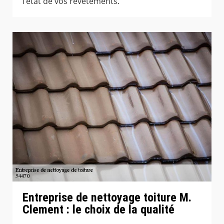
l’état de vos revêtements.
Entreprise de nettoyage toiture M.
Clement : le choix de la qualité