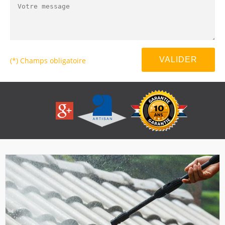
(*) Champs obligatoire