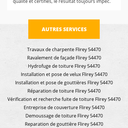
qualité et certifiés, le résultat toujours impec.
AUTRES SERVICES
Travaux de charpente Flirey 54470
Ravalement de façade Flirey 54470
Hydrofuge de toiture Flirey 54470
Installation et pose de velux Flirey 54470
Installation et pose de gouttières Flirey 54470
Réparation de toiture Flirey 54470
Vérification et recherche fuite de toiture Flirey 54470
Entreprise de couverture Flirey 54470
Demoussage de toiture Flirey 54470
Reparation de gouttière Flirey 54470