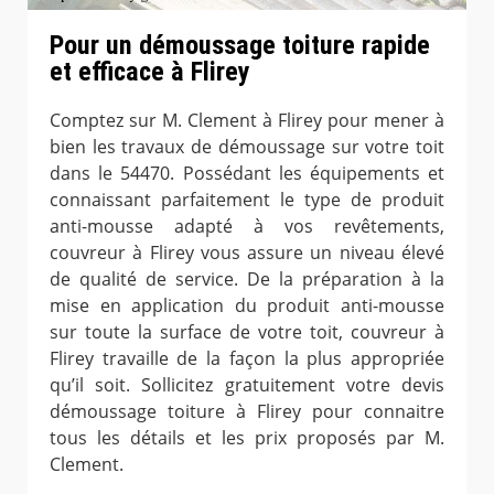
Pour un démoussage toiture rapide
et efficace à Flirey
Comptez sur M. Clement à Flirey pour mener à
bien les travaux de démoussage sur votre toit
dans le 54470. Possédant les équipements et
connaissant parfaitement le type de produit
anti-mousse adapté à vos revêtements,
couvreur à Flirey vous assure un niveau élevé
de qualité de service. De la préparation à la
mise en application du produit anti-mousse
sur toute la surface de votre toit, couvreur à
Flirey travaille de la façon la plus appropriée
qu’il soit. Sollicitez gratuitement votre devis
démoussage toiture à Flirey pour connaitre
tous les détails et les prix proposés par M.
Clement.