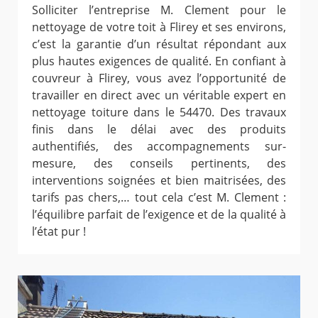
Solliciter l’entreprise M. Clement pour le
nettoyage de votre toit à Flirey et ses environs,
c’est la garantie d’un résultat répondant aux
plus hautes exigences de qualité. En confiant à
couvreur à Flirey, vous avez l’opportunité de
travailler en direct avec un véritable expert en
nettoyage toiture dans le 54470. Des travaux
finis dans le délai avec des produits
authentifiés, des accompagnements sur-
mesure, des conseils pertinents, des
interventions soignées et bien maitrisées, des
tarifs pas chers,… tout cela c’est M. Clement :
l’équilibre parfait de l’exigence et de la qualité à
l’état pur !