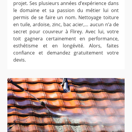
projet. Ses plusieurs années d’expérience dans
le domaine et sa passion du métier lui ont
permis de se faire un nom. Nettoyage toiture
en tuile, ardoise, zinc, bac acier,… aucun n’a de
secret pour couvreur à Flirey. Avec lui, votre
toit gagnera certainement en performance,
esthétisme et en longévité. Alors, faites
confiance et demandez gratuitement votre
devis.