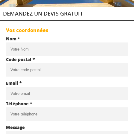
DEMANDEZ UN DEVIS GRATUIT
Vos coordonnées
Nom *
Code postal *
Email *
Téléphone *
Message