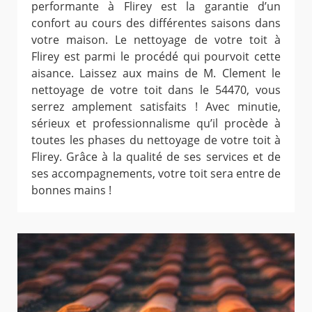
performante à Flirey est la garantie d’un
confort au cours des différentes saisons dans
votre maison. Le nettoyage de votre toit à
Flirey est parmi le procédé qui pourvoit cette
aisance. Laissez aux mains de M. Clement le
nettoyage de votre toit dans le 54470, vous
serrez amplement satisfaits ! Avec minutie,
sérieux et professionnalisme qu’il procède à
toutes les phases du nettoyage de votre toit à
Flirey. Grâce à la qualité de ses services et de
ses accompagnements, votre toit sera entre de
bonnes mains !