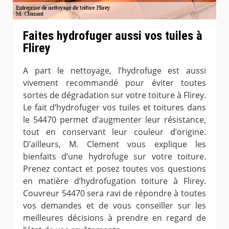
Faites hydrofuger aussi vos tuiles à
Flirey
A part le nettoyage, l’hydrofuge est aussi
vivement recommandé pour éviter toutes
sortes de dégradation sur votre toiture à Flirey.
Le fait d’hydrofuger vos tuiles et toitures dans
le 54470 permet d’augmenter leur résistance,
tout en conservant leur couleur d’origine.
D’ailleurs, M. Clement vous explique les
bienfaits d’une hydrofuge sur votre toiture.
Prenez contact et posez toutes vos questions
en matière d’hydrofugation toiture à Flirey.
Couvreur 54470 sera ravi de répondre à toutes
vos demandes et de vous conseiller sur les
meilleures décisions à prendre en regard de