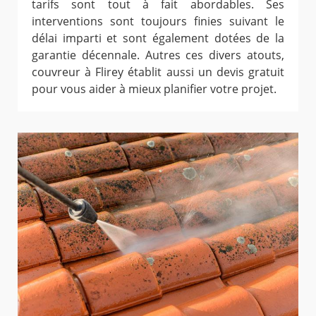
tarifs sont tout à fait abordables. Ses
interventions sont toujours finies suivant le
délai imparti et sont également dotées de la
garantie décennale. Autres ces divers atouts,
couvreur à Flirey établit aussi un devis gratuit
pour vous aider à mieux planifier votre projet.