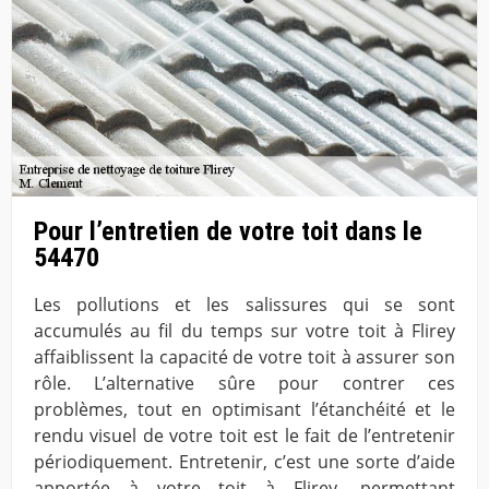
Pour l’entretien de votre toit dans le
54470
Les pollutions et les salissures qui se sont
accumulés au fil du temps sur votre toit à Flirey
affaiblissent la capacité de votre toit à assurer son
rôle. L’alternative sûre pour contrer ces
problèmes, tout en optimisant l’étanchéité et le
rendu visuel de votre toit est le fait de l’entretenir
périodiquement. Entretenir, c’est une sorte d’aide
apportée à votre toit à Flirey, permettant