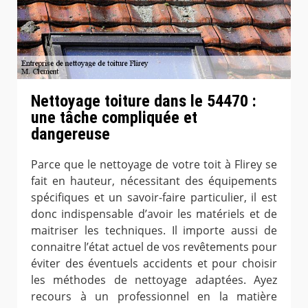
Nettoyage toiture dans le 54470 :
une tâche compliquée et
dangereuse
Parce que le nettoyage de votre toit à Flirey se
fait en hauteur, nécessitant des équipements
spécifiques et un savoir-faire particulier, il est
donc indispensable d’avoir les matériels et de
maitriser les techniques. Il importe aussi de
connaitre l’état actuel de vos revêtements pour
éviter des éventuels accidents et pour choisir
les méthodes de nettoyage adaptées. Ayez
recours à un professionnel en la matière