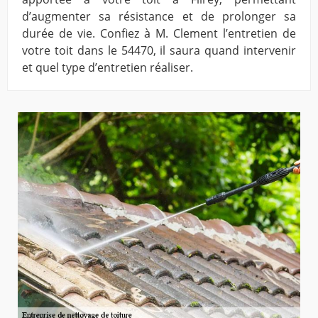
d’augmenter sa résistance et de prolonger sa
durée de vie. Confiez à M. Clement l’entretien de
votre toit dans le 54470, il saura quand intervenir
et quel type d’entretien réaliser.