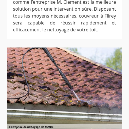
comme l’entreprise M. Clement est la meilleure
solution pour une intervention sûre. Disposant
tous les moyens nécessaires, couvreur à Flirey
sera capable de réussir rapidement et
efficacement le nettoyage de votre toit.