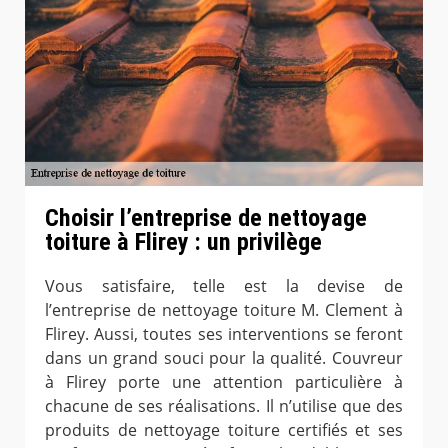
Choisir l’entreprise de nettoyage
toiture à Flirey : un privilège
Vous satisfaire, telle est la devise de
l’entreprise de nettoyage toiture M. Clement à
Flirey. Aussi, toutes ses interventions se feront
dans un grand souci pour la qualité. Couvreur
à Flirey porte une attention particulière à
chacune de ses réalisations. Il n’utilise que des
produits de nettoyage toiture certifiés et ses