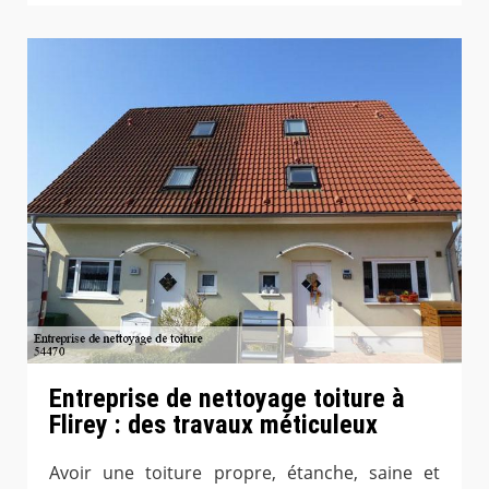
Entreprise de nettoyage toiture à
Flirey : des travaux méticuleux
Avoir une toiture propre, étanche, saine et