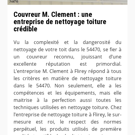
Couvreur M. Clement : une
entreprise de nettoyage toiture
crédible
Vu la complexité et la dangerosité du
nettoyage de votre toit dans le 54470, se fier à
un couvreur reconnu, jouissant d’une
excellente réputation est primordial.
L’entreprise M. Clement à Flirey répond à tous
les critères en matière de nettoyage toiture
dans le 54470. Non seulement, elle a les
compétences et les équipements, mais elle
maitrise à la perfection aussi toutes les
techniques utilisées en nettoyage toiture. Chez
l’entreprise de nettoyage toiture à Flirey, le sur-
mesure est roi, le respect des normes
perpétuel, les produits utilisés de première