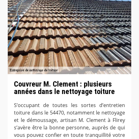
Couvreur M. Clement : plusieurs
années dans le nettoyage toiture
S’occupant de toutes les sortes d’entretien
toiture dans le 54470, notamment le nettoyage
et le démoussage, artisan M. Clement à Flirey
s’avère être la bonne personne, auprès de qui
vous pouvez confier en toute tranquillité votre