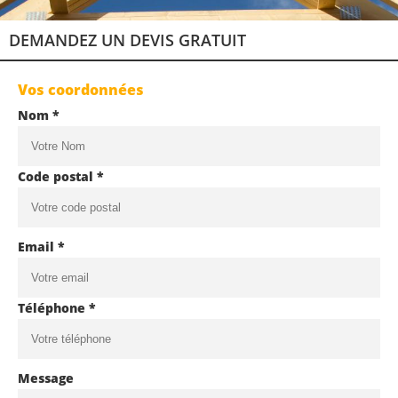
DEMANDEZ UN DEVIS GRATUIT
Vos coordonnées
Nom *
Code postal *
Email *
Téléphone *
Message