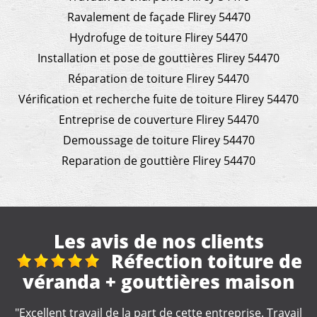
Ravalement de façade Flirey 54470
Hydrofuge de toiture Flirey 54470
Installation et pose de gouttières Flirey 54470
Réparation de toiture Flirey 54470
Vérification et recherche fuite de toiture Flirey 54470
Entreprise de couverture Flirey 54470
Demoussage de toiture Flirey 54470
Reparation de gouttière Flirey 54470
Les avis de nos clients
Réfection toiture de
véranda + gouttières maison
"Excellent travail de la part de cette entreprise. Travail