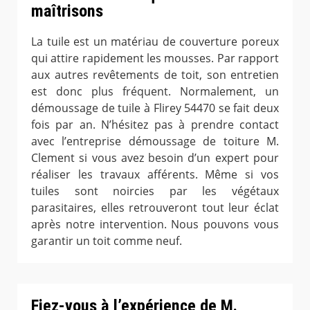
maîtrisons
La tuile est un matériau de couverture poreux
qui attire rapidement les mousses. Par rapport
aux autres revêtements de toit, son entretien
est donc plus fréquent. Normalement, un
démoussage de tuile à Flirey 54470 se fait deux
fois par an. N’hésitez pas à prendre contact
avec l’entreprise démoussage de toiture M.
Clement si vous avez besoin d’un expert pour
réaliser les travaux afférents. Même si vos
tuiles sont noircies par les végétaux
parasitaires, elles retrouveront tout leur éclat
après notre intervention. Nous pouvons vous
garantir un toit comme neuf.
Fiez-vous à l’expérience de M.