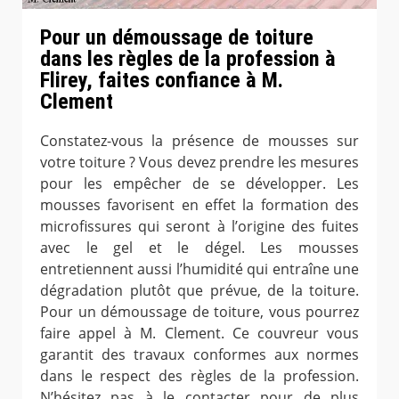
Pour un démoussage de toiture
dans les règles de la profession à
Flirey, faites confiance à M.
Clement
Constatez-vous la présence de mousses sur
votre toiture ? Vous devez prendre les mesures
pour les empêcher de se développer. Les
mousses favorisent en effet la formation des
microfissures qui seront à l’origine des fuites
avec le gel et le dégel. Les mousses
entretiennent aussi l’humidité qui entraîne une
dégradation plutôt que prévue, de la toiture.
Pour un démoussage de toiture, vous pourrez
faire appel à M. Clement. Ce couvreur vous
garantit des travaux conformes aux normes
dans le respect des règles de la profession.
N’hésitez pas à le contacter pour de plus