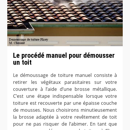
Le procédé manuel pour démousser
un toit
Le démoussage de toiture manuel consiste à
retirer les végétaux parasitaires sur votre
couverture à l’aide d’une brosse métallique.
C’est une étape indispensable lorsque votre
toiture est recouverte par une épaisse couche
de mousses. Nous choisirons minutieusement
la brosse adaptée à votre revêtement de toit
pour ne pas risquer de l’abimer. En tant que