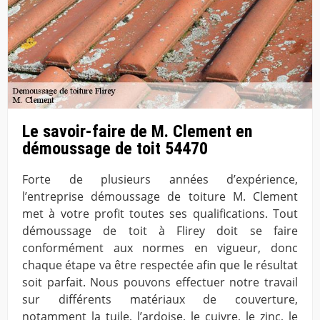
Le savoir-faire de M. Clement en
démoussage de toit 54470
Forte de plusieurs années d’expérience,
l’entreprise démoussage de toiture M. Clement
met à votre profit toutes ses qualifications. Tout
démoussage de toit à Flirey doit se faire
conformément aux normes en vigueur, donc
chaque étape va être respectée afin que le résultat
soit parfait. Nous pouvons effectuer notre travail
sur différents matériaux de couverture,
notamment la tuile, l’ardoise, le cuivre, le zinc, le