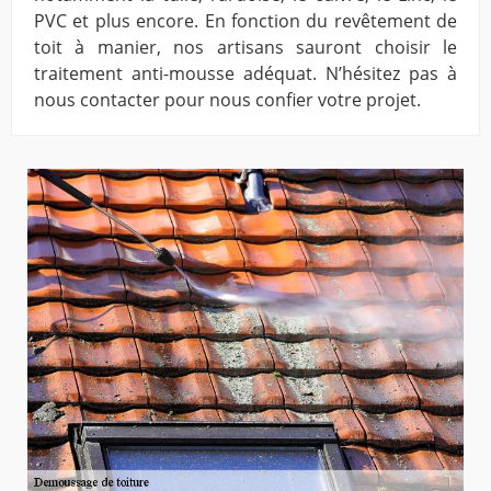
PVC et plus encore. En fonction du revêtement de
toit à manier, nos artisans sauront choisir le
traitement anti-mousse adéquat. N’hésitez pas à
nous contacter pour nous confier votre projet.