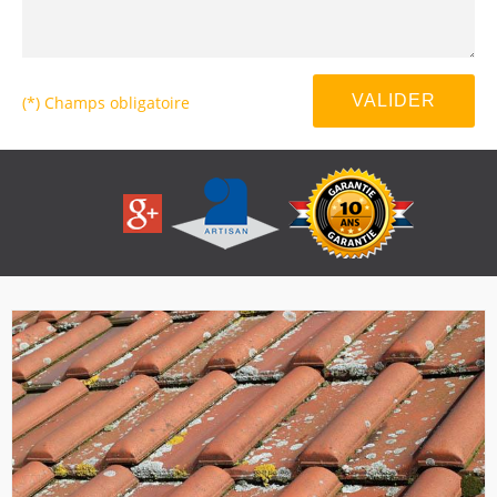
(*) Champs obligatoire