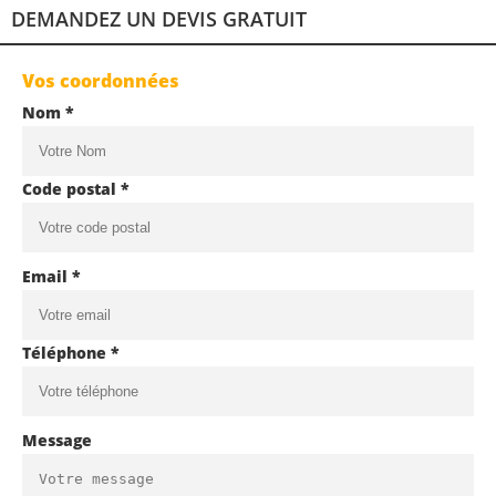
DEMANDEZ UN DEVIS GRATUIT
Vos coordonnées
Nom *
Code postal *
Email *
Téléphone *
Message