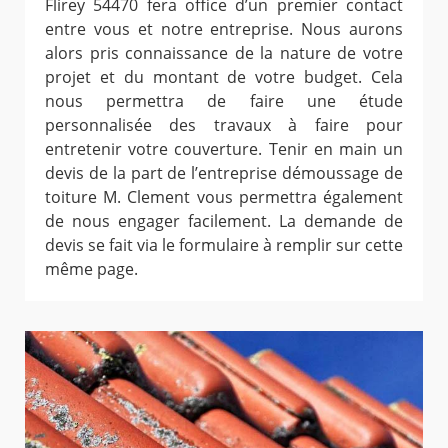
Flirey 54470 fera office d’un premier contact
entre vous et notre entreprise. Nous aurons
alors pris connaissance de la nature de votre
projet et du montant de votre budget. Cela
nous permettra de faire une étude
personnalisée des travaux à faire pour
entretenir votre couverture. Tenir en main un
devis de la part de l’entreprise démoussage de
toiture M. Clement vous permettra également
de nous engager facilement. La demande de
devis se fait via le formulaire à remplir sur cette
même page.