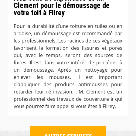
Clement pour le démoussage de
votre toit à Flirey
Pour la durabilité d’une toiture en tuiles ou en
ardoise, un démoussage est recommandé par
les professionnels. Les racines de ces végétaux
favorisent la formation des fissures et pores
qui, avec le temps, seront des sources de
fuites. Il est dans votre intérêt de procéder à
un démoussage. Après un nettoyage pour
enlever les mousses, il est important
d’appliquer des produits antimousses pour
retarder leur ré invasion. . M. Clement est un
professionnel des travaux de couverture à qui
vous pourrez faire appel si vous êtes à Flirey.
AUTRES SERVICES