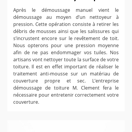
Après le démoussage manuel vient le
démoussage au moyen d’un nettoyeur à
pression. Cette opération consiste à retirer les
débris de mousses ainsi que les salissures qui
s’incrustent encore sur le revêtement de toit.
Nous opterons pour une pression moyenne
afin de ne pas endommager vos tuiles. Nos
artisans vont nettoyer toute la surface de votre
toiture. Il est en effet important de réaliser le
traitement anti-mousse sur un matériau de
couverture propre et sec. L’entreprise
démoussage de toiture M. Clement fera le
nécessaire pour entretenir correctement votre
couverture.