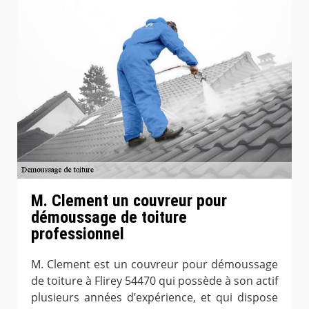
M. Clement un couvreur pour
démoussage de toiture
professionnel
M. Clement est un couvreur pour démoussage
de toiture à Flirey 54470 qui possède à son actif
plusieurs années d’expérience, et qui dispose