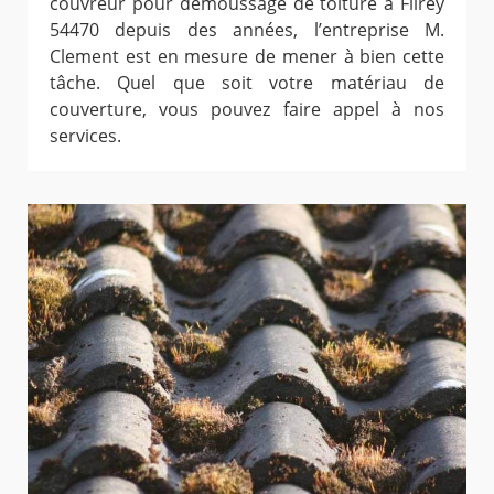
couvreur pour démoussage de toiture à Flirey
54470 depuis des années, l’entreprise M.
Clement est en mesure de mener à bien cette
tâche. Quel que soit votre matériau de
couverture, vous pouvez faire appel à nos
services.