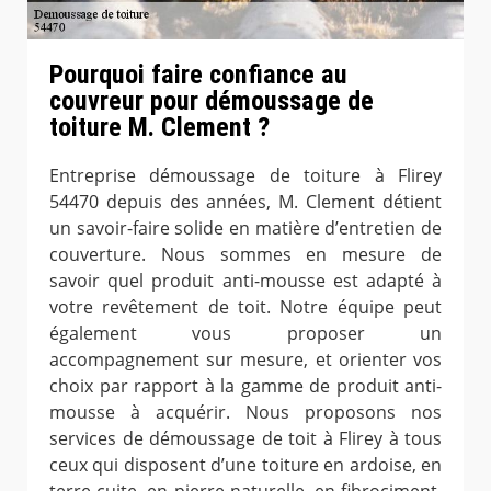
Pourquoi faire confiance au
couvreur pour démoussage de
toiture M. Clement ?
Entreprise démoussage de toiture à Flirey
54470 depuis des années, M. Clement détient
un savoir-faire solide en matière d’entretien de
couverture. Nous sommes en mesure de
savoir quel produit anti-mousse est adapté à
votre revêtement de toit. Notre équipe peut
également vous proposer un
accompagnement sur mesure, et orienter vos
choix par rapport à la gamme de produit anti-
mousse à acquérir. Nous proposons nos
services de démoussage de toit à Flirey à tous
ceux qui disposent d’une toiture en ardoise, en
terre cuite, en pierre naturelle, en fibrociment,