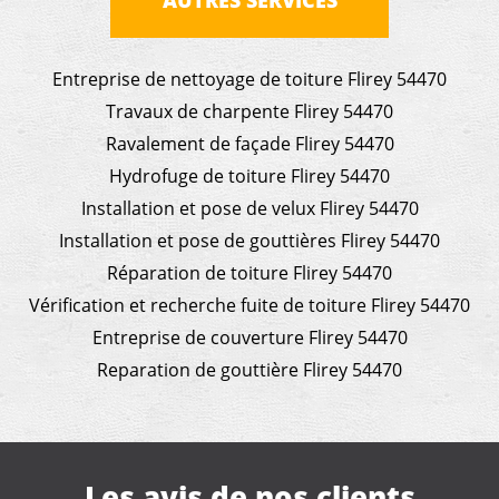
Entreprise de nettoyage de toiture Flirey 54470
Travaux de charpente Flirey 54470
Ravalement de façade Flirey 54470
Hydrofuge de toiture Flirey 54470
Installation et pose de velux Flirey 54470
Installation et pose de gouttières Flirey 54470
Réparation de toiture Flirey 54470
Vérification et recherche fuite de toiture Flirey 54470
Entreprise de couverture Flirey 54470
Reparation de gouttière Flirey 54470
Les avis de nos clients