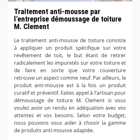
Traitement anti-mousse par
l’entreprise démoussage de toiture
M. Clement
Le traitement anti-mousse de toiture consiste
à appliquer un produit spécifique sur votre
revêtement de toit, le but étant de retirer
radicalement les impuretés sur votre toiture et
de faire en sorte que votre couverture
retrouve un aspect comme neuf. Par ailleurs, le
produit anti-mousse est à la fois un produit
curatif et préventif. Faites appel à l’artisan pour
démoussage de toiture M. Clement si vous
voulez avoir un rendu en adéquation avec vos
attentes et vos besoins. Selon votre budget,
nous pouvons vous aider à choisir la gamme
de produits anti-mousse adaptée.