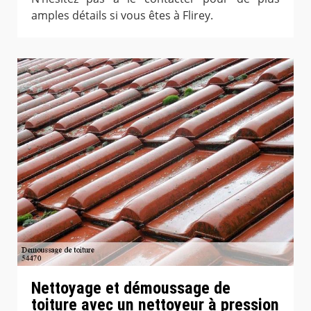
amples détails si vous êtes à Flirey.
Nettoyage et démoussage de
toiture avec un nettoyeur à pression