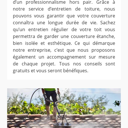
d’un professionnalisme hors pair. Grâce à
notre service d’entretien de toiture, nous
pouvons vous garantir que votre couverture
connaîtra une longue durée de vie. Sachez
qu’un entretien régulier de votre toit vous
permettra de garder une couverture étanche,
bien isolée et esthétique. Ce qui démarque
notre entreprise, c’est que nous proposons
également un accompagnement sur mesure
de chaque projet. Tous nos conseils sont
gratuits et vous seront bénéfiques.