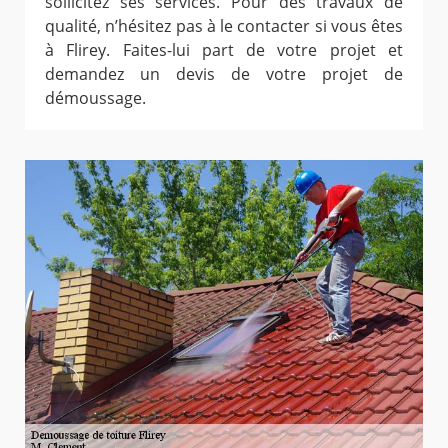
sollicitez ses services. Pour des travaux de
qualité, n’hésitez pas à le contacter si vous êtes
à Flirey. Faites-lui part de votre projet et
demandez un devis de votre projet de
démoussage.