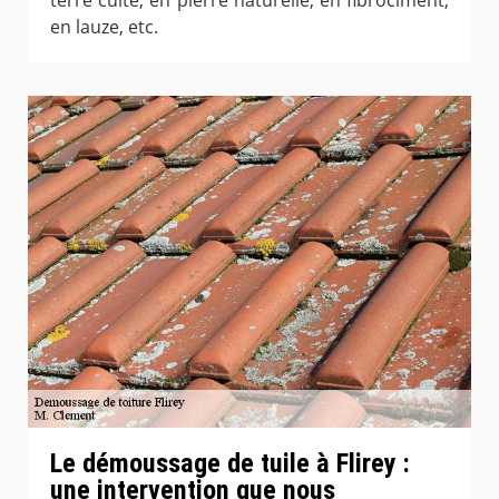
en lauze, etc.
Le démoussage de tuile à Flirey :
une intervention que nous