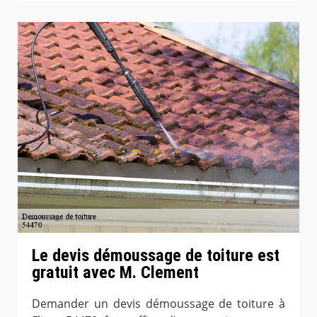
Le devis démoussage de toiture est
gratuit avec M. Clement
Demander un devis démoussage de toiture à