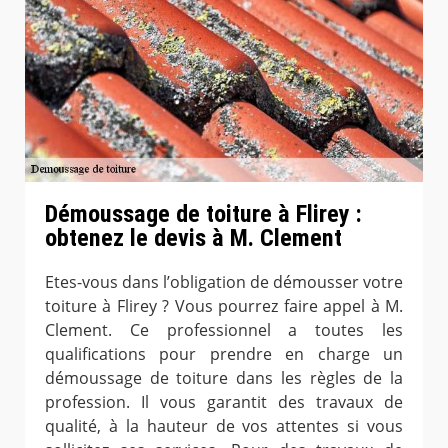
Démoussage de toiture à Flirey :
obtenez le devis à M. Clement
Etes-vous dans l’obligation de démousser votre
toiture à Flirey ? Vous pourrez faire appel à M.
Clement. Ce professionnel a toutes les
qualifications pour prendre en charge un
démoussage de toiture dans les règles de la
profession. Il vous garantit des travaux de
qualité, à la hauteur de vos attentes si vous