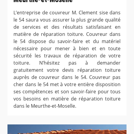
L’entreprise de couvreur M. Clement sise dans
le 54 saura vous assurer la plus grande qualité
de services et des résultats satisfaisant en
matière de réparation toiture. Couvreur dans
le 54 dispose du savoir-faire et du matériel
nécessaire pour mener à bien et en toute
sécurité les travaux de réparation de votre
toiture. N’hésitez pas à demander
gratuitement votre devis réparation toiture
auprès de couvreur dans le 54. Couvreur pas
cher dans le 54 met à votre entière disposition
ses compétences et son savoir-faire pour tous
vos besoins en matière de réparation toiture
dans le Meurthe-et-Moselle.