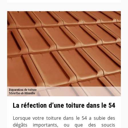
La réfection d’une toiture dans le 54
Lorsque votre toiture dans le 54 a subie des
dégâts importants, ou que des soucis