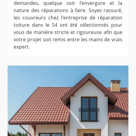
demandes, quelque soit l’envergure et la
nature des réparations à faire. Soyez rassuré,
les couvreurs chez l’entreprise de réparation
toiture dans le 54 ont été sélectionnés pour
vous de manière stricte et rigoureuse afin que
votre projet soit remis entre les mains de vrais
expert.