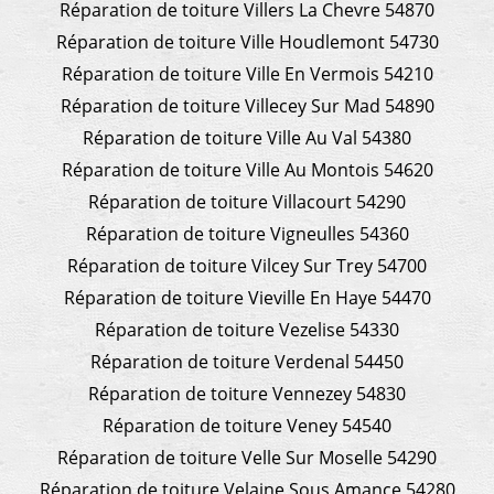
Réparation de toiture Villers La Chevre 54870
Réparation de toiture Ville Houdlemont 54730
Réparation de toiture Ville En Vermois 54210
Réparation de toiture Villecey Sur Mad 54890
Réparation de toiture Ville Au Val 54380
Réparation de toiture Ville Au Montois 54620
Réparation de toiture Villacourt 54290
Réparation de toiture Vigneulles 54360
Réparation de toiture Vilcey Sur Trey 54700
Réparation de toiture Vieville En Haye 54470
Réparation de toiture Vezelise 54330
Réparation de toiture Verdenal 54450
Réparation de toiture Vennezey 54830
Réparation de toiture Veney 54540
Réparation de toiture Velle Sur Moselle 54290
Réparation de toiture Velaine Sous Amance 54280