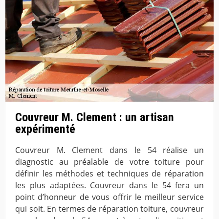
Couvreur M. Clement : un artisan
expérimenté
Couvreur M. Clement dans le 54 réalise un
diagnostic au préalable de votre toiture pour
définir les méthodes et techniques de réparation
les plus adaptées. Couvreur dans le 54 fera un
point d’honneur de vous offrir le meilleur service
qui soit. En termes de réparation toiture, couvreur