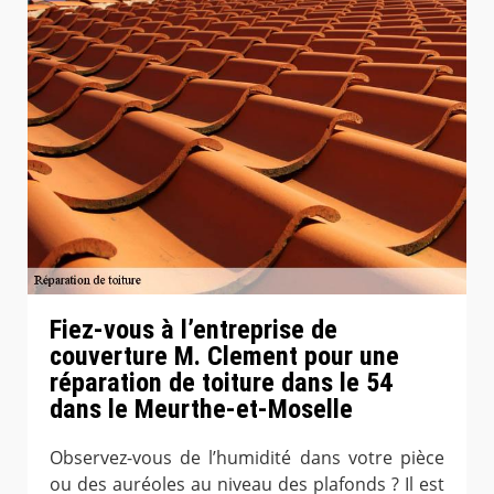
Fiez-vous à l’entreprise de
couverture M. Clement pour une
réparation de toiture dans le 54
dans le Meurthe-et-Moselle
Observez-vous de l’humidité dans votre pièce
ou des auréoles au niveau des plafonds ? Il est