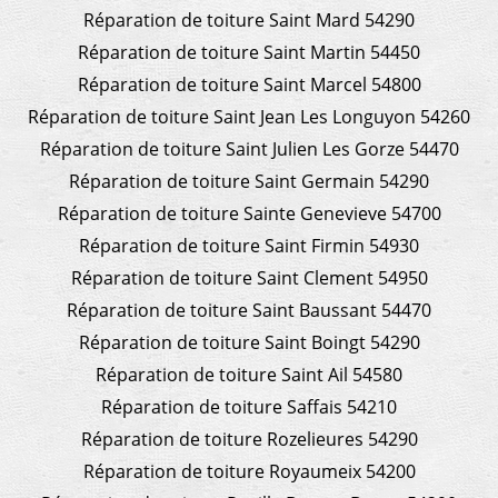
Réparation de toiture Saint Mard 54290
Réparation de toiture Saint Martin 54450
Réparation de toiture Saint Marcel 54800
Réparation de toiture Saint Jean Les Longuyon 54260
Réparation de toiture Saint Julien Les Gorze 54470
Réparation de toiture Saint Germain 54290
Réparation de toiture Sainte Genevieve 54700
Réparation de toiture Saint Firmin 54930
Réparation de toiture Saint Clement 54950
Réparation de toiture Saint Baussant 54470
Réparation de toiture Saint Boingt 54290
Réparation de toiture Saint Ail 54580
Réparation de toiture Saffais 54210
Réparation de toiture Rozelieures 54290
Réparation de toiture Royaumeix 54200