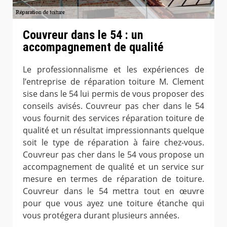
Couvreur dans le 54 : un
accompagnement de qualité
Le professionnalisme et les expériences de
l’entreprise de réparation toiture M. Clement
sise dans le 54 lui permis de vous proposer des
conseils avisés. Couvreur pas cher dans le 54
vous fournit des services réparation toiture de
qualité et un résultat impressionnants quelque
soit le type de réparation à faire chez-vous.
Couvreur pas cher dans le 54 vous propose un
accompagnement de qualité et un service sur
mesure en termes de réparation de toiture.
Couvreur dans le 54 mettra tout en œuvre
pour que vous ayez une toiture étanche qui
vous protégera durant plusieurs années.