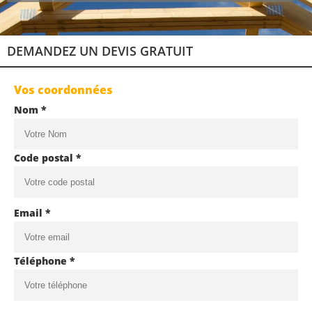
DEMANDEZ UN DEVIS GRATUIT
Vos coordonnées
Nom *
Code postal *
Email *
Téléphone *