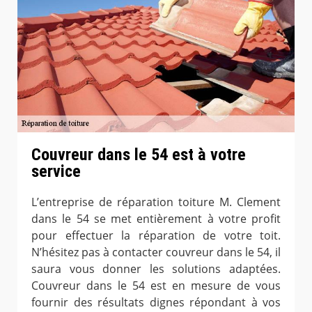
Couvreur dans le 54 est à votre
service
L’entreprise de réparation toiture M. Clement
dans le 54 se met entièrement à votre profit
pour effectuer la réparation de votre toit.
N’hésitez pas à contacter couvreur dans le 54, il
saura vous donner les solutions adaptées.
Couvreur dans le 54 est en mesure de vous
fournir des résultats dignes répondant à vos