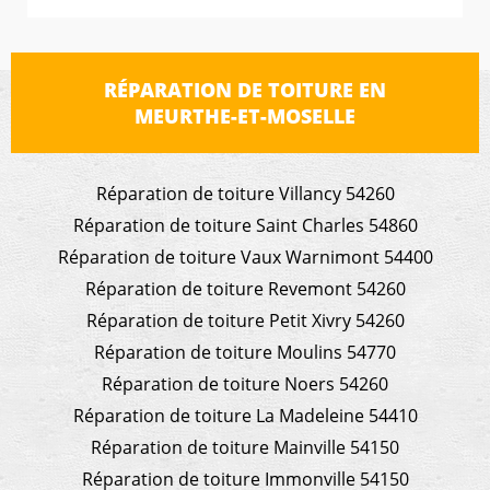
RÉPARATION DE TOITURE EN
MEURTHE-ET-MOSELLE
Réparation de toiture Villancy 54260
Réparation de toiture Saint Charles 54860
Réparation de toiture Vaux Warnimont 54400
Réparation de toiture Revemont 54260
Réparation de toiture Petit Xivry 54260
Réparation de toiture Moulins 54770
Réparation de toiture Noers 54260
Réparation de toiture La Madeleine 54410
Réparation de toiture Mainville 54150
Réparation de toiture Immonville 54150