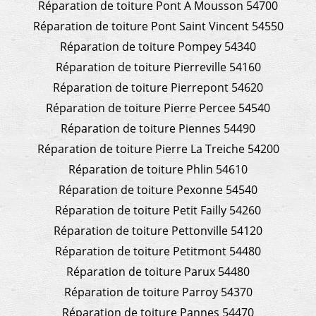
Réparation de toiture Pont A Mousson 54700
Réparation de toiture Pont Saint Vincent 54550
Réparation de toiture Pompey 54340
Réparation de toiture Pierreville 54160
Réparation de toiture Pierrepont 54620
Réparation de toiture Pierre Percee 54540
Réparation de toiture Piennes 54490
Réparation de toiture Pierre La Treiche 54200
Réparation de toiture Phlin 54610
Réparation de toiture Pexonne 54540
Réparation de toiture Petit Failly 54260
Réparation de toiture Pettonville 54120
Réparation de toiture Petitmont 54480
Réparation de toiture Parux 54480
Réparation de toiture Parroy 54370
Réparation de toiture Pannes 54470