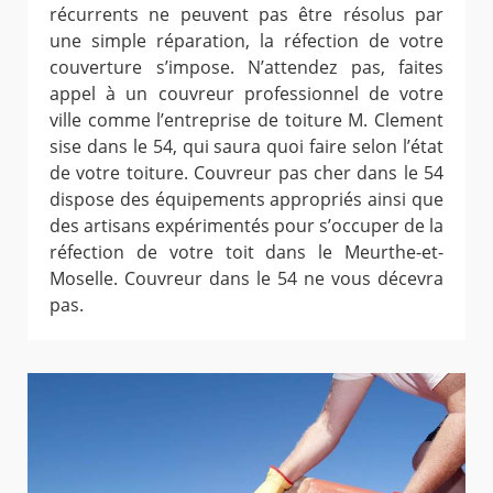
récurrents ne peuvent pas être résolus par
une simple réparation, la réfection de votre
couverture s’impose. N’attendez pas, faites
appel à un couvreur professionnel de votre
ville comme l’entreprise de toiture M. Clement
sise dans le 54, qui saura quoi faire selon l’état
de votre toiture. Couvreur pas cher dans le 54
dispose des équipements appropriés ainsi que
des artisans expérimentés pour s’occuper de la
réfection de votre toit dans le Meurthe-et-
Moselle. Couvreur dans le 54 ne vous décevra
pas.