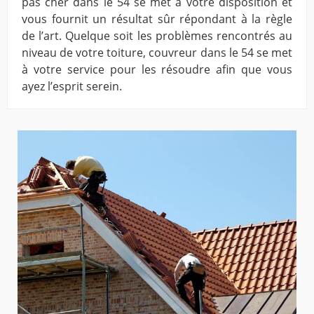
pas cher dans le 54 se met à votre disposition et
vous fournit un résultat sûr répondant à la règle
de l’art. Quelque soit les problèmes rencontrés au
niveau de votre toiture, couvreur dans le 54 se met
à votre service pour les résoudre afin que vous
ayez l’esprit serein.