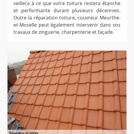
veillera à ce que votre toiture restera étanche
et performante durant plusieurs décennies.
Outre la réparation toiture, couvreur Meurthe-
et-Moselle peut également intervenir dans vos
travaux de zinguerie, charpenterie et façade.