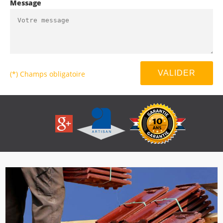
Message
(*) Champs obligatoire