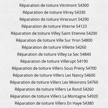
Réparation de toiture Vitrimont 54300
Réparation de toiture Vitrey 54330
Réparation de toiture Virecourt 54290
Réparation de toiture Viterne 54123
Réparation de toiture Villey Saint Etienne 54200
Réparation de toiture Ville Sur Yron 54800
Réparation de toiture Villette 54260
Réparation de toiture Villey Le Sec 54840
Réparation de toiture Villerupt 54190
Réparation de toiture Villers Sous Preny 54700
Réparation de toiture Villers Les Nancy 54600
Réparation de toiture Villers Les Moivrons 54760
Réparation de toiture Villers Le Rond 54260
Réparation de toiture Villers La Montagne 54920
Réparation de toiture Villers En Haye 54380