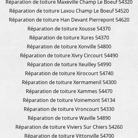
Réparation de toiture Maxeville Champ Le Boeuf 54320
Réparation de toiture Laxou Champ Le Boeuf 54520
Réparation de toiture Han Devant Pierrepont 54620
Réparation de toiture Xousse 54370
Réparation de toiture Xures 54370
Réparation de toiture Xonville 54800
Réparation de toiture Xivry Circourt 54490
Réparation de toiture Xeuilley 54990
Réparation de toiture Xirocourt 54740
Réparation de toiture Xermamenil 54300
Réparation de toiture Xammes 54470
Réparation de toiture Voinemont 54134
Réparation de toiture Vroncourt 54330
Réparation de toiture Waville 54890
Réparation de toiture Viviers Sur Chiers 54260
Réparation de toiture Vittonville 54700