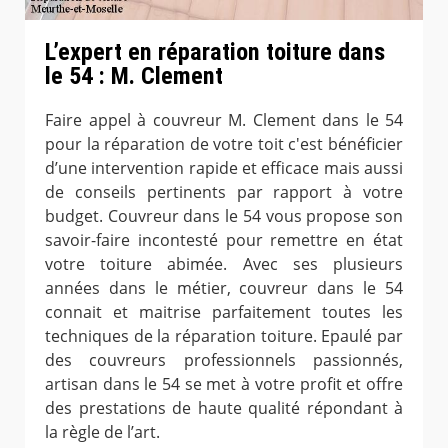
L’expert en réparation toiture dans
le 54 : M. Clement
Faire appel à couvreur M. Clement dans le 54
pour la réparation de votre toit c'est bénéficier
d’une intervention rapide et efficace mais aussi
de conseils pertinents par rapport à votre
budget. Couvreur dans le 54 vous propose son
savoir-faire incontesté pour remettre en état
votre toiture abimée. Avec ses plusieurs
années dans le métier, couvreur dans le 54
connait et maitrise parfaitement toutes les
techniques de la réparation toiture. Epaulé par
des couvreurs professionnels passionnés,
artisan dans le 54 se met à votre profit et offre
des prestations de haute qualité répondant à
la règle de l’art.