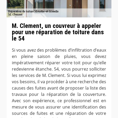
M. Clement, un couvreur à appeler
pour une réparation de toiture dans
le 54
Si vous avez des problèmes d’infiltration d’eaux
en pleine saison de pluies, vous devez
impérativement réparer votre toit pour qu’elle
redevienne étanche. 54, vous pourrez solliciter
les services de M. Clement. Si vous lui exprimez
vos besoins, il va procéder à une recherche des
causes des fuites avant de proposer la liste des
travaux pour la réparation de la couverture.
Avec son expérience, ce professionnel est en
mesure de vous assurer une identification des
sources de fuites et une réparation de votre