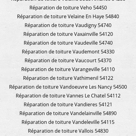
Réparation de toiture Veho 54450
Réparation de toiture Velaine En Haye 54840
Réparation de toiture Vaudigny 54740
Réparation de toiture Vaxainville 54120
Réparation de toiture Vaudeville 54740
Réparation de toiture Vaudemont 54330
Réparation de toiture Vaucourt 54370
Réparation de toiture Varangeville 54110
Réparation de toiture Vathimenil 54122
Réparation de toiture Vandoeuvre Les Nancy 54500
Réparation de toiture Vannes Le Chatel 54112
Réparation de toiture Vandieres 54121
Réparation de toiture Vandelainville 54890
Réparation de toiture Vandeleville 54115
Réparation de toiture Vallois 54830