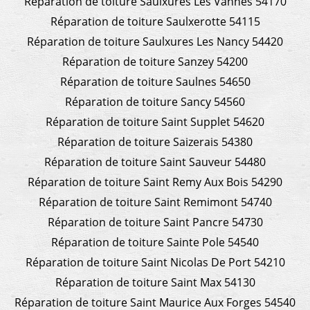
Réparation de toiture Saulxures Les Vannes 54170
Réparation de toiture Saulxerotte 54115
Réparation de toiture Saulxures Les Nancy 54420
Réparation de toiture Sanzey 54200
Réparation de toiture Saulnes 54650
Réparation de toiture Sancy 54560
Réparation de toiture Saint Supplet 54620
Réparation de toiture Saizerais 54380
Réparation de toiture Saint Sauveur 54480
Réparation de toiture Saint Remy Aux Bois 54290
Réparation de toiture Saint Remimont 54740
Réparation de toiture Saint Pancre 54730
Réparation de toiture Sainte Pole 54540
Réparation de toiture Saint Nicolas De Port 54210
Réparation de toiture Saint Max 54130
Réparation de toiture Saint Maurice Aux Forges 54540