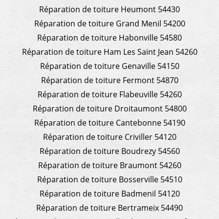
Réparation de toiture Heumont 54430
Réparation de toiture Grand Menil 54200
Réparation de toiture Habonville 54580
Réparation de toiture Ham Les Saint Jean 54260
Réparation de toiture Genaville 54150
Réparation de toiture Fermont 54870
Réparation de toiture Flabeuville 54260
Réparation de toiture Droitaumont 54800
Réparation de toiture Cantebonne 54190
Réparation de toiture Criviller 54120
Réparation de toiture Boudrezy 54560
Réparation de toiture Braumont 54260
Réparation de toiture Bosserville 54510
Réparation de toiture Badmenil 54120
Réparation de toiture Bertrameix 54490