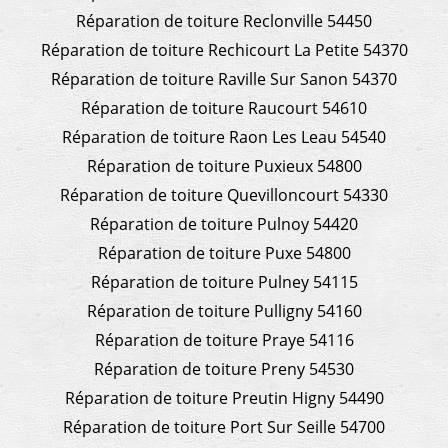
Réparation de toiture Reclonville 54450
Réparation de toiture Rechicourt La Petite 54370
Réparation de toiture Raville Sur Sanon 54370
Réparation de toiture Raucourt 54610
Réparation de toiture Raon Les Leau 54540
Réparation de toiture Puxieux 54800
Réparation de toiture Quevilloncourt 54330
Réparation de toiture Pulnoy 54420
Réparation de toiture Puxe 54800
Réparation de toiture Pulney 54115
Réparation de toiture Pulligny 54160
Réparation de toiture Praye 54116
Réparation de toiture Preny 54530
Réparation de toiture Preutin Higny 54490
Réparation de toiture Port Sur Seille 54700