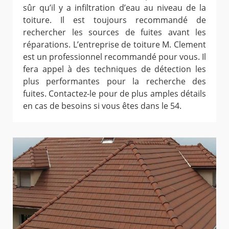
sûr qu’il y a infiltration d’eau au niveau de la
toiture. Il est toujours recommandé de
rechercher les sources de fuites avant les
réparations. L’entreprise de toiture M. Clement
est un professionnel recommandé pour vous. Il
fera appel à des techniques de détection les
plus performantes pour la recherche des
fuites. Contactez-le pour de plus amples détails
en cas de besoins si vous êtes dans le 54.