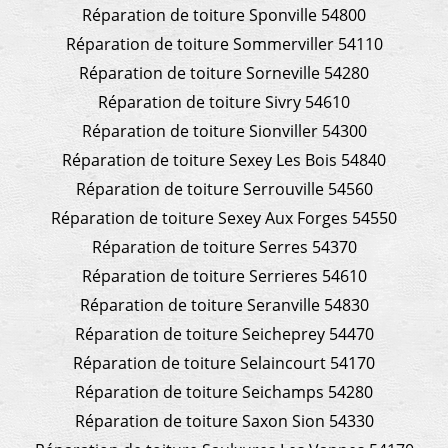
Réparation de toiture Sponville 54800
Réparation de toiture Sommerviller 54110
Réparation de toiture Sorneville 54280
Réparation de toiture Sivry 54610
Réparation de toiture Sionviller 54300
Réparation de toiture Sexey Les Bois 54840
Réparation de toiture Serrouville 54560
Réparation de toiture Sexey Aux Forges 54550
Réparation de toiture Serres 54370
Réparation de toiture Serrieres 54610
Réparation de toiture Seranville 54830
Réparation de toiture Seicheprey 54470
Réparation de toiture Selaincourt 54170
Réparation de toiture Seichamps 54280
Réparation de toiture Saxon Sion 54330