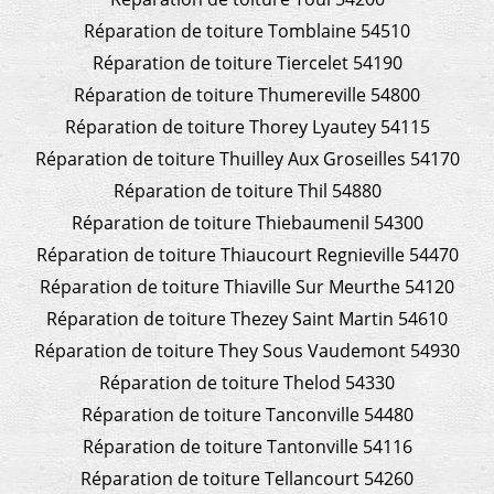
Réparation de toiture Tomblaine 54510
Réparation de toiture Tiercelet 54190
Réparation de toiture Thumereville 54800
Réparation de toiture Thorey Lyautey 54115
Réparation de toiture Thuilley Aux Groseilles 54170
Réparation de toiture Thil 54880
Réparation de toiture Thiebaumenil 54300
Réparation de toiture Thiaucourt Regnieville 54470
Réparation de toiture Thiaville Sur Meurthe 54120
Réparation de toiture Thezey Saint Martin 54610
Réparation de toiture They Sous Vaudemont 54930
Réparation de toiture Thelod 54330
Réparation de toiture Tanconville 54480
Réparation de toiture Tantonville 54116
Réparation de toiture Tellancourt 54260