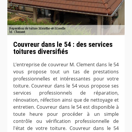
Couvreur dans le 54 : des services
toitures diversifiés
L’entreprise de couvreur M. Clement dans le 54
vous propose tout un tas de prestations
professionnelles et intéressantes pour votre
toiture. Couvreur dans le 54 vous propose ses
services professionnels de réparation,
rénovation, réfection ainsi que de nettoyage et
entretien. Couvreur dans le 54 est disponible à
toute heure pour procéder à un simple
contrôle ou vérification professionnelle de
l'état de votre toiture. Couvreur dans le 54