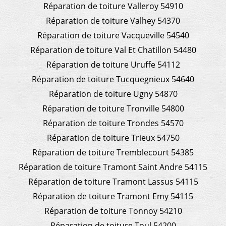
Réparation de toiture Valleroy 54910
Réparation de toiture Valhey 54370
Réparation de toiture Vacqueville 54540
Réparation de toiture Val Et Chatillon 54480
Réparation de toiture Uruffe 54112
Réparation de toiture Tucquegnieux 54640
Réparation de toiture Ugny 54870
Réparation de toiture Tronville 54800
Réparation de toiture Trondes 54570
Réparation de toiture Trieux 54750
Réparation de toiture Tremblecourt 54385
Réparation de toiture Tramont Saint Andre 54115
Réparation de toiture Tramont Lassus 54115
Réparation de toiture Tramont Emy 54115
Réparation de toiture Tonnoy 54210
Réparation de toiture Toul 54200