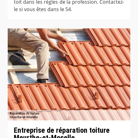
toit dans les règles de la profession. Contactez-
le si vous êtes dans le 54.
Entreprise de réparation toiture
Meurthe-et-Moselle