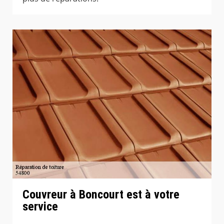
Couvreur à Boncourt est à votre
service