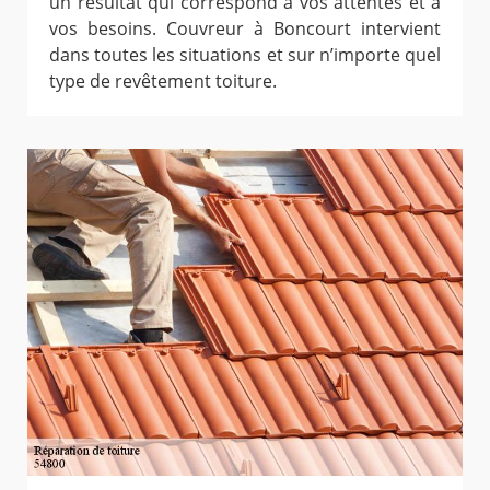
un résultat qui correspond à vos attentes et à
vos besoins. Couvreur à Boncourt intervient
dans toutes les situations et sur n’importe quel
type de revêtement toiture.