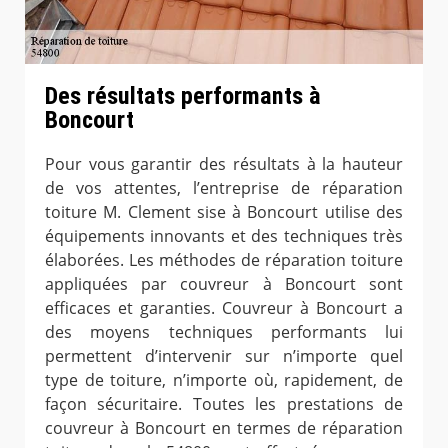
Des résultats performants à
Boncourt
Pour vous garantir des résultats à la hauteur
de vos attentes, l’entreprise de réparation
toiture M. Clement sise à Boncourt utilise des
équipements innovants et des techniques très
élaborées. Les méthodes de réparation toiture
appliquées par couvreur à Boncourt sont
efficaces et garanties. Couvreur à Boncourt a
des moyens techniques performants lui
permettent d’intervenir sur n’importe quel
type de toiture, n’importe où, rapidement, de
façon sécuritaire. Toutes les prestations de
couvreur à Boncourt en termes de réparation