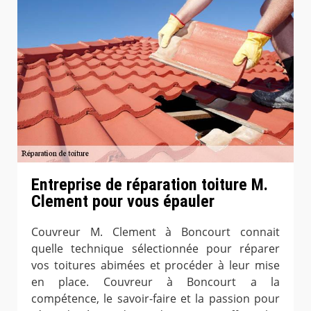
Entreprise de réparation toiture M.
Clement pour vous épauler
Couvreur M. Clement à Boncourt connait
quelle technique sélectionnée pour réparer
vos toitures abimées et procéder à leur mise
en place. Couvreur à Boncourt a la
compétence, le savoir-faire et la passion pour