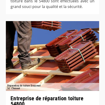
toiture dans le 54800 sont effectuées avec un
grand souci pour la qualité et la sécurité.
Entreprise de réparation toiture
54800