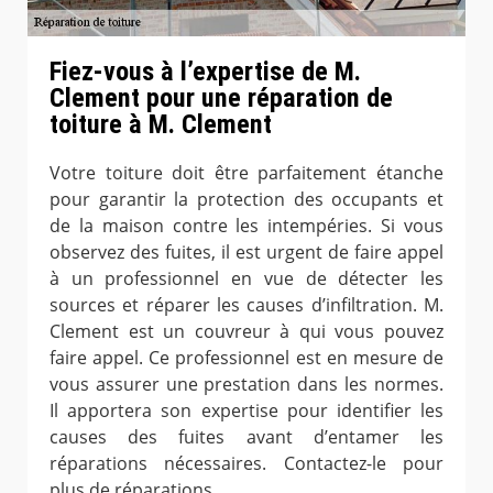
Fiez-vous à l’expertise de M.
Clement pour une réparation de
toiture à M. Clement
Votre toiture doit être parfaitement étanche
pour garantir la protection des occupants et
de la maison contre les intempéries. Si vous
observez des fuites, il est urgent de faire appel
à un professionnel en vue de détecter les
sources et réparer les causes d’infiltration. M.
Clement est un couvreur à qui vous pouvez
faire appel. Ce professionnel est en mesure de
vous assurer une prestation dans les normes.
Il apportera son expertise pour identifier les
causes des fuites avant d’entamer les
réparations nécessaires. Contactez-le pour
plus de réparations.