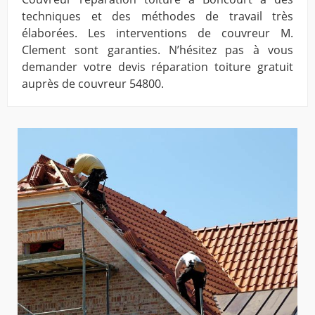
techniques et des méthodes de travail très
élaborées. Les interventions de couvreur M.
Clement sont garanties. N’hésitez pas à vous
demander votre devis réparation toiture gratuit
auprès de couvreur 54800.