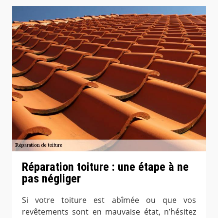
Réparation toiture : une étape à ne
pas négliger
Si votre toiture est abîmée ou que vos
revêtements sont en mauvaise état, n’hésitez