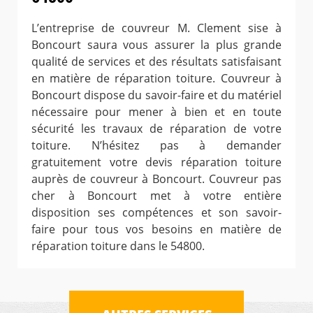
L’entreprise de couvreur M. Clement sise à
Boncourt saura vous assurer la plus grande
qualité de services et des résultats satisfaisant
en matière de réparation toiture. Couvreur à
Boncourt dispose du savoir-faire et du matériel
nécessaire pour mener à bien et en toute
sécurité les travaux de réparation de votre
toiture. N’hésitez pas à demander
gratuitement votre devis réparation toiture
auprès de couvreur à Boncourt. Couvreur pas
cher à Boncourt met à votre entière
disposition ses compétences et son savoir-
faire pour tous vos besoins en matière de
réparation toiture dans le 54800.