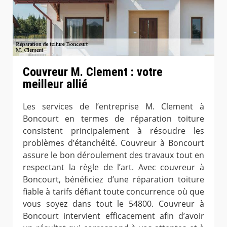
Couvreur M. Clement : votre
meilleur allié
Les services de l’entreprise M. Clement à
Boncourt en termes de réparation toiture
consistent principalement à résoudre les
problèmes d’étanchéité. Couvreur à Boncourt
assure le bon déroulement des travaux tout en
respectant la règle de l’art. Avec couvreur à
Boncourt, bénéficiez d’une réparation toiture
fiable à tarifs défiant toute concurrence où que
vous soyez dans tout le 54800. Couvreur à
Boncourt intervient efficacement afin d’avoir