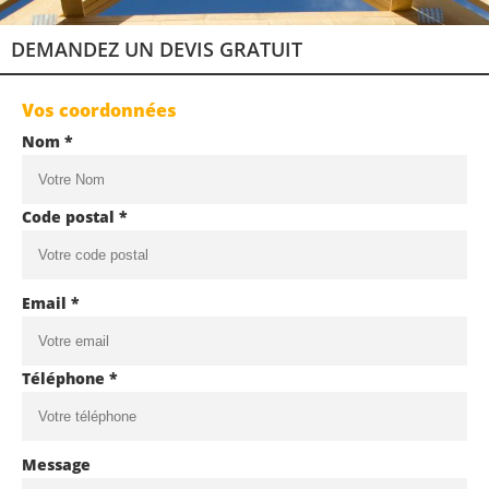
DEMANDEZ UN DEVIS GRATUIT
Vos coordonnées
Nom *
Code postal *
Email *
Téléphone *
Message