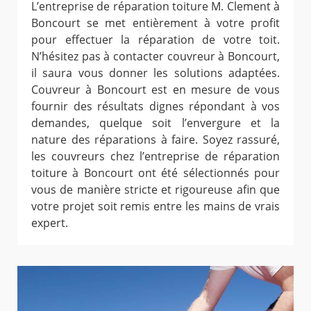
L’entreprise de réparation toiture M. Clement à
Boncourt se met entièrement à votre profit
pour effectuer la réparation de votre toit.
N’hésitez pas à contacter couvreur à Boncourt,
il saura vous donner les solutions adaptées.
Couvreur à Boncourt est en mesure de vous
fournir des résultats dignes répondant à vos
demandes, quelque soit l’envergure et la
nature des réparations à faire. Soyez rassuré,
les couvreurs chez l’entreprise de réparation
toiture à Boncourt ont été sélectionnés pour
vous de manière stricte et rigoureuse afin que
votre projet soit remis entre les mains de vrais
expert.