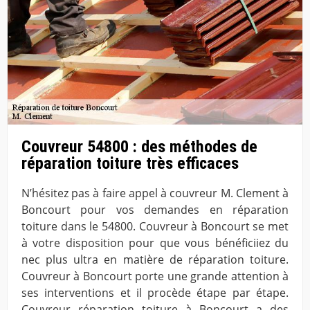
Couvreur 54800 : des méthodes de
réparation toiture très efficaces
N’hésitez pas à faire appel à couvreur M. Clement à
Boncourt pour vos demandes en réparation
toiture dans le 54800. Couvreur à Boncourt se met
à votre disposition pour que vous bénéficiiez du
nec plus ultra en matière de réparation toiture.
Couvreur à Boncourt porte une grande attention à
ses interventions et il procède étape par étape.
Couvreur réparation toiture à Boncourt a des