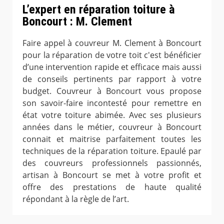
L’expert en réparation toiture à
Boncourt : M. Clement
Faire appel à couvreur M. Clement à Boncourt
pour la réparation de votre toit c'est bénéficier
d’une intervention rapide et efficace mais aussi
de conseils pertinents par rapport à votre
budget. Couvreur à Boncourt vous propose
son savoir-faire incontesté pour remettre en
état votre toiture abimée. Avec ses plusieurs
années dans le métier, couvreur à Boncourt
connait et maitrise parfaitement toutes les
techniques de la réparation toiture. Epaulé par
des couvreurs professionnels passionnés,
artisan à Boncourt se met à votre profit et
offre des prestations de haute qualité
répondant à la règle de l’art.