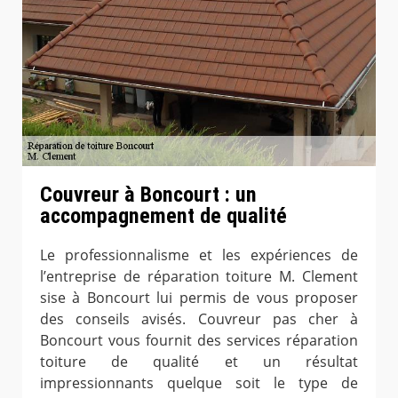
Couvreur à Boncourt : un
accompagnement de qualité
Le professionnalisme et les expériences de
l’entreprise de réparation toiture M. Clement
sise à Boncourt lui permis de vous proposer
des conseils avisés. Couvreur pas cher à
Boncourt vous fournit des services réparation
toiture de qualité et un résultat
impressionnants quelque soit le type de