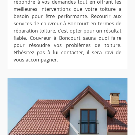
répondre à vos demandes tout en offrant les
meilleures interventions que votre toiture a
besoin pour être performante. Recourir aux
services de couvreur à Boncourt en termes de
réparation toiture, c’est opter pour un résultat
fiable. Couvreur à Boncourt saura quoi faire
pour résoudre vos problèmes de toiture.
N’hésitez pas à lui contacter, il sera ravi de
vous accompagner.