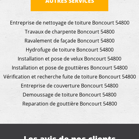
AUTRES SERVICES
Entreprise de nettoyage de toiture Boncourt 54800
Travaux de charpente Boncourt 54800
Ravalement de façade Boncourt 54800
Hydrofuge de toiture Boncourt 54800
Installation et pose de velux Boncourt 54800
Installation et pose de gouttières Boncourt 54800
Vérification et recherche fuite de toiture Boncourt 54800
Entreprise de couverture Boncourt 54800
Demoussage de toiture Boncourt 54800
Reparation de gouttière Boncourt 54800