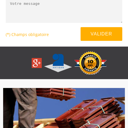
(*) Champs obligatoire