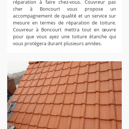
réparation à faire chez-vous. Couvreur pas
cher à Boncourt vous propose un
accompagnement de qualité et un service sur
mesure en termes de réparation de toiture.
Couvreur à Boncourt mettra tout en œuvre
pour que vous ayez une toiture étanche qui
vous protégera durant plusieurs années.