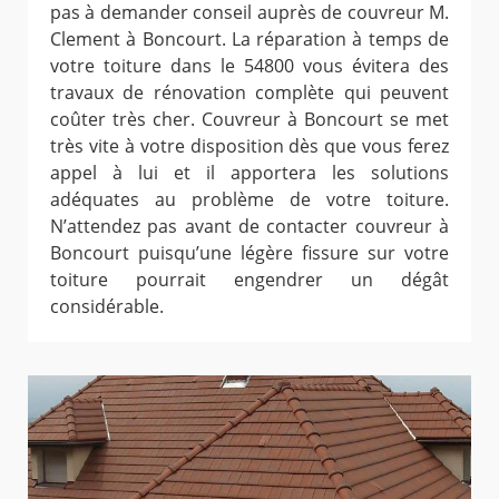
pas à demander conseil auprès de couvreur M.
Clement à Boncourt. La réparation à temps de
votre toiture dans le 54800 vous évitera des
travaux de rénovation complète qui peuvent
coûter très cher. Couvreur à Boncourt se met
très vite à votre disposition dès que vous ferez
appel à lui et il apportera les solutions
adéquates au problème de votre toiture.
N’attendez pas avant de contacter couvreur à
Boncourt puisqu’une légère fissure sur votre
toiture pourrait engendrer un dégât
considérable.