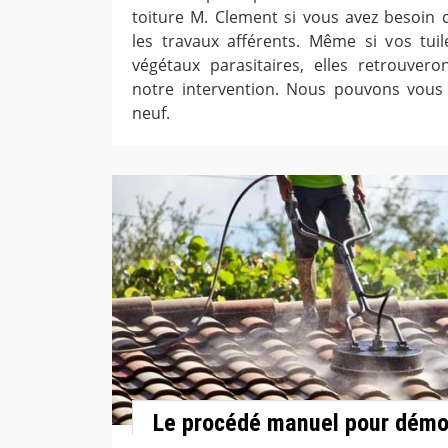
toiture M. Clement si vous avez besoin d
les travaux afférents. Même si vos tuil
végétaux parasitaires, elles retrouvero
notre intervention. Nous pouvons vous
neuf.
Le procédé manuel pour démou