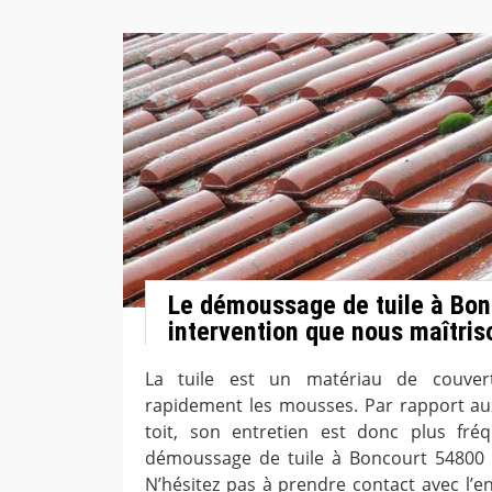
Le démoussage de tuile à Bon
intervention que nous maîtris
La tuile est un matériau de couvert
rapidement les mousses. Par rapport au
toit, son entretien est donc plus fr
démoussage de tuile à Boncourt 54800 s
N’hésitez pas à prendre contact avec l’