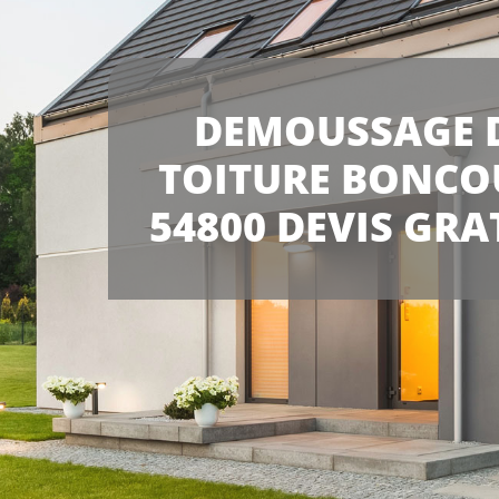
DEMOUSSAGE 
TOITURE BONCO
54800 DEVIS GRA