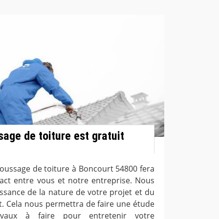
age de toiture est gratuit
ussage de toiture à Boncourt 54800 fera
tact entre vous et notre entreprise. Nous
ssance de la nature de votre projet et du
. Cela nous permettra de faire une étude
avaux à faire pour entretenir votre