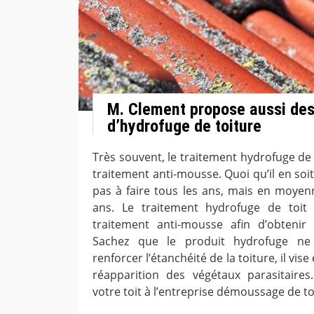
M. Clement propose aussi des
d’hydrofuge de toiture
Très souvent, le traitement hydrofuge de 
traitement anti-mousse. Quoi qu’il en soit,
pas à faire tous les ans, mais en moyenn
ans. Le traitement hydrofuge de toit 
traitement anti-mousse afin d’obtenir
Sachez que le produit hydrofuge ne
renforcer l’étanchéité de la toiture, il vis
réapparition des végétaux parasitaires
votre toit à l’entreprise démoussage de t