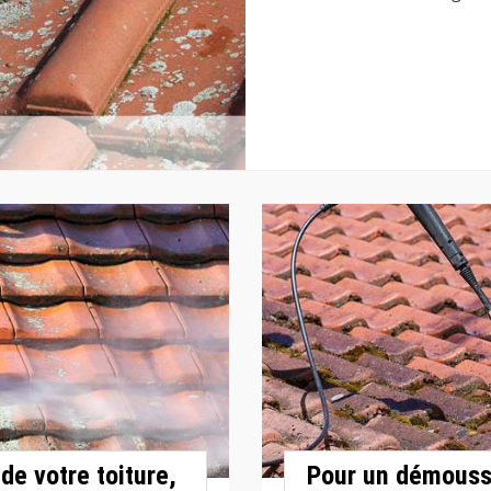
de votre toiture,
Pour un démoussa