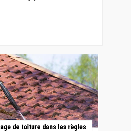
ge de toiture dans les règles