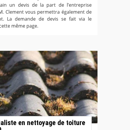
ain un devis de la part de l’entreprise
M. Clement vous permettra également de
t. La demande de devis se fait via le
 cette même page.
aliste en nettoyage de toiture
0