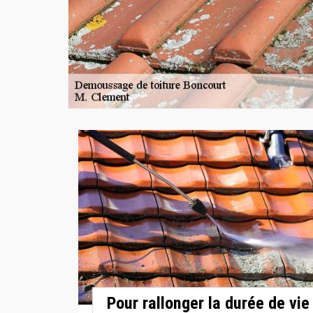
Pour rallonger la durée de vie 