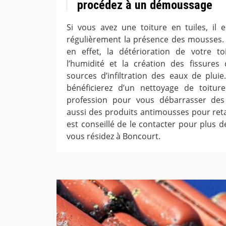
procédez à un démoussage
Si vous avez une toiture en tuiles, il e
régulièrement la présence des mousses.
en effet, la détérioration de votre to
l’humidité et la création des fissures
sources d’infiltration des eaux de plui
bénéficierez d’un nettoyage de toitur
profession pour vous débarrasser des
aussi des produits antimousses pour retar
est conseillé de le contacter pour plus de
vous résidez à Boncourt.