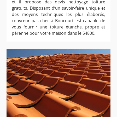
et il propose des devis nettoyage toiture
gratuits. Disposant d’un savoir-faire unique et
des moyens techniques les plus élaborés,
couvreur pas cher à Boncourt est capable de
vous fournir une toiture étanche, propre et
pérenne pour votre maison dans le 54800.