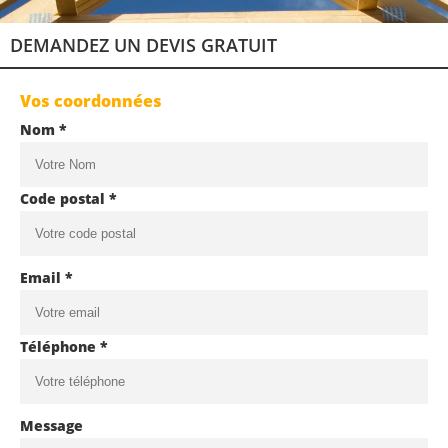
DEMANDEZ UN DEVIS GRATUIT
Vos coordonnées
Nom *
Code postal *
Email *
Téléphone *
Message