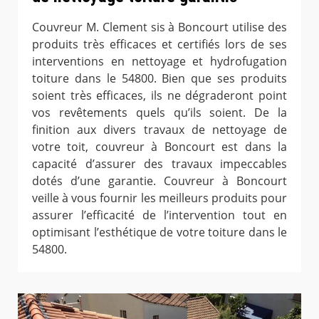
Couvreur M. Clement sis à Boncourt utilise des
produits très efficaces et certifiés lors de ses
interventions en nettoyage et hydrofugation
toiture dans le 54800. Bien que ses produits
soient très efficaces, ils ne dégraderont point
vos revêtements quels qu’ils soient. De la
finition aux divers travaux de nettoyage de
votre toit, couvreur à Boncourt est dans la
capacité d’assurer des travaux impeccables
dotés d’une garantie. Couvreur à Boncourt
veille à vous fournir les meilleurs produits pour
assurer l’efficacité de l’intervention tout en
optimisant l’esthétique de votre toiture dans le
54800.