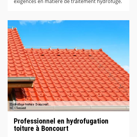
exigences en matière de traitement hydrofuge.
Professionnel en hydrofugation
toiture à Boncourt