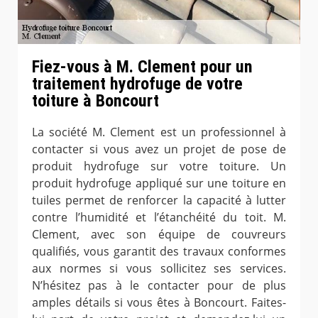
Fiez-vous à M. Clement pour un
traitement hydrofuge de votre
toiture à Boncourt
La société M. Clement est un professionnel à
contacter si vous avez un projet de pose de
produit hydrofuge sur votre toiture. Un
produit hydrofuge appliqué sur une toiture en
tuiles permet de renforcer la capacité à lutter
contre l’humidité et l’étanchéité du toit. M.
Clement, avec son équipe de couvreurs
qualifiés, vous garantit des travaux conformes
aux normes si vous sollicitez ses services.
N’hésitez pas à le contacter pour de plus
amples détails si vous êtes à Boncourt. Faites-