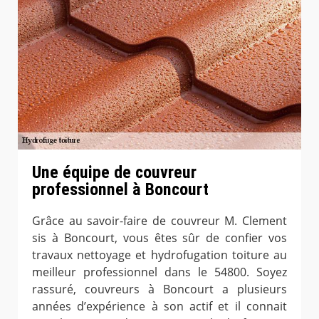
Une équipe de couvreur
professionnel à Boncourt
Grâce au savoir-faire de couvreur M. Clement
sis à Boncourt, vous êtes sûr de confier vos
travaux nettoyage et hydrofugation toiture au
meilleur professionnel dans le 54800. Soyez
rassuré, couvreurs à Boncourt a plusieurs
années d’expérience à son actif et il connait