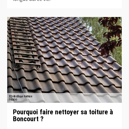
Pourquoi faire nettoyer sa toiture à
Boncourt ?