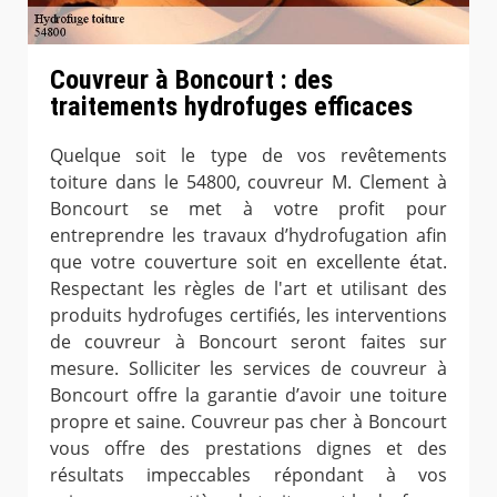
Couvreur à Boncourt : des
traitements hydrofuges efficaces
Quelque soit le type de vos revêtements
toiture dans le 54800, couvreur M. Clement à
Boncourt se met à votre profit pour
entreprendre les travaux d’hydrofugation afin
que votre couverture soit en excellente état.
Respectant les règles de l'art et utilisant des
produits hydrofuges certifiés, les interventions
de couvreur à Boncourt seront faites sur
mesure. Solliciter les services de couvreur à
Boncourt offre la garantie d’avoir une toiture
propre et saine. Couvreur pas cher à Boncourt
vous offre des prestations dignes et des
résultats impeccables répondant à vos