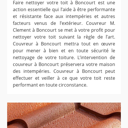
Faire nettoyer votre toit à Boncourt est une
action essentielle qui l’aide à être performante
et résistante face aux intempéries et autres
facteurs venus de l’extérieur. Couvreur M.
Clement à Boncourt se met à votre profit pour
nettoyer votre toit suivant la règle de l’art.
Couvreur à Boncourt mettra tout en œuvre
pour mener à bien et en toute sécurité le
nettoyage de votre toiture. L’intervention de
couvreur à Boncourt préservera votre maison
des intempéries. Couvreur à Boncourt peut
effectuer et veiller à ce que votre toit reste
performant en toute circonstance.