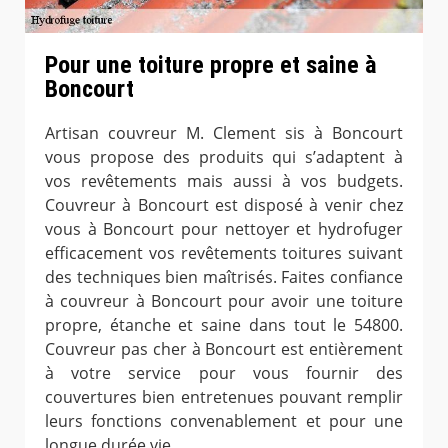
Pour une toiture propre et saine à
Boncourt
Artisan couvreur M. Clement sis à Boncourt
vous propose des produits qui s’adaptent à
vos revêtements mais aussi à vos budgets.
Couvreur à Boncourt est disposé à venir chez
vous à Boncourt pour nettoyer et hydrofuger
efficacement vos revêtements toitures suivant
des techniques bien maîtrisés. Faites confiance
à couvreur à Boncourt pour avoir une toiture
propre, étanche et saine dans tout le 54800.
Couvreur pas cher à Boncourt est entièrement
à votre service pour vous fournir des
couvertures bien entretenues pouvant remplir
leurs fonctions convenablement et pour une
longue durée vie.