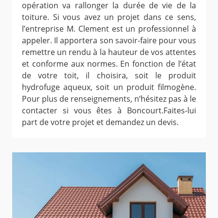
opération va rallonger la durée de vie de la
toiture. Si vous avez un projet dans ce sens,
l’entreprise M. Clement est un professionnel à
appeler. Il apportera son savoir-faire pour vous
remettre un rendu à la hauteur de vos attentes
et conforme aux normes. En fonction de l’état
de votre toit, il choisira, soit le produit
hydrofuge aqueux, soit un produit filmogène.
Pour plus de renseignements, n’hésitez pas à le
contacter si vous êtes à Boncourt.Faites-lui
part de votre projet et demandez un devis.