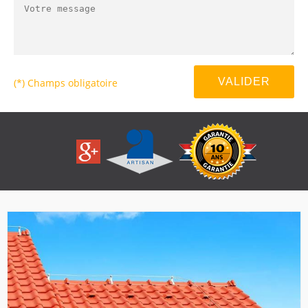
(*) Champs obligatoire