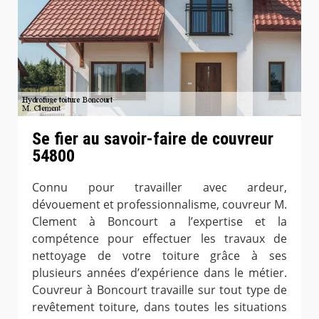
Se fier au savoir-faire de couvreur
54800
Connu pour travailler avec ardeur,
dévouement et professionnalisme, couvreur M.
Clement à Boncourt a l’expertise et la
compétence pour effectuer les travaux de
nettoyage de votre toiture grâce à ses
plusieurs années d’expérience dans le métier.
Couvreur à Boncourt travaille sur tout type de
revêtement toiture, dans toutes les situations