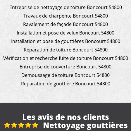
Entreprise de nettoyage de toiture Boncourt 54800
Travaux de charpente Boncourt 54800
Ravalement de façade Boncourt 54800
Installation et pose de velux Boncourt 54800
Installation et pose de gouttières Boncourt 54800
Réparation de toiture Boncourt 54800
Vérification et recherche fuite de toiture Boncourt 54800
Entreprise de couverture Boncourt 54800
Demoussage de toiture Boncourt 54800
Reparation de gouttière Boncourt 54800
Les avis de nos clients
es
Travaux de