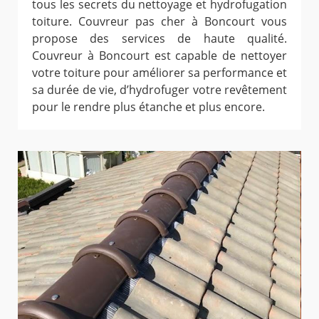
tous les secrets du nettoyage et hydrofugation
toiture. Couvreur pas cher à Boncourt vous
propose des services de haute qualité.
Couvreur à Boncourt est capable de nettoyer
votre toiture pour améliorer sa performance et
sa durée de vie, d’hydrofuger votre revêtement
pour le rendre plus étanche et plus encore.