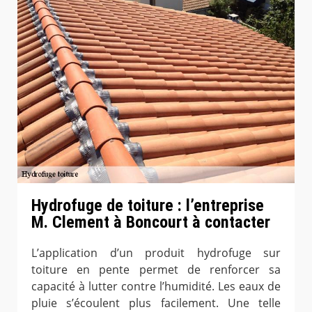
Hydrofuge de toiture : l’entreprise
M. Clement à Boncourt à contacter
L’application d’un produit hydrofuge sur
toiture en pente permet de renforcer sa
capacité à lutter contre l’humidité. Les eaux de
pluie s’écoulent plus facilement. Une telle