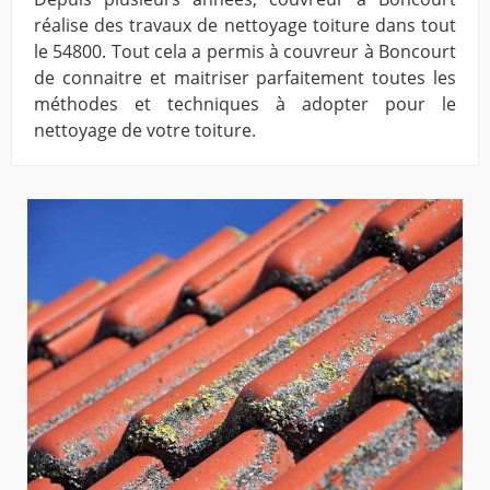
réalise des travaux de nettoyage toiture dans tout
le 54800. Tout cela a permis à couvreur à Boncourt
de connaitre et maitriser parfaitement toutes les
méthodes et techniques à adopter pour le
nettoyage de votre toiture.