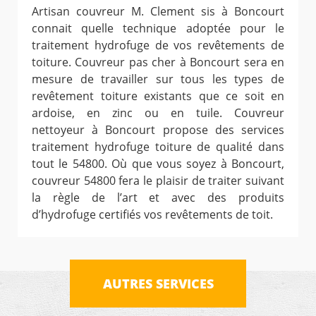
Artisan couvreur M. Clement sis à Boncourt
connait quelle technique adoptée pour le
traitement hydrofuge de vos revêtements de
toiture. Couvreur pas cher à Boncourt sera en
mesure de travailler sur tous les types de
revêtement toiture existants que ce soit en
ardoise, en zinc ou en tuile. Couvreur
nettoyeur à Boncourt propose des services
traitement hydrofuge toiture de qualité dans
tout le 54800. Où que vous soyez à Boncourt,
couvreur 54800 fera le plaisir de traiter suivant
la règle de l’art et avec des produits
d’hydrofuge certifiés vos revêtements de toit.
AUTRES SERVICES