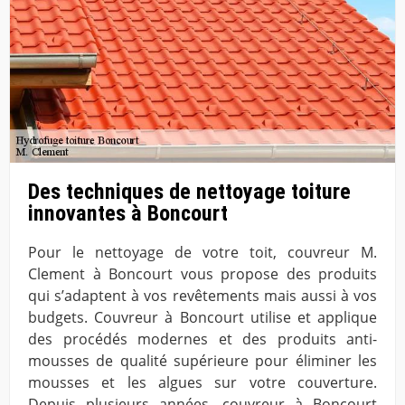
Des techniques de nettoyage toiture
innovantes à Boncourt
Pour le nettoyage de votre toit, couvreur M.
Clement à Boncourt vous propose des produits
qui s’adaptent à vos revêtements mais aussi à vos
budgets. Couvreur à Boncourt utilise et applique
des procédés modernes et des produits anti-
mousses de qualité supérieure pour éliminer les
mousses et les algues sur votre couverture.
Depuis plusieurs années, couvreur à Boncourt