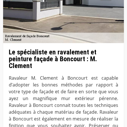
Le spécialiste en ravalement et
peinture façade à Boncourt : M.
Clement
Ravaleur M. Clement à Boncourt est capable
d’adopter les bonnes méthodes par rapport à
votre type de façade et de faire en sorte que vous
ayez un magnifique mur extérieur pérenne.
Ravaleur à Boncourt connait toutes les techniques
adéquates à chaque matériau de façade. Ravaleur
à Boncourt est également en mesure de réaliser la
finition que vous souhaitez avoir. Préserver ou