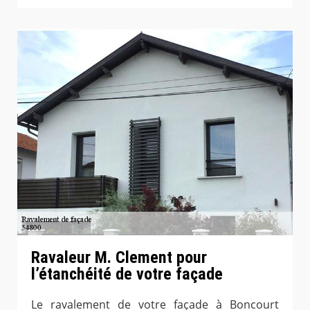
Ravaleur M. Clement pour
l’étanchéité de votre façade
Le ravalement de votre façade à Boncourt