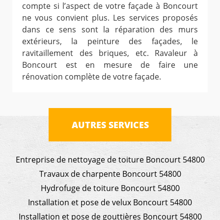
compte si l’aspect de votre façade à Boncourt
ne vous convient plus. Les services proposés
dans ce sens sont la réparation des murs
extérieurs, la peinture des façades, le
ravitaillement des briques, etc. Ravaleur à
Boncourt est en mesure de faire une
rénovation complète de votre façade.
AUTRES SERVICES
Entreprise de nettoyage de toiture Boncourt 54800
Travaux de charpente Boncourt 54800
Hydrofuge de toiture Boncourt 54800
Installation et pose de velux Boncourt 54800
Installation et pose de gouttières Boncourt 54800