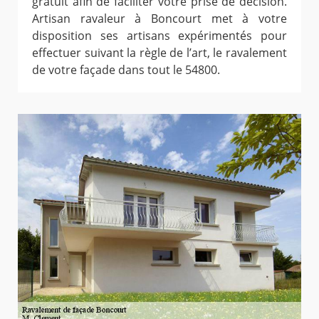
gratuit afin de faciliter votre prise de décision.
Artisan ravaleur à Boncourt met à votre
disposition ses artisans expérimentés pour
effectuer suivant la règle de l’art, le ravalement
de votre façade dans tout le 54800.