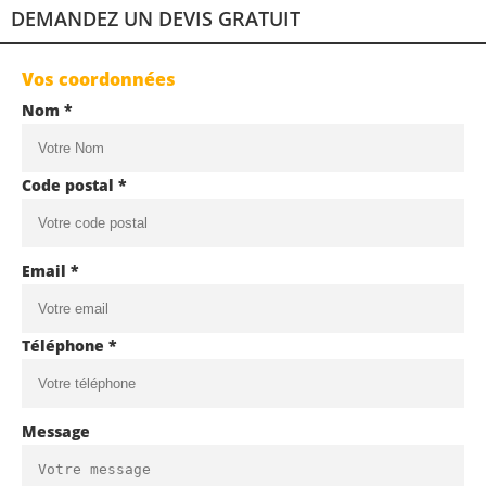
DEMANDEZ UN DEVIS GRATUIT
Vos coordonnées
Nom *
Code postal *
Email *
Téléphone *
Message