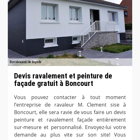
Devis ravalement et peinture de
façade gratuit à Boncourt
Vous pouvez contacter à tout moment
l’entreprise de ravaleur M. Clement sise à
Boncourt, elle sera ravie de vous faire un devis
peinture et ravalement façade entièrement
sur-mesure et personnalisé. Envoyez-lui votre
demande au plus vite sur son site! Vous