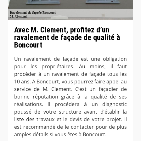
Avec M. Clement, profitez d’un
ravalement de façade de qualité à
Boncourt
Un ravalement de façade est une obligation
pour les propriétaires. Au moins, il faut
procéder à un ravalement de façade tous les
10 ans. A Boncourt, vous pourrez faire appel au
service de M. Clement. C’est un façadier de
bonne réputation grâce à la qualité de ses
réalisations. Il procédera à un diagnostic
poussé de votre structure avant d’établir la
liste des travaux et le devis de votre projet. Il
est recommandé de le contacter pour de plus
amples détails si vous êtes à Boncourt.