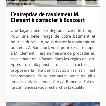
L’entreprise de ravalement M.
Clement à contacter à Boncourt
Une façade peut se dégrader avec le temps.
Pour une belle image de votre bâtiment et
pour sa durabilité, vous devrez la maintenir en
bon état. A ‘Boncourt, vous pourrez faire appel
à M. Clement. Il est en mesure de procéder au
ravalement de la façade dans les règles de l’art.
Après un diagnostic de la structure, il
proposera la liste des travaux à réaliser. Il est
recommandé de le contacter pour de plus
amples détails si vous êtes à Boncourt.Faites-
lui confiance si vous recherchez la qualité.