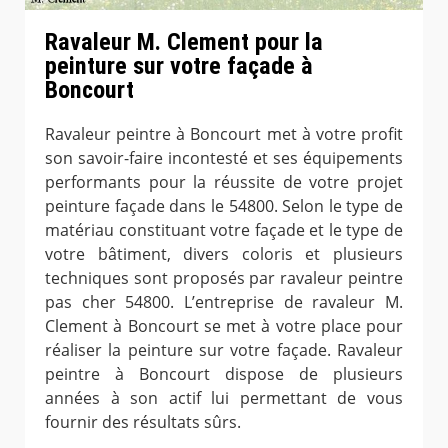
Ravaleur M. Clement pour la
peinture sur votre façade à
Boncourt
Ravaleur peintre à Boncourt met à votre profit
son savoir-faire incontesté et ses équipements
performants pour la réussite de votre projet
peinture façade dans le 54800. Selon le type de
matériau constituant votre façade et le type de
votre bâtiment, divers coloris et plusieurs
techniques sont proposés par ravaleur peintre
pas cher 54800. L’entreprise de ravaleur M.
Clement à Boncourt se met à votre place pour
réaliser la peinture sur votre façade. Ravaleur
peintre à Boncourt dispose de plusieurs
années à son actif lui permettant de vous
fournir des résultats sûrs.