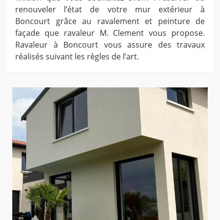
renouveler l’état de votre mur extérieur à
Boncourt grâce au ravalement et peinture de
façade que ravaleur M. Clement vous propose.
Ravaleur à Boncourt vous assure des travaux
réalisés suivant les règles de l’art.