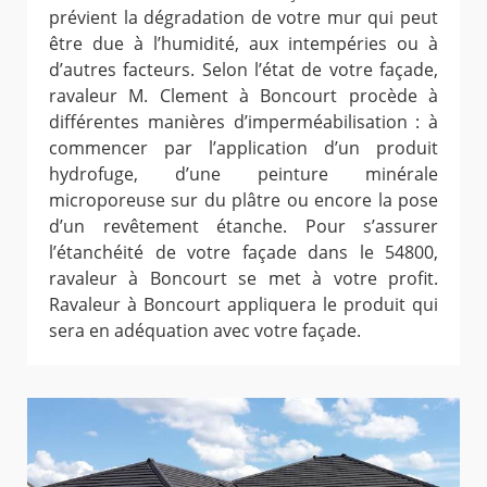
prévient la dégradation de votre mur qui peut
être due à l’humidité, aux intempéries ou à
d’autres facteurs. Selon l’état de votre façade,
ravaleur M. Clement à Boncourt procède à
différentes manières d’imperméabilisation : à
commencer par l’application d’un produit
hydrofuge, d’une peinture minérale
microporeuse sur du plâtre ou encore la pose
d’un revêtement étanche. Pour s’assurer
l’étanchéité de votre façade dans le 54800,
ravaleur à Boncourt se met à votre profit.
Ravaleur à Boncourt appliquera le produit qui
sera en adéquation avec votre façade.