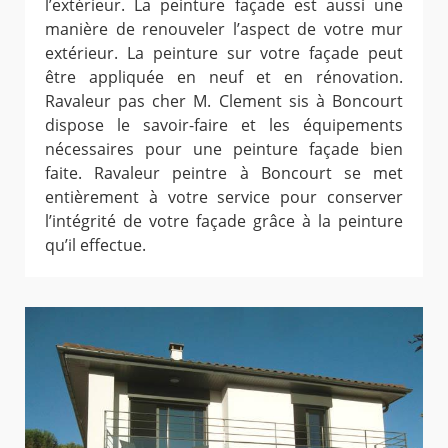
l’extérieur. La peinture façade est aussi une
manière de renouveler l’aspect de votre mur
extérieur. La peinture sur votre façade peut
être appliquée en neuf et en rénovation.
Ravaleur pas cher M. Clement sis à Boncourt
dispose le savoir-faire et les équipements
nécessaires pour une peinture façade bien
faite. Ravaleur peintre à Boncourt se met
entièrement à votre service pour conserver
l’intégrité de votre façade grâce à la peinture
qu’il effectue.