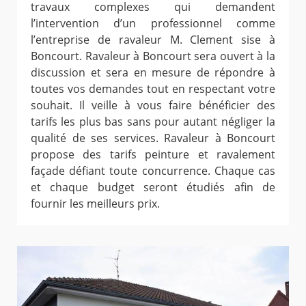
travaux complexes qui demandent
l’intervention d’un professionnel comme
l’entreprise de ravaleur M. Clement sise à
Boncourt. Ravaleur à Boncourt sera ouvert à la
discussion et sera en mesure de répondre à
toutes vos demandes tout en respectant votre
souhait. Il veille à vous faire bénéficier des
tarifs les plus bas sans pour autant négliger la
qualité de ses services. Ravaleur à Boncourt
propose des tarifs peinture et ravalement
façade défiant toute concurrence. Chaque cas
et chaque budget seront étudiés afin de
fournir les meilleurs prix.