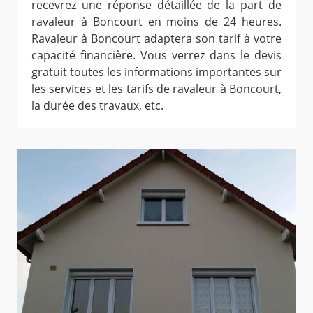
recevrez une réponse détaillée de la part de
ravaleur à Boncourt en moins de 24 heures.
Ravaleur à Boncourt adaptera son tarif à votre
capacité financière. Vous verrez dans le devis
gratuit toutes les informations importantes sur
les services et les tarifs de ravaleur à Boncourt,
la durée des travaux, etc.