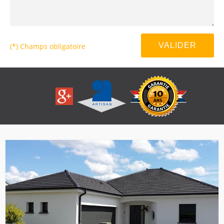
(*) Champs obligatoire