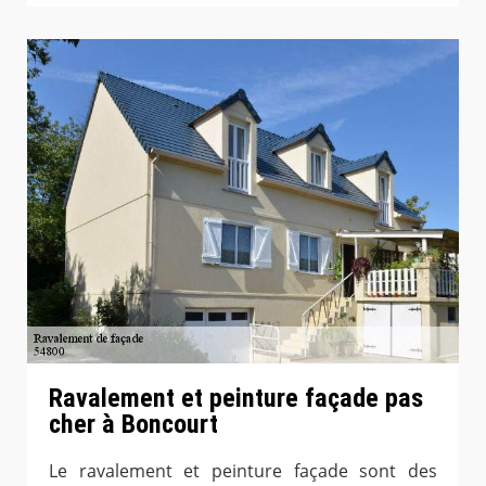
Ravalement et peinture façade pas
cher à Boncourt
Le ravalement et peinture façade sont des