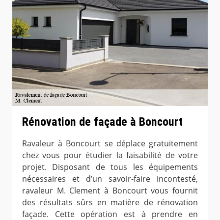
Rénovation de façade à Boncourt
Ravaleur à Boncourt se déplace gratuitement
chez vous pour étudier la faisabilité de votre
projet. Disposant de tous les équipements
nécessaires et d’un savoir-faire incontesté,
ravaleur M. Clement à Boncourt vous fournit
des résultats sûrs en matière de rénovation
façade. Cette opération est à prendre en