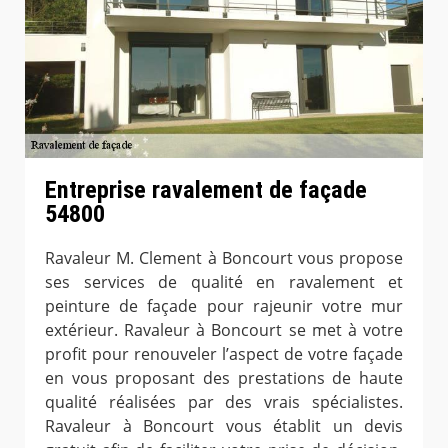
Entreprise ravalement de façade
54800
Ravaleur M. Clement à Boncourt vous propose
ses services de qualité en ravalement et
peinture de façade pour rajeunir votre mur
extérieur. Ravaleur à Boncourt se met à votre
profit pour renouveler l’aspect de votre façade
en vous proposant des prestations de haute
qualité réalisées par des vrais spécialistes.
Ravaleur à Boncourt vous établit un devis