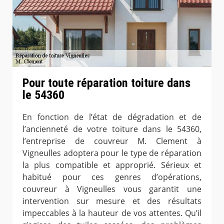
Pour toute réparation toiture dans
le 54360
En fonction de l’état de dégradation et de
l’ancienneté de votre toiture dans le 54360,
l’entreprise de couvreur M. Clement à
Vigneulles adoptera pour le type de réparation
la plus compatible et approprié. Sérieux et
habitué pour ces genres d’opérations,
couvreur à Vigneulles vous garantit une
intervention sur mesure et des résultats
impeccables à la hauteur de vos attentes. Qu’il