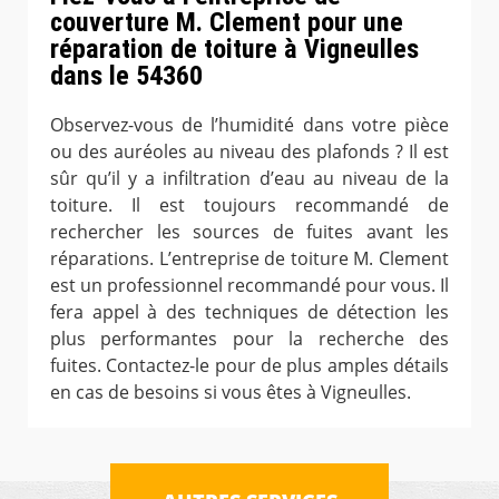
couverture M. Clement pour une
réparation de toiture à Vigneulles
dans le 54360
Observez-vous de l’humidité dans votre pièce
ou des auréoles au niveau des plafonds ? Il est
sûr qu’il y a infiltration d’eau au niveau de la
toiture. Il est toujours recommandé de
rechercher les sources de fuites avant les
réparations. L’entreprise de toiture M. Clement
est un professionnel recommandé pour vous. Il
fera appel à des techniques de détection les
plus performantes pour la recherche des
fuites. Contactez-le pour de plus amples détails
en cas de besoins si vous êtes à Vigneulles.