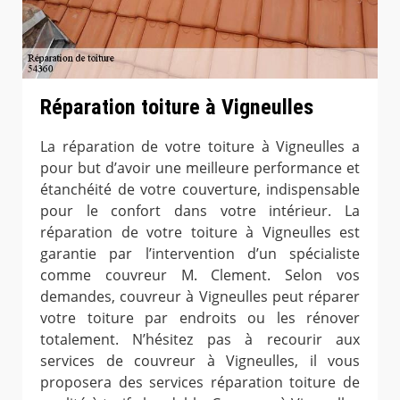
Réparation toiture à Vigneulles
La réparation de votre toiture à Vigneulles a
pour but d’avoir une meilleure performance et
étanchéité de votre couverture, indispensable
pour le confort dans votre intérieur. La
réparation de votre toiture à Vigneulles est
garantie par l’intervention d’un spécialiste
comme couvreur M. Clement. Selon vos
demandes, couvreur à Vigneulles peut réparer
votre toiture par endroits ou les rénover
totalement. N’hésitez pas à recourir aux
services de couvreur à Vigneulles, il vous
proposera des services réparation toiture de