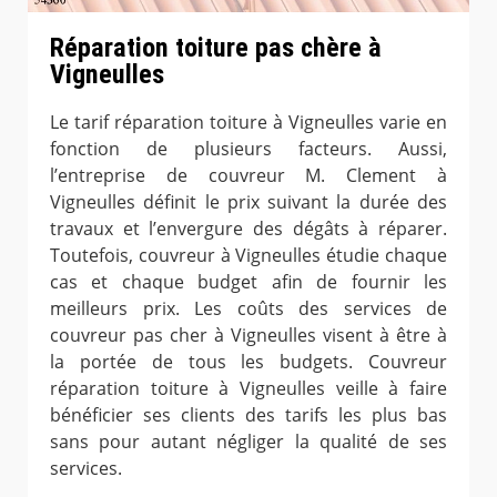
Réparation toiture pas chère à
Vigneulles
Le tarif réparation toiture à Vigneulles varie en
fonction de plusieurs facteurs. Aussi,
l’entreprise de couvreur M. Clement à
Vigneulles définit le prix suivant la durée des
travaux et l’envergure des dégâts à réparer.
Toutefois, couvreur à Vigneulles étudie chaque
cas et chaque budget afin de fournir les
meilleurs prix. Les coûts des services de
couvreur pas cher à Vigneulles visent à être à
la portée de tous les budgets. Couvreur
réparation toiture à Vigneulles veille à faire
bénéficier ses clients des tarifs les plus bas
sans pour autant négliger la qualité de ses
services.