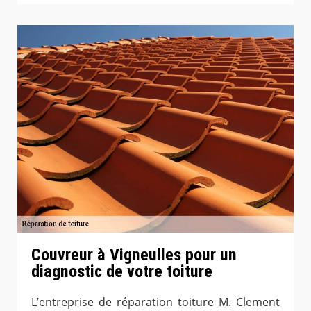
Couvreur à Vigneulles pour un
diagnostic de votre toiture
L’entreprise de réparation toiture M. Clement