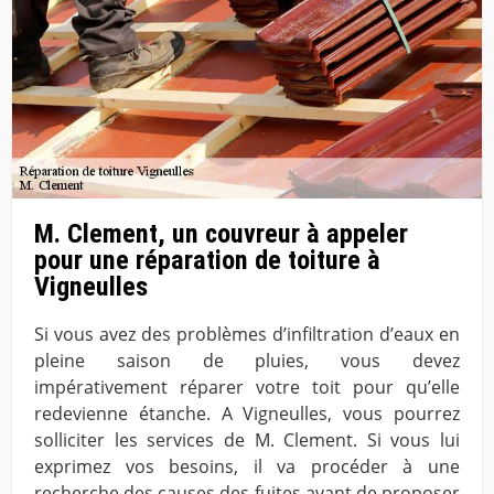
M. Clement, un couvreur à appeler
pour une réparation de toiture à
Vigneulles
Si vous avez des problèmes d’infiltration d’eaux en
pleine saison de pluies, vous devez
impérativement réparer votre toit pour qu’elle
redevienne étanche. A Vigneulles, vous pourrez
solliciter les services de M. Clement. Si vous lui
exprimez vos besoins, il va procéder à une
recherche des causes des fuites avant de proposer