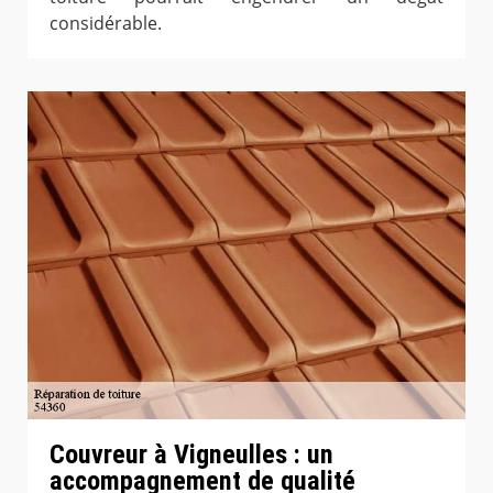
considérable.
Couvreur à Vigneulles : un
accompagnement de qualité