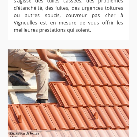
s’agisse des tuiles cassées, des problèmes
d’étanchéité, des fuites, des urgences toitures
ou autres soucis, couvreur pas cher à
Vigneulles est en mesure de vous offrir les
meilleures prestations qui soient.