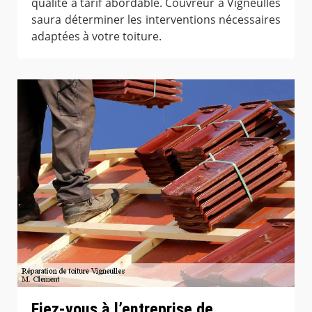
qualité à tarif abordable. Couvreur à Vigneulles
saura déterminer les interventions nécessaires
adaptées à votre toiture.
Fiez-vous à l’entreprise de