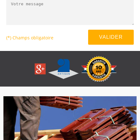
(*) Champs obligatoire