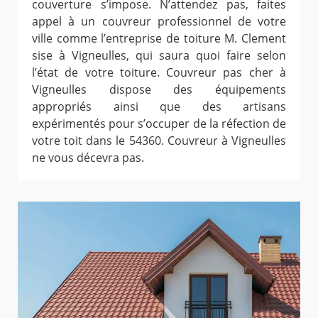
couverture s’impose. N’attendez pas, faites
appel à un couvreur professionnel de votre
ville comme l’entreprise de toiture M. Clement
sise à Vigneulles, qui saura quoi faire selon
l’état de votre toiture. Couvreur pas cher à
Vigneulles dispose des équipements
appropriés ainsi que des artisans
expérimentés pour s’occuper de la réfection de
votre toit dans le 54360. Couvreur à Vigneulles
ne vous décevra pas.