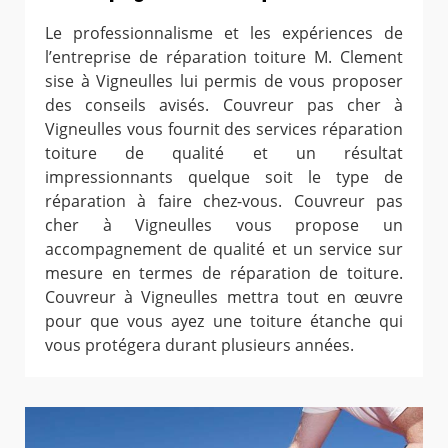
Le professionnalisme et les expériences de
l’entreprise de réparation toiture M. Clement
sise à Vigneulles lui permis de vous proposer
des conseils avisés. Couvreur pas cher à
Vigneulles vous fournit des services réparation
toiture de qualité et un résultat
impressionnants quelque soit le type de
réparation à faire chez-vous. Couvreur pas
cher à Vigneulles vous propose un
accompagnement de qualité et un service sur
mesure en termes de réparation de toiture.
Couvreur à Vigneulles mettra tout en œuvre
pour que vous ayez une toiture étanche qui
vous protégera durant plusieurs années.