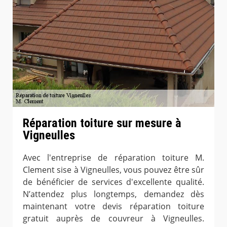
Réparation toiture sur mesure à
Vigneulles
Avec l'entreprise de réparation toiture M.
Clement sise à Vigneulles, vous pouvez être sûr
de bénéficier de services d'excellente qualité.
N’attendez plus longtemps, demandez dès
maintenant votre devis réparation toiture
gratuit auprès de couvreur à Vigneulles.