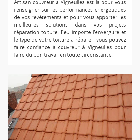
Artisan couvreur à Vigneulles est là pour vous
renseigner sur les performances énergétiques
de vos revêtements et pour vous apporter les
meilleures solutions dans vos projets
réparation toiture. Peu importe l’envergure et
le type de votre toiture à réparer, vous pouvez
faire confiance à couvreur à Vigneulles pour
faire du bon travail en toute circonstance.