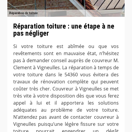
Réparation toiture : une étape à ne
pas négliger
Si votre toiture est abîmée ou que vos
revêtements sont en mauvaise état, n’hésitez
pas à demander conseil auprès de couvreur M.
Clement à Vigneulles. La réparation à temps de
votre toiture dans le 54360 vous évitera des
travaux de rénovation complète qui peuvent
coûter très cher. Couvreur à Vigneulles se met
très vite à votre disposition dès que vous ferez
appel à lui et il apportera les solutions
adéquates au problème de votre toiture.
N’attendez pas avant de contacter couvreur à
Vigneulles puisqu’une légère fissure sur votre
toiture pourrait engendrer un dégât