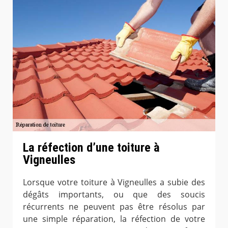
La réfection d’une toiture à
Vigneulles
Lorsque votre toiture à Vigneulles a subie des
dégâts importants, ou que des soucis
récurrents ne peuvent pas être résolus par
une simple réparation, la réfection de votre