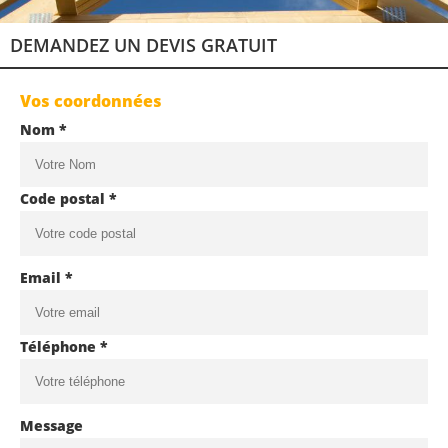
DEMANDEZ UN DEVIS GRATUIT
Vos coordonnées
Nom *
Code postal *
Email *
Téléphone *
Message