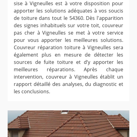
sise à Vigneulles est à votre disposition pour
apporter les solutions adéquates à vos soucis
de toiture dans tout le 54360. Dès l'apparition
des signes inhabituels sur votre toit, couvreur
pas cher à Vigneulles se met à votre service
pour vous apporter les meilleures solutions.
Couvreur réparation toiture à Vigneulles sera
également plus en mesure de détecter les
sources de fuite toiture et d’y apporter les
meilleures réparations. Après chaque
intervention, couvreur à Vigneulles établit un
rapport détaillé des analyses, du diagnostic et
les conclusions.