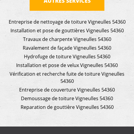
AUTRES SERVICES
Entreprise de nettoyage de toiture Vigneulles 54360
Installation et pose de gouttières Vigneulles 54360
Travaux de charpente Vigneulles 54360
Ravalement de façade Vigneulles 54360
Hydrofuge de toiture Vigneulles 54360
Installation et pose de velux Vigneulles 54360
Vérification et recherche fuite de toiture Vigneulles
54360
Entreprise de couverture Vigneulles 54360
Demoussage de toiture Vigneulles 54360
Reparation de gouttière Vigneulles 54360