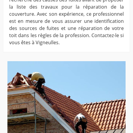
la liste des travaux pour la réparation de la
couverture. Avec son expérience, ce professionnel
est en mesure de vous assurer une identification
des sources de fuites et une réparation de votre
toit dans les règles de la profession. Contactez-le si
vous êtes à Vigneulles.