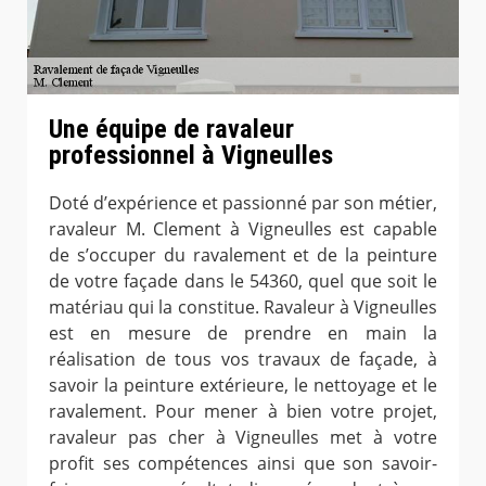
Une équipe de ravaleur
professionnel à Vigneulles
Doté d’expérience et passionné par son métier,
ravaleur M. Clement à Vigneulles est capable
de s’occuper du ravalement et de la peinture
de votre façade dans le 54360, quel que soit le
matériau qui la constitue. Ravaleur à Vigneulles
est en mesure de prendre en main la
réalisation de tous vos travaux de façade, à
savoir la peinture extérieure, le nettoyage et le
ravalement. Pour mener à bien votre projet,
ravaleur pas cher à Vigneulles met à votre
profit ses compétences ainsi que son savoir-