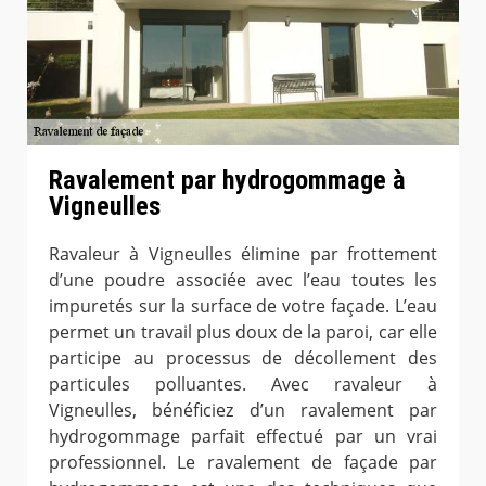
Ravalement par hydrogommage à
Vigneulles
Ravaleur à Vigneulles élimine par frottement
d’une poudre associée avec l’eau toutes les
impuretés sur la surface de votre façade. L’eau
permet un travail plus doux de la paroi, car elle
participe au processus de décollement des
particules polluantes. Avec ravaleur à
Vigneulles, bénéficiez d’un ravalement par
hydrogommage parfait effectué par un vrai
professionnel. Le ravalement de façade par