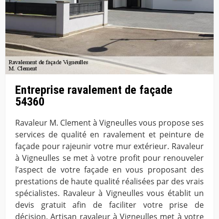
Entreprise ravalement de façade
54360
Ravaleur M. Clement à Vigneulles vous propose ses
services de qualité en ravalement et peinture de
façade pour rajeunir votre mur extérieur. Ravaleur
à Vigneulles se met à votre profit pour renouveler
l’aspect de votre façade en vous proposant des
prestations de haute qualité réalisées par des vrais
spécialistes. Ravaleur à Vigneulles vous établit un
devis gratuit afin de faciliter votre prise de
décision. Artisan ravaleur à Vigneulles met à votre