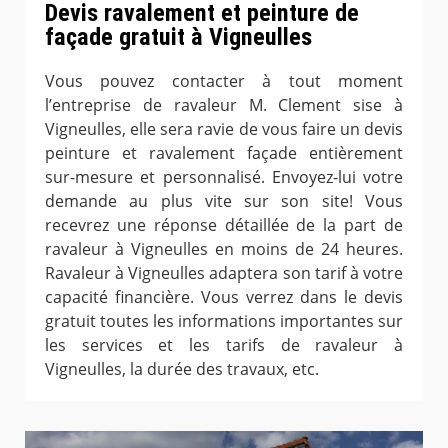
Devis ravalement et peinture de
façade gratuit à Vigneulles
Vous pouvez contacter à tout moment
l’entreprise de ravaleur M. Clement sise à
Vigneulles, elle sera ravie de vous faire un devis
peinture et ravalement façade entièrement
sur-mesure et personnalisé. Envoyez-lui votre
demande au plus vite sur son site! Vous
recevrez une réponse détaillée de la part de
ravaleur à Vigneulles en moins de 24 heures.
Ravaleur à Vigneulles adaptera son tarif à votre
capacité financière. Vous verrez dans le devis
gratuit toutes les informations importantes sur
les services et les tarifs de ravaleur à
Vigneulles, la durée des travaux, etc.