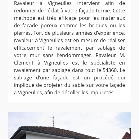
Ravaleur à Vigneulles intervient afin de
redonner de l'éclat à votre façade ternie. Cette
méthode est très efficace pour les matériaux
de façade poreux comme les briques ou les
pierres. Fort de plusieurs années d’expérience,
ravaleur à Vigneulles est en mesure de réaliser
efficacement le ravalement par sablage de
votre mur sans l’endommager. Ravaleur M.
Clement à Vigneulles est le spécialiste en
ravalement par sablage dans tout le 54360. Le
sablage d’une façade est un procédé qui
implique de projeter du sable sur votre façade
à Vigneulles, afin de décoller les impuretés.