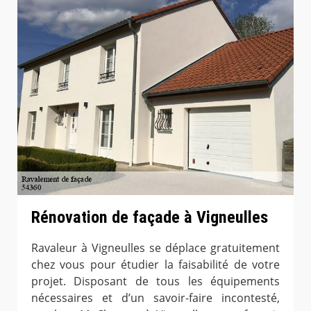
Rénovation de façade à Vigneulles
Ravaleur à Vigneulles se déplace gratuitement
chez vous pour étudier la faisabilité de votre
projet. Disposant de tous les équipements
nécessaires et d’un savoir-faire incontesté,