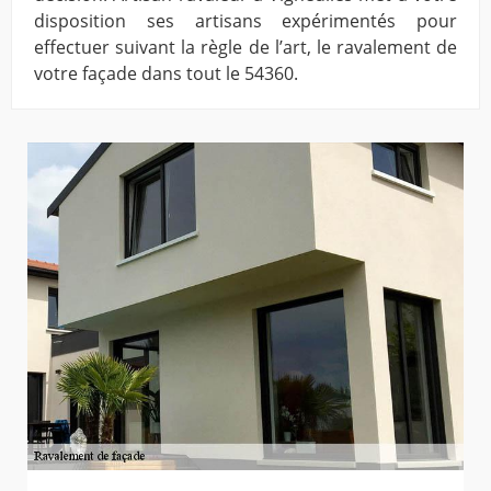
disposition ses artisans expérimentés pour
effectuer suivant la règle de l’art, le ravalement de
votre façade dans tout le 54360.