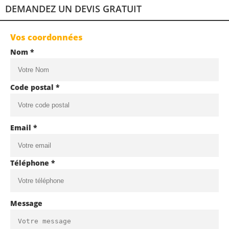
DEMANDEZ UN DEVIS GRATUIT
Vos coordonnées
Nom *
Code postal *
Email *
Téléphone *
Message