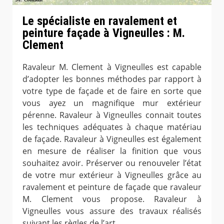
Le spécialiste en ravalement et
peinture façade à Vigneulles : M.
Clement
Ravaleur M. Clement à Vigneulles est capable
d’adopter les bonnes méthodes par rapport à
votre type de façade et de faire en sorte que
vous ayez un magnifique mur extérieur
pérenne. Ravaleur à Vigneulles connait toutes
les techniques adéquates à chaque matériau
de façade. Ravaleur à Vigneulles est également
en mesure de réaliser la finition que vous
souhaitez avoir. Préserver ou renouveler l’état
de votre mur extérieur à Vigneulles grâce au
ravalement et peinture de façade que ravaleur
M. Clement vous propose. Ravaleur à
Vigneulles vous assure des travaux réalisés
suivant les règles de l’art.