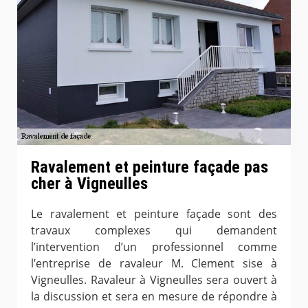
Ravalement et peinture façade pas
cher à Vigneulles
Le ravalement et peinture façade sont des
travaux complexes qui demandent
l’intervention d’un professionnel comme
l’entreprise de ravaleur M. Clement sise à
Vigneulles. Ravaleur à Vigneulles sera ouvert à
la discussion et sera en mesure de répondre à