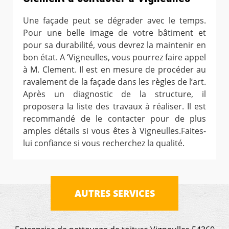
Une façade peut se dégrader avec le temps.
Pour une belle image de votre bâtiment et
pour sa durabilité, vous devrez la maintenir en
bon état. A ‘Vigneulles, vous pourrez faire appel
à M. Clement. Il est en mesure de procéder au
ravalement de la façade dans les règles de l’art.
Après un diagnostic de la structure, il
proposera la liste des travaux à réaliser. Il est
recommandé de le contacter pour de plus
amples détails si vous êtes à Vigneulles.Faites-
lui confiance si vous recherchez la qualité.
AUTRES SERVICES