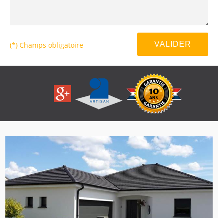
(*) Champs obligatoire