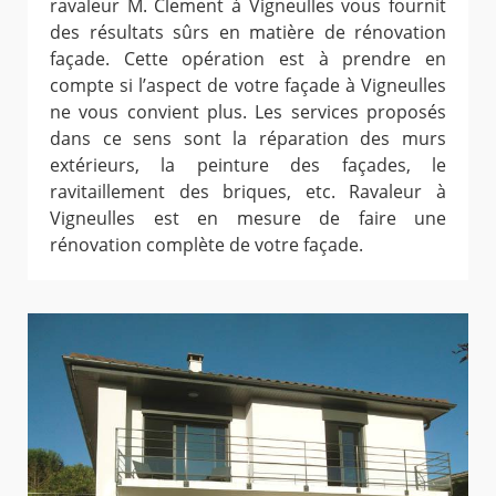
ravaleur M. Clement à Vigneulles vous fournit
des résultats sûrs en matière de rénovation
façade. Cette opération est à prendre en
compte si l’aspect de votre façade à Vigneulles
ne vous convient plus. Les services proposés
dans ce sens sont la réparation des murs
extérieurs, la peinture des façades, le
ravitaillement des briques, etc. Ravaleur à
Vigneulles est en mesure de faire une
rénovation complète de votre façade.