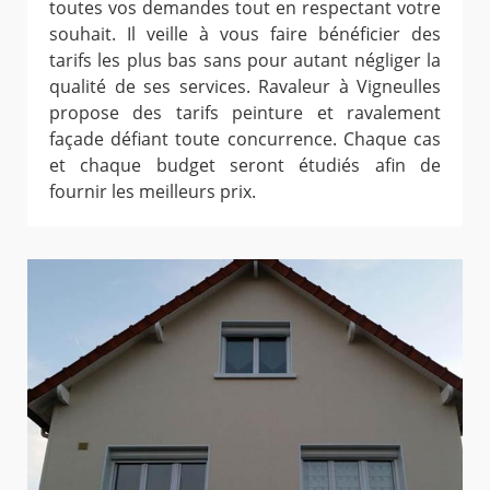
toutes vos demandes tout en respectant votre
souhait. Il veille à vous faire bénéficier des
tarifs les plus bas sans pour autant négliger la
qualité de ses services. Ravaleur à Vigneulles
propose des tarifs peinture et ravalement
façade défiant toute concurrence. Chaque cas
et chaque budget seront étudiés afin de
fournir les meilleurs prix.