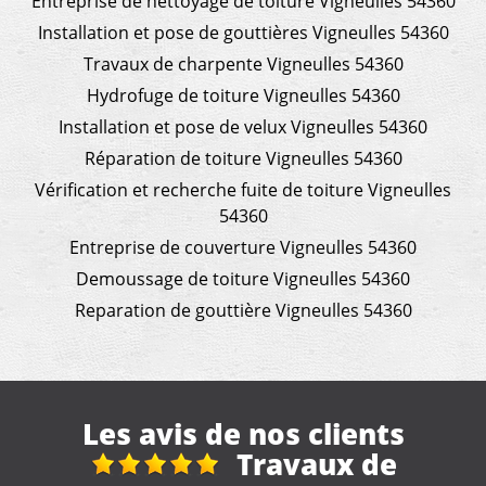
Entreprise de nettoyage de toiture Vigneulles 54360
Installation et pose de gouttières Vigneulles 54360
Travaux de charpente Vigneulles 54360
Hydrofuge de toiture Vigneulles 54360
Installation et pose de velux Vigneulles 54360
Réparation de toiture Vigneulles 54360
Vérification et recherche fuite de toiture Vigneulles
54360
Entreprise de couverture Vigneulles 54360
Demoussage de toiture Vigneulles 54360
Reparation de gouttière Vigneulles 54360
Les avis de nos clients
Travaux de