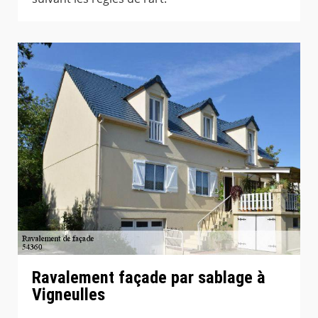
Ravalement façade par sablage à
Vigneulles