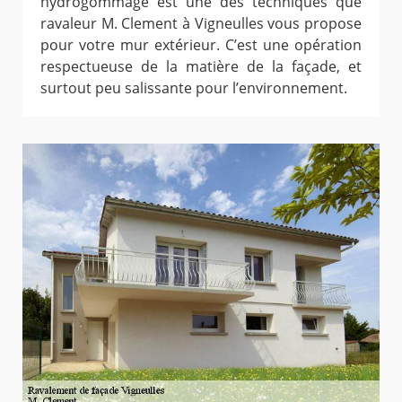
hydrogommage est une des techniques que
ravaleur M. Clement à Vigneulles vous propose
pour votre mur extérieur. C’est une opération
respectueuse de la matière de la façade, et
surtout peu salissante pour l’environnement.