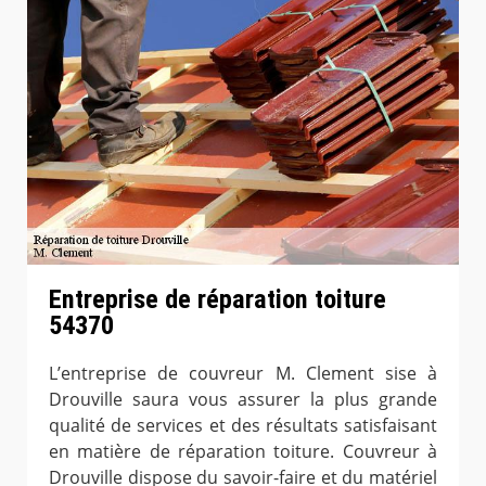
Entreprise de réparation toiture
54370
L’entreprise de couvreur M. Clement sise à
Drouville saura vous assurer la plus grande
qualité de services et des résultats satisfaisant
en matière de réparation toiture. Couvreur à
Drouville dispose du savoir-faire et du matériel