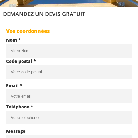
DEMANDEZ UN DEVIS GRATUIT
Vos coordonnées
Nom *
Code postal *
Email *
Téléphone *
Message