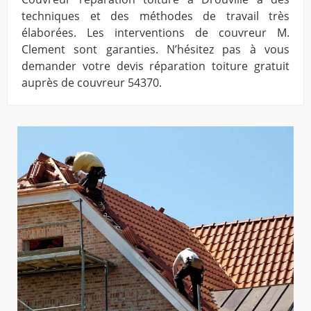
techniques et des méthodes de travail très
élaborées. Les interventions de couvreur M.
Clement sont garanties. N’hésitez pas à vous
demander votre devis réparation toiture gratuit
auprès de couvreur 54370.