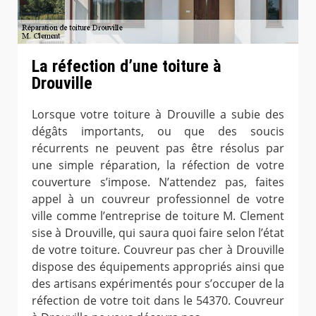
La réfection d’une toiture à
Drouville
Lorsque votre toiture à Drouville a subie des
dégâts importants, ou que des soucis
récurrents ne peuvent pas être résolus par
une simple réparation, la réfection de votre
couverture s’impose. N’attendez pas, faites
appel à un couvreur professionnel de votre
ville comme l’entreprise de toiture M. Clement
sise à Drouville, qui saura quoi faire selon l’état
de votre toiture. Couvreur pas cher à Drouville
dispose des équipements appropriés ainsi que
des artisans expérimentés pour s’occuper de la
réfection de votre toit dans le 54370. Couvreur