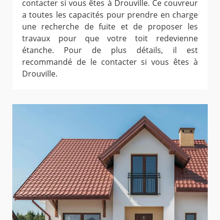
contacter si vous êtes à Drouville. Ce couvreur
a toutes les capacités pour prendre en charge
une recherche de fuite et de proposer les
travaux pour que votre toit redevienne
étanche. Pour de plus détails, il est
recommandé de le contacter si vous êtes à
Drouville.