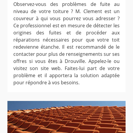
Observez-vous des problèmes de fuite au
niveau de votre toiture ? M. Clement est un
couvreur à qui vous pourrez vous adresser ?
Ce professionnel est en mesure de détecter les
origines des fuites et de procéder aux
réparations nécessaires pour que votre toit
redevienne étanche. Il est recommandé de le
contacter pour plus de renseignements sur ses
offres si vous êtes à Drouville. Appelez-le ou
visitez son site web. Faites-lui part de votre
problème et il apportera la solution adaptée
pour répondre à vos besoins.