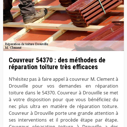
Couvreur 54370 : des méthodes de
réparation toiture très efficaces
N’hésitez pas à faire appel à couvreur M. Clement à
Drouville pour vos demandes en réparation
toiture dans le 54370. Couvreur à Drouville se met
à votre disposition pour que vous bénéficiiez du
nec plus ultra en matière de réparation toiture.
Couvreur à Drouville porte une grande attention à
ses interventions et il procède étape par étape.
Couvreur réparation toiture à Drouville a des