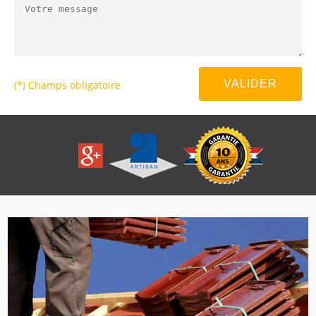
(*) Champs obligatoire