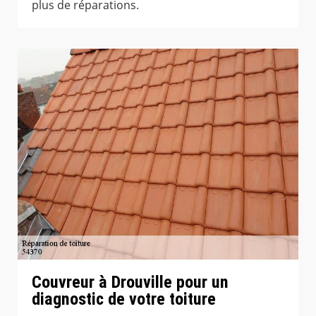
plus de réparations.
Couvreur à Drouville pour un
diagnostic de votre toiture