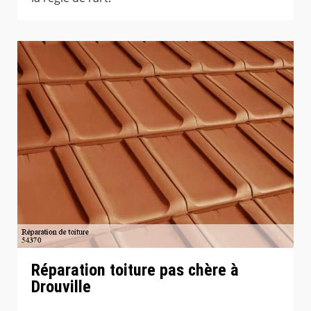
Réparation toiture pas chère à
Drouville