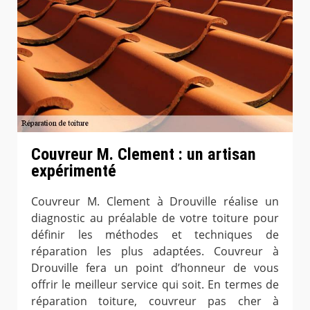
Couvreur M. Clement : un artisan
expérimenté
Couvreur M. Clement à Drouville réalise un
diagnostic au préalable de votre toiture pour
définir les méthodes et techniques de
réparation les plus adaptées. Couvreur à
Drouville fera un point d’honneur de vous
offrir le meilleur service qui soit. En termes de
réparation toiture, couvreur pas cher à