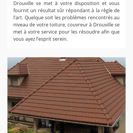
Drouville se met à votre disposition et vous
fournit un résultat sûr répondant à la règle de
l’art. Quelque soit les problèmes rencontrés au
niveau de votre toiture, couvreur à Drouville se
met à votre service pour les résoudre afin que
vous ayez l’esprit serein.