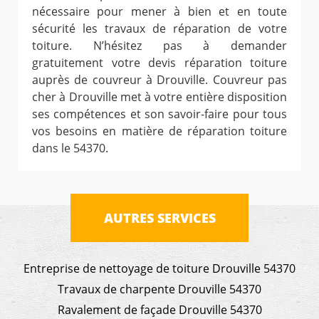
nécessaire pour mener à bien et en toute
sécurité les travaux de réparation de votre
toiture. N’hésitez pas à demander
gratuitement votre devis réparation toiture
auprès de couvreur à Drouville. Couvreur pas
cher à Drouville met à votre entière disposition
ses compétences et son savoir-faire pour tous
vos besoins en matière de réparation toiture
dans le 54370.
AUTRES SERVICES
Entreprise de nettoyage de toiture Drouville 54370
Travaux de charpente Drouville 54370
Ravalement de façade Drouville 54370