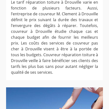
Le tarif réparation toiture à Drouville varie en
fonction de plusieurs facteurs. Aussi,
l’entreprise de couvreur M. Clement à Drouville
définit le prix suivant la durée des travaux et
l’envergure des dégâts à réparer. Toutefois,
couvreur à Drouville étudie chaque cas et
chaque budget afin de fournir les meilleurs
prix. Les coûts des services de couvreur pas
cher à Drouville visent à être à la portée de
tous les budgets. Couvreur réparation toiture à
Drouville veille à faire bénéficier ses clients des
tarifs les plus bas sans pour autant négliger la
qualité de ses services.