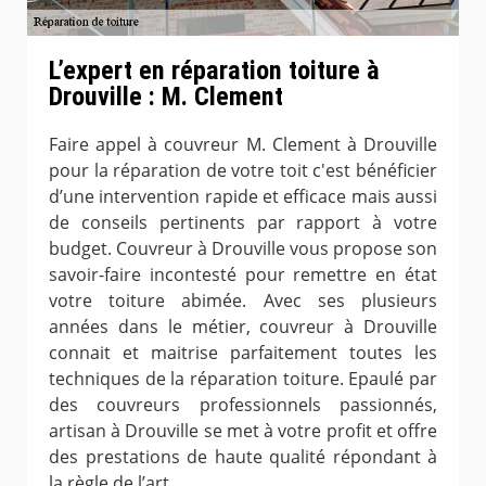
L’expert en réparation toiture à
Drouville : M. Clement
Faire appel à couvreur M. Clement à Drouville
pour la réparation de votre toit c'est bénéficier
d’une intervention rapide et efficace mais aussi
de conseils pertinents par rapport à votre
budget. Couvreur à Drouville vous propose son
savoir-faire incontesté pour remettre en état
votre toiture abimée. Avec ses plusieurs
années dans le métier, couvreur à Drouville
connait et maitrise parfaitement toutes les
techniques de la réparation toiture. Epaulé par
des couvreurs professionnels passionnés,
artisan à Drouville se met à votre profit et offre
des prestations de haute qualité répondant à
la règle de l’art.