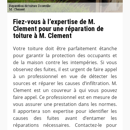
Fiez-vous à l’expertise de M.
Clement pour une réparation de
toiture à M. Clement
Votre toiture doit être parfaitement étanche
pour garantir la protection des occupants et
de la maison contre les intempéries. Si vous
observez des fuites, il est urgent de faire appel
à un professionnel en vue de détecter les
sources et réparer les causes d’infiltration. M.
Clement est un couvreur à qui vous pouvez
faire appel. Ce professionnel est en mesure de
vous assurer une prestation dans les normes.
Il apportera son expertise pour identifier les
causes des fuites avant d’entamer les
réparations nécessaires. Contactez-le pour