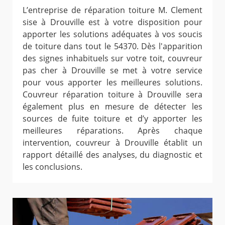
L’entreprise de réparation toiture M. Clement
sise à Drouville est à votre disposition pour
apporter les solutions adéquates à vos soucis
de toiture dans tout le 54370. Dès l'apparition
des signes inhabituels sur votre toit, couvreur
pas cher à Drouville se met à votre service
pour vous apporter les meilleures solutions.
Couvreur réparation toiture à Drouville sera
également plus en mesure de détecter les
sources de fuite toiture et d’y apporter les
meilleures réparations. Après chaque
intervention, couvreur à Drouville établit un
rapport détaillé des analyses, du diagnostic et
les conclusions.