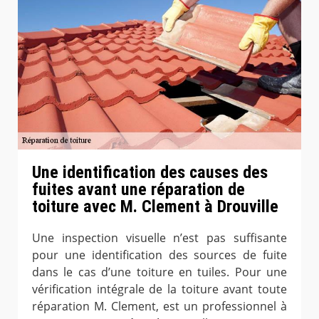
Une identification des causes des
fuites avant une réparation de
toiture avec M. Clement à Drouville
Une inspection visuelle n’est pas suffisante
pour une identification des sources de fuite
dans le cas d’une toiture en tuiles. Pour une
vérification intégrale de la toiture avant toute
réparation M. Clement, est un professionnel à