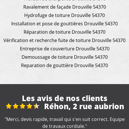
Ravalement de façade Drouville 54370
Hydrofuge de toiture Drouville 54370
Installation et pose de gouttières Drouville 54370
Réparation de toiture Drouville 54370
Vérification et recherche fuite de toiture Drouville 54370
Entreprise de couverture Drouville 54370
Demoussage de toiture Drouville 54370
Reparation de gouttière Drouville 54370
Les avis de nos clients
Réhon, 2 rue aubrion
"Merci, devis rapide, travail qui s'en suit correct. Equipe
de travaux cordiale."