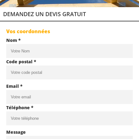
DEMANDEZ UN DEVIS GRATUIT
Vos coordonnées
Nom *
Code postal *
Email *
Téléphone *
Message