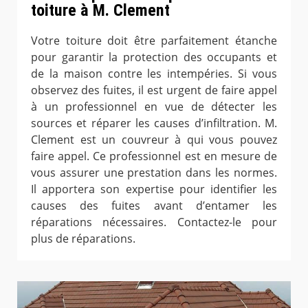
toiture à M. Clement
Votre toiture doit être parfaitement étanche
pour garantir la protection des occupants et
de la maison contre les intempéries. Si vous
observez des fuites, il est urgent de faire appel
à un professionnel en vue de détecter les
sources et réparer les causes d’infiltration. M.
Clement est un couvreur à qui vous pouvez
faire appel. Ce professionnel est en mesure de
vous assurer une prestation dans les normes.
Il apportera son expertise pour identifier les
causes des fuites avant d’entamer les
réparations nécessaires. Contactez-le pour
plus de réparations.