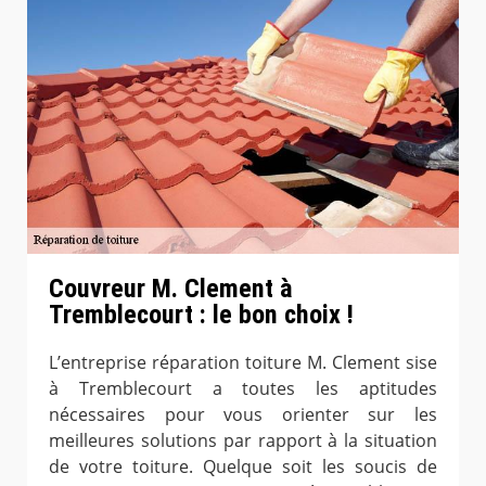
Couvreur M. Clement à
Tremblecourt : le bon choix !
L’entreprise réparation toiture M. Clement sise
à Tremblecourt a toutes les aptitudes
nécessaires pour vous orienter sur les
meilleures solutions par rapport à la situation
de votre toiture. Quelque soit les soucis de