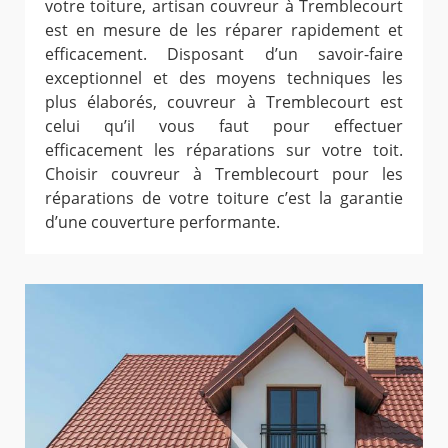
votre toiture, artisan couvreur à Tremblecourt
est en mesure de les réparer rapidement et
efficacement. Disposant d’un savoir-faire
exceptionnel et des moyens techniques les
plus élaborés, couvreur à Tremblecourt est
celui qu’il vous faut pour effectuer
efficacement les réparations sur votre toit.
Choisir couvreur à Tremblecourt pour les
réparations de votre toiture c’est la garantie
d’une couverture performante.