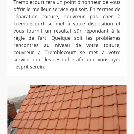
Tremblecourt fera un point d’honneur de vous
offrir le meilleur service qui soit. En termes de
réparation toiture, couvreur pas cher à
Tremblecourt se met à votre disposition et
vous fournit un résultat sûr répondant à la
règle de l’art. Quelque soit les problèmes
rencontrés au niveau de votre toiture,
couvreur à Tremblecourt se met à votre
service pour les résoudre afin que vous ayez
l’esprit serein.