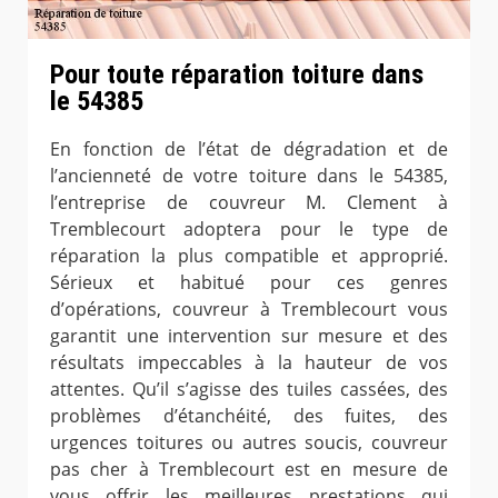
Pour toute réparation toiture dans
le 54385
En fonction de l’état de dégradation et de
l’ancienneté de votre toiture dans le 54385,
l’entreprise de couvreur M. Clement à
Tremblecourt adoptera pour le type de
réparation la plus compatible et approprié.
Sérieux et habitué pour ces genres
d’opérations, couvreur à Tremblecourt vous
garantit une intervention sur mesure et des
résultats impeccables à la hauteur de vos
attentes. Qu’il s’agisse des tuiles cassées, des
problèmes d’étanchéité, des fuites, des
urgences toitures ou autres soucis, couvreur
pas cher à Tremblecourt est en mesure de
vous offrir les meilleures prestations qui