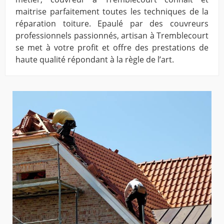
maitrise parfaitement toutes les techniques de la
réparation toiture. Epaulé par des couvreurs
professionnels passionnés, artisan à Tremblecourt
se met à votre profit et offre des prestations de
haute qualité répondant à la règle de l’art.