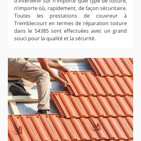
d’intervenir sur n’importe quel type de toiture,
n’importe où, rapidement, de façon sécuritaire.
Toutes les prestations de couvreur à
Tremblecourt en termes de réparation toiture
dans le 54385 sont effectuées avec un grand
souci pour la qualité et la sécurité.