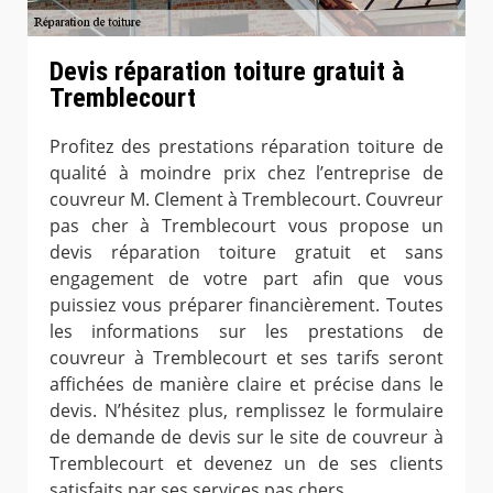
Devis réparation toiture gratuit à
Tremblecourt
Profitez des prestations réparation toiture de
qualité à moindre prix chez l’entreprise de
couvreur M. Clement à Tremblecourt. Couvreur
pas cher à Tremblecourt vous propose un
devis réparation toiture gratuit et sans
engagement de votre part afin que vous
puissiez vous préparer financièrement. Toutes
les informations sur les prestations de
couvreur à Tremblecourt et ses tarifs seront
affichées de manière claire et précise dans le
devis. N’hésitez plus, remplissez le formulaire
de demande de devis sur le site de couvreur à
Tremblecourt et devenez un de ses clients
satisfaits par ses services pas chers.