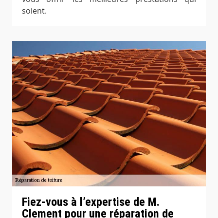
soient.
Fiez-vous à l’expertise de M.
Clement pour une réparation de