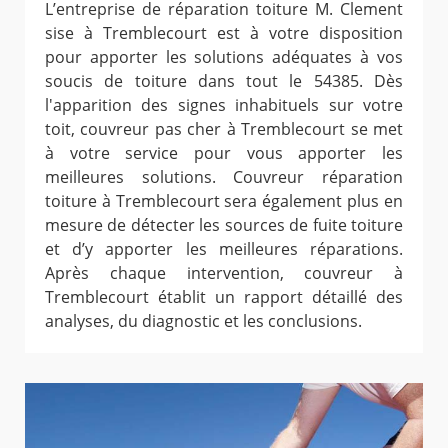
L’entreprise de réparation toiture M. Clement
sise à Tremblecourt est à votre disposition
pour apporter les solutions adéquates à vos
soucis de toiture dans tout le 54385. Dès
l'apparition des signes inhabituels sur votre
toit, couvreur pas cher à Tremblecourt se met
à votre service pour vous apporter les
meilleures solutions. Couvreur réparation
toiture à Tremblecourt sera également plus en
mesure de détecter les sources de fuite toiture
et d’y apporter les meilleures réparations.
Après chaque intervention, couvreur à
Tremblecourt établit un rapport détaillé des
analyses, du diagnostic et les conclusions.