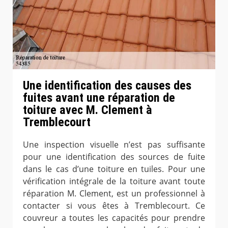
Une identification des causes des
fuites avant une réparation de
toiture avec M. Clement à
Tremblecourt
Une inspection visuelle n’est pas suffisante
pour une identification des sources de fuite
dans le cas d’une toiture en tuiles. Pour une
vérification intégrale de la toiture avant toute
réparation M. Clement, est un professionnel à
contacter si vous êtes à Tremblecourt. Ce
couvreur a toutes les capacités pour prendre