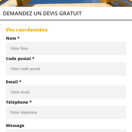
DEMANDEZ UN DEVIS GRATUIT
Vos coordonnées
Nom *
Code postal *
Email *
Téléphone *
Message