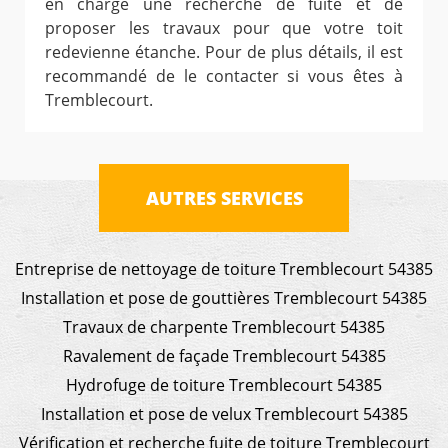
en charge une recherche de fuite et de
proposer les travaux pour que votre toit
redevienne étanche. Pour de plus détails, il est
recommandé de le contacter si vous êtes à
Tremblecourt.
AUTRES SERVICES
Entreprise de nettoyage de toiture Tremblecourt 54385
Installation et pose de gouttières Tremblecourt 54385
Travaux de charpente Tremblecourt 54385
Ravalement de façade Tremblecourt 54385
Hydrofuge de toiture Tremblecourt 54385
Installation et pose de velux Tremblecourt 54385
Vérification et recherche fuite de toiture Tremblecourt