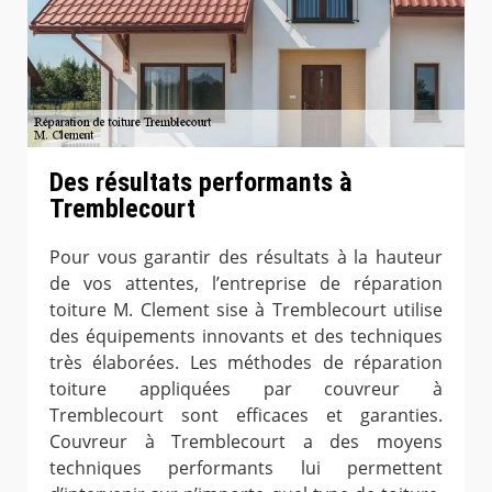
Des résultats performants à
Tremblecourt
Pour vous garantir des résultats à la hauteur
de vos attentes, l’entreprise de réparation
toiture M. Clement sise à Tremblecourt utilise
des équipements innovants et des techniques
très élaborées. Les méthodes de réparation
toiture appliquées par couvreur à
Tremblecourt sont efficaces et garanties.
Couvreur à Tremblecourt a des moyens
techniques performants lui permettent