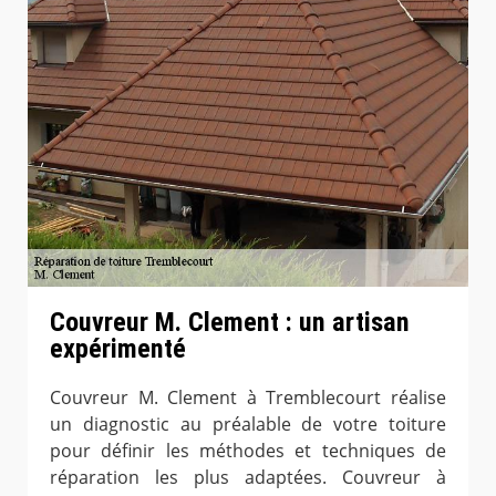
Couvreur M. Clement : un artisan
expérimenté
Couvreur M. Clement à Tremblecourt réalise
un diagnostic au préalable de votre toiture
pour définir les méthodes et techniques de
réparation les plus adaptées. Couvreur à