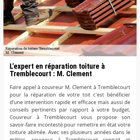
L’expert en réparation toiture à
Tremblecourt : M. Clement
Faire appel à couvreur M. Clement à Tremblecourt
pour la réparation de votre toit c'est bénéficier
d’une intervention rapide et efficace mais aussi de
conseils pertinents par rapport à votre budget.
Couvreur à Tremblecourt vous propose son
savoir-faire incontesté pour remettre en état votre
toiture abimée. Avec ses plusieurs années dans le
métier, couvreur à Tremblecourt connait et