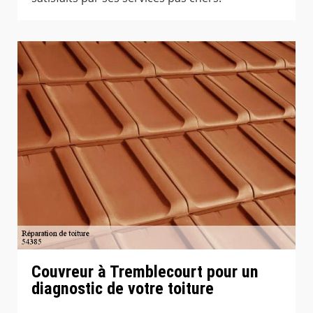
Couvreur à Tremblecourt pour un
diagnostic de votre toiture