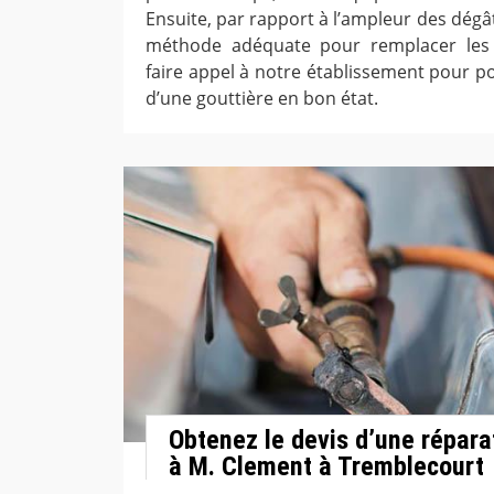
Ensuite, par rapport à l’ampleur des dégâ
méthode adéquate pour remplacer les 
faire appel à notre établissement pour p
d’une gouttière en bon état.
Obtenez le devis d’une répara
à M. Clement à Tremblecourt