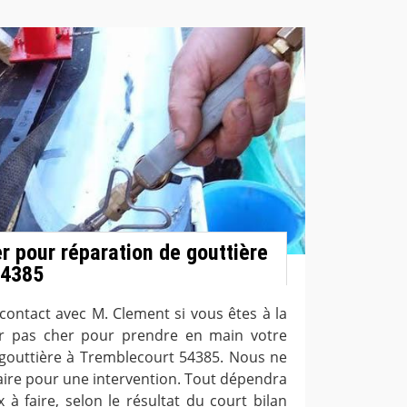
r pour réparation de gouttière
54385
contact avec M. Clement si vous êtes à la
r pas cher pour prendre en main votre
 gouttière à Tremblecourt 54385. Nous ne
itaire pour une intervention. Tout dépendra
 à faire, selon le résultat du court bilan