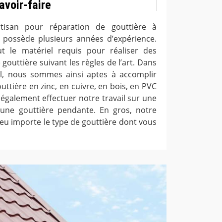
avoir-faire
tisan pour réparation de gouttière à
 possède plusieurs années d’expérience.
 le matériel requis pour réaliser des
gouttière suivant les règles de l’art. Dans
il, nous sommes ainsi aptes à accomplir
ttière en zinc, en cuivre, en bois, en PVC
également effectuer notre travail sur une
une gouttière pendante. En gros, notre
peu importe le type de gouttière dont vous