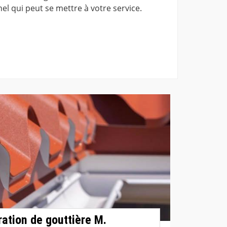
el qui peut se mettre à votre service.
ration de gouttière M.