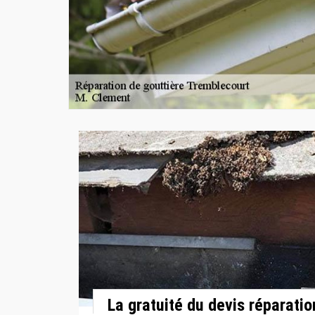
La gratuité du devis réparatio