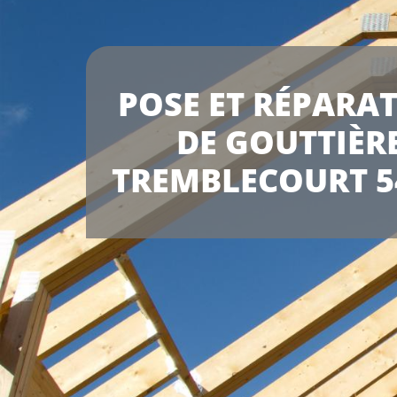
POSE ET RÉPARA
DE GOUTTIÈR
TREMBLECOURT 5