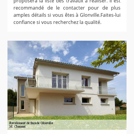
proposera la liste des travaux à réaliser. Il est
recommandé de le contacter pour de plus
amples détails si vous êtes à Glonville.Faites-lui
confiance si vous recherchez la qualité.