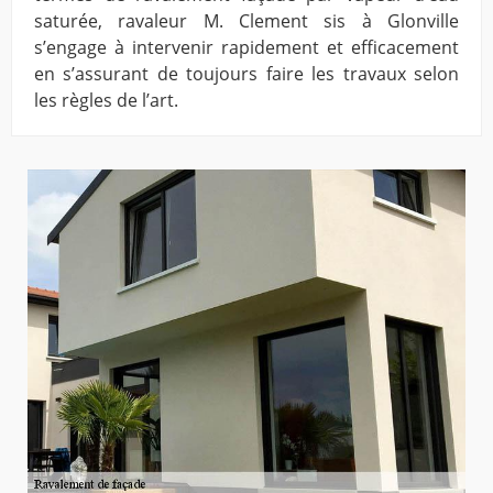
saturée, ravaleur M. Clement sis à Glonville
s’engage à intervenir rapidement et efficacement
en s’assurant de toujours faire les travaux selon
les règles de l’art.