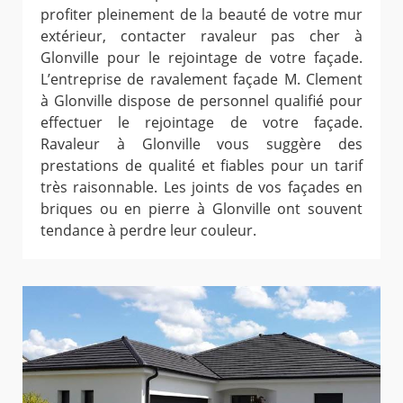
profiter pleinement de la beauté de votre mur
extérieur, contacter ravaleur pas cher à
Glonville pour le rejointage de votre façade.
L’entreprise de ravalement façade M. Clement
à Glonville dispose de personnel qualifié pour
effectuer le rejointage de votre façade.
Ravaleur à Glonville vous suggère des
prestations de qualité et fiables pour un tarif
très raisonnable. Les joints de vos façades en
briques ou en pierre à Glonville ont souvent
tendance à perdre leur couleur.