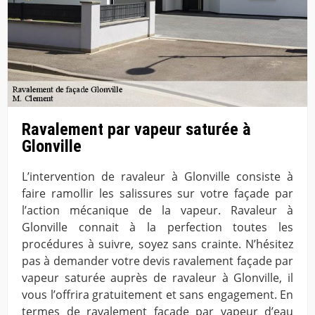
Ravalement par vapeur saturée à
Glonville
L’intervention de ravaleur à Glonville consiste à
faire ramollir les salissures sur votre façade par
l’action mécanique de la vapeur. Ravaleur à
Glonville connait à la perfection toutes les
procédures à suivre, soyez sans crainte. N’hésitez
pas à demander votre devis ravalement façade par
vapeur saturée auprès de ravaleur à Glonville, il
vous l’offrira gratuitement et sans engagement. En
termes de ravalement façade par vapeur d’eau