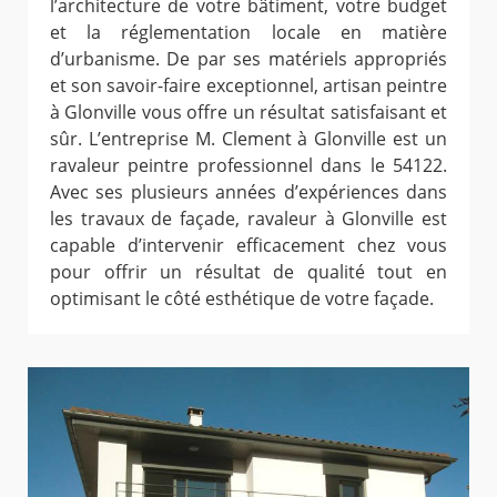
l’architecture de votre bâtiment, votre budget
et la réglementation locale en matière
d’urbanisme. De par ses matériels appropriés
et son savoir-faire exceptionnel, artisan peintre
à Glonville vous offre un résultat satisfaisant et
sûr. L’entreprise M. Clement à Glonville est un
ravaleur peintre professionnel dans le 54122.
Avec ses plusieurs années d’expériences dans
les travaux de façade, ravaleur à Glonville est
capable d’intervenir efficacement chez vous
pour offrir un résultat de qualité tout en
optimisant le côté esthétique de votre façade.