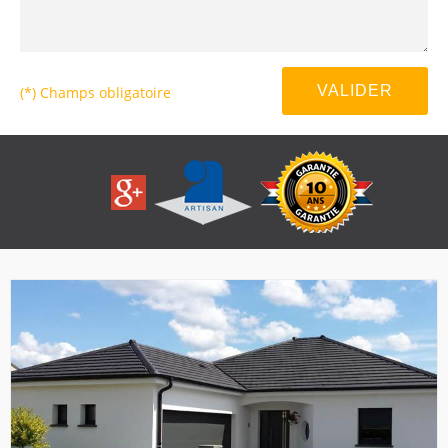
(*) Champs obligatoire