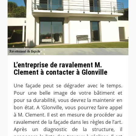
L’entreprise de ravalement M.
Clement à contacter à Glonville
Une façade peut se dégrader avec le temps.
Pour une belle image de votre bâtiment et
pour sa durabilité, vous devrez la maintenir en
bon état. A ‘Glonville, vous pourrez faire appel
à M. Clement. Il est en mesure de procéder au
ravalement de la façade dans les règles de l’art.
Après un diagnostic de la structure, il