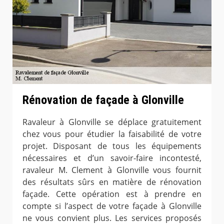
Rénovation de façade à Glonville
Ravaleur à Glonville se déplace gratuitement
chez vous pour étudier la faisabilité de votre
projet. Disposant de tous les équipements
nécessaires et d’un savoir-faire incontesté,
ravaleur M. Clement à Glonville vous fournit
des résultats sûrs en matière de rénovation
façade. Cette opération est à prendre en
compte si l’aspect de votre façade à Glonville
ne vous convient plus. Les services proposés