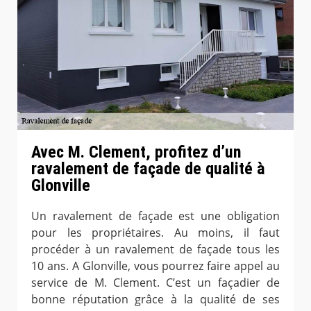
Avec M. Clement, profitez d’un
ravalement de façade de qualité à
Glonville
Un ravalement de façade est une obligation
pour les propriétaires. Au moins, il faut
procéder à un ravalement de façade tous les
10 ans. A Glonville, vous pourrez faire appel au
service de M. Clement. C’est un façadier de
bonne réputation grâce à la qualité de ses