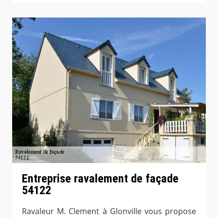
Entreprise ravalement de façade
54122
Ravaleur M. Clement à Glonville vous propose