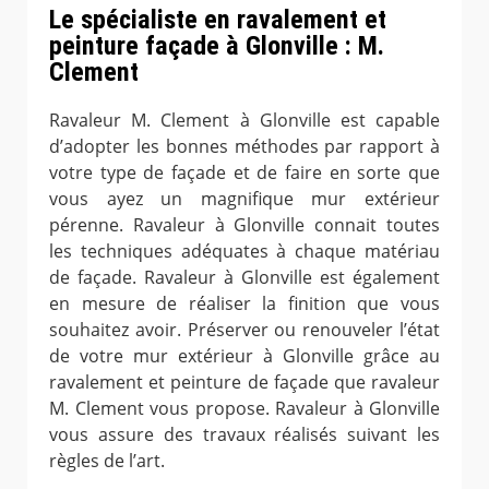
Le spécialiste en ravalement et
peinture façade à Glonville : M.
Clement
Ravaleur M. Clement à Glonville est capable
d’adopter les bonnes méthodes par rapport à
votre type de façade et de faire en sorte que
vous ayez un magnifique mur extérieur
pérenne. Ravaleur à Glonville connait toutes
les techniques adéquates à chaque matériau
de façade. Ravaleur à Glonville est également
en mesure de réaliser la finition que vous
souhaitez avoir. Préserver ou renouveler l’état
de votre mur extérieur à Glonville grâce au
ravalement et peinture de façade que ravaleur
M. Clement vous propose. Ravaleur à Glonville
vous assure des travaux réalisés suivant les
règles de l’art.