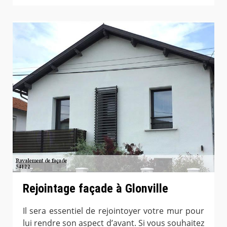
Rejointage façade à Glonville
Il sera essentiel de rejointoyer votre mur pour
lui rendre son aspect d’avant. Si vous souhaitez