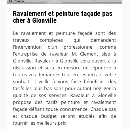
Ravalement et peinture façade pas
cher à Glonville
Le ravalement et peinture façade sont des
travaux complexes qui demandent
l’intervention d’un professionnel comme
l’entreprise de ravaleur M. Clement sise à
Glonville. Ravaleur à Glonville sera ouvert à la
discussion et sera en mesure de répondre à
toutes vos demandes tout en respectant votre
souhait. Il veille à vous faire bénéficier des
tarifs les plus bas sans pour autant négliger la
qualité de ses services. Ravaleur à Glonville
propose des tarifs peinture et ravalement
façade défiant toute concurrence. Chaque cas
et chaque budget seront étudiés afin de
fournir les meilleurs prix.