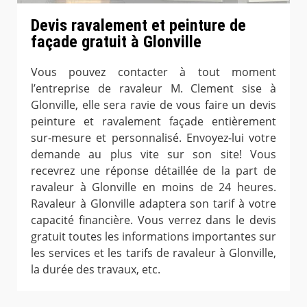
Devis ravalement et peinture de
façade gratuit à Glonville
Vous pouvez contacter à tout moment
l’entreprise de ravaleur M. Clement sise à
Glonville, elle sera ravie de vous faire un devis
peinture et ravalement façade entièrement
sur-mesure et personnalisé. Envoyez-lui votre
demande au plus vite sur son site! Vous
recevrez une réponse détaillée de la part de
ravaleur à Glonville en moins de 24 heures.
Ravaleur à Glonville adaptera son tarif à votre
capacité financière. Vous verrez dans le devis
gratuit toutes les informations importantes sur
les services et les tarifs de ravaleur à Glonville,
la durée des travaux, etc.