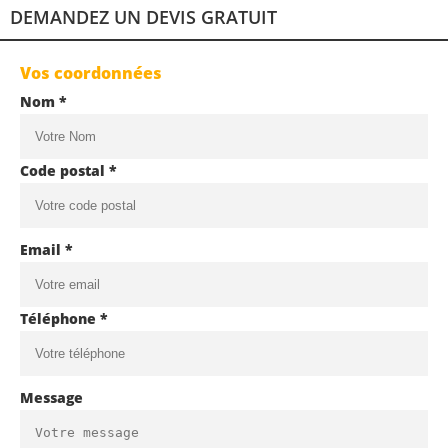
DEMANDEZ UN DEVIS GRATUIT
Vos coordonnées
Nom *
Code postal *
Email *
Téléphone *
Message