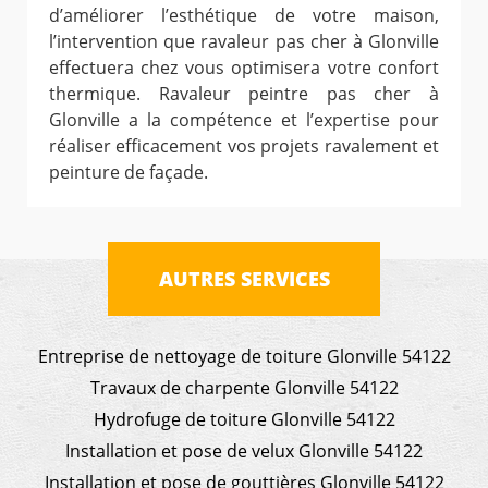
d’améliorer l’esthétique de votre maison,
l’intervention que ravaleur pas cher à Glonville
effectuera chez vous optimisera votre confort
thermique. Ravaleur peintre pas cher à
Glonville a la compétence et l’expertise pour
réaliser efficacement vos projets ravalement et
peinture de façade.
AUTRES SERVICES
Entreprise de nettoyage de toiture Glonville 54122
Travaux de charpente Glonville 54122
Hydrofuge de toiture Glonville 54122
Installation et pose de velux Glonville 54122
Installation et pose de gouttières Glonville 54122