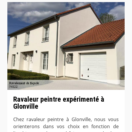
Ravaleur peintre expérimenté à
Glonville
Chez ravaleur peintre à Glonville, nous vous
orienterons dans vos choix en fonction de