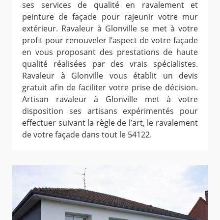
ses services de qualité en ravalement et
peinture de façade pour rajeunir votre mur
extérieur. Ravaleur à Glonville se met à votre
profit pour renouveler l’aspect de votre façade
en vous proposant des prestations de haute
qualité réalisées par des vrais spécialistes.
Ravaleur à Glonville vous établit un devis
gratuit afin de faciliter votre prise de décision.
Artisan ravaleur à Glonville met à votre
disposition ses artisans expérimentés pour
effectuer suivant la règle de l’art, le ravalement
de votre façade dans tout le 54122.