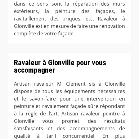
dans ce sens sont la réparation des murs
extérieurs, la peinture des façades, le
ravitaillement des briques, etc. Ravaleur à
Glonville est en mesure de faire une rénovation
complète de votre façade.
Ravaleur à Glonville pour vous
accompagner
Artisan ravaleur M. Clement sis à Glonville
dispose de tous les équipements nécessaires
et le savoir-faire pour une intervention en
peinture et ravalement façade sûre répondant
à la règle de l’art. Artisan ravaleur peintre à
Glonville vous promet des résultats
satisfaisants et des accompagnements de
qualité à tarif concurrentiel. En plus