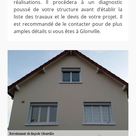
réalisations. Il procédera à un diagnostic
poussé de votre structure avant d’établir la
liste des travaux et le devis de votre projet. Il
est recommandé de le contacter pour de plus
amples détails si vous êtes à Glonville.