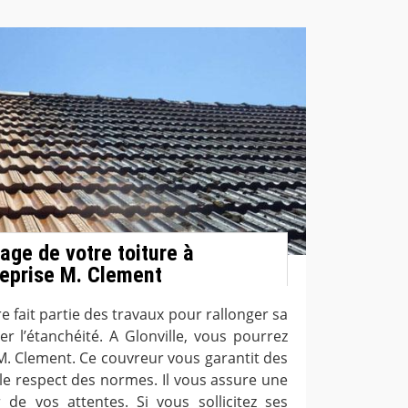
age de votre toiture à
treprise M. Clement
e fait partie des travaux pour rallonger sa
r l’étanchéité. A Glonville, vous pourrez
e M. Clement. Ce couvreur vous garantit des
 le respect des normes. Il vous assure une
 de vos attentes. Si vous sollicitez ses