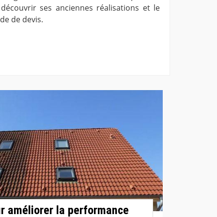
 découvrir ses anciennes réalisations et le
e de devis.
r améliorer la performance