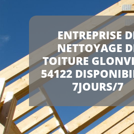
ENTREPRISE D
NETTOYAGE D
TOITURE GLONVI
54122 DISPONIBI
7JOURS/7