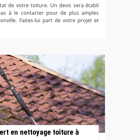
’état de votre toiture. Un devis sera établi
 pas à le contacter pour de plus amples
onville. Faites-lui part de votre projet et
ert en nettoyage toiture à