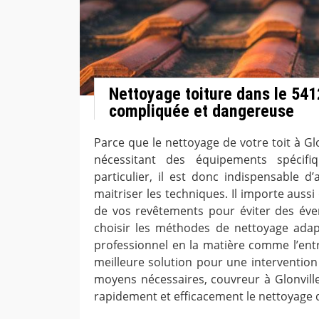
Nettoyage toiture dans le 541
compliquée et dangereuse
Parce que le nettoyage de votre toit à Glo
nécessitant des équipements spécifiq
particulier, il est donc indispensable d’
maitriser les techniques. Il importe aussi 
de vos revêtements pour éviter des éve
choisir les méthodes de nettoyage adap
professionnel en la matière comme l’entr
meilleure solution pour une intervention
moyens nécessaires, couvreur à Glonville
rapidement et efficacement le nettoyage d