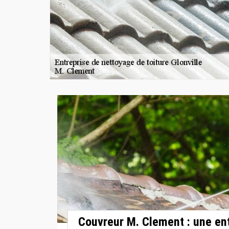
Couvreur M. Clement : une en