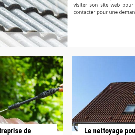
visiter son site web pour
contacter pour une demand
treprise de
Le nettoyage pou