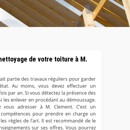
nettoyage de votre toiture à M.
fait partie des travaux réguliers pour garder
tat. Au moins, vous devez effectuer un
ois par an. Si vous détectez la présence des
i les enlever en procédant au démoussage.
ez vous adresser à M. Clement. C’est un
s compétences pour prendre en charge un
les règles de l’art. Il est recommandé de le
nseignements sur ses offres. Vous pourrez