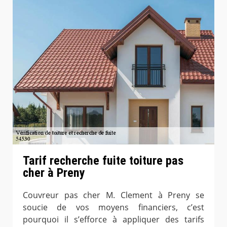
Tarif recherche fuite toiture pas
cher à Preny
Couvreur pas cher M. Clement à Preny se
soucie de vos moyens financiers, c’est
pourquoi il s’efforce à appliquer des tarifs