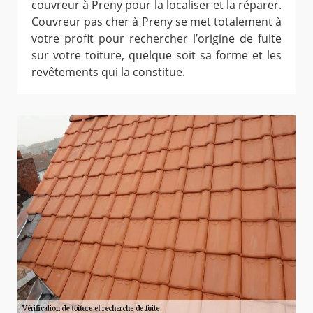
couvreur à Preny pour la localiser et la réparer.
Couvreur pas cher à Preny se met totalement à
votre profit pour rechercher l’origine de fuite
sur votre toiture, quelque soit sa forme et les
revêtements qui la constitue.