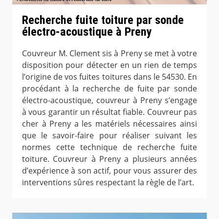
Recherche fuite toiture par sonde
électro-acoustique à Preny
Couvreur M. Clement sis à Preny se met à votre
disposition pour détecter en un rien de temps
l’origine de vos fuites toitures dans le 54530. En
procédant à la recherche de fuite par sonde
électro-acoustique, couvreur à Preny s’engage
à vous garantir un résultat fiable. Couvreur pas
cher à Preny a les matériels nécessaires ainsi
que le savoir-faire pour réaliser suivant les
normes cette technique de recherche fuite
toiture. Couvreur à Preny a plusieurs années
d’expérience à son actif, pour vous assurer des
interventions sûres respectant la règle de l’art.