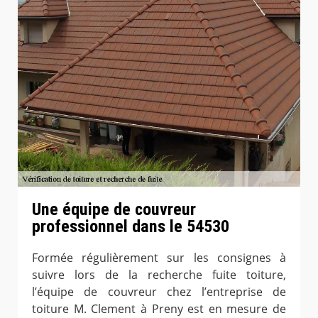
Une équipe de couvreur
professionnel dans le 54530
Formée régulièrement sur les consignes à
suivre lors de la recherche fuite toiture,
l’équipe de couvreur chez l’entreprise de
toiture M. Clement à Preny est en mesure de