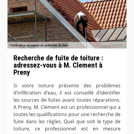
Recherche de fuite de toiture :
adressez-vous à M. Clement à
Preny
Si votre toiture présente des problèmes
d’infiltration d’eau, il est conseillé d’identifier
les sources de fuites avant toutes réparations.
A Preny, M. Clement est un professionnel qui a
toutes les qualifications pour une recherche de
fuite dans les règles. Quel que soit le type de
toiture, ce professionnel est en mesure