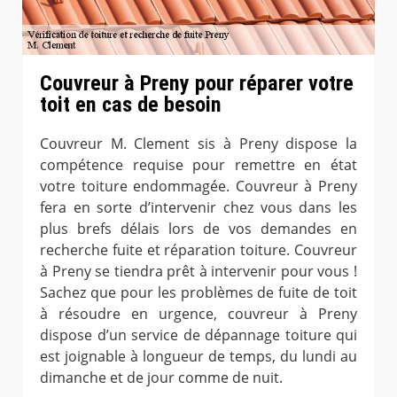
Couvreur à Preny pour réparer votre
toit en cas de besoin
Couvreur M. Clement sis à Preny dispose la
compétence requise pour remettre en état
votre toiture endommagée. Couvreur à Preny
fera en sorte d’intervenir chez vous dans les
plus brefs délais lors de vos demandes en
recherche fuite et réparation toiture. Couvreur
à Preny se tiendra prêt à intervenir pour vous !
Sachez que pour les problèmes de fuite de toit
à résoudre en urgence, couvreur à Preny
dispose d’un service de dépannage toiture qui
est joignable à longueur de temps, du lundi au
dimanche et de jour comme de nuit.