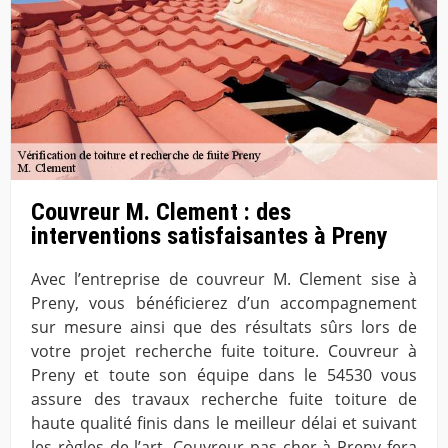
Couvreur M. Clement : des
interventions satisfaisantes à Preny
Avec l’entreprise de couvreur M. Clement sise à
Preny, vous bénéficierez d’un accompagnement
sur mesure ainsi que des résultats sûrs lors de
votre projet recherche fuite toiture. Couvreur à
Preny et toute son équipe dans le 54530 vous
assure des travaux recherche fuite toiture de
haute qualité finis dans le meilleur délai et suivant
les règles de l’art. Couvreur pas cher à Preny fera