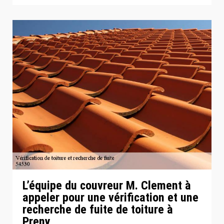
L’équipe du couvreur M. Clement à
appeler pour une vérification et une
recherche de fuite de toiture à
Preny