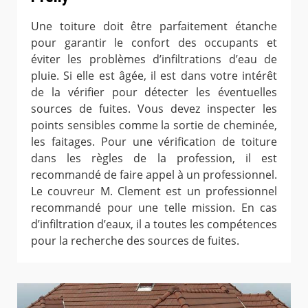
Une toiture doit être parfaitement étanche
pour garantir le confort des occupants et
éviter les problèmes d’infiltrations d’eau de
pluie. Si elle est âgée, il est dans votre intérêt
de la vérifier pour détecter les éventuelles
sources de fuites. Vous devez inspecter les
points sensibles comme la sortie de cheminée,
les faitages. Pour une vérification de toiture
dans les règles de la profession, il est
recommandé de faire appel à un professionnel.
Le couvreur M. Clement est un professionnel
recommandé pour une telle mission. En cas
d’infiltration d’eaux, il a toutes les compétences
pour la recherche des sources de fuites.