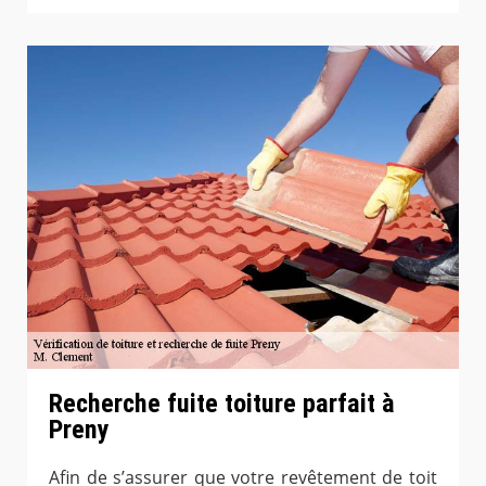
Recherche fuite toiture parfait à
Preny
Afin de s’assurer que votre revêtement de toit