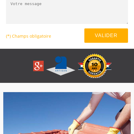
(*) Champs obligatoire