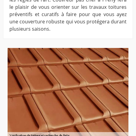
le plaisir de vous orienter sur les travaux toitures
préventifs et curatifs à faire pour que vous ayez
une couverture robuste qui vous protégera durant
plusieurs saisons.