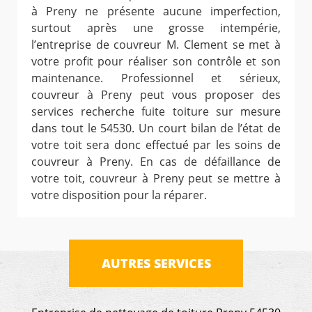
à Preny ne présente aucune imperfection,
surtout après une grosse intempérie,
l’entreprise de couvreur M. Clement se met à
votre profit pour réaliser son contrôle et son
maintenance. Professionnel et sérieux,
couvreur à Preny peut vous proposer des
services recherche fuite toiture sur mesure
dans tout le 54530. Un court bilan de l’état de
votre toit sera donc effectué par les soins de
couvreur à Preny. En cas de défaillance de
votre toit, couvreur à Preny peut se mettre à
votre disposition pour la réparer.
AUTRES SERVICES