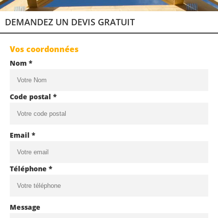
DEMANDEZ UN DEVIS GRATUIT
Vos coordonnées
Nom *
Code postal *
Email *
Téléphone *
Message