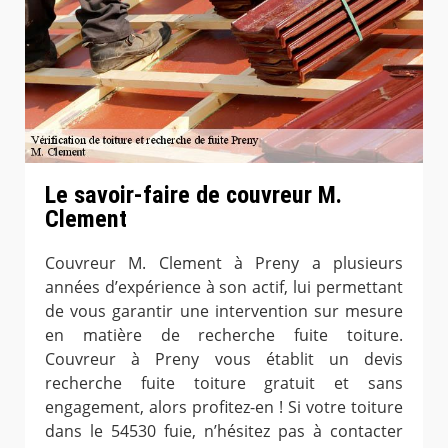
Le savoir-faire de couvreur M.
Clement
Couvreur M. Clement à Preny a plusieurs
années d’expérience à son actif, lui permettant
de vous garantir une intervention sur mesure
en matière de recherche fuite toiture.
Couvreur à Preny vous établit un devis
recherche fuite toiture gratuit et sans
engagement, alors profitez-en ! Si votre toiture
dans le 54530 fuie, n’hésitez pas à contacter