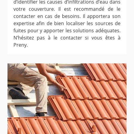
d’identifier les causes d’infiltrations d’eau dans
votre couverture. Il est recommandé de le
contacter en cas de besoins. Il apportera son
expertise afin de bien localiser les sources de
fuites pour y apporter les solutions adéquates.
N’hésitez pas à le contacter si vous êtes à
Preny.