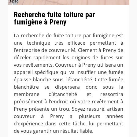
Recherche fuite toiture par
fumigène à Preny
La recherche de fuite toiture par fumigène est
une technique très efficace permettant à
l’entreprise de couvreur M. Clement à Preny de
déceler rapidement les origines de fuites sur
vos revêtements. Couvreur à Preny utilisera un
appareil spécifique qui va insuffler une fumée
épaisse blanche sous l’étanchéité. Cette fumée
blanchâtre se dispersera donc sous la
membrane d’étanchéité et ressortira
précisément à l’endroit où votre revêtement à
Preny présente un trou. Soyez rassuré, artisan
couvreur à Preny a plusieurs années
d’expérience dans cette tâche, lui permettant
de vous garantir un résultat fiable.