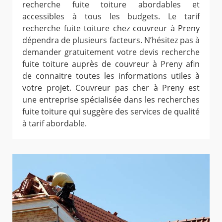
recherche fuite toiture abordables et
accessibles à tous les budgets. Le tarif
recherche fuite toiture chez couvreur à Preny
dépendra de plusieurs facteurs. N’hésitez pas à
demander gratuitement votre devis recherche
fuite toiture auprès de couvreur à Preny afin
de connaitre toutes les informations utiles à
votre projet. Couvreur pas cher à Preny est
une entreprise spécialisée dans les recherches
fuite toiture qui suggère des services de qualité
à tarif abordable.