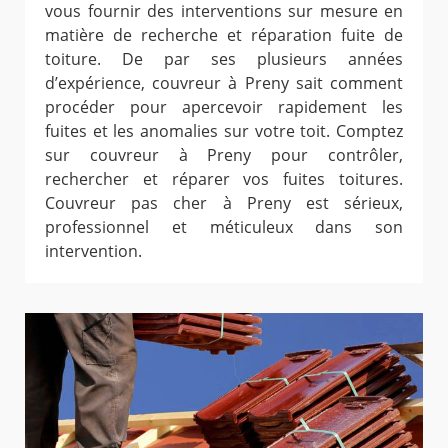
vous fournir des interventions sur mesure en
matière de recherche et réparation fuite de
toiture. De par ses plusieurs années
d’expérience, couvreur à Preny sait comment
procéder pour apercevoir rapidement les
fuites et les anomalies sur votre toit. Comptez
sur couvreur à Preny pour contrôler,
rechercher et réparer vos fuites toitures.
Couvreur pas cher à Preny est sérieux,
professionnel et méticuleux dans son
intervention.