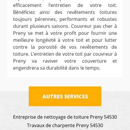
efficacement l’entretien de votre toit.
Bénéficiez ainsi des revêtements toitures
toujours pérennes, performants et robustes
durant plusieurs saisons. Couvreur pas cher à
Preny se met à votre profit pour fournir une
meilleure longévité à votre toit et pour lutter
contre la porosité de vos revêtements de
toiture. L’entretien de votre toit par couvreur à
Preny va raviver votre couverture et
engendrera sa durabilité dans le temps.
AUTRES SERVICES
Entreprise de nettoyage de toiture Preny 54530
Travaux de charpente Preny 54530