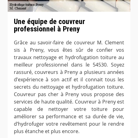
Une équipe de couvreur
professionnel à Preny
Grâce au savoir-faire de couvreur M. Clement
sis à Preny, vous êtes sûr de confier vos
travaux nettoyage et hydrofugation toiture au
meilleur professionnel dans le 54530. Soyez
rassuré, couvreurs à Preny a plusieurs années
d’expérience à son actif et il connait tous les
secrets du nettoyage et hydrofugation toiture.
Couvreur pas cher à Preny vous propose des
services de haute qualité. Couvreur à Preny est
capable de nettoyer votre toiture pour
améliorer sa performance et sa durée de vie,
d’hydrofuger votre revêtement pour le rendre
plus étanche et plus encore.