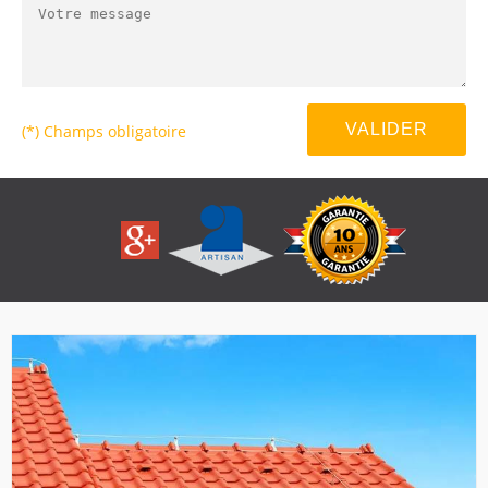
(*) Champs obligatoire