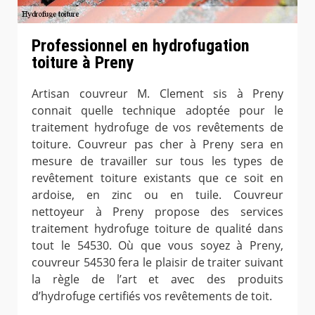
Professionnel en hydrofugation
toiture à Preny
Artisan couvreur M. Clement sis à Preny
connait quelle technique adoptée pour le
traitement hydrofuge de vos revêtements de
toiture. Couvreur pas cher à Preny sera en
mesure de travailler sur tous les types de
revêtement toiture existants que ce soit en
ardoise, en zinc ou en tuile. Couvreur
nettoyeur à Preny propose des services
traitement hydrofuge toiture de qualité dans
tout le 54530. Où que vous soyez à Preny,
couvreur 54530 fera le plaisir de traiter suivant
la règle de l’art et avec des produits
d’hydrofuge certifiés vos revêtements de toit.