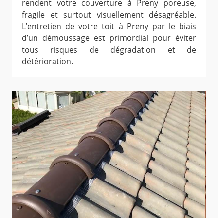
rendent votre couverture à Preny poreuse,
fragile et surtout visuellement désagréable.
L’entretien de votre toit à Preny par le biais
d’un démoussage est primordial pour éviter
tous risques de dégradation et de
détérioration.