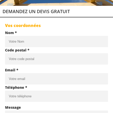
DEMANDEZ UN DEVIS GRATUIT
Vos coordonnées
Nom *
Code postal *
Email *
Téléphone *
Message