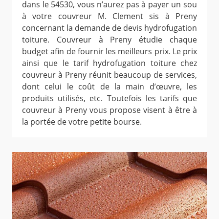
dans le 54530, vous n’aurez pas à payer un sou
à votre couvreur M. Clement sis à Preny
concernant la demande de devis hydrofugation
toiture. Couvreur à Preny étudie chaque
budget afin de fournir les meilleurs prix. Le prix
ainsi que le tarif hydrofugation toiture chez
couvreur à Preny réunit beaucoup de services,
dont celui le coût de la main d’œuvre, les
produits utilisés, etc. Toutefois les tarifs que
couvreur à Preny vous propose visent à être à
la portée de votre petite bourse.