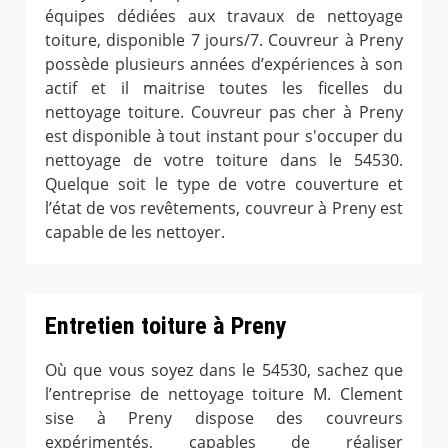
équipes dédiées aux travaux de nettoyage
toiture, disponible 7 jours/7. Couvreur à Preny
possède plusieurs années d’expériences à son
actif et il maitrise toutes les ficelles du
nettoyage toiture. Couvreur pas cher à Preny
est disponible à tout instant pour s'occuper du
nettoyage de votre toiture dans le 54530.
Quelque soit le type de votre couverture et
l’état de vos revêtements, couvreur à Preny est
capable de les nettoyer.
Entretien toiture à Preny
Où que vous soyez dans le 54530, sachez que
l’entreprise de nettoyage toiture M. Clement
sise à Preny dispose des couvreurs
expérimentés, capables de réaliser