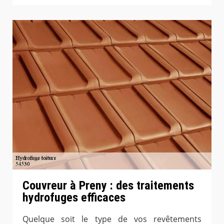
Couvreur à Preny : des traitements
hydrofuges efficaces
Quelque soit le type de vos revêtements