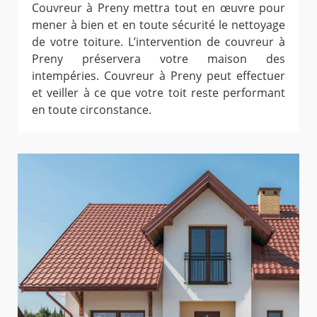
Couvreur à Preny mettra tout en œuvre pour
mener à bien et en toute sécurité le nettoyage
de votre toiture. L’intervention de couvreur à
Preny préservera votre maison des
intempéries. Couvreur à Preny peut effectuer
et veiller à ce que votre toit reste performant
en toute circonstance.