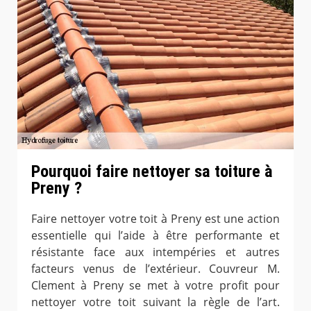
Pourquoi faire nettoyer sa toiture à
Preny ?
Faire nettoyer votre toit à Preny est une action
essentielle qui l’aide à être performante et
résistante face aux intempéries et autres
facteurs venus de l’extérieur. Couvreur M.
Clement à Preny se met à votre profit pour
nettoyer votre toit suivant la règle de l’art.