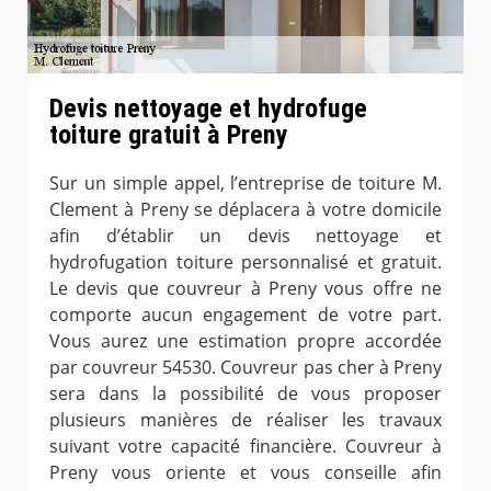
Devis nettoyage et hydrofuge
toiture gratuit à Preny
Sur un simple appel, l’entreprise de toiture M.
Clement à Preny se déplacera à votre domicile
afin d’établir un devis nettoyage et
hydrofugation toiture personnalisé et gratuit.
Le devis que couvreur à Preny vous offre ne
comporte aucun engagement de votre part.
Vous aurez une estimation propre accordée
par couvreur 54530. Couvreur pas cher à Preny
sera dans la possibilité de vous proposer
plusieurs manières de réaliser les travaux
suivant votre capacité financière. Couvreur à
Preny vous oriente et vous conseille afin