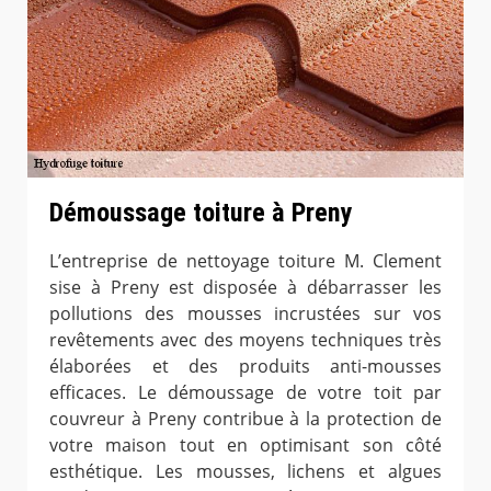
Démoussage toiture à Preny
L’entreprise de nettoyage toiture M. Clement
sise à Preny est disposée à débarrasser les
pollutions des mousses incrustées sur vos
revêtements avec des moyens techniques très
élaborées et des produits anti-mousses
efficaces. Le démoussage de votre toit par
couvreur à Preny contribue à la protection de
votre maison tout en optimisant son côté
esthétique. Les mousses, lichens et algues