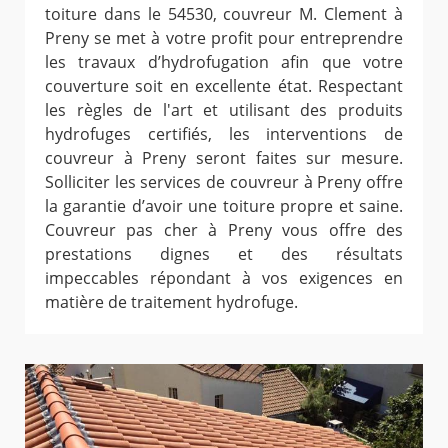
toiture dans le 54530, couvreur M. Clement à
Preny se met à votre profit pour entreprendre
les travaux d’hydrofugation afin que votre
couverture soit en excellente état. Respectant
les règles de l'art et utilisant des produits
hydrofuges certifiés, les interventions de
couvreur à Preny seront faites sur mesure.
Solliciter les services de couvreur à Preny offre
la garantie d’avoir une toiture propre et saine.
Couvreur pas cher à Preny vous offre des
prestations dignes et des résultats
impeccables répondant à vos exigences en
matière de traitement hydrofuge.