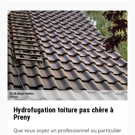
Hydrofugation toiture pas chère à
Preny
Que vous soyez un professionnel ou particulier