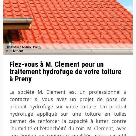
Fiez-vous à M. Clement pour un
traitement hydrofuge de votre toiture
à Preny
La société M. Clement est un professionnel à
contacter si vous avez un projet de pose de
produit hydrofuge sur votre toiture. Un produit
hydrofuge appliqué sur une toiture en tuiles
permet de renforcer la capacité à lutter contre
l’humidité et l’étanchéité du toit. M. Clement, avec
son équipe de couvreurs qualifiés, vous garantit