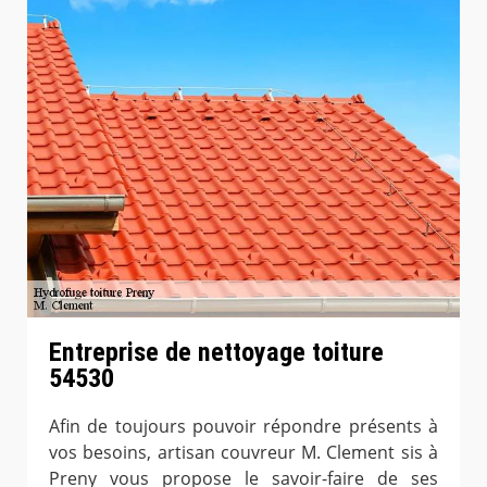
Entreprise de nettoyage toiture
54530
Afin de toujours pouvoir répondre présents à
vos besoins, artisan couvreur M. Clement sis à
Preny vous propose le savoir-faire de ses