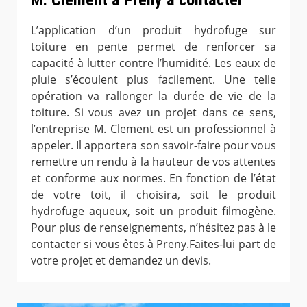
L’application d’un produit hydrofuge sur
toiture en pente permet de renforcer sa
capacité à lutter contre l’humidité. Les eaux de
pluie s’écoulent plus facilement. Une telle
opération va rallonger la durée de vie de la
toiture. Si vous avez un projet dans ce sens,
l’entreprise M. Clement est un professionnel à
appeler. Il apportera son savoir-faire pour vous
remettre un rendu à la hauteur de vos attentes
et conforme aux normes. En fonction de l’état
de votre toit, il choisira, soit le produit
hydrofuge aqueux, soit un produit filmogène.
Pour plus de renseignements, n’hésitez pas à le
contacter si vous êtes à Preny.Faites-lui part de
votre projet et demandez un devis.