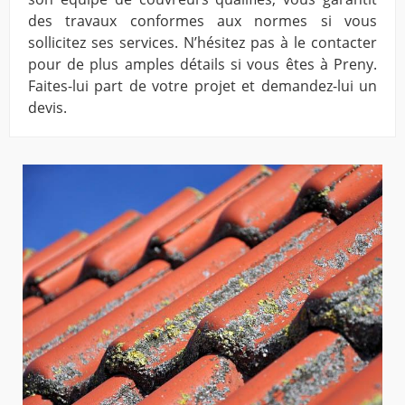
des travaux conformes aux normes si vous
sollicitez ses services. N’hésitez pas à le contacter
pour de plus amples détails si vous êtes à Preny.
Faites-lui part de votre projet et demandez-lui un
devis.