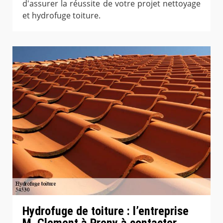
d'assurer la réussite de votre projet nettoyage
et hydrofuge toiture.
Hydrofuge de toiture : l’entreprise
M. Clement à Preny à contacter