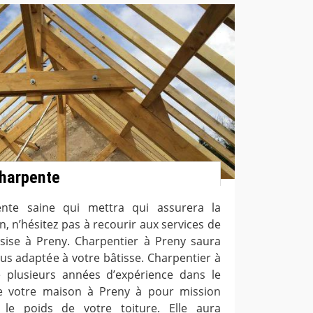
charpente
nte saine qui mettra qui assurera la
, n’hésitez pas à recourir aux services de
 sise à Preny. Charpentier à Preny saura
lus adaptée à votre bâtisse. Charpentier à
 plusieurs années d’expérience dans le
e votre maison à Preny à pour mission
 le poids de votre toiture. Elle aura