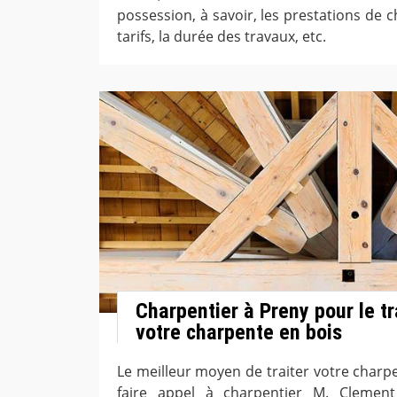
possession, à savoir, les prestations de 
tarifs, la durée des travaux, etc.
Charpentier à Preny pour le t
votre charpente en bois
Le meilleur moyen de traiter votre charp
faire appel à charpentier M. Clemen