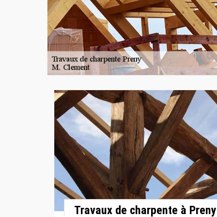
Travaux de charpente à Preny