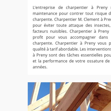
L’entreprise de charpentier à Preny 
maintenance pour contrer tout risque d
charpente. Charpentier M. Clement à Pren
pour éviter toute attaque des insectes
facteurs nuisibles. Charpentier à Preny
profit pour vous accompagner dans l
charpente. Charpentier à Preny vous 
qualité à tarif abordable. Les interventio
à Preny sont des tâches essentielles pou
et la performance de votre ossature de 
années.