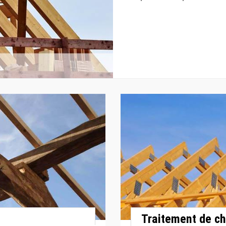
Traitement de ch