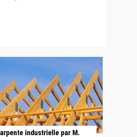
arpente industrielle par M.