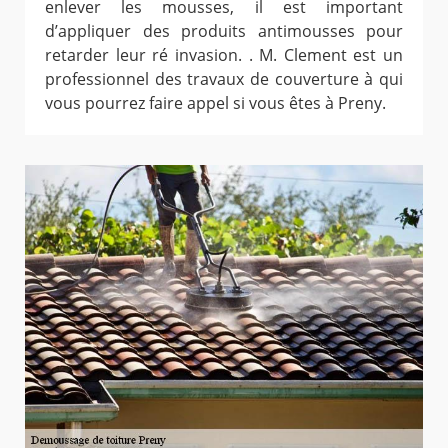
enlever les mousses, il est important
d’appliquer des produits antimousses pour
retarder leur ré invasion. . M. Clement est un
professionnel des travaux de couverture à qui
vous pourrez faire appel si vous êtes à Preny.