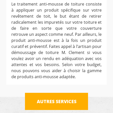
Le traitement anti-mousse de toiture consiste
à appliquer un produit spécifique sur votre
revêtement de toit, le but étant de retirer
radicalement les impuretés sur votre toiture et
de faire en sorte que votre couverture
retrouve un aspect comme neuf. Par ailleurs, le
produit anti-mousse est à la fois un produit
curatif et préventif. Faites appel à l’artisan pour
démoussage de toiture M. Clement si vous
voulez avoir un rendu en adéquation avec vos
attentes et vos besoins. Selon votre budget,
nous pouvons vous aider à choisir la gamme
de produits anti-mousse adaptée.
AUTRES SERVICES