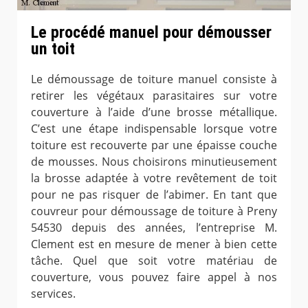
Le procédé manuel pour démousser
un toit
Le démoussage de toiture manuel consiste à
retirer les végétaux parasitaires sur votre
couverture à l’aide d’une brosse métallique.
C’est une étape indispensable lorsque votre
toiture est recouverte par une épaisse couche
de mousses. Nous choisirons minutieusement
la brosse adaptée à votre revêtement de toit
pour ne pas risquer de l’abimer. En tant que
couvreur pour démoussage de toiture à Preny
54530 depuis des années, l’entreprise M.
Clement est en mesure de mener à bien cette
tâche. Quel que soit votre matériau de
couverture, vous pouvez faire appel à nos
services.