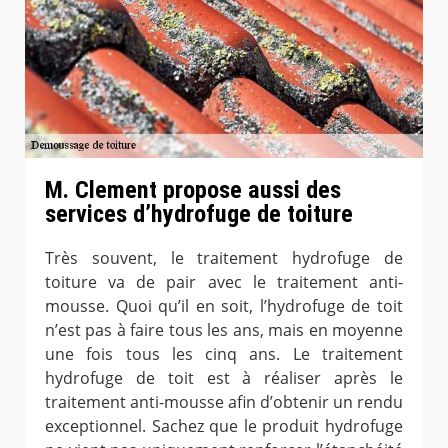
M. Clement propose aussi des
services d’hydrofuge de toiture
Très souvent, le traitement hydrofuge de
toiture va de pair avec le traitement anti-
mousse. Quoi qu’il en soit, l’hydrofuge de toit
n’est pas à faire tous les ans, mais en moyenne
une fois tous les cinq ans. Le traitement
hydrofuge de toit est à réaliser après le
traitement anti-mousse afin d’obtenir un rendu
exceptionnel. Sachez que le produit hydrofuge