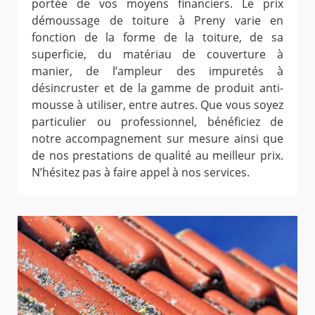
portée de vos moyens financiers. Le prix
démoussage de toiture à Preny varie en
fonction de la forme de la toiture, de sa
superficie, du matériau de couverture à
manier, de l’ampleur des impuretés à
désincruster et de la gamme de produit anti-
mousse à utiliser, entre autres. Que vous soyez
particulier ou professionnel, bénéficiez de
notre accompagnement sur mesure ainsi que
de nos prestations de qualité au meilleur prix.
N’hésitez pas à faire appel à nos services.