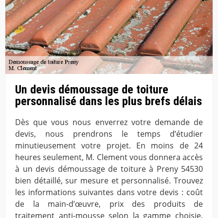
Un devis démoussage de toiture
personnalisé dans les plus brefs délais
Dès que vous nous enverrez votre demande de
devis, nous prendrons le temps d’étudier
minutieusement votre projet. En moins de 24
heures seulement, M. Clement vous donnera accès
à un devis démoussage de toiture à Preny 54530
bien détaillé, sur mesure et personnalisé. Trouvez
les informations suivantes dans votre devis : coût
de la main-d’œuvre, prix des produits de
traitement anti-mousse selon la gamme choisie,