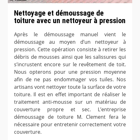
Nettoyage et démoussage de
toiture avec un nettoyeur à pression
Après le démoussage manuel vient le
démoussage au moyen d’un nettoyeur à
pression. Cette opération consiste à retirer les
débris de mousses ainsi que les salissures qui
s’incrustent encore sur le revêtement de toit.
Nous opterons pour une pression moyenne
afin de ne pas endommager vos tuiles. Nos
artisans vont nettoyer toute la surface de votre
toiture. Il est en effet important de réaliser le
traitement anti-mousse sur un matériau de
couverture propre et sec. L’entreprise
démoussage de toiture M. Clement fera le
nécessaire pour entretenir correctement votre
couverture.