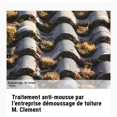
Traitement anti-mousse par
l’entreprise démoussage de toiture
M. Clement