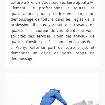
toiture à Preny ? Vous pourrez faire appel à M.
Clement. Ce professionnel a toutes les
qualifications pour prendre en charge un
démoussage de toiture dans les règles de la
profession. Il vous garantit des travaux de
qualité, à la hauteur de vos attentes si vous
sollicitez ses services. Pour des travaux de
qualité, n’hésitez pas à le contacter si vous êtes
à Preny. Faites-lui part de votre projet et
demandez un devis de votre projet de
démoussage.