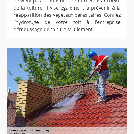
ne vient pas uniquement renforcer l’étanchéité
de la toiture, il vise également à prévenir à la
réapparition des végétaux parasitaires. Confiez
l’hydrofuge de votre toit à l’entreprise
démoussage de toiture M. Clement.