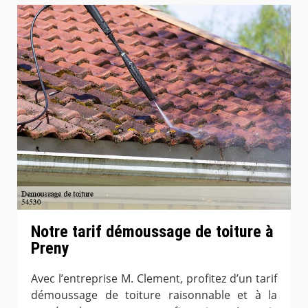
Notre tarif démoussage de toiture à
Preny
Avec l’entreprise M. Clement, profitez d’un tarif
démoussage de toiture raisonnable et à la