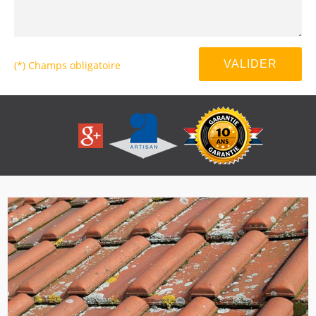
(*) Champs obligatoire