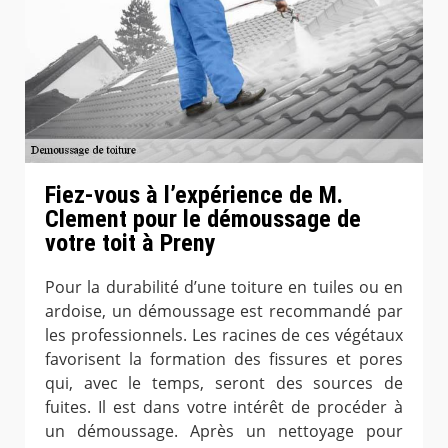
Fiez-vous à l’expérience de M.
Clement pour le démoussage de
votre toit à Preny
Pour la durabilité d’une toiture en tuiles ou en
ardoise, un démoussage est recommandé par
les professionnels. Les racines de ces végétaux
favorisent la formation des fissures et pores
qui, avec le temps, seront des sources de
fuites. Il est dans votre intérêt de procéder à
un démoussage. Après un nettoyage pour