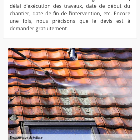
délai d’exécution des travaux, date de début du
chantier, date de fin de l’intervention, etc. Encore
une fois, nous précisons que le devis est à
demander gratuitement.