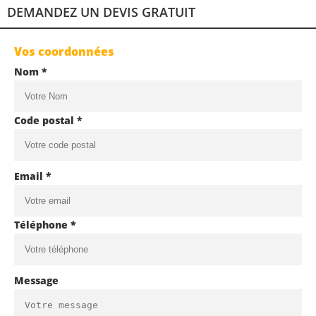
DEMANDEZ UN DEVIS GRATUIT
Vos coordonnées
Nom *
Code postal *
Email *
Téléphone *
Message