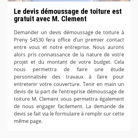
Le devis démoussage de toiture est
gratuit avec M. Clement
Demander un devis démoussage de toiture à
Preny 54530 fera office d’un premier contact
entre vous et notre entreprise. Nous aurons
alors pris connaissance de la nature de votre
projet et du montant de votre budget. Cela
nous permettra de faire une étude
personnalisée des travaux à faire pour
entretenir votre couverture. Tenir en main un
devis de la part de l’entreprise démoussage de
toiture M. Clement vous permettra également
de nous engager facilement. La demande de
devis se fait via le formulaire à remplir sur cette
même page.