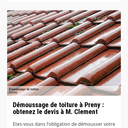
Démoussage de toiture à Preny :
obtenez le devis à M. Clement
Etes-vous dans l’obligation de démousser votre