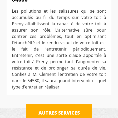
Les pollutions et les salissures qui se sont
accumulés au fil du temps sur votre toit à
Preny affaiblissent la capacité de votre toit à
assurer son rôle. L’alternative sûre pour
contrer ces problèmes, tout en optimisant
l’étanchéité et le rendu visuel de votre toit est
le fait de l’entretenir périodiquement.
Entretenir, c’est une sorte d’aide apportée à
votre toit à Preny, permettant d’augmenter sa
résistance et de prolonger sa durée de vie.
Confiez à M. Clement l’entretien de votre toit
dans le 54530, il saura quand intervenir et quel
type d’entretien réaliser.
AUTRES SERVICES