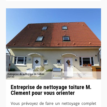
Entreprise de nettoyage toiture M.
Clement pour vous orienter
Vous prévoyez de faire un nettoyage complet