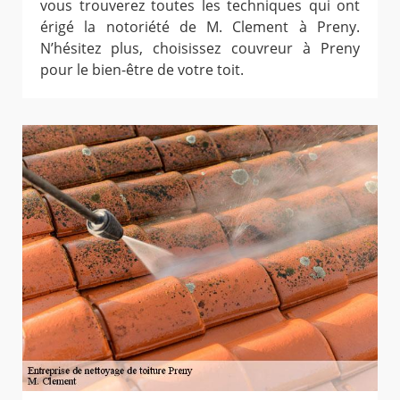
vous trouverez toutes les techniques qui ont
érigé la notoriété de M. Clement à Preny.
N’hésitez plus, choisissez couvreur à Preny
pour le bien-être de votre toit.