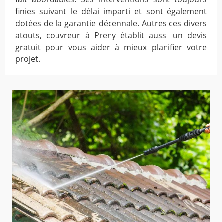
finies suivant le délai imparti et sont également
dotées de la garantie décennale. Autres ces divers
atouts, couvreur à Preny établit aussi un devis
gratuit pour vous aider à mieux planifier votre
projet.