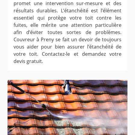
promet une intervention sur-mesure et des
résultats durables. L’étanchéité est l’élément
essentiel qui protège votre toit contre les
fuites, elle mérite une attention particulière
afin d’éviter toutes sortes de problèmes.
Couvreur à Preny se fait un devoir de toujours
vous aider pour bien assurer l’étanchéité de
votre toit. Contactez-le et demandez votre
devis gratuit.