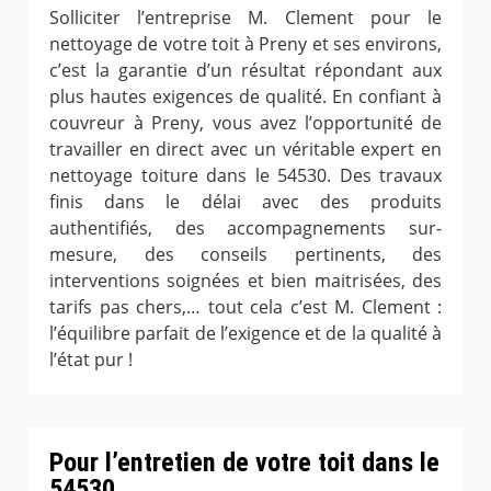
Solliciter l’entreprise M. Clement pour le
nettoyage de votre toit à Preny et ses environs,
c’est la garantie d’un résultat répondant aux
plus hautes exigences de qualité. En confiant à
couvreur à Preny, vous avez l’opportunité de
travailler en direct avec un véritable expert en
nettoyage toiture dans le 54530. Des travaux
finis dans le délai avec des produits
authentifiés, des accompagnements sur-
mesure, des conseils pertinents, des
interventions soignées et bien maitrisées, des
tarifs pas chers,… tout cela c’est M. Clement :
l’équilibre parfait de l’exigence et de la qualité à
l’état pur !
Pour l’entretien de votre toit dans le
54530