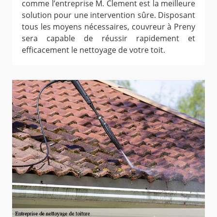
comme l’entreprise M. Clement est la meilleure
solution pour une intervention sûre. Disposant
tous les moyens nécessaires, couvreur à Preny
sera capable de réussir rapidement et
efficacement le nettoyage de votre toit.