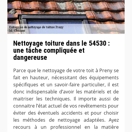
Nettoyage toiture dans le 54530 :
une tâche compliquée et
dangereuse
Parce que le nettoyage de votre toit à Preny se
fait en hauteur, nécessitant des équipements
spécifiques et un savoir-faire particulier, il est
donc indispensable d’avoir les matériels et de
maitriser les techniques. Il importe aussi de
connaitre l’état actuel de vos revêtements pour
éviter des éventuels accidents et pour choisir
les méthodes de nettoyage adaptées. Ayez
recours à un professionnel en la matière