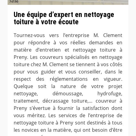
Une équipe d’expert en nettoyage
toiture à votre écoute
Tournez-vous vers l’entreprise M. Clement
pour répondre à vos réelles demandes en
matière d’entretien et nettoyage toiture à
Preny. Les couvreurs spécialisés en nettoyage
toiture chez M. Clement se tiennent à vos côtés
pour vous guider et vous conseiller, dans le
respect des réglementations en vigueur.
Quelque soit la nature de votre projet
nettoyage, démoussage, hydrofuge,
traitement, décrassage toiture,… couvreur à
Preny s’évertue à fournir la satisfaction dont
vous méritez. Les services de l’entreprise de
nettoyage toiture à Preny sont destinés à tous
les novices en la matière, qui ont besoin d’être