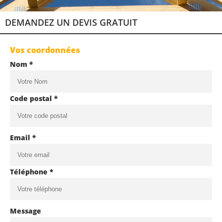
DEMANDEZ UN DEVIS GRATUIT
Vos coordonnées
Nom *
Code postal *
Email *
Téléphone *
Message