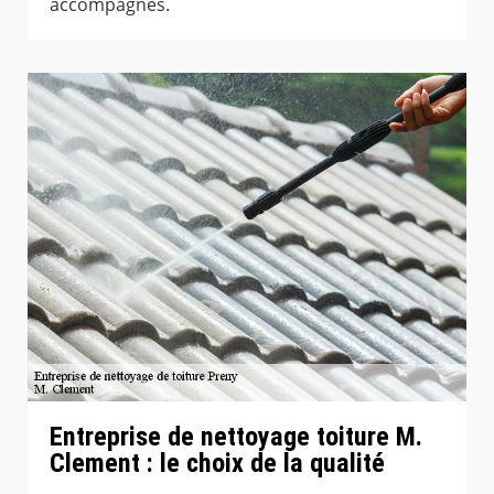
accompagnés.
Entreprise de nettoyage toiture M.
Clement : le choix de la qualité