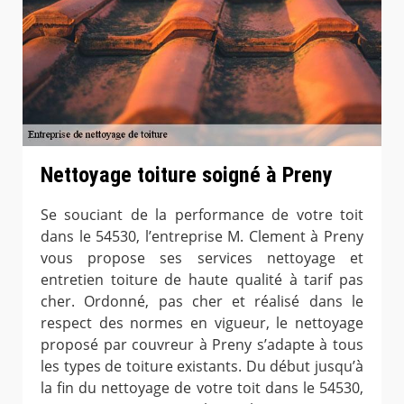
Nettoyage toiture soigné à Preny
Se souciant de la performance de votre toit
dans le 54530, l’entreprise M. Clement à Preny
vous propose ses services nettoyage et
entretien toiture de haute qualité à tarif pas
cher. Ordonné, pas cher et réalisé dans le
respect des normes en vigueur, le nettoyage
proposé par couvreur à Preny s’adapte à tous
les types de toiture existants. Du début jusqu’à
la fin du nettoyage de votre toit dans le 54530,