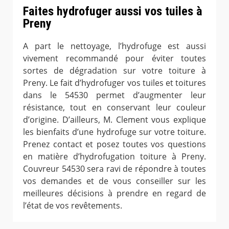
Faites hydrofuger aussi vos tuiles à
Preny
A part le nettoyage, l’hydrofuge est aussi
vivement recommandé pour éviter toutes
sortes de dégradation sur votre toiture à
Preny. Le fait d’hydrofuger vos tuiles et toitures
dans le 54530 permet d’augmenter leur
résistance, tout en conservant leur couleur
d’origine. D’ailleurs, M. Clement vous explique
les bienfaits d’une hydrofuge sur votre toiture.
Prenez contact et posez toutes vos questions
en matière d’hydrofugation toiture à Preny.
Couvreur 54530 sera ravi de répondre à toutes
vos demandes et de vous conseiller sur les
meilleures décisions à prendre en regard de
l’état de vos revêtements.