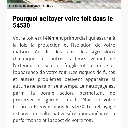
Pourquoi nettoyer votre toit dans le
54530
Votre toit est l’élément primordial qui assure à
la fois la protection et l’isolation de votre
maison. Au fil des ans, les agressions
climatiques et autres facteurs venant de
l’extérieur nuisent et fragilisent la tenue et
l’apparence de votre toit. Des risques de fuites
et autres problèmes peuvent apparaitre si
aucune ne sera prise à temps. Le nettoyage est
parmi la bonne action, permettant de
préserver et garder intact l’état de votre
toiture à Preny et dans le 54530. Le nettoyage
est aussi une alternative sûre pour améliorer la
performance et l’aspect de votre toit.