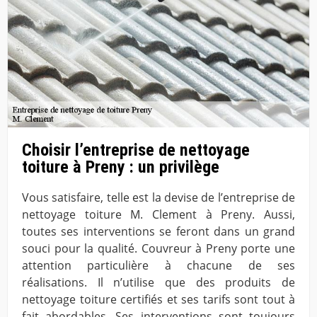
Choisir l’entreprise de nettoyage
toiture à Preny : un privilège
Vous satisfaire, telle est la devise de l’entreprise de
nettoyage toiture M. Clement à Preny. Aussi,
toutes ses interventions se feront dans un grand
souci pour la qualité. Couvreur à Preny porte une
attention particulière à chacune de ses
réalisations. Il n’utilise que des produits de
nettoyage toiture certifiés et ses tarifs sont tout à
fait abordables. Ses interventions sont toujours