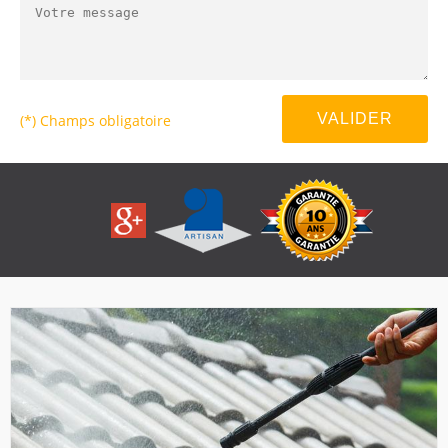
(*) Champs obligatoire