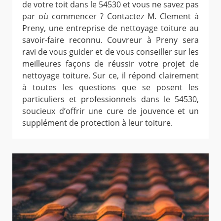
de votre toit dans le 54530 et vous ne savez pas
par où commencer ? Contactez M. Clement à
Preny, une entreprise de nettoyage toiture au
savoir-faire reconnu. Couvreur à Preny sera
ravi de vous guider et de vous conseiller sur les
meilleures façons de réussir votre projet de
nettoyage toiture. Sur ce, il répond clairement
à toutes les questions que se posent les
particuliers et professionnels dans le 54530,
soucieux d’offrir une cure de jouvence et un
supplément de protection à leur toiture.