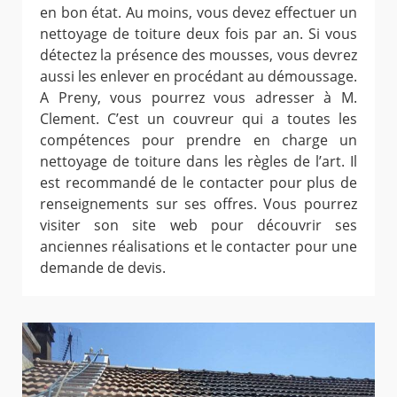
en bon état. Au moins, vous devez effectuer un
nettoyage de toiture deux fois par an. Si vous
détectez la présence des mousses, vous devrez
aussi les enlever en procédant au démoussage.
A Preny, vous pourrez vous adresser à M.
Clement. C’est un couvreur qui a toutes les
compétences pour prendre en charge un
nettoyage de toiture dans les règles de l’art. Il
est recommandé de le contacter pour plus de
renseignements sur ses offres. Vous pourrez
visiter son site web pour découvrir ses
anciennes réalisations et le contacter pour une
demande de devis.