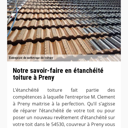
Notre savoir-faire en étanchéité
toiture à Preny
L’étanchéité toiture fait partie des
compétences à laquelle l’entreprise M. Clement
à Preny maitrise à la perfection. Qu’il s’agisse
de réparer l’étanchéité de votre toit ou pour
poser un nouveau revêtement d’étanchéité sur
votre toit dans le 54530, couvreur à Preny vous