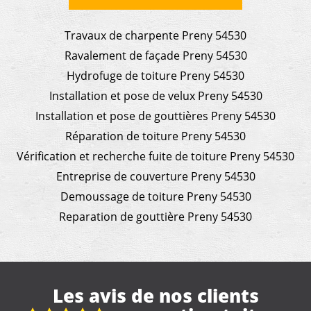
Travaux de charpente Preny 54530
Ravalement de façade Preny 54530
Hydrofuge de toiture Preny 54530
Installation et pose de velux Preny 54530
Installation et pose de gouttières Preny 54530
Réparation de toiture Preny 54530
Vérification et recherche fuite de toiture Preny 54530
Entreprise de couverture Preny 54530
Demoussage de toiture Preny 54530
Reparation de gouttière Preny 54530
Les avis de nos clients