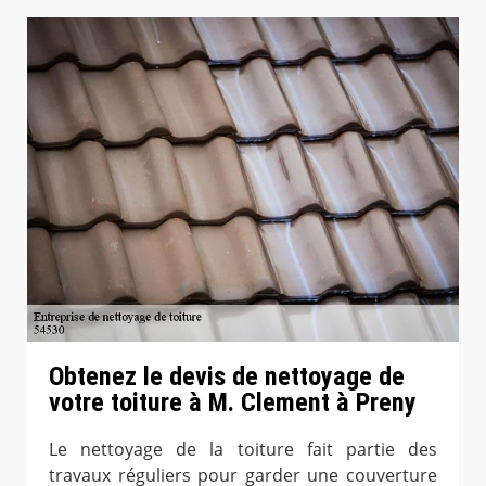
Obtenez le devis de nettoyage de
votre toiture à M. Clement à Preny
Le nettoyage de la toiture fait partie des
travaux réguliers pour garder une couverture