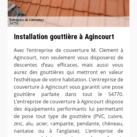
Installation gouttière à Agincourt
Avec l’entreprise de couverture M. Clement à
Agincourt, non seulement vous disposerez de
descentes d’eau efficaces, mais aussi vous
aurez des gouttières qui mettront en valeur
l’esthétique de votre habitation. L’entreprise de
couverture à Agincourt vous garantit une pose
gouttière parfaite dans tout le 54770.
L’entreprise de couverture à Agincourt dispose
des équipements performants lui permettant
de pose tout type de gouttière (PVC, cuivre,
zinc, alu, acier, rampante, pendante, chéneau,
nantaise ou à l’anglaise). L’entreprise de