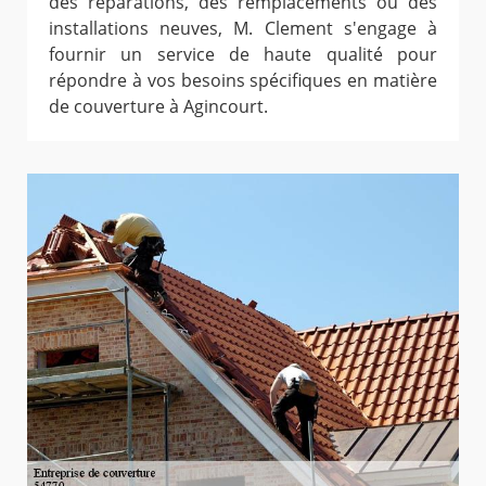
des réparations, des remplacements ou des
installations neuves, M. Clement s'engage à
fournir un service de haute qualité pour
répondre à vos besoins spécifiques en matière
de couverture à Agincourt.