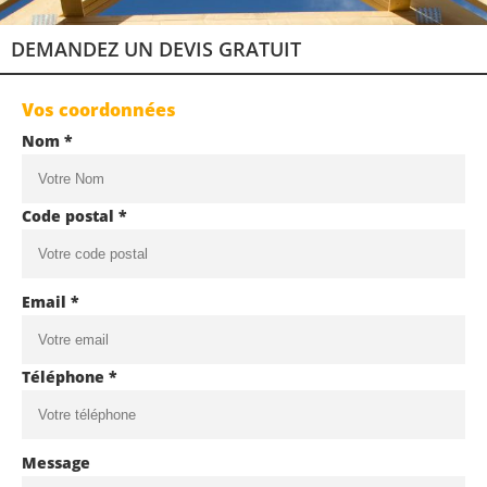
DEMANDEZ UN DEVIS GRATUIT
Vos coordonnées
Nom *
Code postal *
Email *
Téléphone *
Message