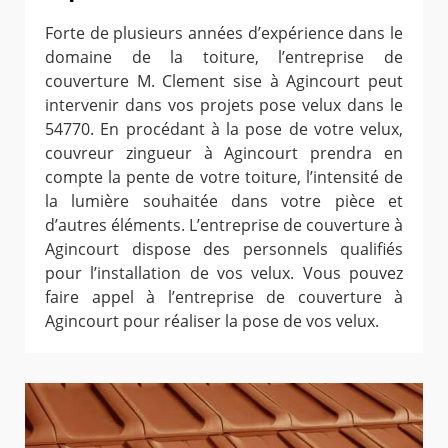
Forte de plusieurs années d’expérience dans le
domaine de la toiture, l’entreprise de
couverture M. Clement sise à Agincourt peut
intervenir dans vos projets pose velux dans le
54770. En procédant à la pose de votre velux,
couvreur zingueur à Agincourt prendra en
compte la pente de votre toiture, l’intensité de
la lumière souhaitée dans votre pièce et
d’autres éléments. L’entreprise de couverture à
Agincourt dispose des personnels qualifiés
pour l’installation de vos velux. Vous pouvez
faire appel à l’entreprise de couverture à
Agincourt pour réaliser la pose de vos velux.