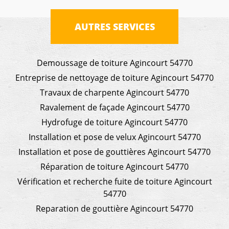
AUTRES SERVICES
Demoussage de toiture Agincourt 54770
Entreprise de nettoyage de toiture Agincourt 54770
Travaux de charpente Agincourt 54770
Ravalement de façade Agincourt 54770
Hydrofuge de toiture Agincourt 54770
Installation et pose de velux Agincourt 54770
Installation et pose de gouttières Agincourt 54770
Réparation de toiture Agincourt 54770
Vérification et recherche fuite de toiture Agincourt
54770
Reparation de gouttière Agincourt 54770