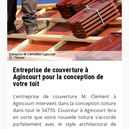
Entreprise de couverture à
Agincourt pour la conception de
votre toit
L’entreprise de couverture M. Clement à
Agincourt intervient dans la conception toiture
dans tout le 54770. Couvreur à Agincourt fera
en sorte que votre nouvelle toiture s’accorde
parfaitement avec le style architectural de