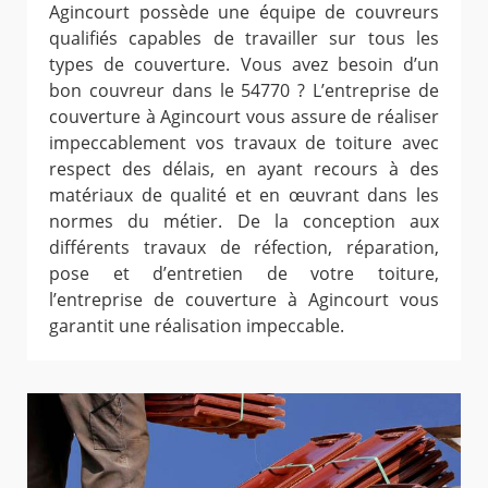
Agincourt possède une équipe de couvreurs
qualifiés capables de travailler sur tous les
types de couverture. Vous avez besoin d’un
bon couvreur dans le 54770 ? L’entreprise de
couverture à Agincourt vous assure de réaliser
impeccablement vos travaux de toiture avec
respect des délais, en ayant recours à des
matériaux de qualité et en œuvrant dans les
normes du métier. De la conception aux
différents travaux de réfection, réparation,
pose et d’entretien de votre toiture,
l’entreprise de couverture à Agincourt vous
garantit une réalisation impeccable.