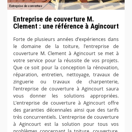
Entreprise de couverture M.
Clement : une référence à Agincourt
Forte de plusieurs années d’expériences dans
le domaine de la toiture, l’entreprise de
couverture M. Clement à Agincourt se met à
votre service pour la réussite de vos projets.
Que ce soit pour la conception la rénovation,
réparation, entretien, nettoyage, travaux de
zinguerie ou travaux de charpenterie,
l’entreprise de couverture à Agincourt saura
vous donner les solutions appropriées.
L’entreprise de couverture à Agincourt offre
des garanties décennales ainsi que des tarifs
très concurrentiels. L’entreprise de couverture
à Agincourt est la solution pour tous vos
problèmes concernant la toiture, couverture,