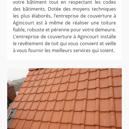
votre bâtiment tout en respectant les codes
des bâtiments. Dotée des moyens techniques
les plus élaborés, l’entreprise de couverture à
Agincourt est à même de réaliser une toiture
fiable, robuste et pérenne pour votre demeure.
L’entreprise de couverture à Agincourt installe
le revêtement de toit qui vous convient et veille
à vous fournir les meilleurs services qui soient.