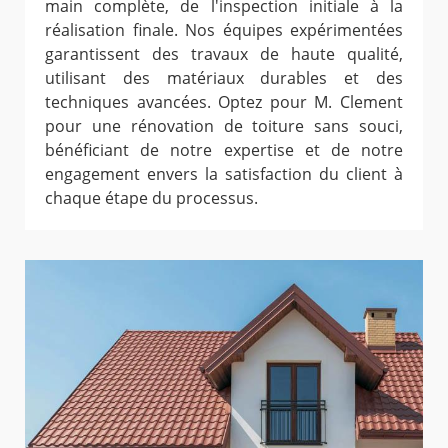
main complète, de l'inspection initiale à la
réalisation finale. Nos équipes expérimentées
garantissent des travaux de haute qualité,
utilisant des matériaux durables et des
techniques avancées. Optez pour M. Clement
pour une rénovation de toiture sans souci,
bénéficiant de notre expertise et de notre
engagement envers la satisfaction du client à
chaque étape du processus.