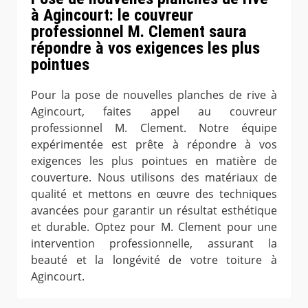
à Agincourt: le couvreur
professionnel M. Clement saura
répondre à vos exigences les plus
pointues
Pour la pose de nouvelles planches de rive à
Agincourt, faites appel au couvreur
professionnel M. Clement. Notre équipe
expérimentée est prête à répondre à vos
exigences les plus pointues en matière de
couverture. Nous utilisons des matériaux de
qualité et mettons en œuvre des techniques
avancées pour garantir un résultat esthétique
et durable. Optez pour M. Clement pour une
intervention professionnelle, assurant la
beauté et la longévité de votre toiture à
Agincourt.