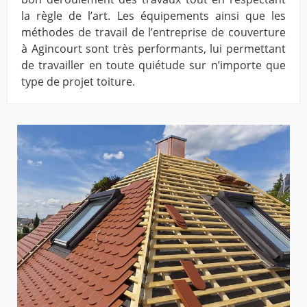
la règle de l’art. Les équipements ainsi que les
méthodes de travail de l’entreprise de couverture
à Agincourt sont très performants, lui permettant
de travailler en toute quiétude sur n’importe que
type de projet toiture.