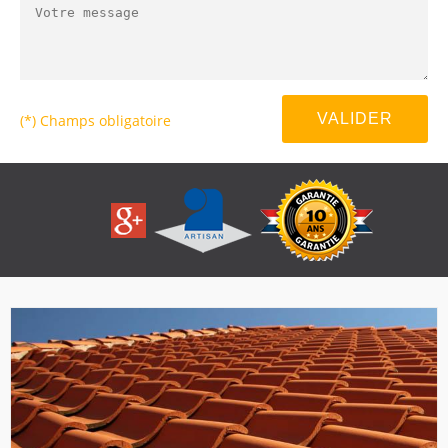
(*) Champs obligatoire