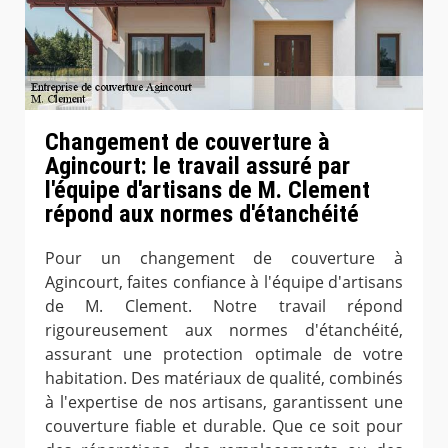
Changement de couverture à
Agincourt: le travail assuré par
l'équipe d'artisans de M. Clement
répond aux normes d'étanchéité
Pour un changement de couverture à
Agincourt, faites confiance à l'équipe d'artisans
de M. Clement. Notre travail répond
rigoureusement aux normes d'étanchéité,
assurant une protection optimale de votre
habitation. Des matériaux de qualité, combinés
à l'expertise de nos artisans, garantissent une
couverture fiable et durable. Que ce soit pour