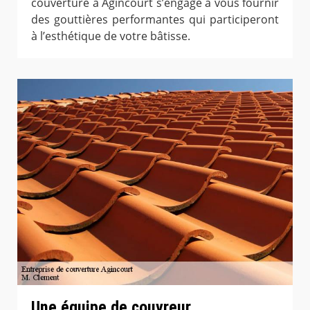
couverture à Agincourt s’engage à vous fournir
des gouttières performantes qui participeront
à l’esthétique de votre bâtisse.
Une équipe de couvreur