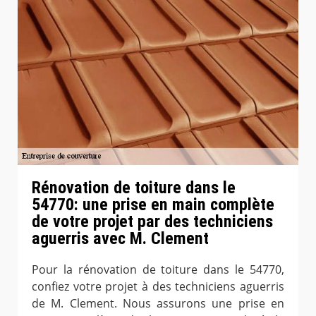
Rénovation de toiture dans le
54770: une prise en main complète
de votre projet par des techniciens
aguerris avec M. Clement
Pour la rénovation de toiture dans le 54770,
confiez votre projet à des techniciens aguerris
de M. Clement. Nous assurons une prise en