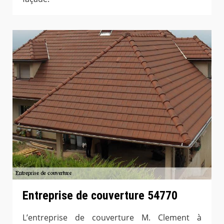
Entreprise de couverture 54770
L’entreprise de couverture M. Clement à