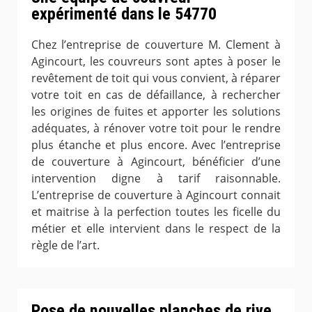
expérimenté dans le 54770
Chez l’entreprise de couverture M. Clement à
Agincourt, les couvreurs sont aptes à poser le
revêtement de toit qui vous convient, à réparer
votre toit en cas de défaillance, à rechercher
les origines de fuites et apporter les solutions
adéquates, à rénover votre toit pour le rendre
plus étanche et plus encore. Avec l’entreprise
de couverture à Agincourt, bénéficier d’une
intervention digne à tarif raisonnable.
L’entreprise de couverture à Agincourt connait
et maitrise à la perfection toutes les ficelle du
métier et elle intervient dans le respect de la
règle de l’art.
Pose de nouvelles planches de rive