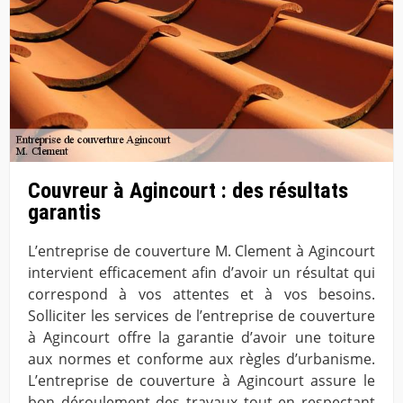
Couvreur à Agincourt : des résultats
garantis
L’entreprise de couverture M. Clement à Agincourt
intervient efficacement afin d’avoir un résultat qui
correspond à vos attentes et à vos besoins.
Solliciter les services de l’entreprise de couverture
à Agincourt offre la garantie d’avoir une toiture
aux normes et conforme aux règles d’urbanisme.
L’entreprise de couverture à Agincourt assure le
bon déroulement des travaux tout en respectant