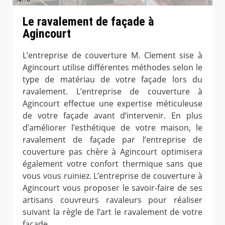
Le ravalement de façade à
Agincourt
L’entreprise de couverture M. Clement sise à
Agincourt utilise différentes méthodes selon le
type de matériau de votre façade lors du
ravalement. L’entreprise de couverture à
Agincourt effectue une expertise méticuleuse
de votre façade avant d’intervenir. En plus
d’améliorer l’esthétique de votre maison, le
ravalement de façade par l’entreprise de
couverture pas chère à Agincourt optimisera
également votre confort thermique sans que
vous vous ruiniez. L’entreprise de couverture à
Agincourt vous proposer le savoir-faire de ses
artisans couvreurs ravaleurs pour réaliser
suivant la règle de l’art le ravalement de votre
façade.