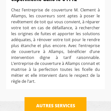
Chez l’entreprise de couverture M. Clement à
Allamps, les couvreurs sont aptes à poser le
revêtement de toit qui vous convient, à réparer
votre toit en cas de défaillance, à rechercher
les origines de fuites et apporter les solutions
adéquates, à rénover votre toit pour le rendre
plus étanche et plus encore. Avec l’entreprise
de couverture à Allamps, bénéficier d’une
intervention digne à tarif raisonnable.
L’entreprise de couverture à Allamps connait et
maitrise à la perfection toutes les ficelle du
métier et elle intervient dans le respect de la
règle de l’art.
AUTRES SERVICES