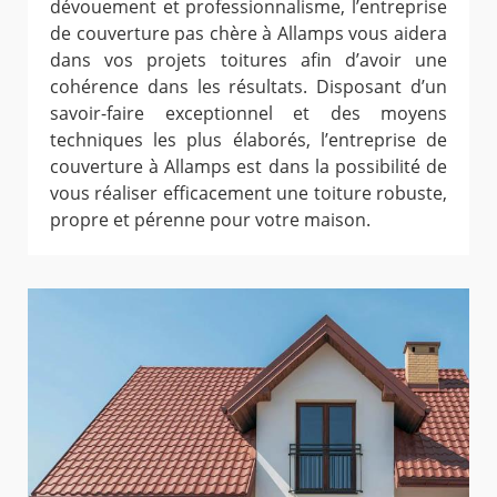
dévouement et professionnalisme, l’entreprise
de couverture pas chère à Allamps vous aidera
dans vos projets toitures afin d’avoir une
cohérence dans les résultats. Disposant d’un
savoir-faire exceptionnel et des moyens
techniques les plus élaborés, l’entreprise de
couverture à Allamps est dans la possibilité de
vous réaliser efficacement une toiture robuste,
propre et pérenne pour votre maison.