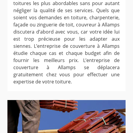
toitures les plus abordables sans pour autant
négliger la qualité de ses services. Quels que
soient vos demandes en toiture, charpenterie,
façade ou zinguerie de toit, couvreur à Allamps
discutera d’abord avec vous, car votre idée lui
est trop précieuse pour les adapter aux
siennes. L’entreprise de couverture à Allamps
étudie chaque cas et chaque budget afin de
fournir les meilleurs prix. L’entreprise de
couverture à Allamps se déplacera
gratuitement chez vous pour effectuer une
expertise de votre toiture.