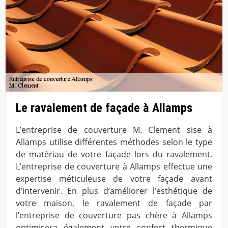
Le ravalement de façade à Allamps
L’entreprise de couverture M. Clement sise à
Allamps utilise différentes méthodes selon le type
de matériau de votre façade lors du ravalement.
L’entreprise de couverture à Allamps effectue une
expertise méticuleuse de votre façade avant
d’intervenir. En plus d’améliorer l’esthétique de
votre maison, le ravalement de façade par
l’entreprise de couverture pas chère à Allamps
optimisera également votre confort thermique