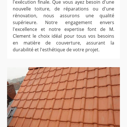
l'exécution finale. Que vous ayez besoin d'une
nouvelle toiture, de réparations ou d'une
rénovation, nous assurons une qualité
supérieure. Notre engagement envers
l'excellence et notre expertise font de M.
Clement le choix idéal pour tous vos besoins
en matière de couverture, assurant la
durabilité et l'esthétique de votre projet.