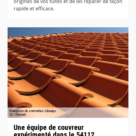
origines de vos fuites et de les réparer de façon
rapide et efficace.
Une équipe de couvreur
expérimenté dans le 54112