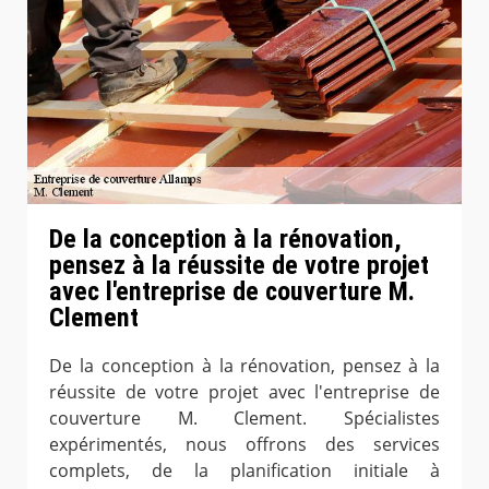
De la conception à la rénovation,
pensez à la réussite de votre projet
avec l'entreprise de couverture M.
Clement
De la conception à la rénovation, pensez à la
réussite de votre projet avec l'entreprise de
couverture M. Clement. Spécialistes
expérimentés, nous offrons des services
complets, de la planification initiale à