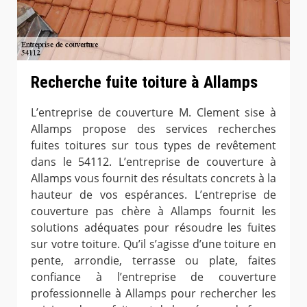
Recherche fuite toiture à Allamps
L’entreprise de couverture M. Clement sise à
Allamps propose des services recherches
fuites toitures sur tous types de revêtement
dans le 54112. L’entreprise de couverture à
Allamps vous fournit des résultats concrets à la
hauteur de vos espérances. L’entreprise de
couverture pas chère à Allamps fournit les
solutions adéquates pour résoudre les fuites
sur votre toiture. Qu’il s’agisse d’une toiture en
pente, arrondie, terrasse ou plate, faites
confiance à l’entreprise de couverture
professionnelle à Allamps pour rechercher les