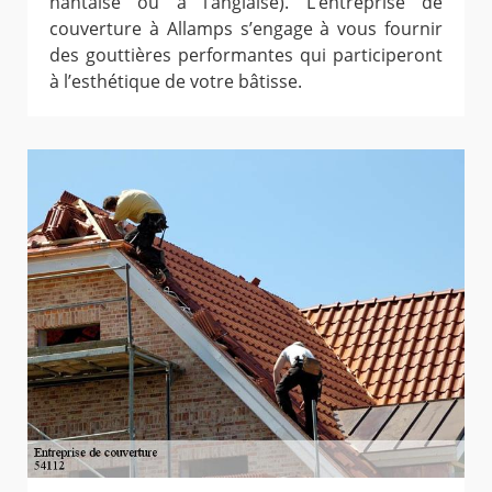
nantaise ou à l’anglaise). L’entreprise de
couverture à Allamps s’engage à vous fournir
des gouttières performantes qui participeront
à l’esthétique de votre bâtisse.