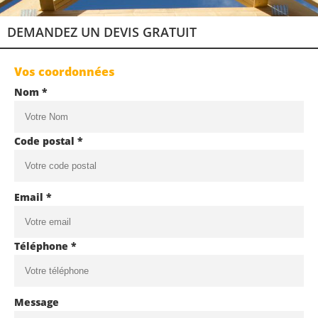
DEMANDEZ UN DEVIS GRATUIT
Vos coordonnées
Nom *
Code postal *
Email *
Téléphone *
Message