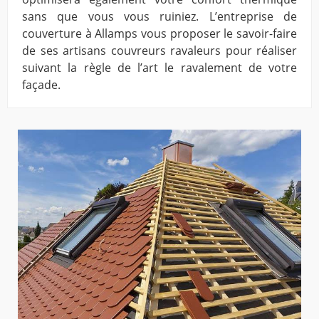
sans que vous vous ruiniez. L’entreprise de
couverture à Allamps vous proposer le savoir-faire
de ses artisans couvreurs ravaleurs pour réaliser
suivant la règle de l’art le ravalement de votre
façade.