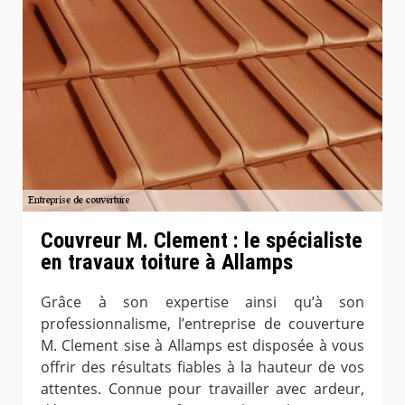
Couvreur M. Clement : le spécialiste
en travaux toiture à Allamps
Grâce à son expertise ainsi qu’à son
professionnalisme, l’entreprise de couverture
M. Clement sise à Allamps est disposée à vous
offrir des résultats fiables à la hauteur de vos
attentes. Connue pour travailler avec ardeur,