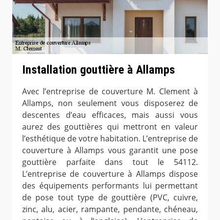
Installation gouttière à Allamps
Avec l’entreprise de couverture M. Clement à
Allamps, non seulement vous disposerez de
descentes d’eau efficaces, mais aussi vous
aurez des gouttières qui mettront en valeur
l’esthétique de votre habitation. L’entreprise de
couverture à Allamps vous garantit une pose
gouttière parfaite dans tout le 54112.
L’entreprise de couverture à Allamps dispose
des équipements performants lui permettant
de pose tout type de gouttière (PVC, cuivre,
zinc, alu, acier, rampante, pendante, chéneau,