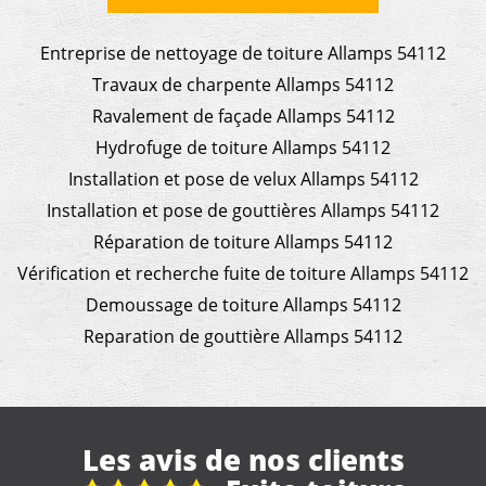
Entreprise de nettoyage de toiture Allamps 54112
Travaux de charpente Allamps 54112
Ravalement de façade Allamps 54112
Hydrofuge de toiture Allamps 54112
Installation et pose de velux Allamps 54112
Installation et pose de gouttières Allamps 54112
Réparation de toiture Allamps 54112
Vérification et recherche fuite de toiture Allamps 54112
Demoussage de toiture Allamps 54112
Reparation de gouttière Allamps 54112
Les avis de nos clients