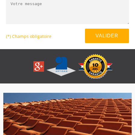
(*) Champs obligatoire