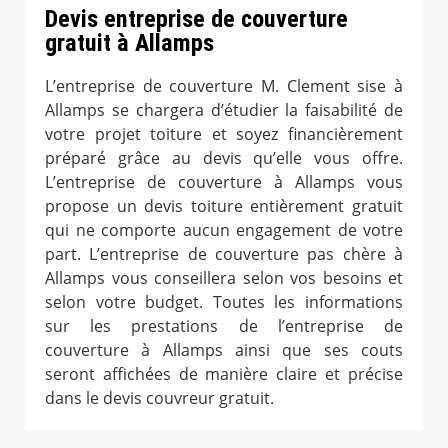
Devis entreprise de couverture
gratuit à Allamps
L’entreprise de couverture M. Clement sise à
Allamps se chargera d’étudier la faisabilité de
votre projet toiture et soyez financièrement
préparé grâce au devis qu’elle vous offre.
L’entreprise de couverture à Allamps vous
propose un devis toiture entièrement gratuit
qui ne comporte aucun engagement de votre
part. L’entreprise de couverture pas chère à
Allamps vous conseillera selon vos besoins et
selon votre budget. Toutes les informations
sur les prestations de l’entreprise de
couverture à Allamps ainsi que ses couts
seront affichées de manière claire et précise
dans le devis couvreur gratuit.