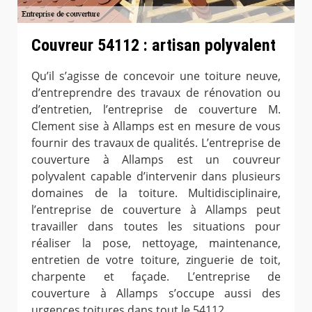
Couvreur 54112 : artisan polyvalent
Qu’il s’agisse de concevoir une toiture neuve,
d’entreprendre des travaux de rénovation ou
d’entretien, l’entreprise de couverture M.
Clement sise à Allamps est en mesure de vous
fournir des travaux de qualités. L’entreprise de
couverture à Allamps est un couvreur
polyvalent capable d’intervenir dans plusieurs
domaines de la toiture. Multidisciplinaire,
l’entreprise de couverture à Allamps peut
travailler dans toutes les situations pour
réaliser la pose, nettoyage, maintenance,
entretien de votre toiture, zinguerie de toit,
charpente et façade. L’entreprise de
couverture à Allamps s’occupe aussi des
urgences toitures dans tout le 54112.