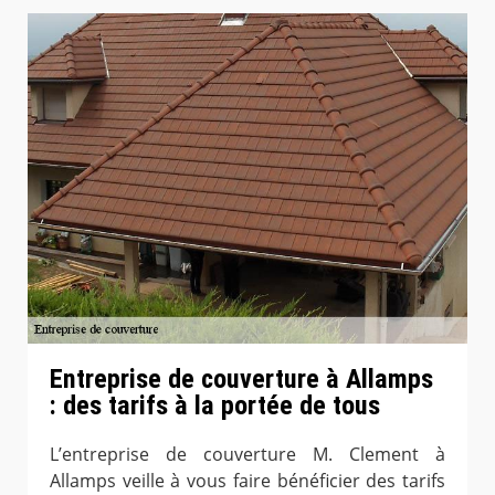
Entreprise de couverture à Allamps
: des tarifs à la portée de tous
L’entreprise de couverture M. Clement à
Allamps veille à vous faire bénéficier des tarifs