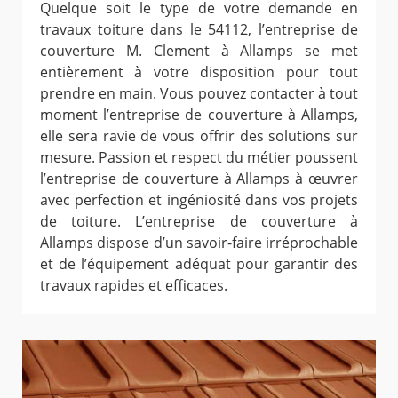
Quelque soit le type de votre demande en
travaux toiture dans le 54112, l’entreprise de
couverture M. Clement à Allamps se met
entièrement à votre disposition pour tout
prendre en main. Vous pouvez contacter à tout
moment l’entreprise de couverture à Allamps,
elle sera ravie de vous offrir des solutions sur
mesure. Passion et respect du métier poussent
l’entreprise de couverture à Allamps à œuvrer
avec perfection et ingéniosité dans vos projets
de toiture. L’entreprise de couverture à
Allamps dispose d’un savoir-faire irréprochable
et de l’équipement adéquat pour garantir des
travaux rapides et efficaces.