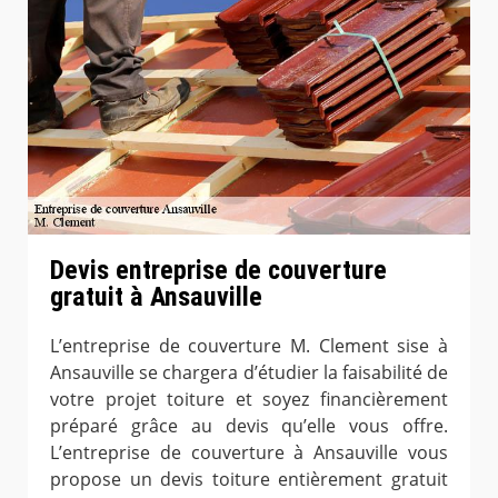
Devis entreprise de couverture
gratuit à Ansauville
L’entreprise de couverture M. Clement sise à
Ansauville se chargera d’étudier la faisabilité de
votre projet toiture et soyez financièrement
préparé grâce au devis qu’elle vous offre.
L’entreprise de couverture à Ansauville vous
propose un devis toiture entièrement gratuit