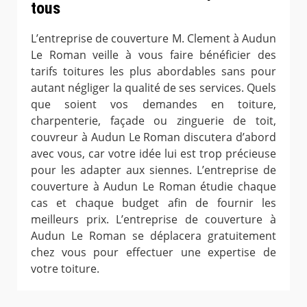
tous
L’entreprise de couverture M. Clement à Audun
Le Roman veille à vous faire bénéficier des
tarifs toitures les plus abordables sans pour
autant négliger la qualité de ses services. Quels
que soient vos demandes en toiture,
charpenterie, façade ou zinguerie de toit,
couvreur à Audun Le Roman discutera d’abord
avec vous, car votre idée lui est trop précieuse
pour les adapter aux siennes. L’entreprise de
couverture à Audun Le Roman étudie chaque
cas et chaque budget afin de fournir les
meilleurs prix. L’entreprise de couverture à
Audun Le Roman se déplacera gratuitement
chez vous pour effectuer une expertise de
votre toiture.