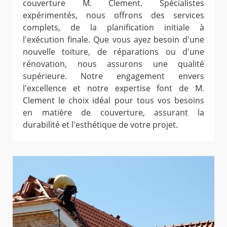
couverture M. Clement. Spécialistes
expérimentés, nous offrons des services
complets, de la planification initiale à
l'exécution finale. Que vous ayez besoin d'une
nouvelle toiture, de réparations ou d'une
rénovation, nous assurons une qualité
supérieure. Notre engagement envers
l'excellence et notre expertise font de M.
Clement le choix idéal pour tous vos besoins
en matière de couverture, assurant la
durabilité et l'esthétique de votre projet.