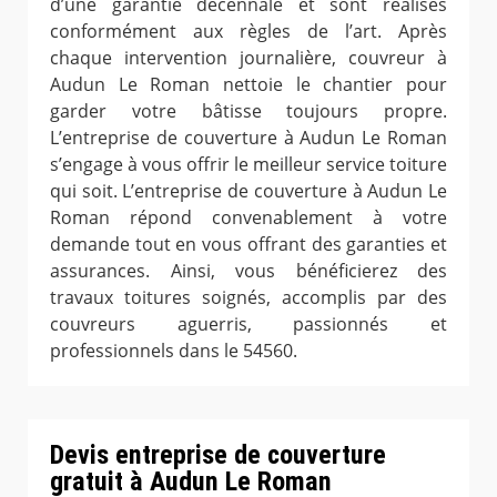
d’une garantie décennale et sont réalisés
conformément aux règles de l’art. Après
chaque intervention journalière, couvreur à
Audun Le Roman nettoie le chantier pour
garder votre bâtisse toujours propre.
L’entreprise de couverture à Audun Le Roman
s’engage à vous offrir le meilleur service toiture
qui soit. L’entreprise de couverture à Audun Le
Roman répond convenablement à votre
demande tout en vous offrant des garanties et
assurances. Ainsi, vous bénéficierez des
travaux toitures soignés, accomplis par des
couvreurs aguerris, passionnés et
professionnels dans le 54560.
Devis entreprise de couverture
gratuit à Audun Le Roman