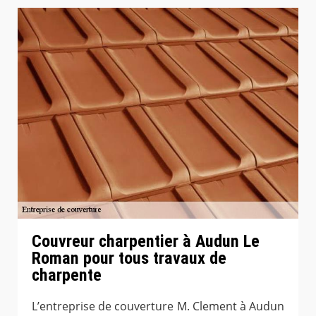
Couvreur charpentier à Audun Le
Roman pour tous travaux de
charpente
L’entreprise de couverture M. Clement à Audun