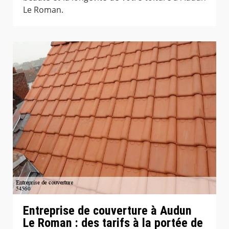
Le Roman.
Entreprise de couverture à Audun
Le Roman : des tarifs à la portée de