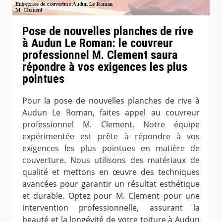
Pose de nouvelles planches de rive
à Audun Le Roman: le couvreur
professionnel M. Clement saura
répondre à vos exigences les plus
pointues
Pour la pose de nouvelles planches de rive à
Audun Le Roman, faites appel au couvreur
professionnel M. Clement. Notre équipe
expérimentée est prête à répondre à vos
exigences les plus pointues en matière de
couverture. Nous utilisons des matériaux de
qualité et mettons en œuvre des techniques
avancées pour garantir un résultat esthétique
et durable. Optez pour M. Clement pour une
intervention professionnelle, assurant la
beauté et la longévité de votre toiture à Audun