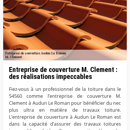
Entreprise de couverture M. Clement :
des réalisations impeccables
Fiez-vous à un professionnel de la toiture dans le
54560 comme l’entreprise de couverture M.
Clement à Audun Le Roman pour bénéficier du nec
plus ultra en matière de travaux toiture.
L’entreprise de couverture à Audun Le Roman est
dans la capacité d’assurer des travaux toitures