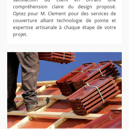
compréhension claire du design proposé.
Optez pour M. Clement pour des services de
couverture alliant technologie de pointe et
expertise artisanale à chaque étape de votre
projet.