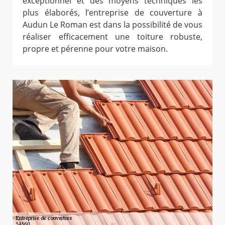
exceptionnel et des moyens techniques les
plus élaborés, l’entreprise de couverture à
Audun Le Roman est dans la possibilité de vous
réaliser efficacement une toiture robuste,
propre et pérenne pour votre maison.