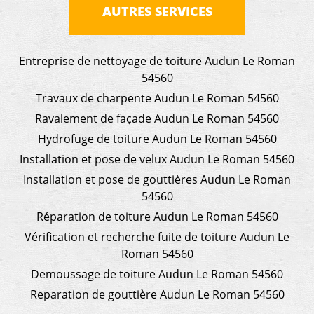
AUTRES SERVICES
Entreprise de nettoyage de toiture Audun Le Roman
54560
Travaux de charpente Audun Le Roman 54560
Ravalement de façade Audun Le Roman 54560
Hydrofuge de toiture Audun Le Roman 54560
Installation et pose de velux Audun Le Roman 54560
Installation et pose de gouttières Audun Le Roman
54560
Réparation de toiture Audun Le Roman 54560
Vérification et recherche fuite de toiture Audun Le
Roman 54560
Demoussage de toiture Audun Le Roman 54560
Reparation de gouttière Audun Le Roman 54560