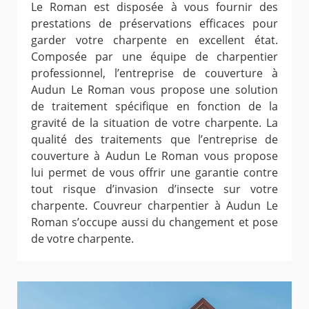
Le Roman est disposée à vous fournir des
prestations de préservations efficaces pour
garder votre charpente en excellent état.
Composée par une équipe de charpentier
professionnel, l’entreprise de couverture à
Audun Le Roman vous propose une solution
de traitement spécifique en fonction de la
gravité de la situation de votre charpente. La
qualité des traitements que l’entreprise de
couverture à Audun Le Roman vous propose
lui permet de vous offrir une garantie contre
tout risque d’invasion d’insecte sur votre
charpente. Couvreur charpentier à Audun Le
Roman s’occupe aussi du changement et pose
de votre charpente.