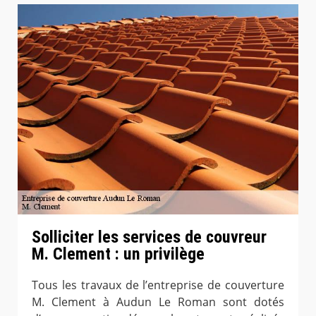
Solliciter les services de couvreur
M. Clement : un privilège
Tous les travaux de l’entreprise de couverture
M. Clement à Audun Le Roman sont dotés