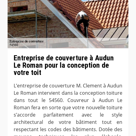
Entreprise de couverture à Audun
Le Roman pour la conception de
votre toit
L’entreprise de couverture M. Clement à Audun
Le Roman intervient dans la conception toiture
dans tout le 54560. Couvreur à Audun Le
Roman fera en sorte que votre nouvelle toiture
s’accorde parfaitement avec le style
architectural de votre bâtiment tout en
respectant les codes des bâtiments. Dotée des