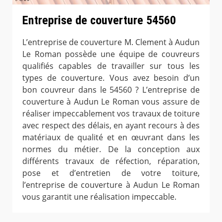
Entreprise de couverture 54560
L’entreprise de couverture M. Clement à Audun
Le Roman possède une équipe de couvreurs
qualifiés capables de travailler sur tous les
types de couverture. Vous avez besoin d’un
bon couvreur dans le 54560 ? L’entreprise de
couverture à Audun Le Roman vous assure de
réaliser impeccablement vos travaux de toiture
avec respect des délais, en ayant recours à des
matériaux de qualité et en œuvrant dans les
normes du métier. De la conception aux
différents travaux de réfection, réparation,
pose et d’entretien de votre toiture,
l’entreprise de couverture à Audun Le Roman
vous garantit une réalisation impeccable.