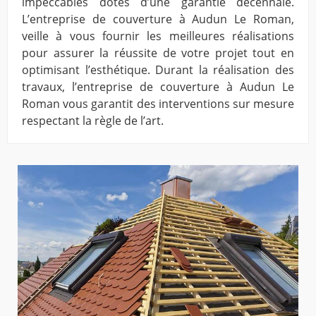
impeccables dotés d’une garantie décennale.
L’entreprise de couverture à Audun Le Roman,
veille à vous fournir les meilleures réalisations
pour assurer la réussite de votre projet tout en
optimisant l’esthétique. Durant la réalisation des
travaux, l’entreprise de couverture à Audun Le
Roman vous garantit des interventions sur mesure
respectant la règle de l’art.