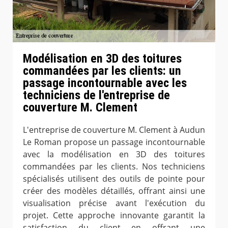
Modélisation en 3D des toitures
commandées par les clients: un
passage incontournable avec les
techniciens de l'entreprise de
couverture M. Clement
L'entreprise de couverture M. Clement à Audun
Le Roman propose un passage incontournable
avec la modélisation en 3D des toitures
commandées par les clients. Nos techniciens
spécialisés utilisent des outils de pointe pour
créer des modèles détaillés, offrant ainsi une
visualisation précise avant l'exécution du
projet. Cette approche innovante garantit la
satisfaction du client en offrant une