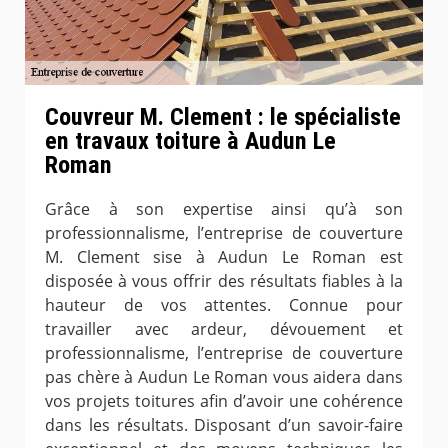
Couvreur M. Clement : le spécialiste
en travaux toiture à Audun Le
Roman
Grâce à son expertise ainsi qu’à son
professionnalisme, l’entreprise de couverture
M. Clement sise à Audun Le Roman est
disposée à vous offrir des résultats fiables à la
hauteur de vos attentes. Connue pour
travailler avec ardeur, dévouement et
professionnalisme, l’entreprise de couverture
pas chère à Audun Le Roman vous aidera dans
vos projets toitures afin d’avoir une cohérence
dans les résultats. Disposant d’un savoir-faire