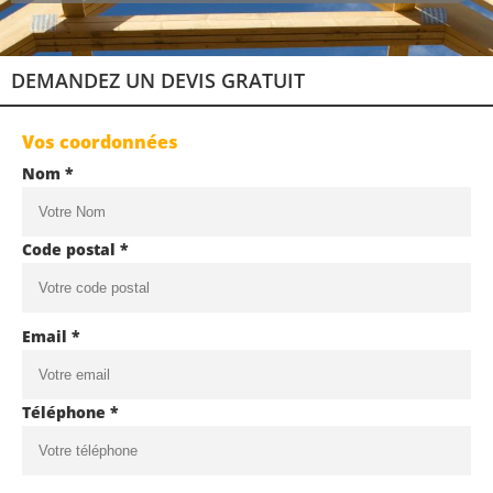
DEMANDEZ UN DEVIS GRATUIT
Vos coordonnées
Nom *
Code postal *
Email *
Téléphone *