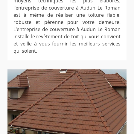
moyens techniques les plus élaborés,
l’entreprise de couverture à Audun Le Roman
est à même de réaliser une toiture fiable,
robuste et pérenne pour votre demeure.
L’entreprise de couverture à Audun Le Roman
installe le revêtement de toit qui vous convient
et veille à vous fournir les meilleurs services
qui soient.