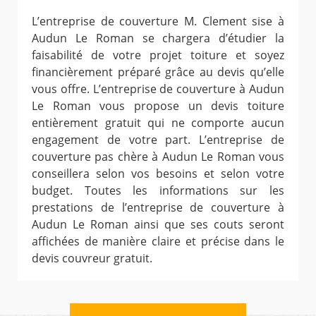
L’entreprise de couverture M. Clement sise à
Audun Le Roman se chargera d’étudier la
faisabilité de votre projet toiture et soyez
financièrement préparé grâce au devis qu’elle
vous offre. L’entreprise de couverture à Audun
Le Roman vous propose un devis toiture
entièrement gratuit qui ne comporte aucun
engagement de votre part. L’entreprise de
couverture pas chère à Audun Le Roman vous
conseillera selon vos besoins et selon votre
budget. Toutes les informations sur les
prestations de l’entreprise de couverture à
Audun Le Roman ainsi que ses couts seront
affichées de manière claire et précise dans le
devis couvreur gratuit.