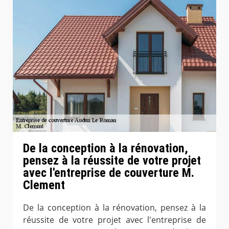
De la conception à la rénovation,
pensez à la réussite de votre projet
avec l'entreprise de couverture M.
Clement
De la conception à la rénovation, pensez à la
réussite de votre projet avec l'entreprise de