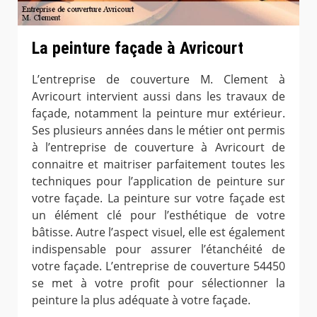
La peinture façade à Avricourt
L’entreprise de couverture M. Clement à
Avricourt intervient aussi dans les travaux de
façade, notamment la peinture mur extérieur.
Ses plusieurs années dans le métier ont permis
à l’entreprise de couverture à Avricourt de
connaitre et maitriser parfaitement toutes les
techniques pour l’application de peinture sur
votre façade. La peinture sur votre façade est
un élément clé pour l’esthétique de votre
bâtisse. Autre l’aspect visuel, elle est également
indispensable pour assurer l’étanchéité de
votre façade. L’entreprise de couverture 54450
se met à votre profit pour sélectionner la
peinture la plus adéquate à votre façade.