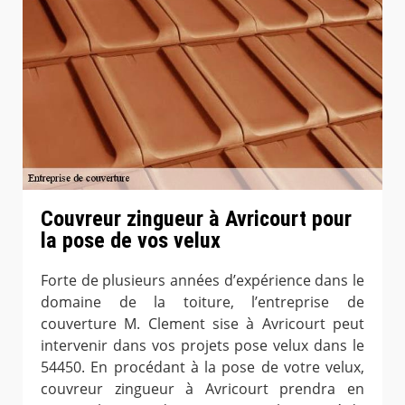
Couvreur zingueur à Avricourt pour
la pose de vos velux
Forte de plusieurs années d’expérience dans le
domaine de la toiture, l’entreprise de
couverture M. Clement sise à Avricourt peut
intervenir dans vos projets pose velux dans le
54450. En procédant à la pose de votre velux,
couvreur zingueur à Avricourt prendra en