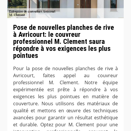
Pose de nouvelles planches de rive
à Avricourt: le couvreur
professionnel M. Clement saura
répondre à vos exigences les plus
pointues
Pour la pose de nouvelles planches de rive à
Avricourt, faites appel au couvreur
professionnel M. Clement. Notre équipe
expérimentée est prête à répondre à vos
exigences les plus pointues en matière de
couverture. Nous utilisons des matériaux de
qualité et mettons en œuvre des techniques
avancées pour garantir un résultat esthétique
et durable. Optez pour M. Clement pour une