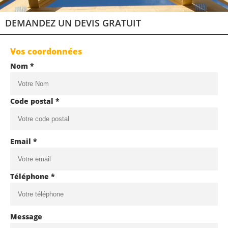
DEMANDEZ UN DEVIS GRATUIT
Vos coordonnées
Nom *
Code postal *
Email *
Téléphone *
Message