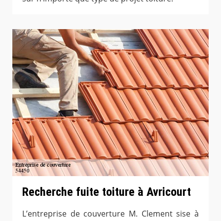
Recherche fuite toiture à Avricourt
L’entreprise de couverture M. Clement sise à