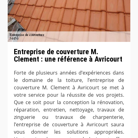
Entreprise de couverture M.
Clement : une référence à Avricourt
Forte de plusieurs années d’expériences dans
le domaine de la toiture, l’entreprise de
couverture M. Clement à Avricourt se met à
votre service pour la réussite de vos projets.
Que ce soit pour la conception la rénovation,
réparation, entretien, nettoyage, travaux de
zinguerie ou travaux de charpenterie,
l’entreprise de couverture à Avricourt saura
vous donner les solutions appropriées.