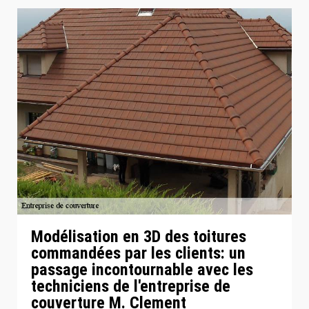
Modélisation en 3D des toitures
commandées par les clients: un
passage incontournable avec les
techniciens de l'entreprise de
couverture M. Clement