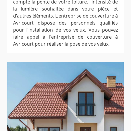
compte la pente de votre toiture, l’intensité de
la lumière souhaitée dans votre pièce et
d’autres éléments. L’entreprise de couverture à
Avricourt dispose des personnels qualifiés
pour l’installation de vos velux. Vous pouvez
faire appel à l’entreprise de couverture à
Avricourt pour réaliser la pose de vos velux.