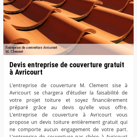
Devis entreprise de couverture gratuit
à Avricourt
L’entreprise de couverture M. Clement sise à
Avricourt se chargera d’étudier la faisabilité de
votre projet toiture et soyez financièrement
préparé grâce au devis qu’elle vous offre.
L’entreprise de couverture à Avricourt vous
propose un devis toiture entièrement gratuit qui
ne comporte aucun engagement de votre part.
L’entreprise de couverture pas chère à Avricourt