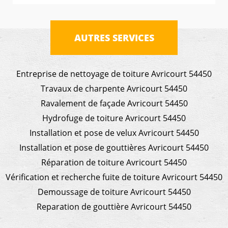
AUTRES SERVICES
Entreprise de nettoyage de toiture Avricourt 54450
Travaux de charpente Avricourt 54450
Ravalement de façade Avricourt 54450
Hydrofuge de toiture Avricourt 54450
Installation et pose de velux Avricourt 54450
Installation et pose de gouttières Avricourt 54450
Réparation de toiture Avricourt 54450
Vérification et recherche fuite de toiture Avricourt 54450
Demoussage de toiture Avricourt 54450
Reparation de gouttière Avricourt 54450