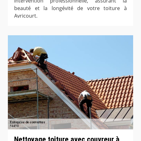
intervention professionnelle, assurant la
beauté et la longévité de votre toiture à
Avricourt.
Nettoyage toiture avec couvreur à