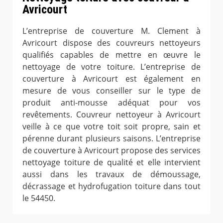
Avricourt
L’entreprise de couverture M. Clement à
Avricourt dispose des couvreurs nettoyeurs
qualifiés capables de mettre en œuvre le
nettoyage de votre toiture. L’entreprise de
couverture à Avricourt est également en
mesure de vous conseiller sur le type de
produit anti-mousse adéquat pour vos
revêtements. Couvreur nettoyeur à Avricourt
veille à ce que votre toit soit propre, sain et
pérenne durant plusieurs saisons. L’entreprise
de couverture à Avricourt propose des services
nettoyage toiture de qualité et elle intervient
aussi dans les travaux de démoussage,
décrassage et hydrofugation toiture dans tout
le 54450.