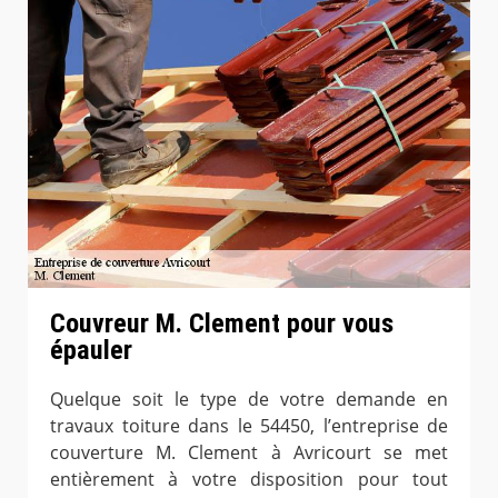
Couvreur M. Clement pour vous
épauler
Quelque soit le type de votre demande en
travaux toiture dans le 54450, l’entreprise de
couverture M. Clement à Avricourt se met
entièrement à votre disposition pour tout