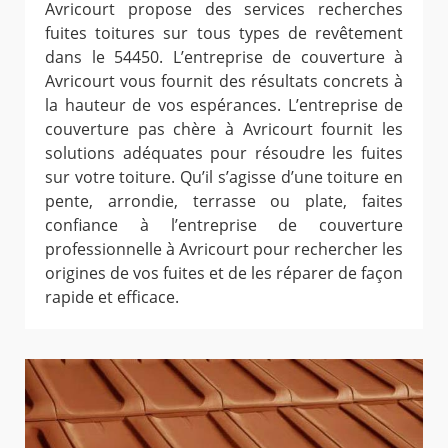
Avricourt propose des services recherches
fuites toitures sur tous types de revêtement
dans le 54450. L’entreprise de couverture à
Avricourt vous fournit des résultats concrets à
la hauteur de vos espérances. L’entreprise de
couverture pas chère à Avricourt fournit les
solutions adéquates pour résoudre les fuites
sur votre toiture. Qu’il s’agisse d’une toiture en
pente, arrondie, terrasse ou plate, faites
confiance à l’entreprise de couverture
professionnelle à Avricourt pour rechercher les
origines de vos fuites et de les réparer de façon
rapide et efficace.