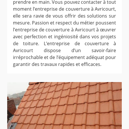
prendre en main. Vous pouvez contacter à tout
moment l’entreprise de couverture à Avricourt,
elle sera ravie de vous offrir des solutions sur
mesure. Passion et respect du métier poussent
l’entreprise de couverture à Avricourt à œuvrer
avec perfection et ingéniosité dans vos projets
de toiture. L’entreprise de couverture à
Avricourt dispose d’un savoir-faire
irréprochable et de l’équipement adéquat pour
garantir des travaux rapides et efficaces.