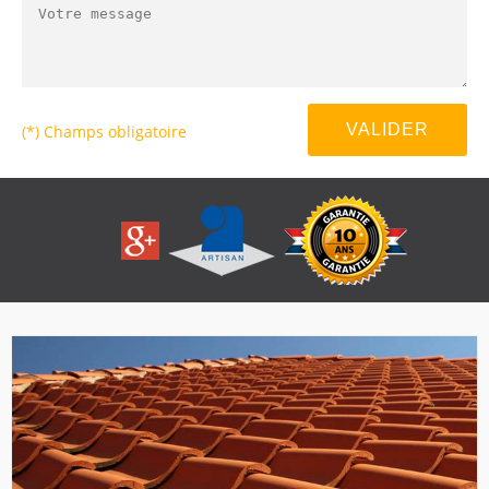
(*) Champs obligatoire