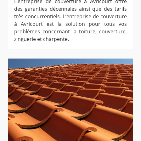
L’entreprise de couverture à Avricourt offre
des garanties décennales ainsi que des tarifs
très concurrentiels. L’entreprise de couverture
à Avricourt est la solution pour tous vos
problèmes concernant la toiture, couverture,
zinguerie et charpente.