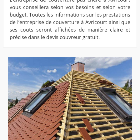
vous conseillera selon vos besoins et selon votre
budget. Toutes les informations sur les prestations
de l’entreprise de couverture à Avricourt ainsi que
ses couts seront affichées de manière claire et
précise dans le devis couvreur gratuit.