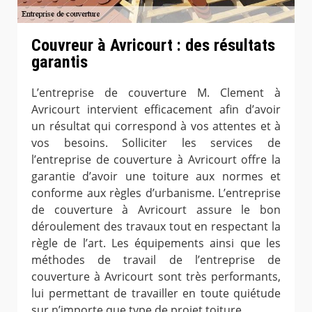
Couvreur à Avricourt : des résultats
garantis
L’entreprise de couverture M. Clement à
Avricourt intervient efficacement afin d’avoir
un résultat qui correspond à vos attentes et à
vos besoins. Solliciter les services de
l’entreprise de couverture à Avricourt offre la
garantie d’avoir une toiture aux normes et
conforme aux règles d’urbanisme. L’entreprise
de couverture à Avricourt assure le bon
déroulement des travaux tout en respectant la
règle de l’art. Les équipements ainsi que les
méthodes de travail de l’entreprise de
couverture à Avricourt sont très performants,
lui permettant de travailler en toute quiétude
sur n’importe que type de projet toiture.