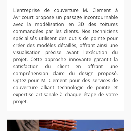
L'entreprise de couverture M. Clement à
Avricourt propose un passage incontournable
avec la modélisation en 3D des toitures
commandées par les clients. Nos techniciens
spécialisés utilisent des outils de pointe pour
créer des modèles détaillés, offrant ainsi une
visualisation précise avant l'exécution du
projet. Cette approche innovante garantit la
satisfaction du client en offrant une
compréhension claire du design proposé.
Optez pour M. Clement pour des services de
couverture alliant technologie de pointe et
expertise artisanale à chaque étape de votre
projet.