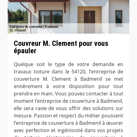
Couvreur M. Clement pour vous
épauler
Quelque soit le type de votre demande en
travaux toiture dans le 54120, l’entreprise de
couverture M. Clement à Badmenil se met
entièrement à votre disposition pour tout
prendre en main. Vous pouvez contacter à tout
moment l’entreprise de couverture à Badmenil,
elle sera ravie de vous offrir des solutions sur
mesure. Passion et respect du métier poussent
l’entreprise de couverture à Badmenil à œuvrer
avec perfection et ingéniosité dans vos projets