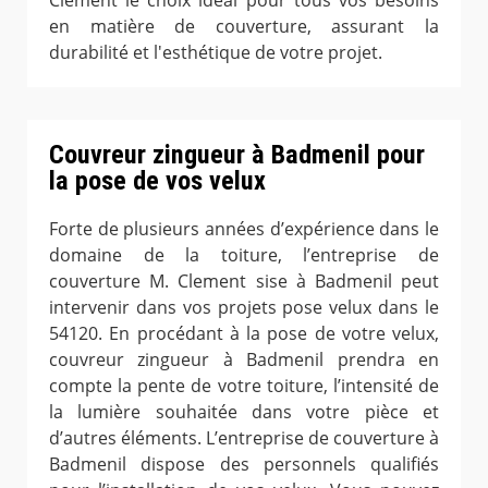
Clement le choix idéal pour tous vos besoins
en matière de couverture, assurant la
durabilité et l'esthétique de votre projet.
Couvreur zingueur à Badmenil pour
la pose de vos velux
Forte de plusieurs années d’expérience dans le
domaine de la toiture, l’entreprise de
couverture M. Clement sise à Badmenil peut
intervenir dans vos projets pose velux dans le
54120. En procédant à la pose de votre velux,
couvreur zingueur à Badmenil prendra en
compte la pente de votre toiture, l’intensité de
la lumière souhaitée dans votre pièce et
d’autres éléments. L’entreprise de couverture à
Badmenil dispose des personnels qualifiés