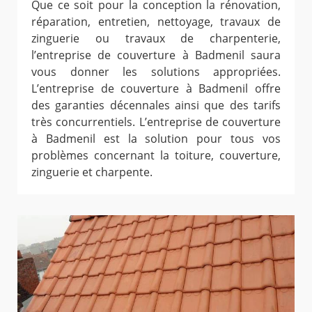
Que ce soit pour la conception la rénovation,
réparation, entretien, nettoyage, travaux de
zinguerie ou travaux de charpenterie,
l’entreprise de couverture à Badmenil saura
vous donner les solutions appropriées.
L’entreprise de couverture à Badmenil offre
des garanties décennales ainsi que des tarifs
très concurrentiels. L’entreprise de couverture
à Badmenil est la solution pour tous vos
problèmes concernant la toiture, couverture,
zinguerie et charpente.