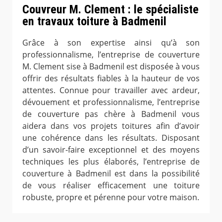
Couvreur M. Clement : le spécialiste
en travaux toiture à Badmenil
Grâce à son expertise ainsi qu’à son
professionnalisme, l’entreprise de couverture
M. Clement sise à Badmenil est disposée à vous
offrir des résultats fiables à la hauteur de vos
attentes. Connue pour travailler avec ardeur,
dévouement et professionnalisme, l’entreprise
de couverture pas chère à Badmenil vous
aidera dans vos projets toitures afin d’avoir
une cohérence dans les résultats. Disposant
d’un savoir-faire exceptionnel et des moyens
techniques les plus élaborés, l’entreprise de
couverture à Badmenil est dans la possibilité
de vous réaliser efficacement une toiture
robuste, propre et pérenne pour votre maison.