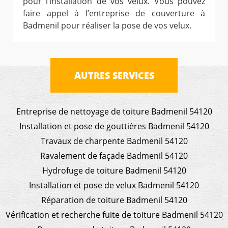
pour l’installation de vos velux. Vous pouvez
faire appel à l’entreprise de couverture à
Badmenil pour réaliser la pose de vos velux.
AUTRES SERVICES
Entreprise de nettoyage de toiture Badmenil 54120
Installation et pose de gouttières Badmenil 54120
Travaux de charpente Badmenil 54120
Ravalement de façade Badmenil 54120
Hydrofuge de toiture Badmenil 54120
Installation et pose de velux Badmenil 54120
Réparation de toiture Badmenil 54120
Vérification et recherche fuite de toiture Badmenil 54120