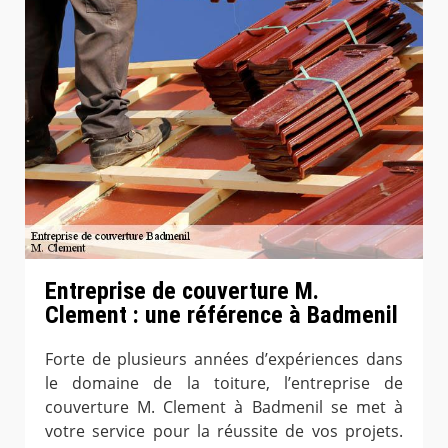
Entreprise de couverture M.
Clement : une référence à Badmenil
Forte de plusieurs années d’expériences dans
le domaine de la toiture, l’entreprise de
couverture M. Clement à Badmenil se met à
votre service pour la réussite de vos projets.