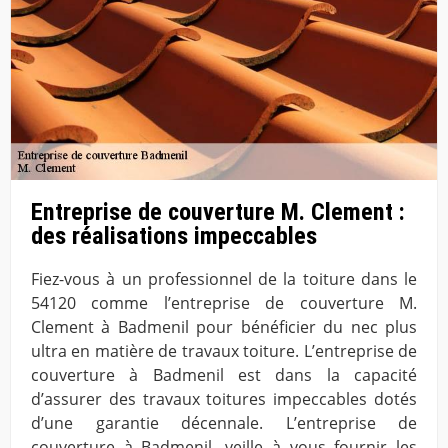
Entreprise de couverture M. Clement :
des réalisations impeccables
Fiez-vous à un professionnel de la toiture dans le
54120 comme l’entreprise de couverture M.
Clement à Badmenil pour bénéficier du nec plus
ultra en matière de travaux toiture. L’entreprise de
couverture à Badmenil est dans la capacité
d’assurer des travaux toitures impeccables dotés
d’une garantie décennale. L’entreprise de
couverture à Badmenil, veille à vous fournir les