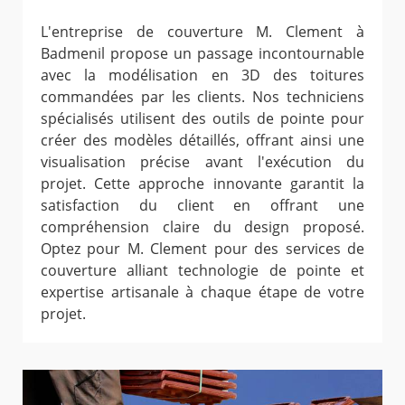
L'entreprise de couverture M. Clement à
Badmenil propose un passage incontournable
avec la modélisation en 3D des toitures
commandées par les clients. Nos techniciens
spécialisés utilisent des outils de pointe pour
créer des modèles détaillés, offrant ainsi une
visualisation précise avant l'exécution du
projet. Cette approche innovante garantit la
satisfaction du client en offrant une
compréhension claire du design proposé.
Optez pour M. Clement pour des services de
couverture alliant technologie de pointe et
expertise artisanale à chaque étape de votre
projet.