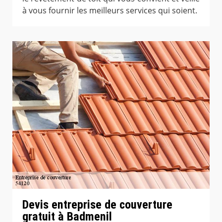
à vous fournir les meilleurs services qui soient.
Devis entreprise de couverture
gratuit à Badmenil