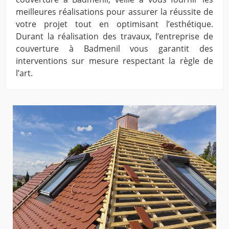
meilleures réalisations pour assurer la réussite de
votre projet tout en optimisant l’esthétique.
Durant la réalisation des travaux, l’entreprise de
couverture à Badmenil vous garantit des
interventions sur mesure respectant la règle de
l’art.