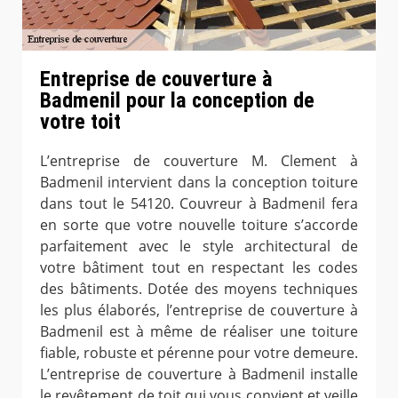
Entreprise de couverture à
Badmenil pour la conception de
votre toit
L’entreprise de couverture M. Clement à
Badmenil intervient dans la conception toiture
dans tout le 54120. Couvreur à Badmenil fera
en sorte que votre nouvelle toiture s’accorde
parfaitement avec le style architectural de
votre bâtiment tout en respectant les codes
des bâtiments. Dotée des moyens techniques
les plus élaborés, l’entreprise de couverture à
Badmenil est à même de réaliser une toiture
fiable, robuste et pérenne pour votre demeure.
L’entreprise de couverture à Badmenil installe
le revêtement de toit qui vous convient et veille