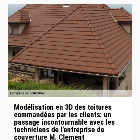
Modélisation en 3D des toitures
commandées par les clients: un
passage incontournable avec les
techniciens de l'entreprise de
couverture M. Clement