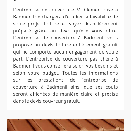
L’entreprise de couverture M. Clement sise à
Badmenil se chargera d’étudier la faisabilité de
votre projet toiture et soyez financièrement
préparé grâce au devis qu’elle vous offre.
L’entreprise de couverture à Badmenil vous
propose un devis toiture entièrement gratuit
qui ne comporte aucun engagement de votre
part. L’entreprise de couverture pas chère à
Badmenil vous conseillera selon vos besoins et
selon votre budget. Toutes les informations
sur les prestations de l’entreprise de
couverture à Badmenil ainsi que ses couts
seront affichées de manière claire et précise
dans le devis couvreur gratuit.