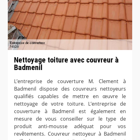
Nettoyage toiture avec couvreur à
Badmenil
L’entreprise de couverture M. Clement à
Badmenil dispose des couvreurs nettoyeurs
qualifiés capables de mettre en œuvre le
nettoyage de votre toiture. L’entreprise de
couverture à Badmenil est également en
mesure de vous conseiller sur le type de
produit anti-mousse adéquat pour vos
revêtements. Couvreur nettoyeur à Badmenil