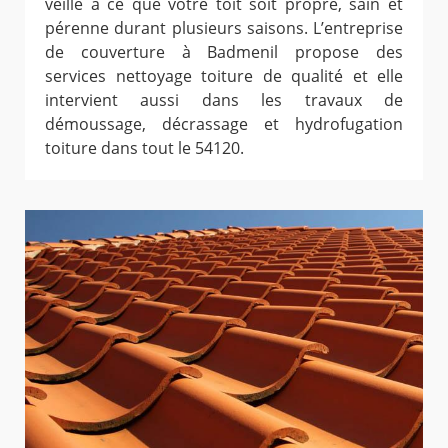
veille à ce que votre toit soit propre, sain et
pérenne durant plusieurs saisons. L’entreprise
de couverture à Badmenil propose des
services nettoyage toiture de qualité et elle
intervient aussi dans les travaux de
démoussage, décrassage et hydrofugation
toiture dans tout le 54120.