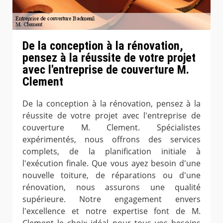
De la conception à la rénovation,
pensez à la réussite de votre projet
avec l'entreprise de couverture M.
Clement
De la conception à la rénovation, pensez à la
réussite de votre projet avec l'entreprise de
couverture M. Clement. Spécialistes
expérimentés, nous offrons des services
complets, de la planification initiale à
l'exécution finale. Que vous ayez besoin d'une
nouvelle toiture, de réparations ou d'une
rénovation, nous assurons une qualité
supérieure. Notre engagement envers
l'excellence et notre expertise font de M.