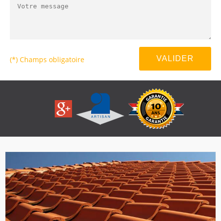
(*) Champs obligatoire