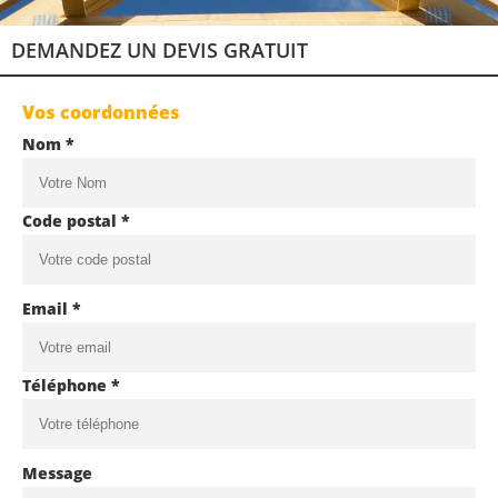
DEMANDEZ UN DEVIS GRATUIT
Vos coordonnées
Nom *
Code postal *
Email *
Téléphone *
Message