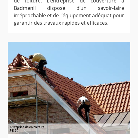
de toiture. L’entreprise de couverture à
Badmenil dispose d’un savoir-faire
irréprochable et de l’équipement adéquat pour
garantir des travaux rapides et efficaces.