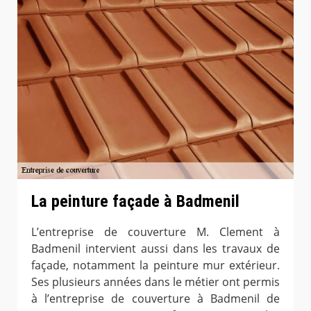
La peinture façade à Badmenil
L’entreprise de couverture M. Clement à
Badmenil intervient aussi dans les travaux de
façade, notamment la peinture mur extérieur.
Ses plusieurs années dans le métier ont permis
à l’entreprise de couverture à Badmenil de