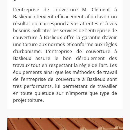
L’entreprise de couverture M. Clement à
Baslieux intervient efficacement afin d’avoir un
résultat qui correspond à vos attentes et à vos
besoins. Solliciter les services de l’entreprise de
couverture à Baslieux offre la garantie d’avoir
une toiture aux normes et conforme aux règles
d’urbanisme. L’entreprise de couverture à
Baslieux assure le bon déroulement des
travaux tout en respectant la règle de l’art. Les
équipements ainsi que les méthodes de travail
de l’entreprise de couverture à Baslieux sont
très performants, lui permettant de travailler
en toute quiétude sur n’importe que type de
projet toiture.