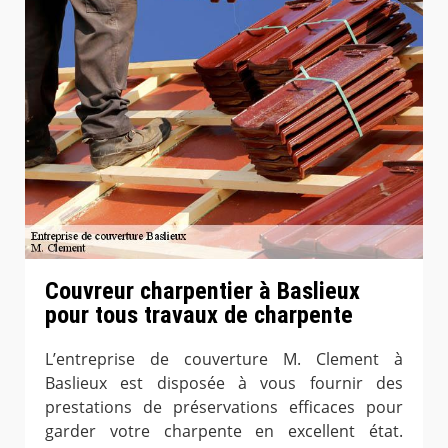
Couvreur charpentier à Baslieux
pour tous travaux de charpente
L’entreprise de couverture M. Clement à
Baslieux est disposée à vous fournir des
prestations de préservations efficaces pour
garder votre charpente en excellent état.