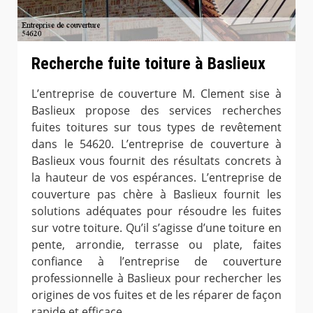
Recherche fuite toiture à Baslieux
L’entreprise de couverture M. Clement sise à
Baslieux propose des services recherches
fuites toitures sur tous types de revêtement
dans le 54620. L’entreprise de couverture à
Baslieux vous fournit des résultats concrets à
la hauteur de vos espérances. L’entreprise de
couverture pas chère à Baslieux fournit les
solutions adéquates pour résoudre les fuites
sur votre toiture. Qu’il s’agisse d’une toiture en
pente, arrondie, terrasse ou plate, faites
confiance à l’entreprise de couverture
professionnelle à Baslieux pour rechercher les
origines de vos fuites et de les réparer de façon
rapide et efficace.