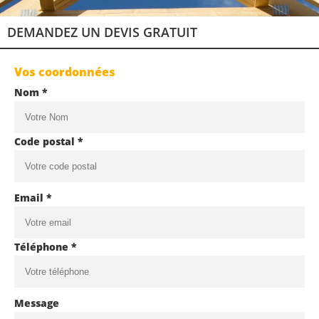
DEMANDEZ UN DEVIS GRATUIT
Vos coordonnées
Nom *
Code postal *
Email *
Téléphone *
Message