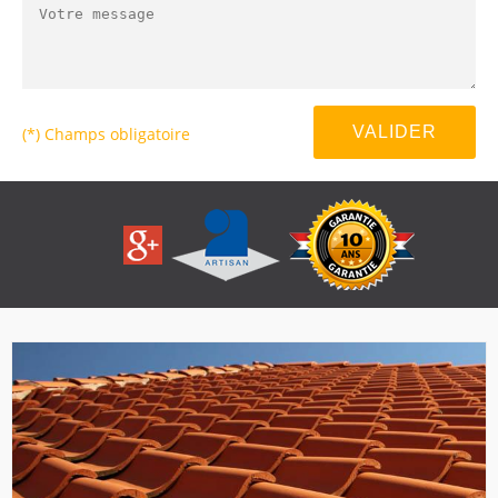
(*) Champs obligatoire