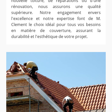
nouvelle toiture, de réparations ou d'une
rénovation, nous assurons une qualité
supérieure. Notre engagement envers
l'excellence et notre expertise font de M.
Clement le choix idéal pour tous vos besoins
en matière de couverture, assurant la
durabilité et l'esthétique de votre projet.