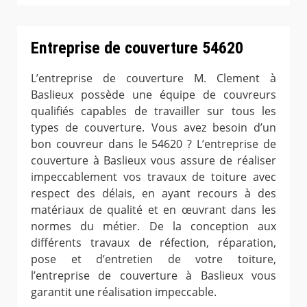
Entreprise de couverture 54620
L’entreprise de couverture M. Clement à
Baslieux possède une équipe de couvreurs
qualifiés capables de travailler sur tous les
types de couverture. Vous avez besoin d’un
bon couvreur dans le 54620 ? L’entreprise de
couverture à Baslieux vous assure de réaliser
impeccablement vos travaux de toiture avec
respect des délais, en ayant recours à des
matériaux de qualité et en œuvrant dans les
normes du métier. De la conception aux
différents travaux de réfection, réparation,
pose et d’entretien de votre toiture,
l’entreprise de couverture à Baslieux vous
garantit une réalisation impeccable.