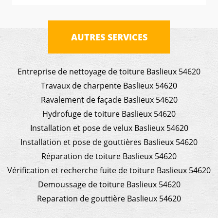
AUTRES SERVICES
Entreprise de nettoyage de toiture Baslieux 54620
Travaux de charpente Baslieux 54620
Ravalement de façade Baslieux 54620
Hydrofuge de toiture Baslieux 54620
Installation et pose de velux Baslieux 54620
Installation et pose de gouttières Baslieux 54620
Réparation de toiture Baslieux 54620
Vérification et recherche fuite de toiture Baslieux 54620
Demoussage de toiture Baslieux 54620
Reparation de gouttière Baslieux 54620