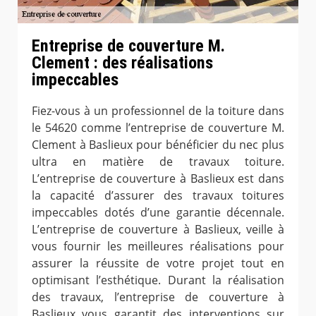
Entreprise de couverture M.
Clement : des réalisations
impeccables
Fiez-vous à un professionnel de la toiture dans
le 54620 comme l’entreprise de couverture M.
Clement à Baslieux pour bénéficier du nec plus
ultra en matière de travaux toiture.
L’entreprise de couverture à Baslieux est dans
la capacité d’assurer des travaux toitures
impeccables dotés d’une garantie décennale.
L’entreprise de couverture à Baslieux, veille à
vous fournir les meilleures réalisations pour
assurer la réussite de votre projet tout en
optimisant l’esthétique. Durant la réalisation
des travaux, l’entreprise de couverture à
Baslieux vous garantit des interventions sur