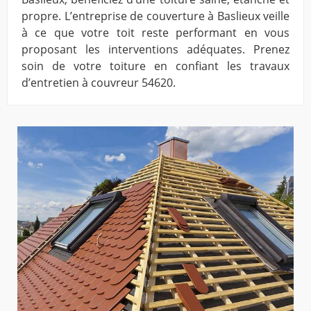
propre. L’entreprise de couverture à Baslieux veille
à ce que votre toit reste performant en vous
proposant les interventions adéquates. Prenez
soin de votre toiture en confiant les travaux
d’entretien à couvreur 54620.