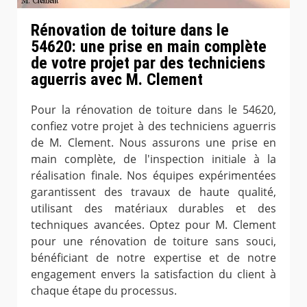
Rénovation de toiture dans le
54620: une prise en main complète
de votre projet par des techniciens
aguerris avec M. Clement
Pour la rénovation de toiture dans le 54620,
confiez votre projet à des techniciens aguerris
de M. Clement. Nous assurons une prise en
main complète, de l'inspection initiale à la
réalisation finale. Nos équipes expérimentées
garantissent des travaux de haute qualité,
utilisant des matériaux durables et des
techniques avancées. Optez pour M. Clement
pour une rénovation de toiture sans souci,
bénéficiant de notre expertise et de notre
engagement envers la satisfaction du client à
chaque étape du processus.