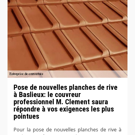
Pose de nouvelles planches de rive
à Baslieux: le couvreur
professionnel M. Clement saura
répondre à vos exigences les plus
pointues
Pour la pose de nouvelles planches de rive à