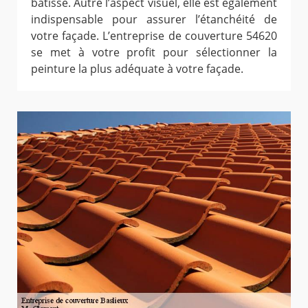
bâtisse. Autre l’aspect visuel, elle est également
indispensable pour assurer l’étanchéité de
votre façade. L’entreprise de couverture 54620
se met à votre profit pour sélectionner la
peinture la plus adéquate à votre façade.