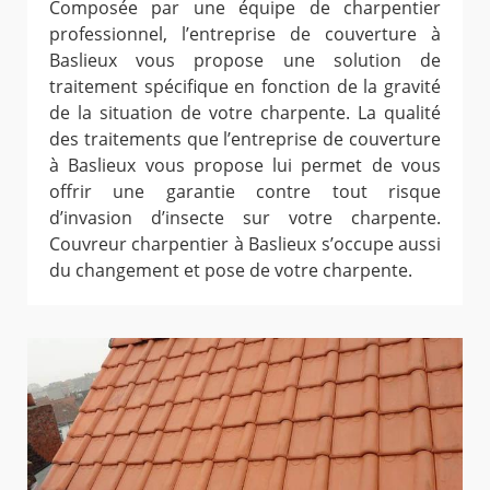
Composée par une équipe de charpentier
professionnel, l’entreprise de couverture à
Baslieux vous propose une solution de
traitement spécifique en fonction de la gravité
de la situation de votre charpente. La qualité
des traitements que l’entreprise de couverture
à Baslieux vous propose lui permet de vous
offrir une garantie contre tout risque
d’invasion d’insecte sur votre charpente.
Couvreur charpentier à Baslieux s’occupe aussi
du changement et pose de votre charpente.