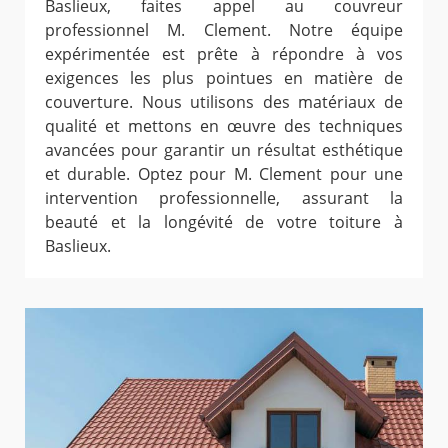
Baslieux, faites appel au couvreur
professionnel M. Clement. Notre équipe
expérimentée est prête à répondre à vos
exigences les plus pointues en matière de
couverture. Nous utilisons des matériaux de
qualité et mettons en œuvre des techniques
avancées pour garantir un résultat esthétique
et durable. Optez pour M. Clement pour une
intervention professionnelle, assurant la
beauté et la longévité de votre toiture à
Baslieux.