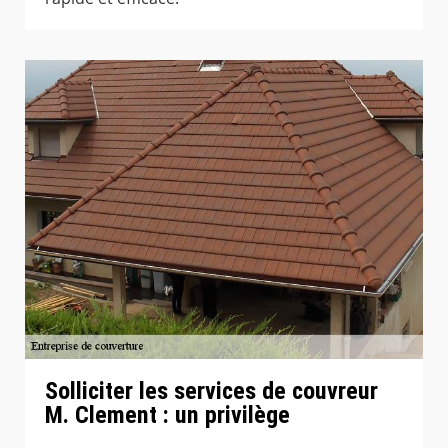
Solliciter les services de couvreur
M. Clement : un privilège