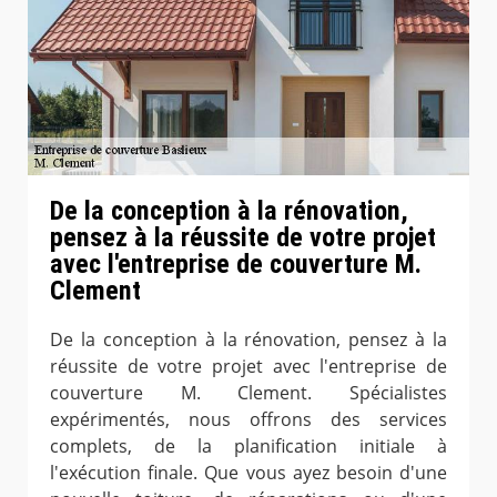
De la conception à la rénovation,
pensez à la réussite de votre projet
avec l'entreprise de couverture M.
Clement
De la conception à la rénovation, pensez à la
réussite de votre projet avec l'entreprise de
couverture M. Clement. Spécialistes
expérimentés, nous offrons des services
complets, de la planification initiale à
l'exécution finale. Que vous ayez besoin d'une