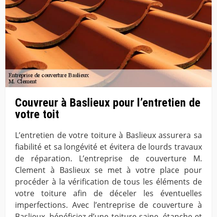
Couvreur à Baslieux pour l’entretien de
votre toit
L’entretien de votre toiture à Baslieux assurera sa
fiabilité et sa longévité et évitera de lourds travaux
de réparation. L’entreprise de couverture M.
Clement à Baslieux se met à votre place pour
procéder à la vérification de tous les éléments de
votre toiture afin de déceler les éventuelles
imperfections. Avec l’entreprise de couverture à
Baslieux, bénéficiez d’une toiture saine, étanche et