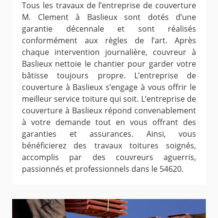
Tous les travaux de l’entreprise de couverture
M. Clement à Baslieux sont dotés d’une
garantie décennale et sont réalisés
conformément aux règles de l’art. Après
chaque intervention journalière, couvreur à
Baslieux nettoie le chantier pour garder votre
bâtisse toujours propre. L’entreprise de
couverture à Baslieux s’engage à vous offrir le
meilleur service toiture qui soit. L’entreprise de
couverture à Baslieux répond convenablement
à votre demande tout en vous offrant des
garanties et assurances. Ainsi, vous
bénéficierez des travaux toitures soignés,
accomplis par des couvreurs aguerris,
passionnés et professionnels dans le 54620.