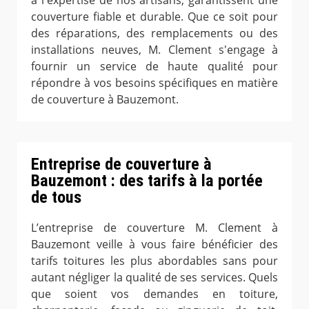
à l'expertise de nos artisans, garantissent une
couverture fiable et durable. Que ce soit pour
des réparations, des remplacements ou des
installations neuves, M. Clement s'engage à
fournir un service de haute qualité pour
répondre à vos besoins spécifiques en matière
de couverture à Bauzemont.
Entreprise de couverture à
Bauzemont : des tarifs à la portée
de tous
L’entreprise de couverture M. Clement à
Bauzemont veille à vous faire bénéficier des
tarifs toitures les plus abordables sans pour
autant négliger la qualité de ses services. Quels
que soient vos demandes en toiture,