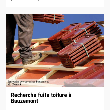
Recherche fuite toiture à
Bauzemont