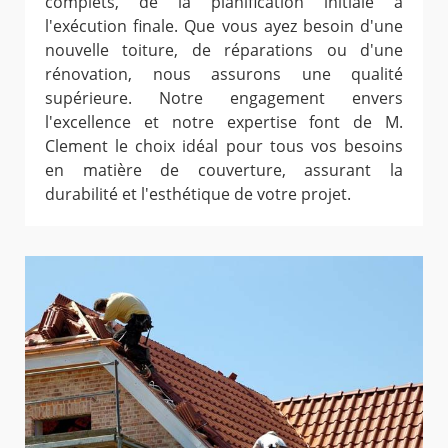
complets, de la planification initiale à
l'exécution finale. Que vous ayez besoin d'une
nouvelle toiture, de réparations ou d'une
rénovation, nous assurons une qualité
supérieure. Notre engagement envers
l'excellence et notre expertise font de M.
Clement le choix idéal pour tous vos besoins
en matière de couverture, assurant la
durabilité et l'esthétique de votre projet.