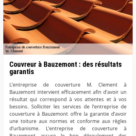
Couvreur à Bauzemont : des résultats
garantis
L’entreprise de couverture M. Clement à
Bauzemont intervient efficacement afin d’avoir un
résultat qui correspond à vos attentes et à vos
besoins. Solliciter les services de l’entreprise de
couverture à Bauzemont offre la garantie d’avoir
une toiture aux normes et conforme aux règles
d’urbanisme. L’entreprise de couverture à
Bauzemont assure le bon déroulement des