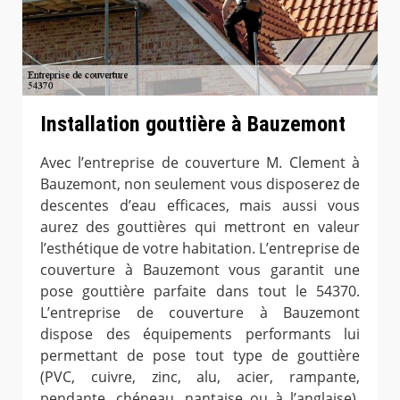
Installation gouttière à Bauzemont
Avec l’entreprise de couverture M. Clement à
Bauzemont, non seulement vous disposerez de
descentes d’eau efficaces, mais aussi vous
aurez des gouttières qui mettront en valeur
l’esthétique de votre habitation. L’entreprise de
couverture à Bauzemont vous garantit une
pose gouttière parfaite dans tout le 54370.
L’entreprise de couverture à Bauzemont
dispose des équipements performants lui
permettant de pose tout type de gouttière
(PVC, cuivre, zinc, alu, acier, rampante,
pendante, chéneau, nantaise ou à l’anglaise).