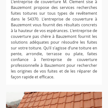
L’entreprise de couverture M. Clement sise à
Bauzemont propose des services recherches
fuites toitures sur tous types de revêtement
dans le 54370. L’entreprise de couverture à
Bauzemont vous fournit des résultats concrets
à la hauteur de vos espérances. L’entreprise de
couverture pas chère à Bauzemont fournit les
solutions adéquates pour résoudre les fuites
sur votre toiture. Qu’il s’agisse d’une toiture en
pente, arrondie, terrasse ou plate, faites
confiance à l’entreprise de couverture
professionnelle à Bauzemont pour rechercher
les origines de vos fuites et de les réparer de
façon rapide et efficace.