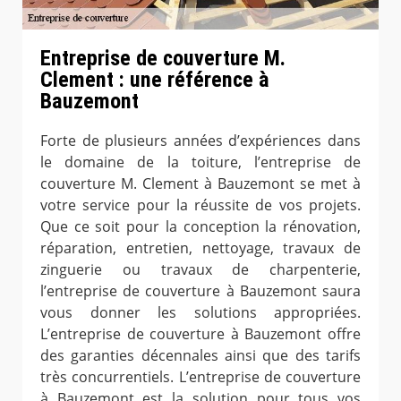
Entreprise de couverture M.
Clement : une référence à
Bauzemont
Forte de plusieurs années d’expériences dans
le domaine de la toiture, l’entreprise de
couverture M. Clement à Bauzemont se met à
votre service pour la réussite de vos projets.
Que ce soit pour la conception la rénovation,
réparation, entretien, nettoyage, travaux de
zinguerie ou travaux de charpenterie,
l’entreprise de couverture à Bauzemont saura
vous donner les solutions appropriées.
L’entreprise de couverture à Bauzemont offre
des garanties décennales ainsi que des tarifs
très concurrentiels. L’entreprise de couverture
à Bauzemont est la solution pour tous vos