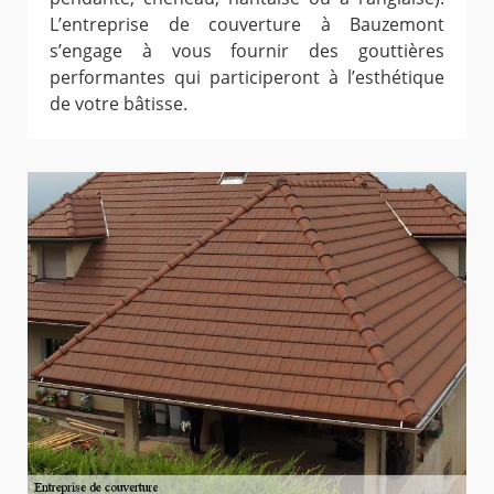
L’entreprise de couverture à Bauzemont
s’engage à vous fournir des gouttières
performantes qui participeront à l’esthétique
de votre bâtisse.