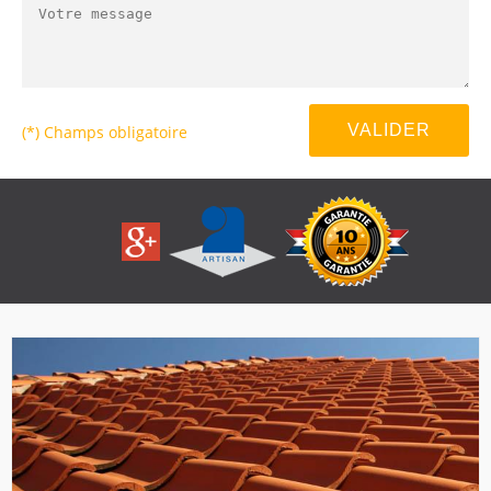
(*) Champs obligatoire