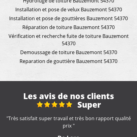
Hydrofuge de toiture Bauzemont 54370
Installation et pose de velux Bauzemont 54370
Installation et pose de gouttières Bauzemont 54370
Réparation de toiture Bauzemont 54370
Vérification et recherche fuite de toiture Bauzemont
54370
Demoussage de toiture Bauzemont 54370
Reparation de gouttière Bauzemont 54370
Les avis de nos clients
Travaux de
couverture
lité
"Je recommande, très sérieux !! "