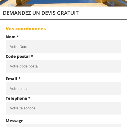
DEMANDEZ UN DEVIS GRATUIT
Vos coordonnées
Nom *
Code postal *
Email *
Téléphone *
Message