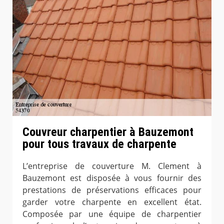
Couvreur charpentier à Bauzemont
pour tous travaux de charpente
L’entreprise de couverture M. Clement à
Bauzemont est disposée à vous fournir des
prestations de préservations efficaces pour
garder votre charpente en excellent état.
Composée par une équipe de charpentier