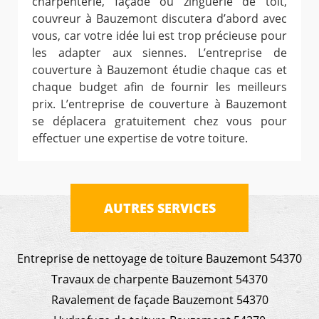
charpenterie, façade ou zinguerie de toit,
couvreur à Bauzemont discutera d’abord avec
vous, car votre idée lui est trop précieuse pour
les adapter aux siennes. L’entreprise de
couverture à Bauzemont étudie chaque cas et
chaque budget afin de fournir les meilleurs
prix. L’entreprise de couverture à Bauzemont
se déplacera gratuitement chez vous pour
effectuer une expertise de votre toiture.
AUTRES SERVICES
Entreprise de nettoyage de toiture Bauzemont 54370
Travaux de charpente Bauzemont 54370
Ravalement de façade Bauzemont 54370