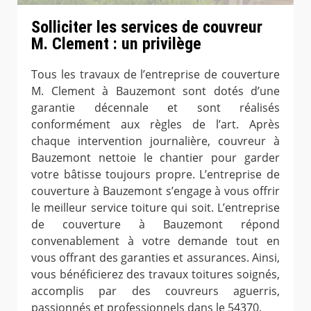
Solliciter les services de couvreur
M. Clement : un privilège
Tous les travaux de l’entreprise de couverture
M. Clement à Bauzemont sont dotés d’une
garantie décennale et sont réalisés
conformément aux règles de l’art. Après
chaque intervention journalière, couvreur à
Bauzemont nettoie le chantier pour garder
votre bâtisse toujours propre. L’entreprise de
couverture à Bauzemont s’engage à vous offrir
le meilleur service toiture qui soit. L’entreprise
de couverture à Bauzemont répond
convenablement à votre demande tout en
vous offrant des garanties et assurances. Ainsi,
vous bénéficierez des travaux toitures soignés,
accomplis par des couvreurs aguerris,
passionnés et professionnels dans le 54370.