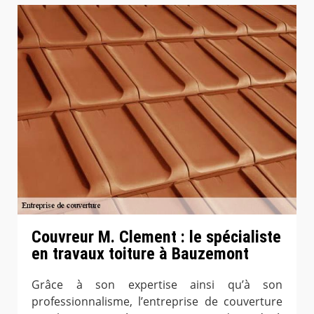
Couvreur M. Clement : le spécialiste
en travaux toiture à Bauzemont
Grâce à son expertise ainsi qu’à son
professionnalisme, l’entreprise de couverture