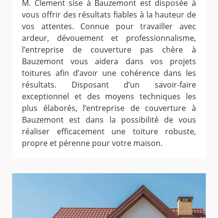
M. Clement sise à Bauzemont est disposée à
vous offrir des résultats fiables à la hauteur de
vos attentes. Connue pour travailler avec
ardeur, dévouement et professionnalisme,
l’entreprise de couverture pas chère à
Bauzemont vous aidera dans vos projets
toitures afin d’avoir une cohérence dans les
résultats. Disposant d’un savoir-faire
exceptionnel et des moyens techniques les
plus élaborés, l’entreprise de couverture à
Bauzemont est dans la possibilité de vous
réaliser efficacement une toiture robuste,
propre et pérenne pour votre maison.