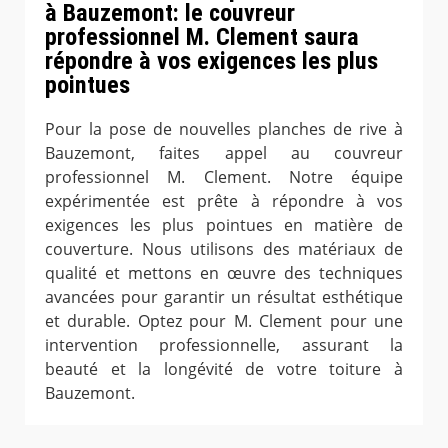
à Bauzemont: le couvreur
professionnel M. Clement saura
répondre à vos exigences les plus
pointues
Pour la pose de nouvelles planches de rive à
Bauzemont, faites appel au couvreur
professionnel M. Clement. Notre équipe
expérimentée est prête à répondre à vos
exigences les plus pointues en matière de
couverture. Nous utilisons des matériaux de
qualité et mettons en œuvre des techniques
avancées pour garantir un résultat esthétique
et durable. Optez pour M. Clement pour une
intervention professionnelle, assurant la
beauté et la longévité de votre toiture à
Bauzemont.