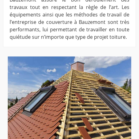
travaux tout en respectant la règle de l’art. Les
équipements ainsi que les méthodes de travail de
l’entreprise de couverture à Bauzemont sont très
performants, lui permettant de travailler en toute
quiétude sur n’importe que type de projet toiture.