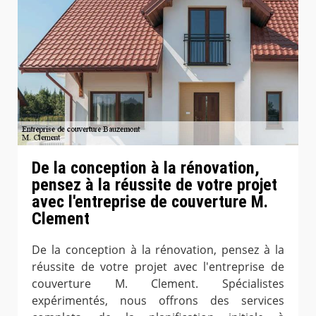
De la conception à la rénovation,
pensez à la réussite de votre projet
avec l'entreprise de couverture M.
Clement
De la conception à la rénovation, pensez à la
réussite de votre projet avec l'entreprise de
couverture M. Clement. Spécialistes
expérimentés, nous offrons des services