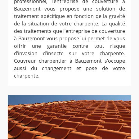
professionnel, l’entreprise de couverture à
Bauzemont vous propose une solution de
traitement spécifique en fonction de la gravité
de la situation de votre charpente. La qualité
des traitements que l’entreprise de couverture
à Bauzemont vous propose lui permet de vous
offrir une garantie contre tout risque
d’invasion d’insecte sur votre charpente.
Couvreur charpentier à Bauzemont s’occupe
aussi du changement et pose de votre
charpente.