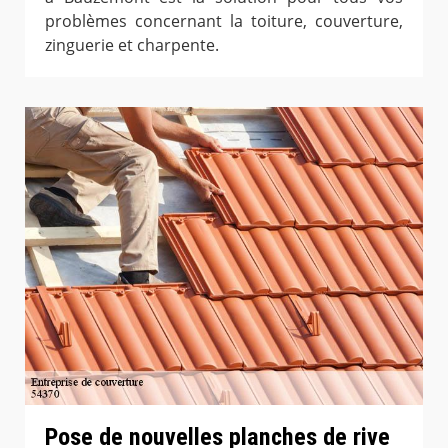
problèmes concernant la toiture, couverture,
zinguerie et charpente.
Pose de nouvelles planches de rive