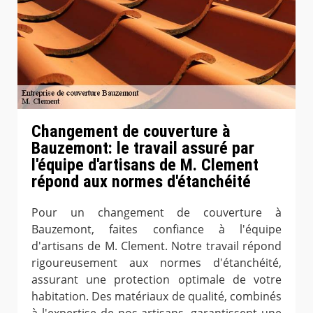
Changement de couverture à
Bauzemont: le travail assuré par
l'équipe d'artisans de M. Clement
répond aux normes d'étanchéité
Pour un changement de couverture à
Bauzemont, faites confiance à l'équipe
d'artisans de M. Clement. Notre travail répond
rigoureusement aux normes d'étanchéité,
assurant une protection optimale de votre
habitation. Des matériaux de qualité, combinés