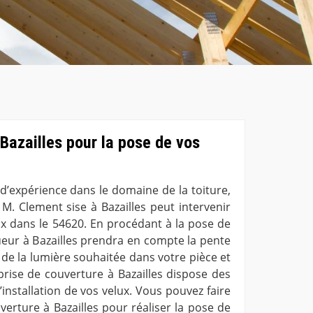
Bazailles pour la pose de vos
d’expérience dans le domaine de la toiture,
 M. Clement sise à Bazailles peut intervenir
ux dans le 54620. En procédant à la pose de
ueur à Bazailles prendra en compte la pente
té de la lumière souhaitée dans votre pièce et
prise de couverture à Bazailles dispose des
’installation de vos velux. Vous pouvez faire
verture à Bazailles pour réaliser la pose de