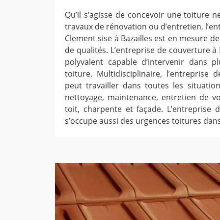
Qu’il s’agisse de concevoir une toiture 
travaux de rénovation ou d’entretien, l’e
Clement sise à Bazailles est en mesure de
de qualités. L’entreprise de couverture à
polyvalent capable d’intervenir dans p
toiture. Multidisciplinaire, l’entreprise
peut travailler dans toutes les situatio
nettoyage, maintenance, entretien de vot
toit, charpente et façade. L’entreprise 
s’occupe aussi des urgences toitures dans