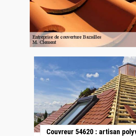
Couvreur 54620 : artisan poly