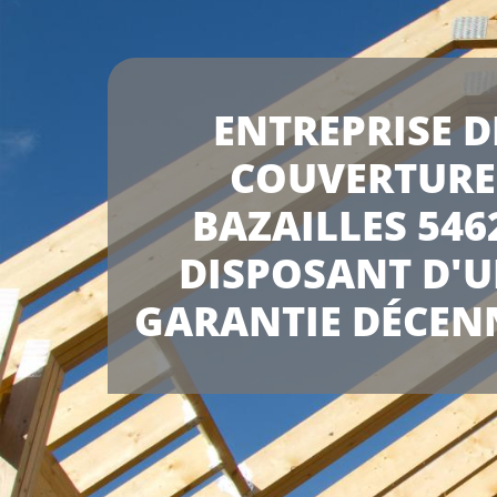
ENTREPRISE D
COUVERTURE
BAZAILLES 546
DISPOSANT D'
GARANTIE DÉCEN