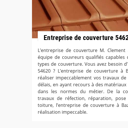
Entreprise de couverture 546
L’entreprise de couverture M. Clement 
équipe de couvreurs qualifiés capables d
types de couverture. Vous avez besoin d
54620 ? L’entreprise de couverture à B
réaliser impeccablement vos travaux de 
délais, en ayant recours à des matériaux
dans les normes du métier. De la con
travaux de réfection, réparation, pose
toiture, l’entreprise de couverture à Ba
réalisation impeccable.