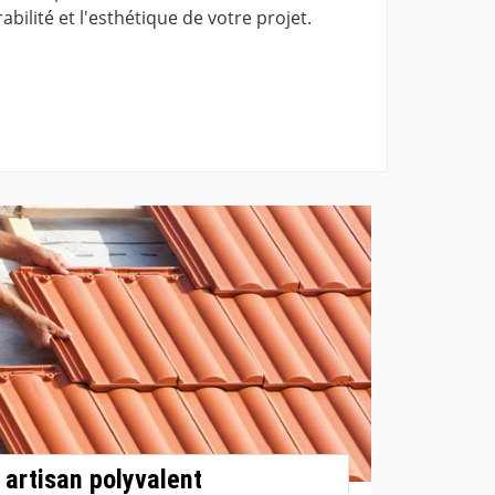
bilité et l'esthétique de votre projet.
 artisan polyvalent