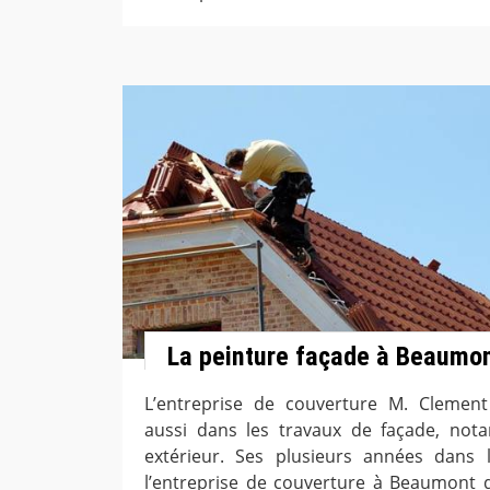
La peinture façade à Beaumo
L’entreprise de couverture M. Clemen
aussi dans les travaux de façade, no
extérieur. Ses plusieurs années dans
l’entreprise de couverture à Beaumont d