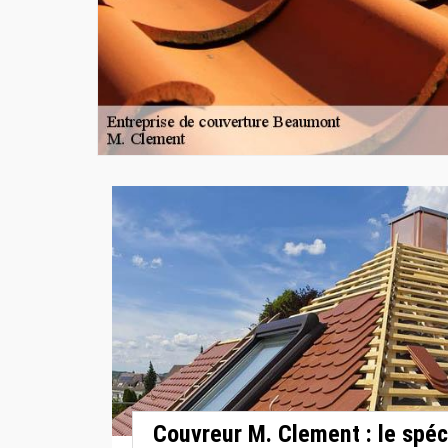
Couvreur M. Clement : le spéc