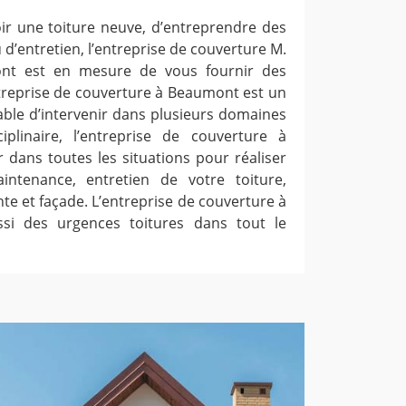
oir une toiture neuve, d’entreprendre des
d’entretien, l’entreprise de couverture M.
nt est en mesure de vous fournir des
ntreprise de couverture à Beaumont est un
able d’intervenir dans plusieurs domaines
ciplinaire, l’entreprise de couverture à
 dans toutes les situations pour réaliser
intenance, entretien de votre toiture,
nte et façade. L’entreprise de couverture à
si des urgences toitures dans tout le