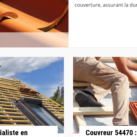
couverture, assurant la dura
ialiste en
Couvreur 54470 :