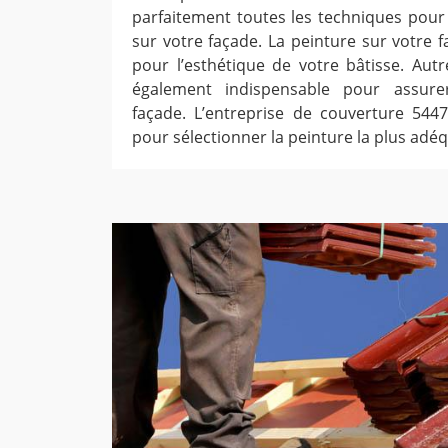
parfaitement toutes les techniques pour 
sur votre façade. La peinture sur votre 
pour l’esthétique de votre bâtisse. Autre
également indispensable pour assurer
façade. L’entreprise de couverture 544
pour sélectionner la peinture la plus adéq