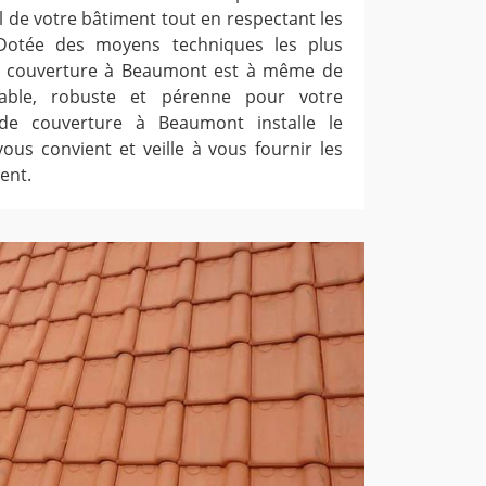
al de votre bâtiment tout en respectant les
Dotée des moyens techniques les plus
 de couverture à Beaumont est à même de
fiable, robuste et pérenne pour votre
 de couverture à Beaumont installe le
ous convient et veille à vous fournir les
ent.