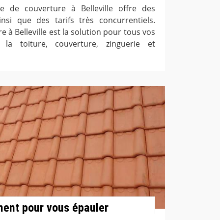
se de couverture à Belleville offre des
nsi que des tarifs très concurrentiels.
e à Belleville est la solution pour tous vos
la toiture, couverture, zinguerie et
ment pour vous épauler