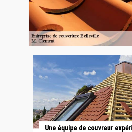
Une équipe de couvreur expér