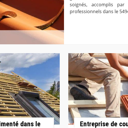
soignés, accomplis par
professionnels dans le 549
imenté dans le
Entreprise de co