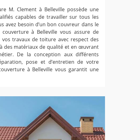
ure M. Clement à Belleville possède une
ifiés capables de travailler sur tous les
us avez besoin d’un bon couvreur dans le
 couverture à Belleville vous assure de
 vos travaux de toiture avec respect des
 à des matériaux de qualité et en œuvrant
tier. De la conception aux différents
éparation, pose et d’entretien de votre
 couverture à Belleville vous garantit une