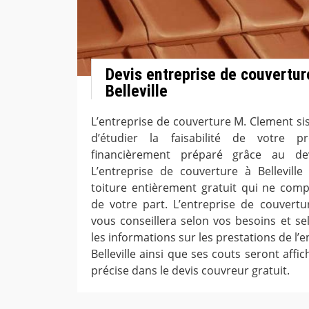
Devis entreprise de couverture
Belleville
L’entreprise de couverture M. Clement sis
d’étudier la faisabilité de votre p
financièrement préparé grâce au dev
L’entreprise de couverture à Bellevill
toiture entièrement gratuit qui ne co
de votre part. L’entreprise de couvertur
vous conseillera selon vos besoins et se
les informations sur les prestations de l’
Belleville ainsi que ses couts seront affi
précise dans le devis couvreur gratuit.