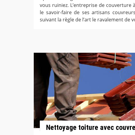
vous ruiniez. L’entreprise de couverture 
le savoir-faire de ses artisans couvreur
suivant la règle de l’art le ravalement de v
Nettoyage toiture avec couvreu