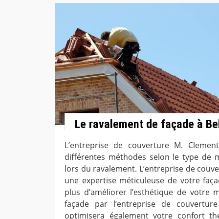
Le ravalement de façade à Bel
L’entreprise de couverture M. Clement s
différentes méthodes selon le type de 
lors du ravalement. L’entreprise de couver
une expertise méticuleuse de votre façad
plus d’améliorer l’esthétique de votre 
façade par l’entreprise de couverture
optimisera également votre confort t