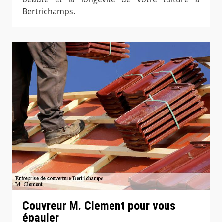
Bertrichamps.
Couvreur M. Clement pour vous
épauler