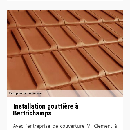
Installation gouttière à
Bertrichamps
Avec l’entreprise de couverture M. Clement à