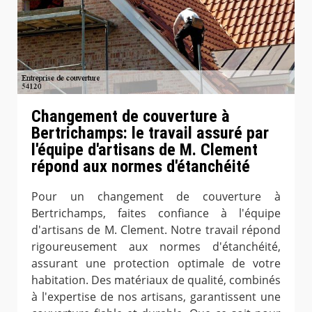
Changement de couverture à
Bertrichamps: le travail assuré par
l'équipe d'artisans de M. Clement
répond aux normes d'étanchéité
Pour un changement de couverture à
Bertrichamps, faites confiance à l'équipe
d'artisans de M. Clement. Notre travail répond
rigoureusement aux normes d'étanchéité,
assurant une protection optimale de votre
habitation. Des matériaux de qualité, combinés
à l'expertise de nos artisans, garantissent une