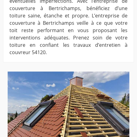
éventuelles imperfections. Avec l’entreprise de
couverture à Bertrichamps, bénéficiez d’une
toiture saine, étanche et propre. L’entreprise de
couverture à Bertrichamps veille à ce que votre
toit reste performant en vous proposant les
interventions adéquates. Prenez soin de votre
toiture en confiant les travaux d’entretien à
couvreur 54120.