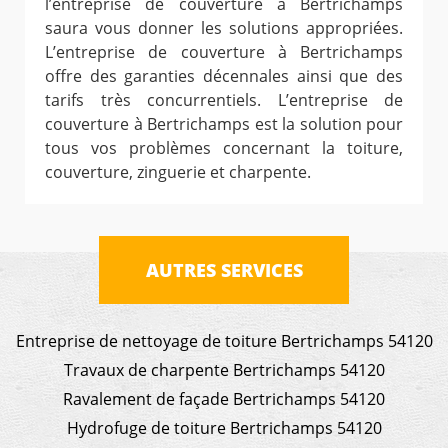
l’entreprise de couverture à Bertrichamps
saura vous donner les solutions appropriées.
L’entreprise de couverture à Bertrichamps
offre des garanties décennales ainsi que des
tarifs très concurrentiels. L’entreprise de
couverture à Bertrichamps est la solution pour
tous vos problèmes concernant la toiture,
couverture, zinguerie et charpente.
AUTRES SERVICES
Entreprise de nettoyage de toiture Bertrichamps 54120
Travaux de charpente Bertrichamps 54120
Ravalement de façade Bertrichamps 54120
Hydrofuge de toiture Bertrichamps 54120