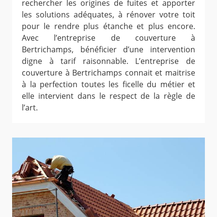
rechercher les origines de fuites et apporter
les solutions adéquates, à rénover votre toit
pour le rendre plus étanche et plus encore.
Avec l’entreprise de couverture à
Bertrichamps, bénéficier d’une intervention
digne à tarif raisonnable. L’entreprise de
couverture à Bertrichamps connait et maitrise
à la perfection toutes les ficelle du métier et
elle intervient dans le respect de la règle de
l’art.