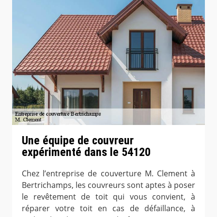
Une équipe de couvreur
expérimenté dans le 54120
Chez l’entreprise de couverture M. Clement à
Bertrichamps, les couvreurs sont aptes à poser
le revêtement de toit qui vous convient, à
réparer votre toit en cas de défaillance, à