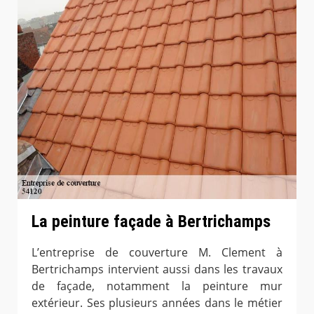
La peinture façade à Bertrichamps
L’entreprise de couverture M. Clement à
Bertrichamps intervient aussi dans les travaux
de façade, notamment la peinture mur
extérieur. Ses plusieurs années dans le métier