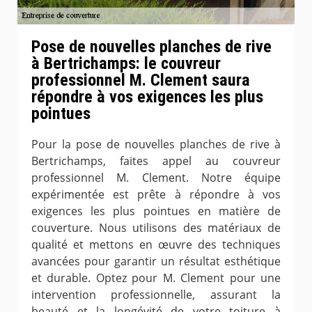
Pose de nouvelles planches de rive
à Bertrichamps: le couvreur
professionnel M. Clement saura
répondre à vos exigences les plus
pointues
Pour la pose de nouvelles planches de rive à
Bertrichamps, faites appel au couvreur
professionnel M. Clement. Notre équipe
expérimentée est prête à répondre à vos
exigences les plus pointues en matière de
couverture. Nous utilisons des matériaux de
qualité et mettons en œuvre des techniques
avancées pour garantir un résultat esthétique
et durable. Optez pour M. Clement pour une
intervention professionnelle, assurant la
beauté et la longévité de votre toiture à