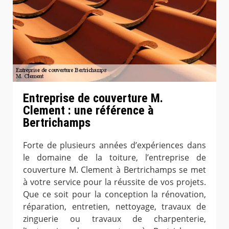
Entreprise de couverture M.
Clement : une référence à
Bertrichamps
Forte de plusieurs années d’expériences dans
le domaine de la toiture, l’entreprise de
couverture M. Clement à Bertrichamps se met
à votre service pour la réussite de vos projets.
Que ce soit pour la conception la rénovation,
réparation, entretien, nettoyage, travaux de
zinguerie ou travaux de charpenterie,