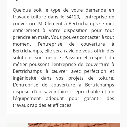
Quelque soit le type de votre demande en
travaux toiture dans le 54120, l’entreprise de
couverture M. Clement à Bertrichamps se met
entièrement à votre disposition pour tout
prendre en main. Vous pouvez contacter à tout
moment l’entreprise de couverture à
Bertrichamps, elle sera ravie de vous offrir des
solutions sur mesure. Passion et respect du
métier poussent l’entreprise de couverture à
Bertrichamps à œuvrer avec perfection et
ingéniosité dans vos projets de toiture.
L’entreprise de couverture à Bertrichamps
dispose d’un savoir-faire irréprochable et de
l’équipement adéquat pour garantir des
travaux rapides et efficaces.