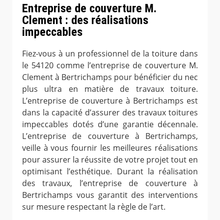
Entreprise de couverture M.
Clement : des réalisations
impeccables
Fiez-vous à un professionnel de la toiture dans
le 54120 comme l’entreprise de couverture M.
Clement à Bertrichamps pour bénéficier du nec
plus ultra en matière de travaux toiture.
L’entreprise de couverture à Bertrichamps est
dans la capacité d’assurer des travaux toitures
impeccables dotés d’une garantie décennale.
L’entreprise de couverture à Bertrichamps,
veille à vous fournir les meilleures réalisations
pour assurer la réussite de votre projet tout en
optimisant l’esthétique. Durant la réalisation
des travaux, l’entreprise de couverture à
Bertrichamps vous garantit des interventions
sur mesure respectant la règle de l’art.