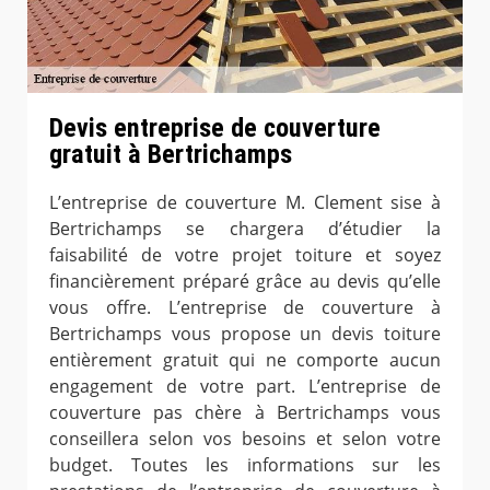
Devis entreprise de couverture
gratuit à Bertrichamps
L’entreprise de couverture M. Clement sise à
Bertrichamps se chargera d’étudier la
faisabilité de votre projet toiture et soyez
financièrement préparé grâce au devis qu’elle
vous offre. L’entreprise de couverture à
Bertrichamps vous propose un devis toiture
entièrement gratuit qui ne comporte aucun
engagement de votre part. L’entreprise de
couverture pas chère à Bertrichamps vous
conseillera selon vos besoins et selon votre
budget. Toutes les informations sur les