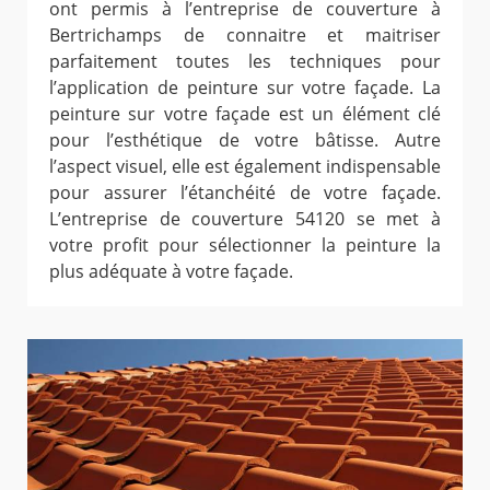
ont permis à l’entreprise de couverture à
Bertrichamps de connaitre et maitriser
parfaitement toutes les techniques pour
l’application de peinture sur votre façade. La
peinture sur votre façade est un élément clé
pour l’esthétique de votre bâtisse. Autre
l’aspect visuel, elle est également indispensable
pour assurer l’étanchéité de votre façade.
L’entreprise de couverture 54120 se met à
votre profit pour sélectionner la peinture la
plus adéquate à votre façade.