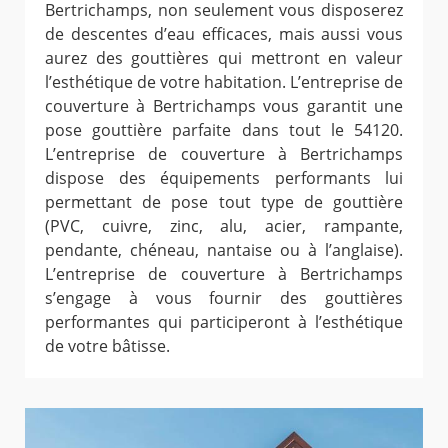
Bertrichamps, non seulement vous disposerez
de descentes d’eau efficaces, mais aussi vous
aurez des gouttières qui mettront en valeur
l’esthétique de votre habitation. L’entreprise de
couverture à Bertrichamps vous garantit une
pose gouttière parfaite dans tout le 54120.
L’entreprise de couverture à Bertrichamps
dispose des équipements performants lui
permettant de pose tout type de gouttière
(PVC, cuivre, zinc, alu, acier, rampante,
pendante, chéneau, nantaise ou à l’anglaise).
L’entreprise de couverture à Bertrichamps
s’engage à vous fournir des gouttières
performantes qui participeront à l’esthétique
de votre bâtisse.