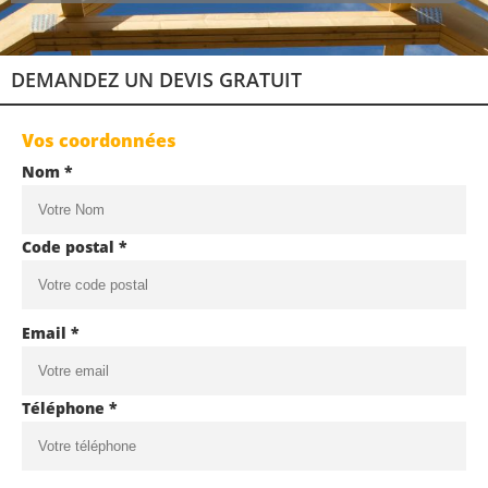
DEMANDEZ UN DEVIS GRATUIT
Vos coordonnées
Nom *
Code postal *
Email *
Téléphone *