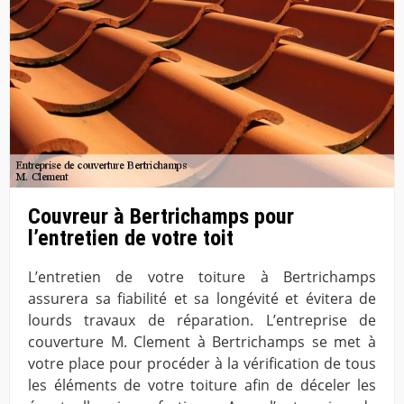
Couvreur à Bertrichamps pour
l’entretien de votre toit
L’entretien de votre toiture à Bertrichamps
assurera sa fiabilité et sa longévité et évitera de
lourds travaux de réparation. L’entreprise de
couverture M. Clement à Bertrichamps se met à
votre place pour procéder à la vérification de tous
les éléments de votre toiture afin de déceler les