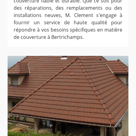
couverture fiable et durable. Que ce soit pour
des réparations, des remplacements ou des
installations neuves, M. Clement s'engage à
fournir un service de haute qualité pour
répondre à vos besoins spécifiques en matière
de couverture à Bertrichamps.