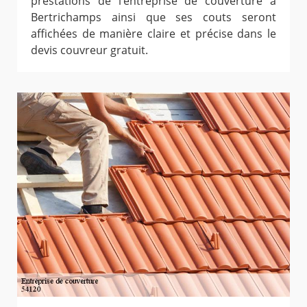
prestations de l’entreprise de couverture à
Bertrichamps ainsi que ses couts seront
affichées de manière claire et précise dans le
devis couvreur gratuit.