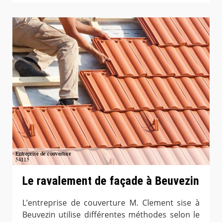
Le ravalement de façade à Beuvezin
L’entreprise de couverture M. Clement sise à
Beuvezin utilise différentes méthodes selon le