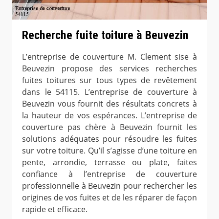
Recherche fuite toiture à Beuvezin
L’entreprise de couverture M. Clement sise à
Beuvezin propose des services recherches
fuites toitures sur tous types de revêtement
dans le 54115. L’entreprise de couverture à
Beuvezin vous fournit des résultats concrets à
la hauteur de vos espérances. L’entreprise de
couverture pas chère à Beuvezin fournit les
solutions adéquates pour résoudre les fuites
sur votre toiture. Qu’il s’agisse d’une toiture en
pente, arrondie, terrasse ou plate, faites
confiance à l’entreprise de couverture
professionnelle à Beuvezin pour rechercher les
origines de vos fuites et de les réparer de façon
rapide et efficace.