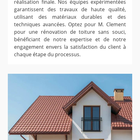
réalisation finale. Nos équipes expérimentées
garantissent des travaux de haute qualité,
utilisant des matériaux durables et des
techniques avancées. Optez pour M. Clement
pour une rénovation de toiture sans souci,
bénéficiant de notre expertise et de notre
engagement envers la satisfaction du client à
chaque étape du processus.