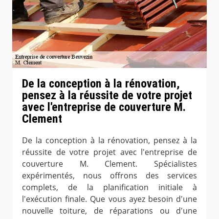
De la conception à la rénovation,
pensez à la réussite de votre projet
avec l'entreprise de couverture M.
Clement
De la conception à la rénovation, pensez à la
réussite de votre projet avec l'entreprise de
couverture M. Clement. Spécialistes
expérimentés, nous offrons des services
complets, de la planification initiale à
l'exécution finale. Que vous ayez besoin d'une
nouvelle toiture, de réparations ou d'une