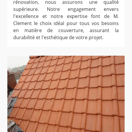
rénovation, nous assurons une qualité
supérieure. Notre engagement envers
l'excellence et notre expertise font de M.
Clement le choix idéal pour tous vos besoins
en matière de couverture, assurant la
durabilité et l'esthétique de votre projet.