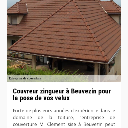
Couvreur zingueur à Beuvezin pour
la pose de vos velux
Forte de plusieurs années d’expérience dans le
domaine de la toiture, l’entreprise de
couverture M. Clement sise à Beuvezin peut