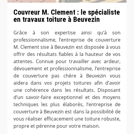
Couvreur M. Clement : le spécialiste
en travaux toiture à Beuvezin
Grâce à son expertise ainsi qu’à son
professionnalisme, l’entreprise de couverture
M. Clement sise à Beuvezin est disposée à vous
offrir des résultats fiables à la hauteur de vos
attentes. Connue pour travailler avec ardeur,
dévouement et professionnalisme, l’entreprise
de couverture pas chère à Beuvezin vous
aidera dans vos projets toitures afin d’avoir
une cohérence dans les résultats. Disposant
d’un savoir-faire exceptionnel et des moyens
techniques les plus élaborés, l’entreprise de
couverture à Beuvezin est dans la possibilité de
vous réaliser efficacement une toiture robuste,
propre et pérenne pour votre maison.