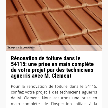
Rénovation de toiture dans le
54115: une prise en main complète
de votre projet par des techniciens
aguerris avec M. Clement
Pour la rénovation de toiture dans le 54115,
confiez votre projet à des techniciens aguerris
de M. Clement. Nous assurons une prise en
main complète, de l'inspection initiale à la