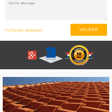
(*) Champs obligatoire