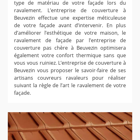
type de matériau de votre façade lors du
ravalement. L’entreprise de couverture à
Beuvezin effectue une expertise méticuleuse
de votre façade avant d’intervenir. En plus
d’améliorer l’esthétique de votre maison, le
ravalement de façade par l’entreprise de
couverture pas chère à Beuvezin optimisera
également votre confort thermique sans que
vous vous ruiniez. L’entreprise de couverture à
Beuvezin vous proposer le savoir-faire de ses
artisans couvreurs ravaleurs pour réaliser
suivant la règle de l’art le ravalement de votre
façade.