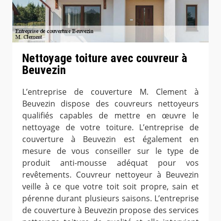
Nettoyage toiture avec couvreur à
Beuvezin
L’entreprise de couverture M. Clement à
Beuvezin dispose des couvreurs nettoyeurs
qualifiés capables de mettre en œuvre le
nettoyage de votre toiture. L’entreprise de
couverture à Beuvezin est également en
mesure de vous conseiller sur le type de
produit anti-mousse adéquat pour vos
revêtements. Couvreur nettoyeur à Beuvezin
veille à ce que votre toit soit propre, sain et
pérenne durant plusieurs saisons. L’entreprise
de couverture à Beuvezin propose des services