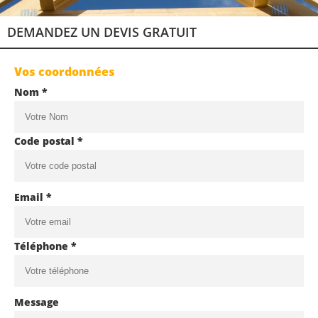
DEMANDEZ UN DEVIS GRATUIT
Vos coordonnées
Nom *
Code postal *
Email *
Téléphone *
Message