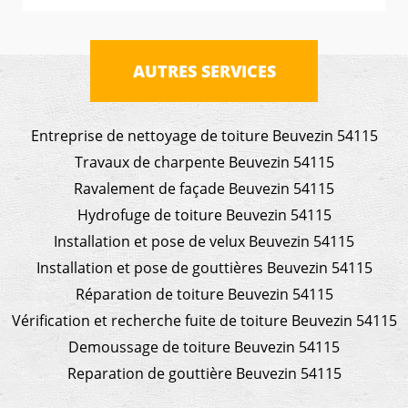
AUTRES SERVICES
Entreprise de nettoyage de toiture Beuvezin 54115
Travaux de charpente Beuvezin 54115
Ravalement de façade Beuvezin 54115
Hydrofuge de toiture Beuvezin 54115
Installation et pose de velux Beuvezin 54115
Installation et pose de gouttières Beuvezin 54115
Réparation de toiture Beuvezin 54115
Vérification et recherche fuite de toiture Beuvezin 54115
Demoussage de toiture Beuvezin 54115
Reparation de gouttière Beuvezin 54115