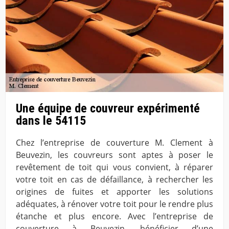
Une équipe de couvreur expérimenté
dans le 54115
Chez l’entreprise de couverture M. Clement à
Beuvezin, les couvreurs sont aptes à poser le
revêtement de toit qui vous convient, à réparer
votre toit en cas de défaillance, à rechercher les
origines de fuites et apporter les solutions
adéquates, à rénover votre toit pour le rendre plus
étanche et plus encore. Avec l’entreprise de
couverture à Beuvezin, bénéficier d’une