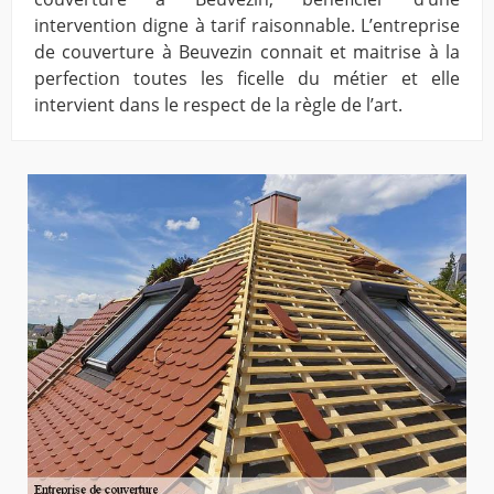
intervention digne à tarif raisonnable. L’entreprise
de couverture à Beuvezin connait et maitrise à la
perfection toutes les ficelle du métier et elle
intervient dans le respect de la règle de l’art.