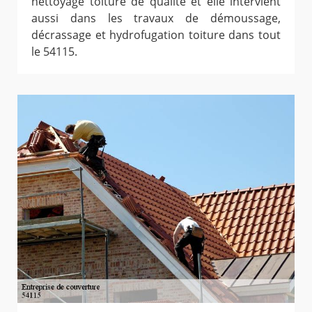
nettoyage toiture de qualité et elle intervient
aussi dans les travaux de démoussage,
décrassage et hydrofugation toiture dans tout
le 54115.