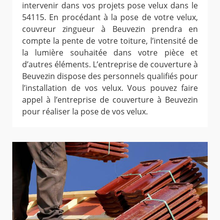
intervenir dans vos projets pose velux dans le
54115. En procédant à la pose de votre velux,
couvreur zingueur à Beuvezin prendra en
compte la pente de votre toiture, l’intensité de
la lumière souhaitée dans votre pièce et
d’autres éléments. L’entreprise de couverture à
Beuvezin dispose des personnels qualifiés pour
l’installation de vos velux. Vous pouvez faire
appel à l’entreprise de couverture à Beuvezin
pour réaliser la pose de vos velux.