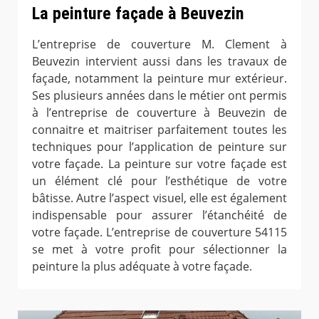
La peinture façade à Beuvezin
L’entreprise de couverture M. Clement à
Beuvezin intervient aussi dans les travaux de
façade, notamment la peinture mur extérieur.
Ses plusieurs années dans le métier ont permis
à l’entreprise de couverture à Beuvezin de
connaitre et maitriser parfaitement toutes les
techniques pour l’application de peinture sur
votre façade. La peinture sur votre façade est
un élément clé pour l’esthétique de votre
bâtisse. Autre l’aspect visuel, elle est également
indispensable pour assurer l’étanchéité de
votre façade. L’entreprise de couverture 54115
se met à votre profit pour sélectionner la
peinture la plus adéquate à votre façade.