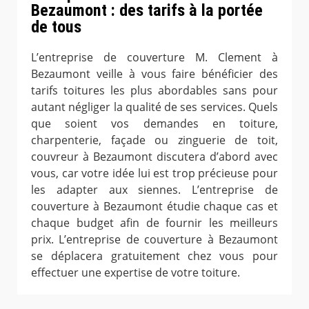
Bezaumont : des tarifs à la portée
de tous
L’entreprise de couverture M. Clement à
Bezaumont veille à vous faire bénéficier des
tarifs toitures les plus abordables sans pour
autant négliger la qualité de ses services. Quels
que soient vos demandes en toiture,
charpenterie, façade ou zinguerie de toit,
couvreur à Bezaumont discutera d’abord avec
vous, car votre idée lui est trop précieuse pour
les adapter aux siennes. L’entreprise de
couverture à Bezaumont étudie chaque cas et
chaque budget afin de fournir les meilleurs
prix. L’entreprise de couverture à Bezaumont
se déplacera gratuitement chez vous pour
effectuer une expertise de votre toiture.