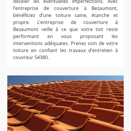
déceler les éventuelles imperfections. Avec
l’entreprise de couverture à Bezaumont,
bénéficiez d’une toiture saine, étanche et
propre. L’entreprise de couverture à
Bezaumont veille à ce que votre toit reste
performant en vous proposant les
interventions adéquates. Prenez soin de votre
toiture en confiant les travaux d’entretien à
couvreur 54380.