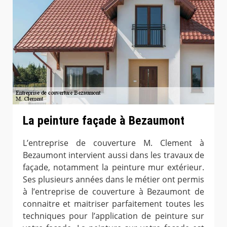
La peinture façade à Bezaumont
L’entreprise de couverture M. Clement à
Bezaumont intervient aussi dans les travaux de
façade, notamment la peinture mur extérieur.
Ses plusieurs années dans le métier ont permis
à l’entreprise de couverture à Bezaumont de
connaitre et maitriser parfaitement toutes les
techniques pour l’application de peinture sur