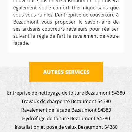
couverture pas chère à Bezaumont optimisera
également votre confort thermique sans que
vous vous ruiniez. L’entreprise de couverture à
Bezaumont vous proposer le savoir-faire de
ses artisans couvreurs ravaleurs pour réaliser
suivant la règle de l’art le ravalement de votre
façade.
AUTRES SERVICES
Entreprise de nettoyage de toiture Bezaumont 54380
Travaux de charpente Bezaumont 54380
Ravalement de façade Bezaumont 54380
Hydrofuge de toiture Bezaumont 54380
Installation et pose de velux Bezaumont 54380