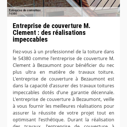
Entreprise de couverture M.
Clement : des réalisations
impeccables
Fiez-vous à un professionnel de la toiture dans
le 54380 comme l’entreprise de couverture M.
Clement à Bezaumont pour bénéficier du nec
plus ultra en matière de travaux toiture.
L’entreprise de couverture à Bezaumont est
dans la capacité d’assurer des travaux toitures
impeccables dotés d’une garantie décennale.
L’entreprise de couverture à Bezaumont, veille
à vous fournir les meilleures réalisations pour
assurer la réussite de votre projet tout en
optimisant l’esthétique. Durant la réalisation
des travaux, l’entreprise de couverture à