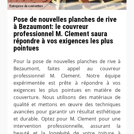
Pose de nouvelles planches de rive
à Bezaumont: le couvreur
professionnel M. Clement saura
répondre à vos exigences les plus
pointues
Pour la pose de nouvelles planches de rive à
Bezaumont, faites appel au couvreur
professionnel M. Clement. Notre équipe
expérimentée est prête à répondre à vos
exigences les plus pointues en matière de
couverture. Nous utilisons des matériaux de
qualité et mettons en œuvre des techniques
avancées pour garantir un résultat esthétique
et durable. Optez pour M. Clement pour une
intervention professionnelle, assurant la
beauté et la longévité de votre toiture à