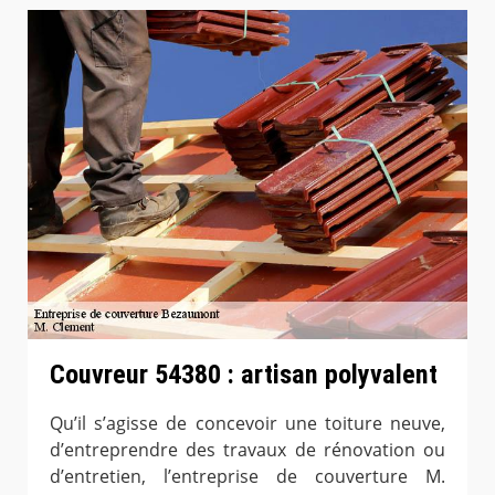
Couvreur 54380 : artisan polyvalent
Qu’il s’agisse de concevoir une toiture neuve,
d’entreprendre des travaux de rénovation ou
d’entretien, l’entreprise de couverture M.