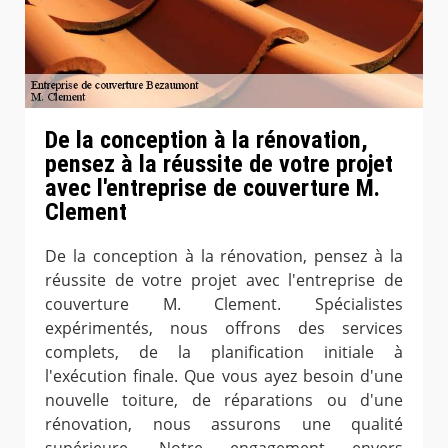
De la conception à la rénovation,
pensez à la réussite de votre projet
avec l'entreprise de couverture M.
Clement
De la conception à la rénovation, pensez à la
réussite de votre projet avec l'entreprise de
couverture M. Clement. Spécialistes
expérimentés, nous offrons des services
complets, de la planification initiale à
l'exécution finale. Que vous ayez besoin d'une
nouvelle toiture, de réparations ou d'une
rénovation, nous assurons une qualité