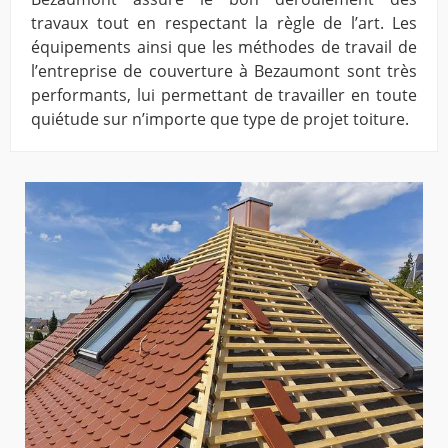
travaux tout en respectant la règle de l’art. Les
équipements ainsi que les méthodes de travail de
l’entreprise de couverture à Bezaumont sont très
performants, lui permettant de travailler en toute
quiétude sur n’importe que type de projet toiture.