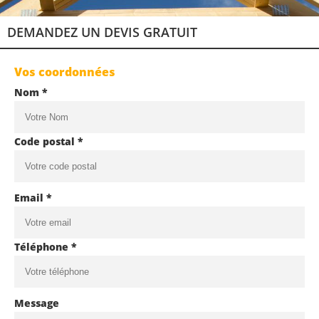
DEMANDEZ UN DEVIS GRATUIT
Vos coordonnées
Nom *
Code postal *
Email *
Téléphone *
Message