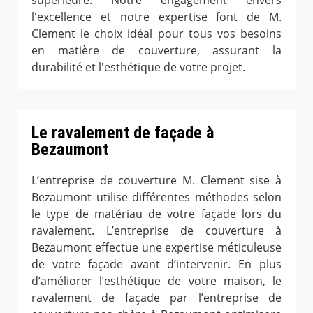
supérieure. Notre engagement envers
l'excellence et notre expertise font de M.
Clement le choix idéal pour tous vos besoins
en matière de couverture, assurant la
durabilité et l'esthétique de votre projet.
Le ravalement de façade à
Bezaumont
L’entreprise de couverture M. Clement sise à
Bezaumont utilise différentes méthodes selon
le type de matériau de votre façade lors du
ravalement. L’entreprise de couverture à
Bezaumont effectue une expertise méticuleuse
de votre façade avant d’intervenir. En plus
d’améliorer l’esthétique de votre maison, le
ravalement de façade par l’entreprise de