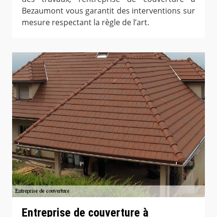
Bezaumont vous garantit des interventions sur
mesure respectant la règle de l’art.
Entreprise de couverture à