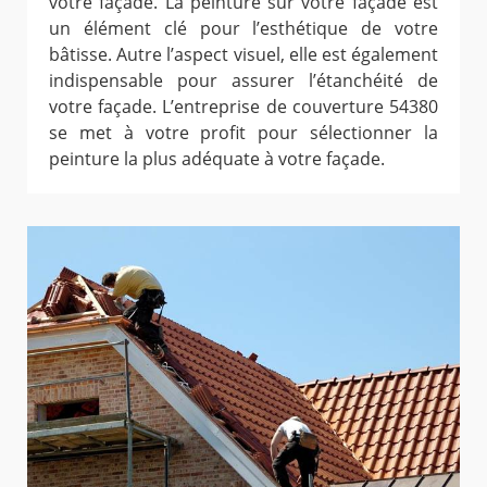
votre façade. La peinture sur votre façade est
un élément clé pour l’esthétique de votre
bâtisse. Autre l’aspect visuel, elle est également
indispensable pour assurer l’étanchéité de
votre façade. L’entreprise de couverture 54380
se met à votre profit pour sélectionner la
peinture la plus adéquate à votre façade.