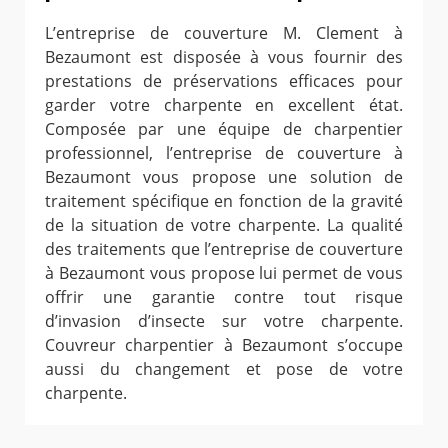
L’entreprise de couverture M. Clement à
Bezaumont est disposée à vous fournir des
prestations de préservations efficaces pour
garder votre charpente en excellent état.
Composée par une équipe de charpentier
professionnel, l’entreprise de couverture à
Bezaumont vous propose une solution de
traitement spécifique en fonction de la gravité
de la situation de votre charpente. La qualité
des traitements que l’entreprise de couverture
à Bezaumont vous propose lui permet de vous
offrir une garantie contre tout risque
d’invasion d’insecte sur votre charpente.
Couvreur charpentier à Bezaumont s’occupe
aussi du changement et pose de votre
charpente.