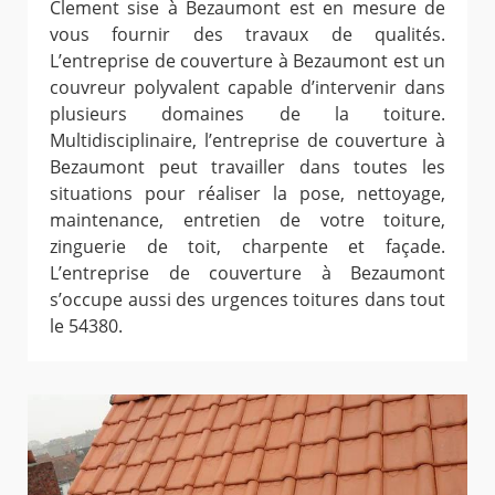
Clement sise à Bezaumont est en mesure de
vous fournir des travaux de qualités.
L’entreprise de couverture à Bezaumont est un
couvreur polyvalent capable d’intervenir dans
plusieurs domaines de la toiture.
Multidisciplinaire, l’entreprise de couverture à
Bezaumont peut travailler dans toutes les
situations pour réaliser la pose, nettoyage,
maintenance, entretien de votre toiture,
zinguerie de toit, charpente et façade.
L’entreprise de couverture à Bezaumont
s’occupe aussi des urgences toitures dans tout
le 54380.