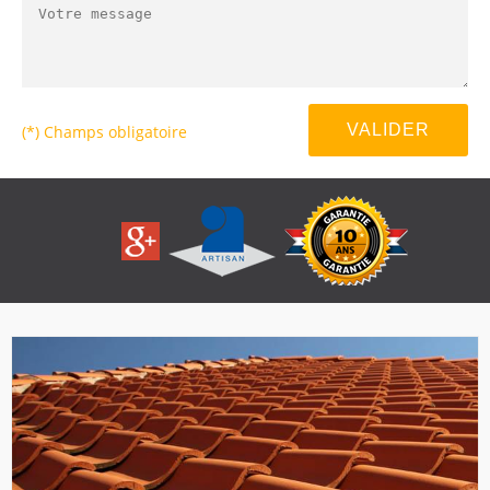
(*) Champs obligatoire