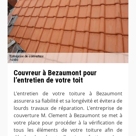
Couvreur à Bezaumont pour
l’entretien de votre toit
L’entretien de votre toiture à Bezaumont
assurera sa fiabilité et sa longévité et évitera de
lourds travaux de réparation. L’entreprise de
couverture M. Clement à Bezaumont se met à
votre place pour procéder à la vérification de
tous les éléments de votre toiture afin de