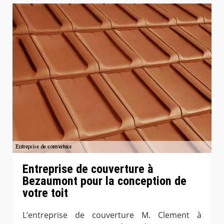
Entreprise de couverture à
Bezaumont pour la conception de
votre toit
L’entreprise de couverture M. Clement à