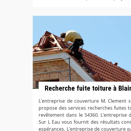
Recherche fuite toiture à Blai
L’entreprise de couverture M. Clement si
propose des services recherches fuites t
revêtement dans le 54360. L’entreprise d
Sur L Eau vous fournit des résultats con
espérances. L’entreprise de couverture pa