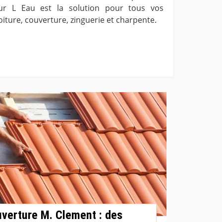
Sur L Eau est la solution pour tous vos
iture, couverture, zinguerie et charpente.
uverture M. Clement : des