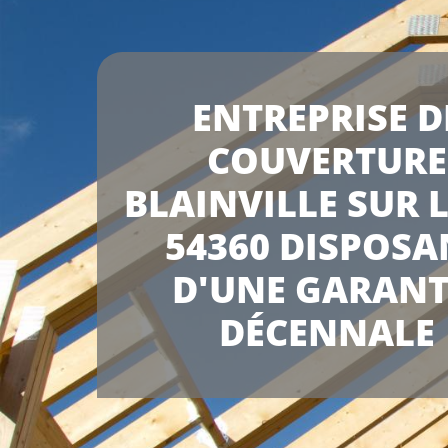
ENTREPRISE D
COUVERTURE
BLAINVILLE SUR 
54360 DISPOSA
D'UNE GARANT
DÉCENNALE