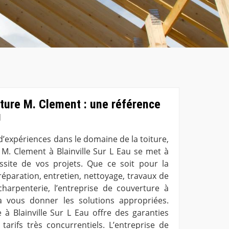
ture M. Clement : une référence
u
d’expériences dans le domaine de la toiture,
 M. Clement à Blainville Sur L Eau se met à
ssite de vos projets. Que ce soit pour la
réparation, entretien, nettoyage, travaux de
harpenterie, l’entreprise de couverture à
ra vous donner les solutions appropriées.
 à Blainville Sur L Eau offre des garanties
tarifs très concurrentiels. L’entreprise de