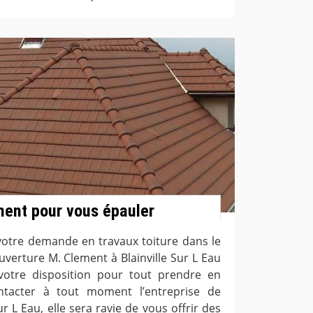
ment pour vous épauler
 votre demande en travaux toiture dans le
uverture M. Clement à Blainville Sur L Eau
otre disposition pour tout prendre en
tacter à tout moment l’entreprise de
ur L Eau, elle sera ravie de vous offrir des