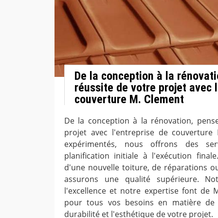
De la conception à la rénovati
réussite de votre projet avec l
couverture M. Clement
De la conception à la rénovation, pense
projet avec l'entreprise de couverture 
expérimentés, nous offrons des ser
planification initiale à l'exécution fin
d'une nouvelle toiture, de réparations o
assurons une qualité supérieure. No
l'excellence et notre expertise font de 
pour tous vos besoins en matière de 
durabilité et l'esthétique de votre projet.