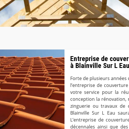
Entreprise de couver
à Blainville Sur L Ea
Forte de plusieurs années 
l’entreprise de couverture
votre service pour la réu
conception la rénovation, 
zinguerie ou travaux de c
Blainville Sur L Eau sau
L’entreprise de couverture
décennales ainsi que des 