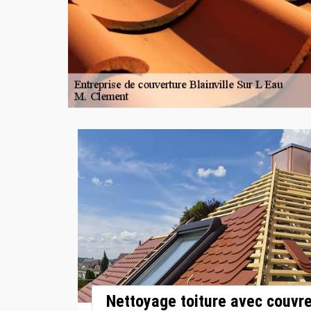
Nettoyage toiture avec couvreu