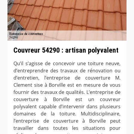
Couvreur 54290 : artisan polyvalent
Qu’il s’agisse de concevoir une toiture neuve,
d’entreprendre des travaux de rénovation ou
d’entretien, l’entreprise de couverture M.
Clement sise à Borville est en mesure de vous
fournir des travaux de qualités. L’entreprise de
couverture à Borville est un couvreur
polyvalent capable d’intervenir dans plusieurs
domaines de la toiture. Multidisciplinaire,
l’entreprise de couverture à Borville peut
travailler dans toutes les situations pour