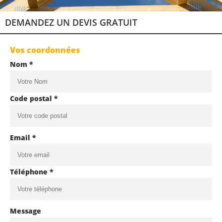
DEMANDEZ UN DEVIS GRATUIT
Vos coordonnées
Nom *
Code postal *
Email *
Téléphone *
Message