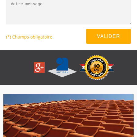
(*) Champs obligatoire