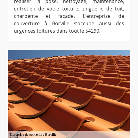
réaliser la pose, nettoyage, maintenance,
entretien de votre toiture, zinguerie de toit,
charpente et façade. L’entreprise de
couverture à Borville s’occupe aussi des
urgences toitures dans tout le 54290.