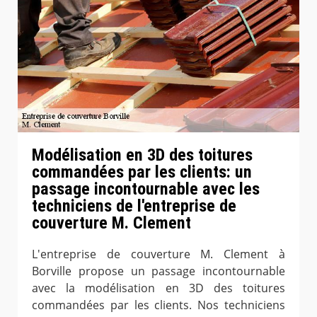
Modélisation en 3D des toitures
commandées par les clients: un
passage incontournable avec les
techniciens de l'entreprise de
couverture M. Clement
L'entreprise de couverture M. Clement à
Borville propose un passage incontournable
avec la modélisation en 3D des toitures
commandées par les clients. Nos techniciens