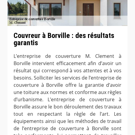
Couvreur à Borville : des résultats
garantis
L’entreprise de couverture M. Clement à
Borville intervient efficacement afin d’avoir un
résultat qui correspond à vos attentes et à vos
besoins. Solliciter les services de l’entreprise de
couverture à Borville offre la garantie d’avoir
une toiture aux normes et conforme aux règles
d’urbanisme. L’entreprise de couverture à
Borville assure le bon déroulement des travaux
tout en respectant la règle de l’art. Les
équipements ainsi que les méthodes de travail
de l’entreprise de couverture à Borville sont