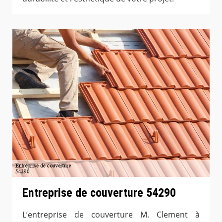
Entreprise de couverture 54290
L’entreprise de couverture M. Clement à