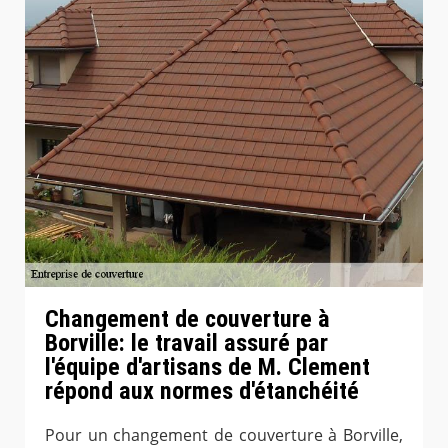
Changement de couverture à
Borville: le travail assuré par
l'équipe d'artisans de M. Clement
répond aux normes d'étanchéité
Pour un changement de couverture à Borville,