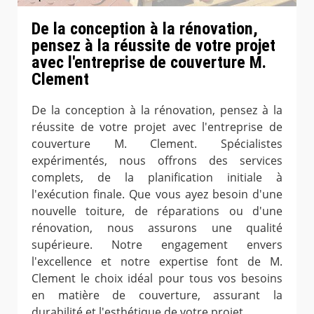
De la conception à la rénovation,
pensez à la réussite de votre projet
avec l'entreprise de couverture M.
Clement
De la conception à la rénovation, pensez à la
réussite de votre projet avec l'entreprise de
couverture M. Clement. Spécialistes
expérimentés, nous offrons des services
complets, de la planification initiale à
l'exécution finale. Que vous ayez besoin d'une
nouvelle toiture, de réparations ou d'une
rénovation, nous assurons une qualité
supérieure. Notre engagement envers
l'excellence et notre expertise font de M.
Clement le choix idéal pour tous vos besoins
en matière de couverture, assurant la
durabilité et l'esthétique de votre projet.