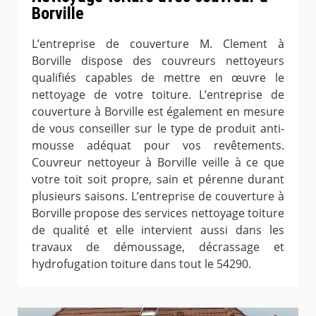
Borville
L’entreprise de couverture M. Clement à
Borville dispose des couvreurs nettoyeurs
qualifiés capables de mettre en œuvre le
nettoyage de votre toiture. L’entreprise de
couverture à Borville est également en mesure
de vous conseiller sur le type de produit anti-
mousse adéquat pour vos revêtements.
Couvreur nettoyeur à Borville veille à ce que
votre toit soit propre, sain et pérenne durant
plusieurs saisons. L’entreprise de couverture à
Borville propose des services nettoyage toiture
de qualité et elle intervient aussi dans les
travaux de démoussage, décrassage et
hydrofugation toiture dans tout le 54290.