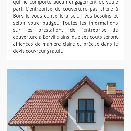
qui ne comporte aucun engagement de votre
part. L’entreprise de couverture pas chère à
Borville vous conseillera selon vos besoins et
selon votre budget. Toutes les informations
sur les prestations de l’entreprise de
couverture à Borville ainsi que ses couts seront
affichées de manière claire et précise dans le
devis couvreur gratuit.