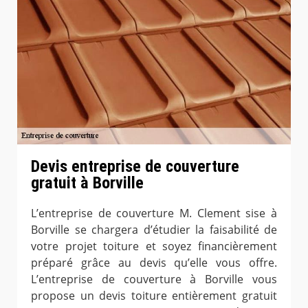
Devis entreprise de couverture
gratuit à Borville
L’entreprise de couverture M. Clement sise à
Borville se chargera d’étudier la faisabilité de
votre projet toiture et soyez financièrement
préparé grâce au devis qu’elle vous offre.
L’entreprise de couverture à Borville vous
propose un devis toiture entièrement gratuit