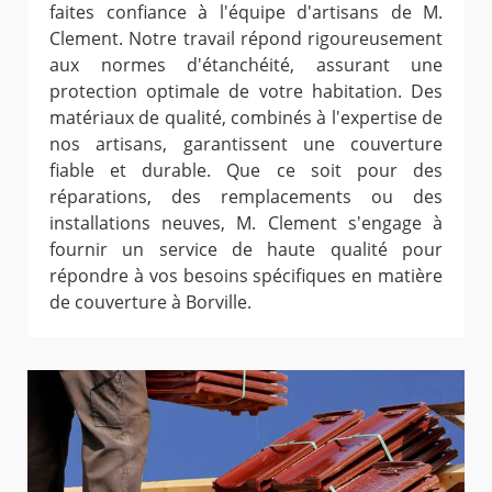
faites confiance à l'équipe d'artisans de M.
Clement. Notre travail répond rigoureusement
aux normes d'étanchéité, assurant une
protection optimale de votre habitation. Des
matériaux de qualité, combinés à l'expertise de
nos artisans, garantissent une couverture
fiable et durable. Que ce soit pour des
réparations, des remplacements ou des
installations neuves, M. Clement s'engage à
fournir un service de haute qualité pour
répondre à vos besoins spécifiques en matière
de couverture à Borville.