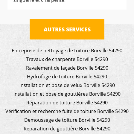
zinguerie et charpente.
AUTRES SERVICES
Entreprise de nettoyage de toiture Borville 54290
Travaux de charpente Borville 54290
Ravalement de façade Borville 54290
Hydrofuge de toiture Borville 54290
Installation et pose de velux Borville 54290
Installation et pose de gouttières Borville 54290
Réparation de toiture Borville 54290
Vérification et recherche fuite de toiture Borville 54290
Demoussage de toiture Borville 54290
Reparation de gouttière Borville 54290