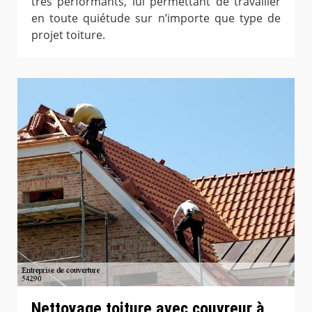
très performants, lui permettant de travailler
en toute quiétude sur n’importe que type de
projet toiture.
Nettoyage toiture avec couvreur à