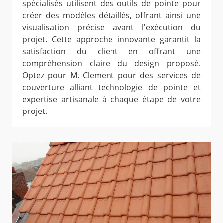
spécialisés utilisent des outils de pointe pour
créer des modèles détaillés, offrant ainsi une
visualisation précise avant l'exécution du
projet. Cette approche innovante garantit la
satisfaction du client en offrant une
compréhension claire du design proposé.
Optez pour M. Clement pour des services de
couverture alliant technologie de pointe et
expertise artisanale à chaque étape de votre
projet.