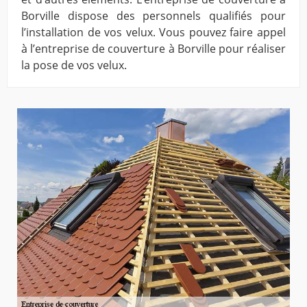
Borville dispose des personnels qualifiés pour
l’installation de vos velux. Vous pouvez faire appel
à l’entreprise de couverture à Borville pour réaliser
la pose de vos velux.