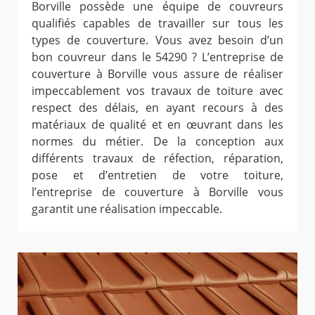
Borville possède une équipe de couvreurs
qualifiés capables de travailler sur tous les
types de couverture. Vous avez besoin d’un
bon couvreur dans le 54290 ? L’entreprise de
couverture à Borville vous assure de réaliser
impeccablement vos travaux de toiture avec
respect des délais, en ayant recours à des
matériaux de qualité et en œuvrant dans les
normes du métier. De la conception aux
différents travaux de réfection, réparation,
pose et d’entretien de votre toiture,
l’entreprise de couverture à Borville vous
garantit une réalisation impeccable.