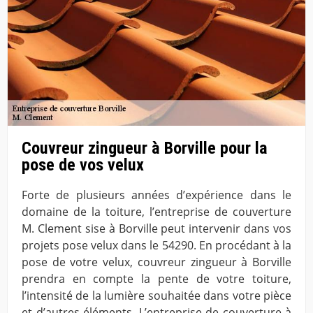
Couvreur zingueur à Borville pour la
pose de vos velux
Forte de plusieurs années d’expérience dans le
domaine de la toiture, l’entreprise de couverture
M. Clement sise à Borville peut intervenir dans vos
projets pose velux dans le 54290. En procédant à la
pose de votre velux, couvreur zingueur à Borville
prendra en compte la pente de votre toiture,
l’intensité de la lumière souhaitée dans votre pièce
et d’autres éléments. L’entreprise de couverture à