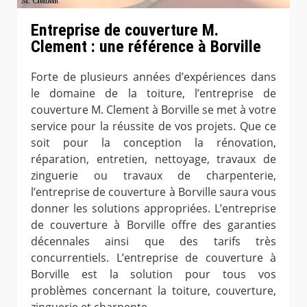
Entreprise de couverture M.
Clement : une référence à Borville
Forte de plusieurs années d’expériences dans
le domaine de la toiture, l’entreprise de
couverture M. Clement à Borville se met à votre
service pour la réussite de vos projets. Que ce
soit pour la conception la rénovation,
réparation, entretien, nettoyage, travaux de
zinguerie ou travaux de charpenterie,
l’entreprise de couverture à Borville saura vous
donner les solutions appropriées. L’entreprise
de couverture à Borville offre des garanties
décennales ainsi que des tarifs très
concurrentiels. L’entreprise de couverture à
Borville est la solution pour tous vos
problèmes concernant la toiture, couverture,