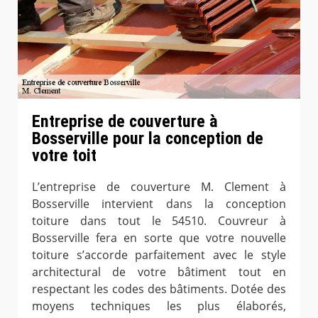
Entreprise de couverture à
Bosserville pour la conception de
votre toit
L’entreprise de couverture M. Clement à
Bosserville intervient dans la conception
toiture dans tout le 54510. Couvreur à
Bosserville fera en sorte que votre nouvelle
toiture s’accorde parfaitement avec le style
architectural de votre bâtiment tout en
respectant les codes des bâtiments. Dotée des
moyens techniques les plus élaborés,