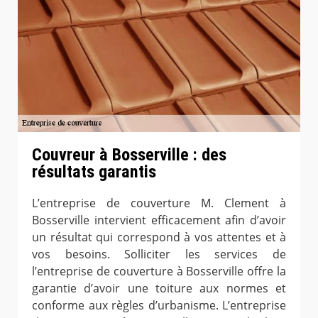
Couvreur à Bosserville : des
résultats garantis
L’entreprise de couverture M. Clement à
Bosserville intervient efficacement afin d’avoir
un résultat qui correspond à vos attentes et à
vos besoins. Solliciter les services de
l’entreprise de couverture à Bosserville offre la
garantie d’avoir une toiture aux normes et
conforme aux règles d’urbanisme. L’entreprise