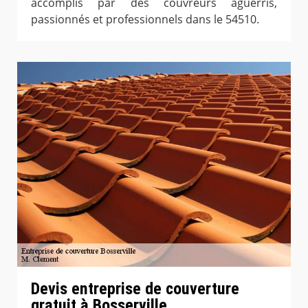
accomplis par des couvreurs aguerris,
passionnés et professionnels dans le 54510.
Devis entreprise de couverture
gratuit à Bosserville