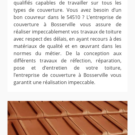
qualifiés capables de travailler sur tous les
types de couverture. Vous avez besoin d’un
bon couvreur dans le 54510 ? L’entreprise de
couverture à Bosserville vous assure de
réaliser impeccablement vos travaux de toiture
avec respect des délais, en ayant recours à des
matériaux de qualité et en œuvrant dans les
normes du métier. De la conception aux
différents travaux de réfection, réparation,
pose et d’entretien de votre toiture,
l’entreprise de couverture à Bosserville vous
garantit une réalisation impeccable.