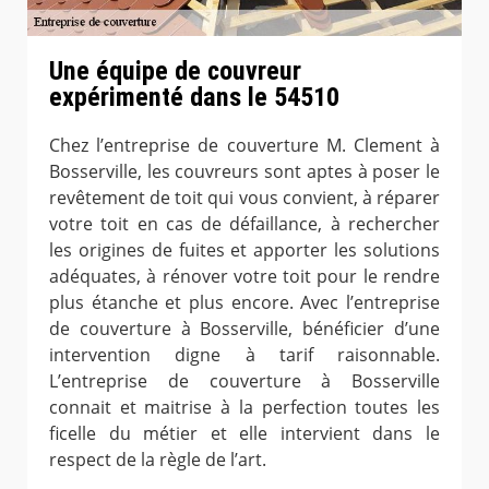
Une équipe de couvreur
expérimenté dans le 54510
Chez l’entreprise de couverture M. Clement à
Bosserville, les couvreurs sont aptes à poser le
revêtement de toit qui vous convient, à réparer
votre toit en cas de défaillance, à rechercher
les origines de fuites et apporter les solutions
adéquates, à rénover votre toit pour le rendre
plus étanche et plus encore. Avec l’entreprise
de couverture à Bosserville, bénéficier d’une
intervention digne à tarif raisonnable.
L’entreprise de couverture à Bosserville
connait et maitrise à la perfection toutes les
ficelle du métier et elle intervient dans le
respect de la règle de l’art.