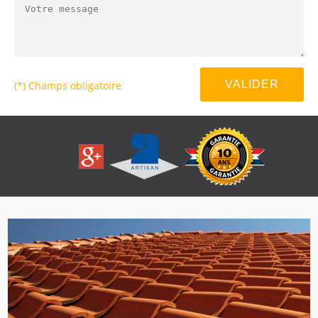
(*) Champs obligatoire