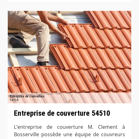
Entreprise de couverture 54510
L’entreprise de couverture M. Clement à
Bosserville possède une équipe de couvreurs