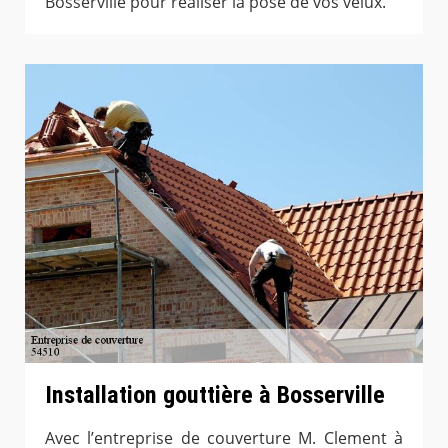
Bosserville pour réaliser la pose de vos velux.
Installation gouttière à Bosserville
Avec l’entreprise de couverture M. Clement à