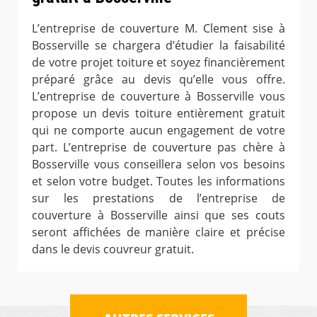
L’entreprise de couverture M. Clement sise à
Bosserville se chargera d’étudier la faisabilité
de votre projet toiture et soyez financièrement
préparé grâce au devis qu’elle vous offre.
L’entreprise de couverture à Bosserville vous
propose un devis toiture entièrement gratuit
qui ne comporte aucun engagement de votre
part. L’entreprise de couverture pas chère à
Bosserville vous conseillera selon vos besoins
et selon votre budget. Toutes les informations
sur les prestations de l’entreprise de
couverture à Bosserville ainsi que ses couts
seront affichées de manière claire et précise
dans le devis couvreur gratuit.