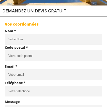
DEMANDEZ UN DEVIS GRATUIT
Vos coordonnées
Nom *
Code postal *
Email *
Téléphone *
Message