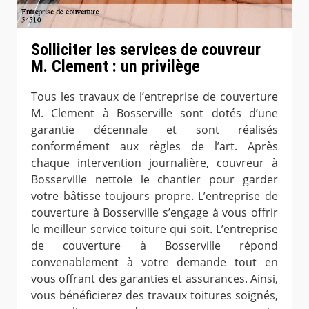
Solliciter les services de couvreur
M. Clement : un privilège
Tous les travaux de l’entreprise de couverture
M. Clement à Bosserville sont dotés d’une
garantie décennale et sont réalisés
conformément aux règles de l’art. Après
chaque intervention journalière, couvreur à
Bosserville nettoie le chantier pour garder
votre bâtisse toujours propre. L’entreprise de
couverture à Bosserville s’engage à vous offrir
le meilleur service toiture qui soit. L’entreprise
de couverture à Bosserville répond
convenablement à votre demande tout en
vous offrant des garanties et assurances. Ainsi,
vous bénéficierez des travaux toitures soignés,