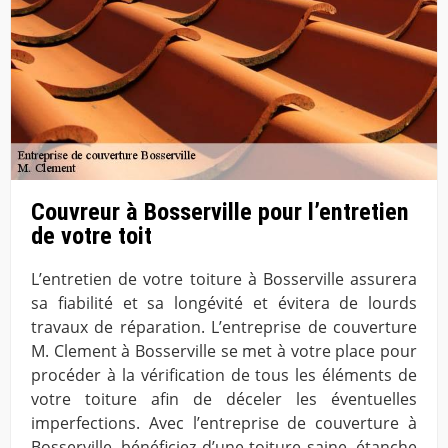
Couvreur à Bosserville pour l’entretien
de votre toit
L’entretien de votre toiture à Bosserville assurera
sa fiabilité et sa longévité et évitera de lourds
travaux de réparation. L’entreprise de couverture
M. Clement à Bosserville se met à votre place pour
procéder à la vérification de tous les éléments de
votre toiture afin de déceler les éventuelles
imperfections. Avec l’entreprise de couverture à
Bosserville, bénéficiez d’une toiture saine, étanche