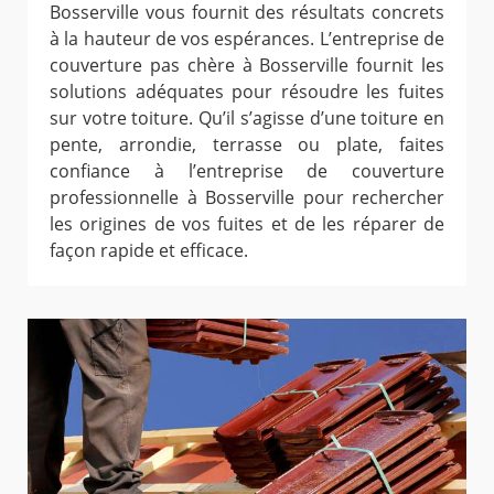
Bosserville vous fournit des résultats concrets
à la hauteur de vos espérances. L’entreprise de
couverture pas chère à Bosserville fournit les
solutions adéquates pour résoudre les fuites
sur votre toiture. Qu’il s’agisse d’une toiture en
pente, arrondie, terrasse ou plate, faites
confiance à l’entreprise de couverture
professionnelle à Bosserville pour rechercher
les origines de vos fuites et de les réparer de
façon rapide et efficace.