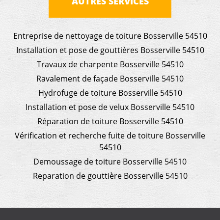
AUTRES SERVICES
Entreprise de nettoyage de toiture Bosserville 54510
Installation et pose de gouttières Bosserville 54510
Travaux de charpente Bosserville 54510
Ravalement de façade Bosserville 54510
Hydrofuge de toiture Bosserville 54510
Installation et pose de velux Bosserville 54510
Réparation de toiture Bosserville 54510
Vérification et recherche fuite de toiture Bosserville
54510
Demoussage de toiture Bosserville 54510
Reparation de gouttière Bosserville 54510