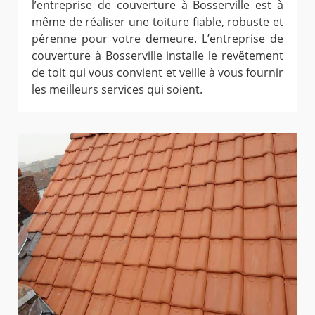
l’entreprise de couverture à Bosserville est à
même de réaliser une toiture fiable, robuste et
pérenne pour votre demeure. L’entreprise de
couverture à Bosserville installe le revêtement
de toit qui vous convient et veille à vous fournir
les meilleurs services qui soient.