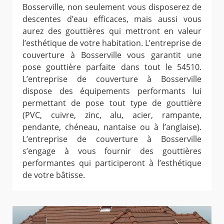
Bosserville, non seulement vous disposerez de
descentes d’eau efficaces, mais aussi vous
aurez des gouttières qui mettront en valeur
l’esthétique de votre habitation. L’entreprise de
couverture à Bosserville vous garantit une
pose gouttière parfaite dans tout le 54510.
L’entreprise de couverture à Bosserville
dispose des équipements performants lui
permettant de pose tout type de gouttière
(PVC, cuivre, zinc, alu, acier, rampante,
pendante, chéneau, nantaise ou à l’anglaise).
L’entreprise de couverture à Bosserville
s’engage à vous fournir des gouttières
performantes qui participeront à l’esthétique
de votre bâtisse.