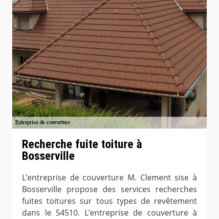
Recherche fuite toiture à
Bosserville
L’entreprise de couverture M. Clement sise à
Bosserville propose des services recherches
fuites toitures sur tous types de revêtement
dans le 54510. L’entreprise de couverture à