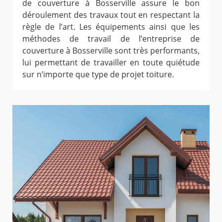
de couverture à Bosserville assure le bon
déroulement des travaux tout en respectant la
règle de l’art. Les équipements ainsi que les
méthodes de travail de l’entreprise de
couverture à Bosserville sont très performants,
lui permettant de travailler en toute quiétude
sur n’importe que type de projet toiture.