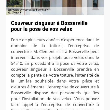
Couvreur zingueur à Bosserville
pour la pose de vos velux
Forte de plusieurs années d’expérience dans le
domaine de la toiture, l’entreprise de
couverture M. Clement sise à Bosserville peut
intervenir dans vos projets pose velux dans le
54510. En procédant à la pose de votre velux,
couvreur zingueur à Bosserville prendra en
compte la pente de votre toiture, l’intensité de
la lumière souhaitée dans votre pièce et
d’autres éléments. L’entreprise de couverture à
Bosserville dispose des personnels qualifiés
pour l’installation de vos velux. Vous pouvez
faire appel à l’entreprise de couverture à