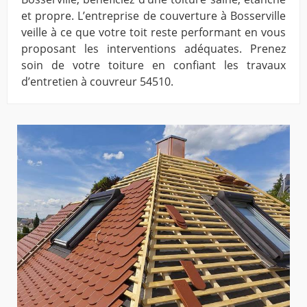
et propre. L’entreprise de couverture à Bosserville
veille à ce que votre toit reste performant en vous
proposant les interventions adéquates. Prenez
soin de votre toiture en confiant les travaux
d’entretien à couvreur 54510.