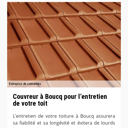
Couvreur à Boucq pour l’entretien
de votre toit
L’entretien de votre toiture à Boucq assurera
sa fiabilité et sa longévité et évitera de lourds