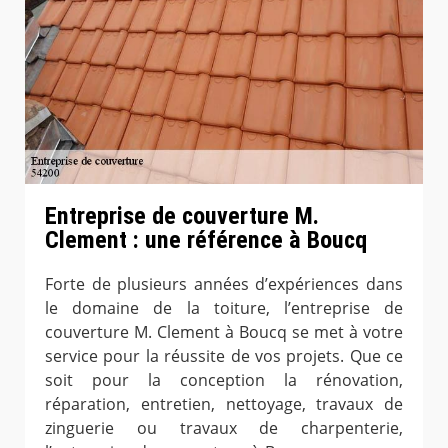
Entreprise de couverture M.
Clement : une référence à Boucq
Forte de plusieurs années d’expériences dans
le domaine de la toiture, l’entreprise de
couverture M. Clement à Boucq se met à votre
service pour la réussite de vos projets. Que ce
soit pour la conception la rénovation,
réparation, entretien, nettoyage, travaux de
zinguerie ou travaux de charpenterie,