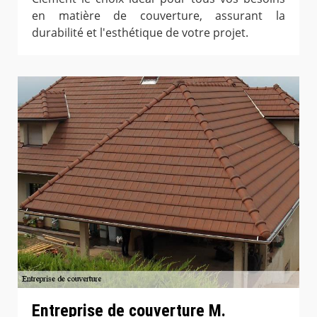
en matière de couverture, assurant la
durabilité et l'esthétique de votre projet.
Entreprise de couverture M.