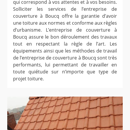
qui correspond à vos attentes et à vos besoins.
Solliciter les services de l’entreprise de
couverture à Boucq offre la garantie d’avoir
une toiture aux normes et conforme aux règles
d’urbanisme. L’entreprise de couverture à
Boucq assure le bon déroulement des travaux
tout en respectant la règle de l’art. Les
équipements ainsi que les méthodes de travail
de l’entreprise de couverture à Boucq sont très
performants, lui permettant de travailler en
toute quiétude sur n’importe que type de
projet toiture.