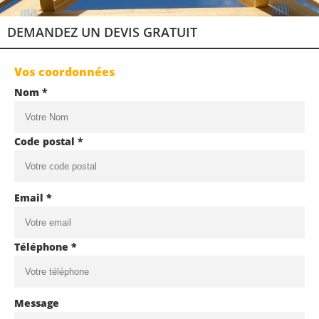
DEMANDEZ UN DEVIS GRATUIT
Vos coordonnées
Nom *
Code postal *
Email *
Téléphone *
Message