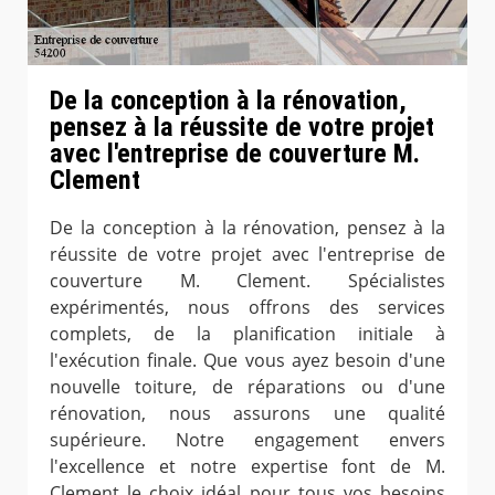
De la conception à la rénovation,
pensez à la réussite de votre projet
avec l'entreprise de couverture M.
Clement
De la conception à la rénovation, pensez à la
réussite de votre projet avec l'entreprise de
couverture M. Clement. Spécialistes
expérimentés, nous offrons des services
complets, de la planification initiale à
l'exécution finale. Que vous ayez besoin d'une
nouvelle toiture, de réparations ou d'une
rénovation, nous assurons une qualité
supérieure. Notre engagement envers
l'excellence et notre expertise font de M.
Clement le choix idéal pour tous vos besoins