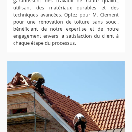
garantissent des travaux de haute qualité,
utilisant des matériaux durables et des
techniques avancées. Optez pour M. Clement
pour une rénovation de toiture sans souci,
bénéficiant de notre expertise et de notre
engagement envers la satisfaction du client à
chaque étape du processus.