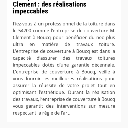
Clement : des réalisations
impeccables
Fiez-vous à un professionnel de la toiture dans
le 54200 comme l’entreprise de couverture M.
Clement à Boucq pour bénéficier du nec plus
ultra en matière de travaux toiture.
L’entreprise de couverture à Boucq est dans la
capacité d’assurer des travaux toitures
impeccables dotés d’une garantie décennale.
L’entreprise de couverture à Boucq, veille à
vous fournir les meilleures réalisations pour
assurer la réussite de votre projet tout en
optimisant l’esthétique. Durant la réalisation
des travaux, l’entreprise de couverture à Boucq
vous garantit des interventions sur mesure
respectant la règle de l’art.