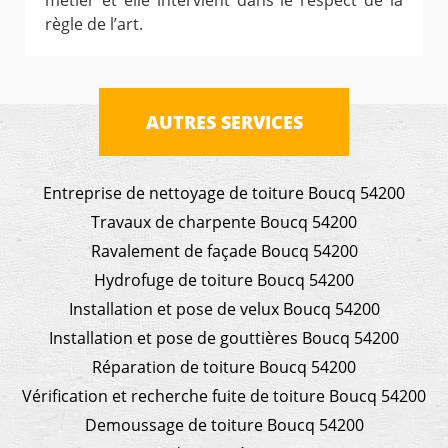
métier et elle intervient dans le respect de la
règle de l’art.
AUTRES SERVICES
Entreprise de nettoyage de toiture Boucq 54200
Travaux de charpente Boucq 54200
Ravalement de façade Boucq 54200
Hydrofuge de toiture Boucq 54200
Installation et pose de velux Boucq 54200
Installation et pose de gouttières Boucq 54200
Réparation de toiture Boucq 54200
Vérification et recherche fuite de toiture Boucq 54200
Demoussage de toiture Boucq 54200