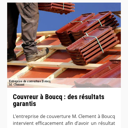
Couvreur à Boucq : des résultats
garantis
L’entreprise de couverture M. Clement à Boucq
intervient efficacement afin d’avoir un résultat