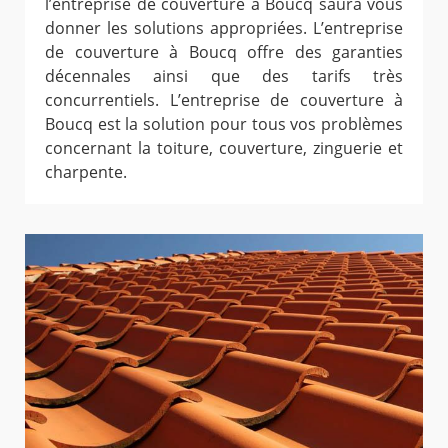
l’entreprise de couverture à Boucq saura vous
donner les solutions appropriées. L’entreprise
de couverture à Boucq offre des garanties
décennales ainsi que des tarifs très
concurrentiels. L’entreprise de couverture à
Boucq est la solution pour tous vos problèmes
concernant la toiture, couverture, zinguerie et
charpente.