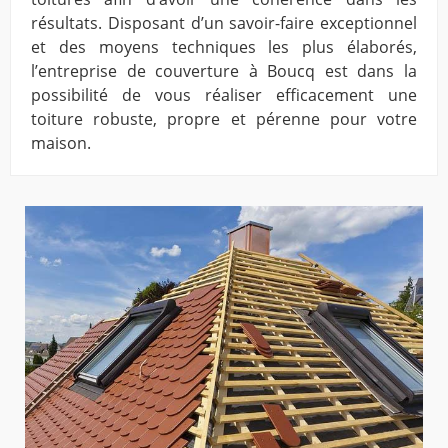
résultats. Disposant d’un savoir-faire exceptionnel
et des moyens techniques les plus élaborés,
l’entreprise de couverture à Boucq est dans la
possibilité de vous réaliser efficacement une
toiture robuste, propre et pérenne pour votre
maison.