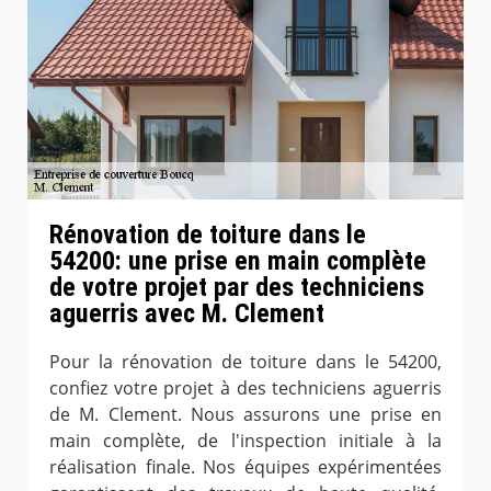
Rénovation de toiture dans le
54200: une prise en main complète
de votre projet par des techniciens
aguerris avec M. Clement
Pour la rénovation de toiture dans le 54200,
confiez votre projet à des techniciens aguerris
de M. Clement. Nous assurons une prise en
main complète, de l'inspection initiale à la
réalisation finale. Nos équipes expérimentées