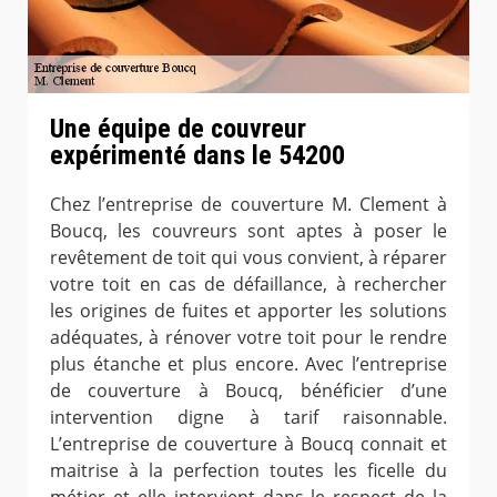
Une équipe de couvreur
expérimenté dans le 54200
Chez l’entreprise de couverture M. Clement à
Boucq, les couvreurs sont aptes à poser le
revêtement de toit qui vous convient, à réparer
votre toit en cas de défaillance, à rechercher
les origines de fuites et apporter les solutions
adéquates, à rénover votre toit pour le rendre
plus étanche et plus encore. Avec l’entreprise
de couverture à Boucq, bénéficier d’une
intervention digne à tarif raisonnable.
L’entreprise de couverture à Boucq connait et
maitrise à la perfection toutes les ficelle du