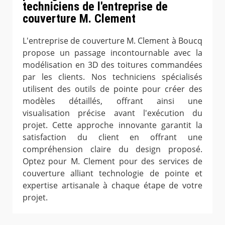
techniciens de l'entreprise de
couverture M. Clement
L'entreprise de couverture M. Clement à Boucq
propose un passage incontournable avec la
modélisation en 3D des toitures commandées
par les clients. Nos techniciens spécialisés
utilisent des outils de pointe pour créer des
modèles détaillés, offrant ainsi une
visualisation précise avant l'exécution du
projet. Cette approche innovante garantit la
satisfaction du client en offrant une
compréhension claire du design proposé.
Optez pour M. Clement pour des services de
couverture alliant technologie de pointe et
expertise artisanale à chaque étape de votre
projet.