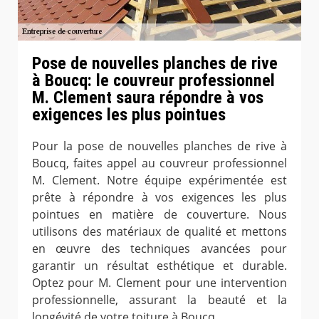
Pose de nouvelles planches de rive
à Boucq: le couvreur professionnel
M. Clement saura répondre à vos
exigences les plus pointues
Pour la pose de nouvelles planches de rive à
Boucq, faites appel au couvreur professionnel
M. Clement. Notre équipe expérimentée est
prête à répondre à vos exigences les plus
pointues en matière de couverture. Nous
utilisons des matériaux de qualité et mettons
en œuvre des techniques avancées pour
garantir un résultat esthétique et durable.
Optez pour M. Clement pour une intervention
professionnelle, assurant la beauté et la
longévité de votre toiture à Boucq.