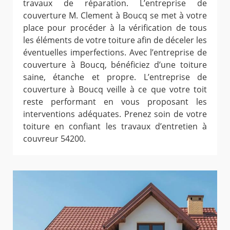
travaux de réparation. L’entreprise de
couverture M. Clement à Boucq se met à votre
place pour procéder à la vérification de tous
les éléments de votre toiture afin de déceler les
éventuelles imperfections. Avec l’entreprise de
couverture à Boucq, bénéficiez d’une toiture
saine, étanche et propre. L’entreprise de
couverture à Boucq veille à ce que votre toit
reste performant en vous proposant les
interventions adéquates. Prenez soin de votre
toiture en confiant les travaux d’entretien à
couvreur 54200.