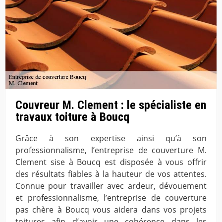
Couvreur M. Clement : le spécialiste en
travaux toiture à Boucq
Grâce à son expertise ainsi qu’à son
professionnalisme, l’entreprise de couverture M.
Clement sise à Boucq est disposée à vous offrir
des résultats fiables à la hauteur de vos attentes.
Connue pour travailler avec ardeur, dévouement
et professionnalisme, l’entreprise de couverture
pas chère à Boucq vous aidera dans vos projets
toitures afin d’avoir une cohérence dans les