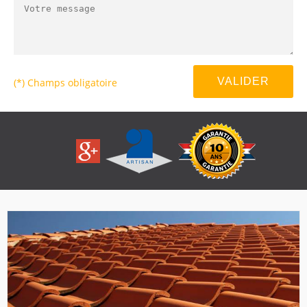
(*) Champs obligatoire