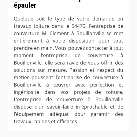
épauler
Quelque soit le type de votre demande en
travaux toiture dans le 54470, l’entreprise de
couverture M. Clement à Bouillonville se met
entièrement à votre disposition pour tout
prendre en main. Vous pouvez contacter à tout
moment l’entreprise de couverture à
Bouillonville, elle sera ravie de vous offrir des
solutions sur mesure. Passion et respect du
métier poussent l’entreprise de couverture à
Bouillonville à œuvrer avec perfection et
ingéniosité dans vos projets de toiture.
L’entreprise de couverture à Bouillonville
dispose d’un savoir-faire irréprochable et de
l’équipement adéquat pour garantir des
travaux rapides et efficaces.