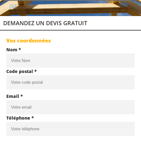
DEMANDEZ UN DEVIS GRATUIT
Vos coordonnées
Nom *
Code postal *
Email *
Téléphone *