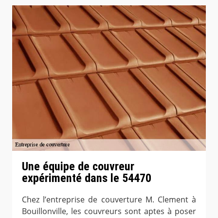
Une équipe de couvreur
expérimenté dans le 54470
Chez l’entreprise de couverture M. Clement à
Bouillonville, les couvreurs sont aptes à poser