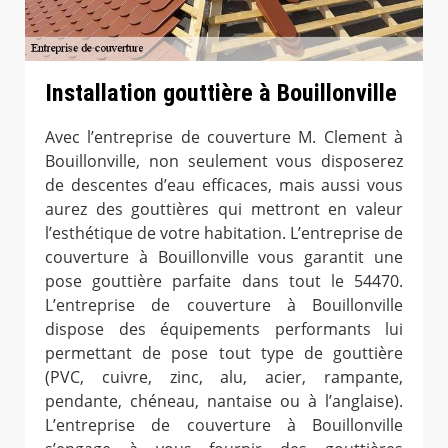
Installation gouttière à Bouillonville
Avec l’entreprise de couverture M. Clement à
Bouillonville, non seulement vous disposerez
de descentes d’eau efficaces, mais aussi vous
aurez des gouttières qui mettront en valeur
l’esthétique de votre habitation. L’entreprise de
couverture à Bouillonville vous garantit une
pose gouttière parfaite dans tout le 54470.
L’entreprise de couverture à Bouillonville
dispose des équipements performants lui
permettant de pose tout type de gouttière
(PVC, cuivre, zinc, alu, acier, rampante,
pendante, chéneau, nantaise ou à l’anglaise).
L’entreprise de couverture à Bouillonville