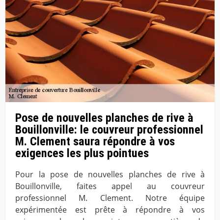
Pose de nouvelles planches de rive à
Bouillonville: le couvreur professionnel
M. Clement saura répondre à vos
exigences les plus pointues
Pour la pose de nouvelles planches de rive à
Bouillonville, faites appel au couvreur
professionnel M. Clement. Notre équipe
expérimentée est prête à répondre à vos