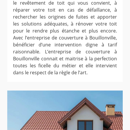
le revêtement de toit qui vous convient, à
réparer votre toit en cas de défaillance, à
rechercher les origines de fuites et apporter
les solutions adéquates, à rénover votre toit
pour le rendre plus étanche et plus encore.
Avec l’entreprise de couverture à Bouillonville,
bénéficier d’une intervention digne à tarif
raisonnable. L’entreprise de couverture à
Bouillonville connait et maitrise à la perfection
toutes les ficelle du métier et elle intervient
dans le respect de la règle de l’art.