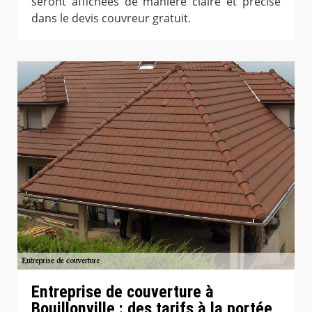
seront affichées de manière claire et précise
dans le devis couvreur gratuit.
Entreprise de couverture à
Bouillonville : des tarifs à la portée