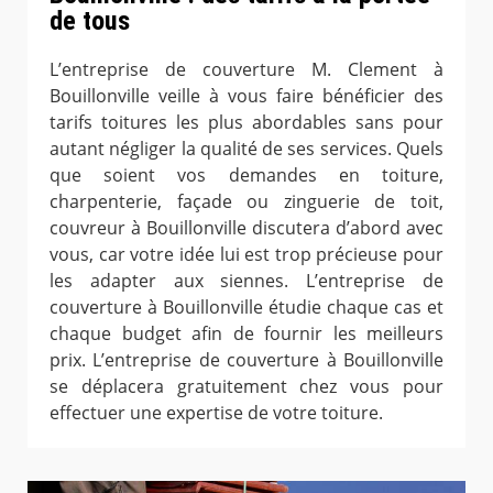
de tous
L’entreprise de couverture M. Clement à
Bouillonville veille à vous faire bénéficier des
tarifs toitures les plus abordables sans pour
autant négliger la qualité de ses services. Quels
que soient vos demandes en toiture,
charpenterie, façade ou zinguerie de toit,
couvreur à Bouillonville discutera d’abord avec
vous, car votre idée lui est trop précieuse pour
les adapter aux siennes. L’entreprise de
couverture à Bouillonville étudie chaque cas et
chaque budget afin de fournir les meilleurs
prix. L’entreprise de couverture à Bouillonville
se déplacera gratuitement chez vous pour
effectuer une expertise de votre toiture.