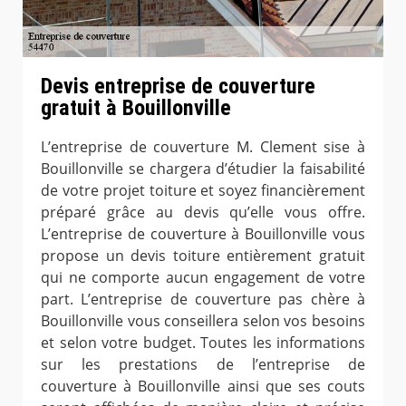
Devis entreprise de couverture
gratuit à Bouillonville
L’entreprise de couverture M. Clement sise à
Bouillonville se chargera d’étudier la faisabilité
de votre projet toiture et soyez financièrement
préparé grâce au devis qu’elle vous offre.
L’entreprise de couverture à Bouillonville vous
propose un devis toiture entièrement gratuit
qui ne comporte aucun engagement de votre
part. L’entreprise de couverture pas chère à
Bouillonville vous conseillera selon vos besoins
et selon votre budget. Toutes les informations
sur les prestations de l’entreprise de
couverture à Bouillonville ainsi que ses couts