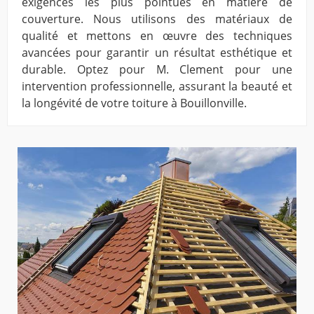
exigences les plus pointues en matière de
couverture. Nous utilisons des matériaux de
qualité et mettons en œuvre des techniques
avancées pour garantir un résultat esthétique et
durable. Optez pour M. Clement pour une
intervention professionnelle, assurant la beauté et
la longévité de votre toiture à Bouillonville.