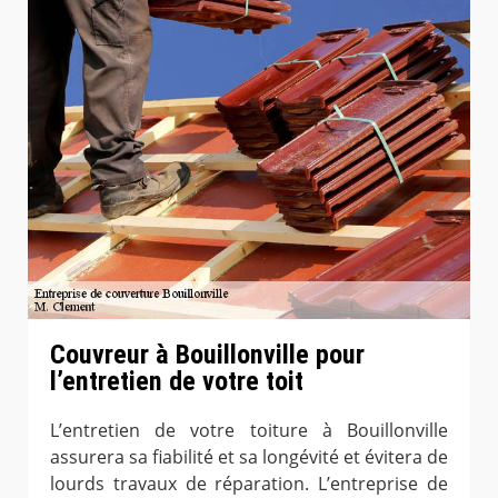
Couvreur à Bouillonville pour
l’entretien de votre toit
L’entretien de votre toiture à Bouillonville
assurera sa fiabilité et sa longévité et évitera de
lourds travaux de réparation. L’entreprise de