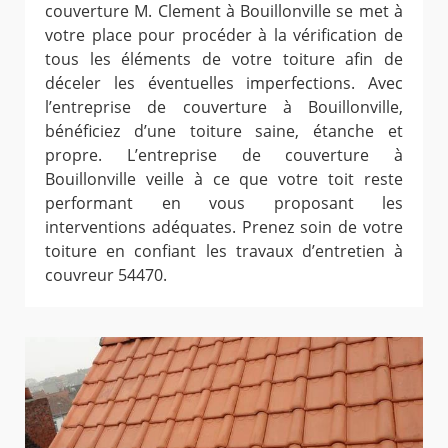
couverture M. Clement à Bouillonville se met à
votre place pour procéder à la vérification de
tous les éléments de votre toiture afin de
déceler les éventuelles imperfections. Avec
l’entreprise de couverture à Bouillonville,
bénéficiez d’une toiture saine, étanche et
propre. L’entreprise de couverture à
Bouillonville veille à ce que votre toit reste
performant en vous proposant les
interventions adéquates. Prenez soin de votre
toiture en confiant les travaux d’entretien à
couvreur 54470.