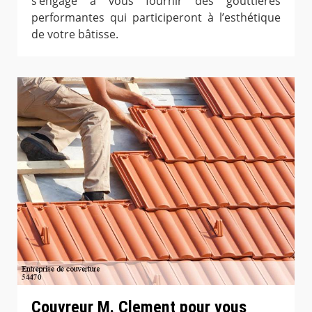
s’engage à vous fournir des gouttières
performantes qui participeront à l’esthétique
de votre bâtisse.
Couvreur M. Clement pour vous