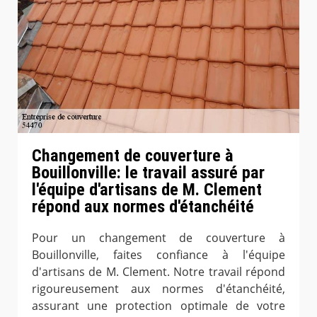
Changement de couverture à
Bouillonville: le travail assuré par
l'équipe d'artisans de M. Clement
répond aux normes d'étanchéité
Pour un changement de couverture à
Bouillonville, faites confiance à l'équipe
d'artisans de M. Clement. Notre travail répond
rigoureusement aux normes d'étanchéité,
assurant une protection optimale de votre