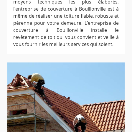
moyens techniques les plus élaborés,
l’entreprise de couverture à Bouillonville est à
même de réaliser une toiture fiable, robuste et
pérenne pour votre demeure. L’entreprise de
couverture à Bouillonville installe le
revêtement de toit qui vous convient et veille à
vous fournir les meilleurs services qui soient.