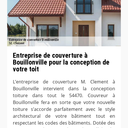
Entreprise de couverture à
Bouillonville pour la conception de
votre toit
L’entreprise de couverture M. Clement à
Bouillonville intervient dans la conception
toiture dans tout le 54470. Couvreur à
Bouillonville fera en sorte que votre nouvelle
toiture s’accorde parfaitement avec le style
architectural de votre bâtiment tout en
respectant les codes des bâtiments. Dotée des