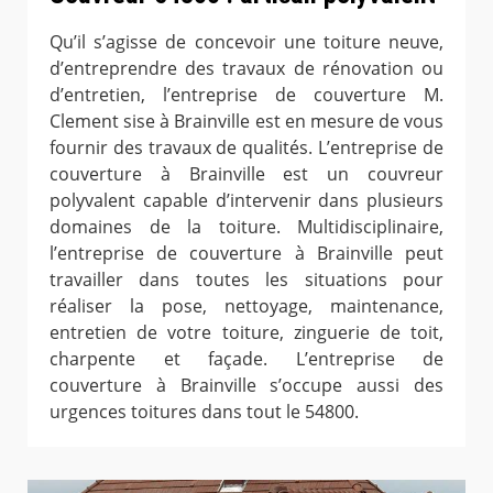
Qu’il s’agisse de concevoir une toiture neuve,
d’entreprendre des travaux de rénovation ou
d’entretien, l’entreprise de couverture M.
Clement sise à Brainville est en mesure de vous
fournir des travaux de qualités. L’entreprise de
couverture à Brainville est un couvreur
polyvalent capable d’intervenir dans plusieurs
domaines de la toiture. Multidisciplinaire,
l’entreprise de couverture à Brainville peut
travailler dans toutes les situations pour
réaliser la pose, nettoyage, maintenance,
entretien de votre toiture, zinguerie de toit,
charpente et façade. L’entreprise de
couverture à Brainville s’occupe aussi des
urgences toitures dans tout le 54800.