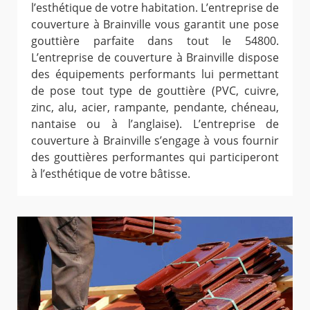
l’esthétique de votre habitation. L’entreprise de
couverture à Brainville vous garantit une pose
gouttière parfaite dans tout le 54800.
L’entreprise de couverture à Brainville dispose
des équipements performants lui permettant
de pose tout type de gouttière (PVC, cuivre,
zinc, alu, acier, rampante, pendante, chéneau,
nantaise ou à l’anglaise). L’entreprise de
couverture à Brainville s’engage à vous fournir
des gouttières performantes qui participeront
à l’esthétique de votre bâtisse.