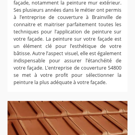
façade, notamment la peinture mur extérieur.
Ses plusieurs années dans le métier ont permis
à l’entreprise de couverture à Brainville de
connaitre et maitriser parfaitement toutes les
techniques pour l’application de peinture sur
votre façade. La peinture sur votre façade est
un élément clé pour l’esthétique de votre
bâtisse. Autre l’aspect visuel, elle est également
indispensable pour assurer l’étanchéité de
votre façade. L’entreprise de couverture 54800
se met à votre profit pour sélectionner la
peinture la plus adéquate à votre façade.