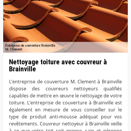
Nettoyage toiture avec couvreur à
Brainville
L’entreprise de couverture M. Clement à Brainville
dispose des couvreurs nettoyeurs qualifiés
capables de mettre en œuvre le nettoyage de votre
toiture. L’entreprise de couverture à Brainville est
également en mesure de vous conseiller sur le
type de produit anti-mousse adéquat pour vos
revêtements. Couvreur nettoyeur à Brainville veille
à ce que votre toit soit propre, sain et pérenne