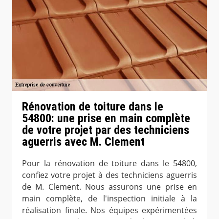
Rénovation de toiture dans le
54800: une prise en main complète
de votre projet par des techniciens
aguerris avec M. Clement
Pour la rénovation de toiture dans le 54800,
confiez votre projet à des techniciens aguerris
de M. Clement. Nous assurons une prise en
main complète, de l'inspection initiale à la
réalisation finale. Nos équipes expérimentées