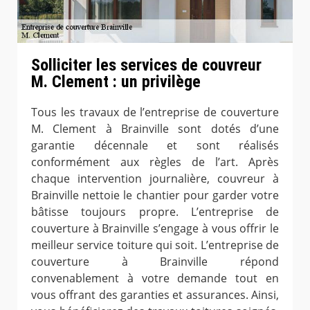
Solliciter les services de couvreur
M. Clement : un privilège
Tous les travaux de l’entreprise de couverture
M. Clement à Brainville sont dotés d’une
garantie décennale et sont réalisés
conformément aux règles de l’art. Après
chaque intervention journalière, couvreur à
Brainville nettoie le chantier pour garder votre
bâtisse toujours propre. L’entreprise de
couverture à Brainville s’engage à vous offrir le
meilleur service toiture qui soit. L’entreprise de
couverture à Brainville répond
convenablement à votre demande tout en
vous offrant des garanties et assurances. Ainsi,