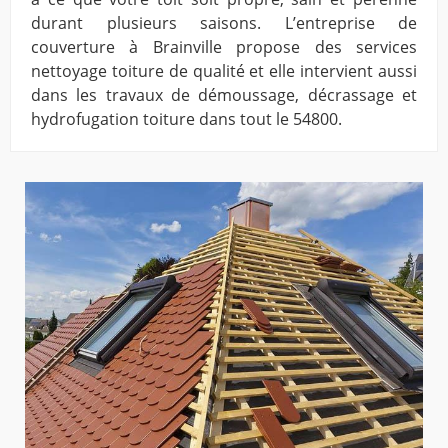
durant plusieurs saisons. L’entreprise de
couverture à Brainville propose des services
nettoyage toiture de qualité et elle intervient aussi
dans les travaux de démoussage, décrassage et
hydrofugation toiture dans tout le 54800.