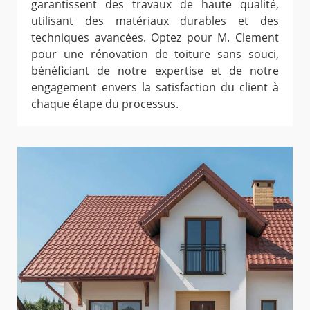
garantissent des travaux de haute qualité,
utilisant des matériaux durables et des
techniques avancées. Optez pour M. Clement
pour une rénovation de toiture sans souci,
bénéficiant de notre expertise et de notre
engagement envers la satisfaction du client à
chaque étape du processus.