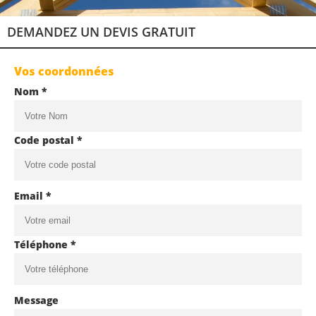
DEMANDEZ UN DEVIS GRATUIT
Vos coordonnées
Nom *
Code postal *
Email *
Téléphone *
Message