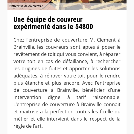
Une équipe de couvreur
expérimenté dans le 54800
Chez l’entreprise de couverture M. Clement à
Brainville, les couvreurs sont aptes à poser le
revêtement de toit qui vous convient, à réparer
votre toit en cas de défaillance, à rechercher
les origines de fuites et apporter les solutions
adéquates, à rénover votre toit pour le rendre
plus étanche et plus encore. Avec l’entreprise
de couverture à Brainville, bénéficier d’une
intervention digne à tarif raisonnable.
L’entreprise de couverture à Brainville connait
et maitrise à la perfection toutes les ficelle du
métier et elle intervient dans le respect de la
règle de l’art.