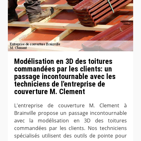
Modélisation en 3D des toitures
commandées par les clients: un
passage incontournable avec les
techniciens de l'entreprise de
couverture M. Clement
L'entreprise de couverture M. Clement à
Brainville propose un passage incontournable
avec la modélisation en 3D des toitures
commandées par les clients. Nos techniciens
spécialisés utilisent des outils de pointe pour