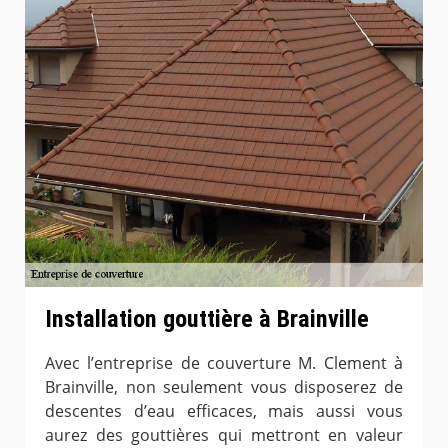
Installation gouttière à Brainville
Avec l’entreprise de couverture M. Clement à
Brainville, non seulement vous disposerez de
descentes d’eau efficaces, mais aussi vous
aurez des gouttières qui mettront en valeur