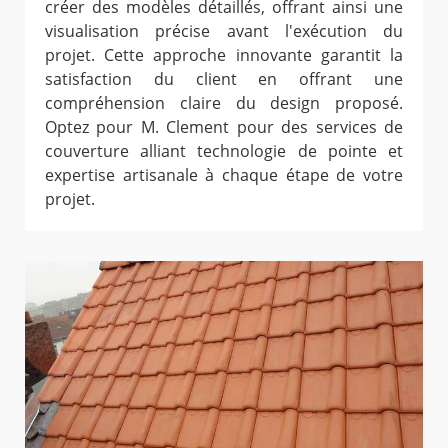
créer des modèles détaillés, offrant ainsi une
visualisation précise avant l'exécution du
projet. Cette approche innovante garantit la
satisfaction du client en offrant une
compréhension claire du design proposé.
Optez pour M. Clement pour des services de
couverture alliant technologie de pointe et
expertise artisanale à chaque étape de votre
projet.