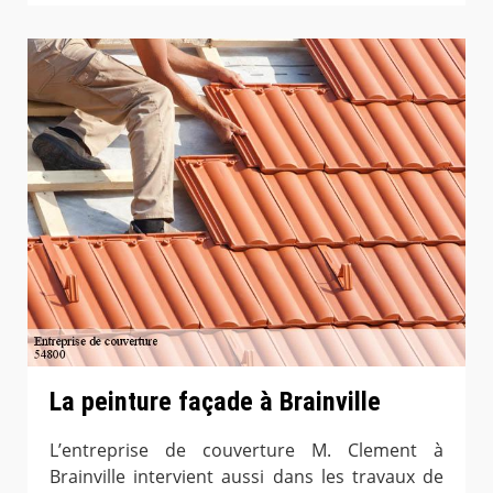
La peinture façade à Brainville
L’entreprise de couverture M. Clement à
Brainville intervient aussi dans les travaux de