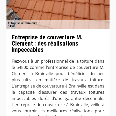
Entreprise de couverture M.
Clement : des réalisations
impeccables
Fiez-vous à un professionnel de la toiture dans
le 54800 comme l’entreprise de couverture M.
Clement à Brainville pour bénéficier du nec
plus ultra en matière de travaux toiture.
L’entreprise de couverture à Brainville est dans
la capacité d’assurer des travaux toitures
impeccables dotés d’une garantie décennale.
L’entreprise de couverture à Brainville, veille à
vous fournir les meilleures réalisations pour