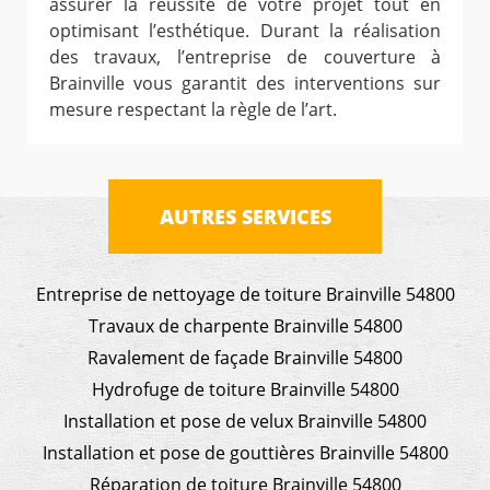
assurer la réussite de votre projet tout en
optimisant l’esthétique. Durant la réalisation
des travaux, l’entreprise de couverture à
Brainville vous garantit des interventions sur
mesure respectant la règle de l’art.
AUTRES SERVICES
Entreprise de nettoyage de toiture Brainville 54800
Travaux de charpente Brainville 54800
Ravalement de façade Brainville 54800
Hydrofuge de toiture Brainville 54800
Installation et pose de velux Brainville 54800
Installation et pose de gouttières Brainville 54800
Réparation de toiture Brainville 54800