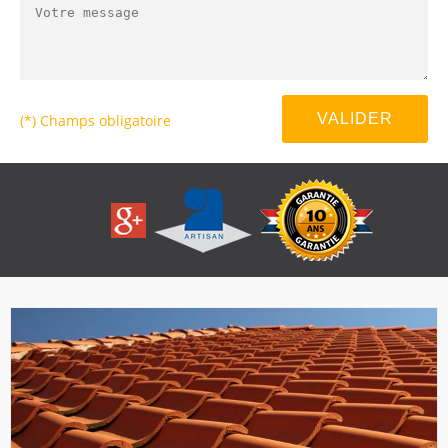
(*) Champs obligatoire