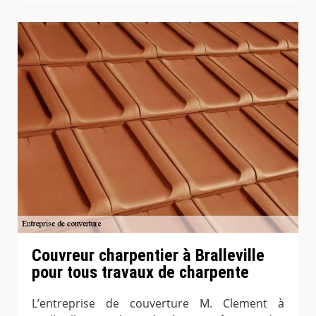
Couvreur charpentier à Bralleville
pour tous travaux de charpente
L’entreprise de couverture M. Clement à