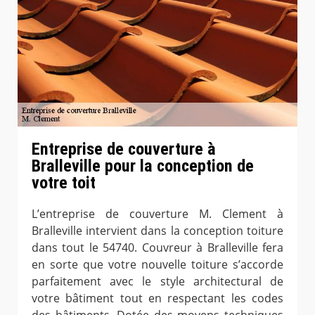
Entreprise de couverture à
Bralleville pour la conception de
votre toit
L’entreprise de couverture M. Clement à
Bralleville intervient dans la conception toiture
dans tout le 54740. Couvreur à Bralleville fera
en sorte que votre nouvelle toiture s’accorde
parfaitement avec le style architectural de
votre bâtiment tout en respectant les codes