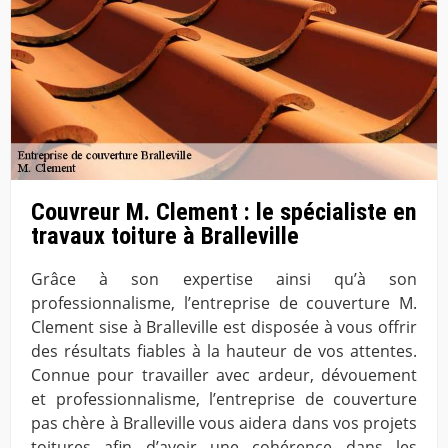
Couvreur M. Clement : le spécialiste en
travaux toiture à Bralleville
Grâce à son expertise ainsi qu’à son
professionnalisme, l’entreprise de couverture M.
Clement sise à Bralleville est disposée à vous offrir
des résultats fiables à la hauteur de vos attentes.
Connue pour travailler avec ardeur, dévouement
et professionnalisme, l’entreprise de couverture
pas chère à Bralleville vous aidera dans vos projets
toitures afin d’avoir une cohérence dans les