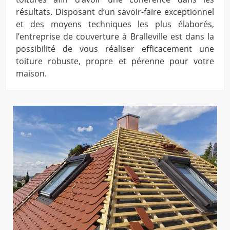
résultats. Disposant d’un savoir-faire exceptionnel
et des moyens techniques les plus élaborés,
l’entreprise de couverture à Bralleville est dans la
possibilité de vous réaliser efficacement une
toiture robuste, propre et pérenne pour votre
maison.