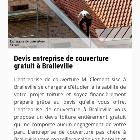
Devis entreprise de couverture
gratuit à Bralleville
L’entreprise de couverture M. Clement sise à
Bralleville se chargera d’étudier la faisabilité de
votre projet toiture et soyez financièrement
préparé grâce au devis qu’elle vous offre.
L’entreprise de couverture à Bralleville vous
propose un devis toiture entièrement gratuit
qui ne comporte aucun engagement de votre
part. L’entreprise de couverture pas chère à
Bralleville vous conseillera selon vos besoins et