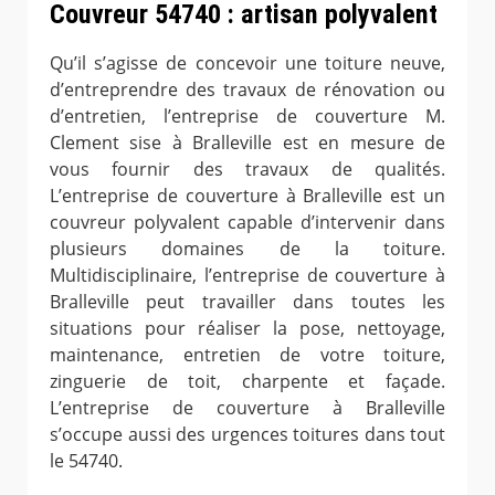
Couvreur 54740 : artisan polyvalent
Qu’il s’agisse de concevoir une toiture neuve,
d’entreprendre des travaux de rénovation ou
d’entretien, l’entreprise de couverture M.
Clement sise à Bralleville est en mesure de
vous fournir des travaux de qualités.
L’entreprise de couverture à Bralleville est un
couvreur polyvalent capable d’intervenir dans
plusieurs domaines de la toiture.
Multidisciplinaire, l’entreprise de couverture à
Bralleville peut travailler dans toutes les
situations pour réaliser la pose, nettoyage,
maintenance, entretien de votre toiture,
zinguerie de toit, charpente et façade.
L’entreprise de couverture à Bralleville
s’occupe aussi des urgences toitures dans tout
le 54740.