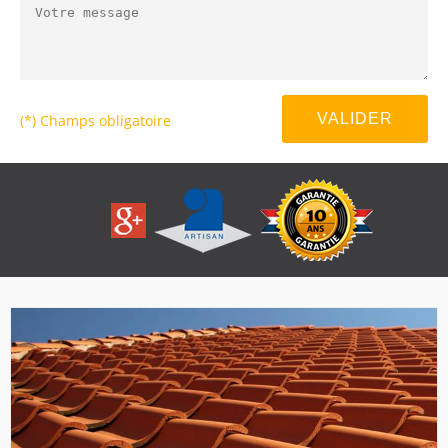
(*) Champs obligatoire