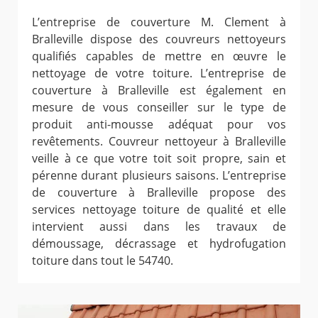
L’entreprise de couverture M. Clement à
Bralleville dispose des couvreurs nettoyeurs
qualifiés capables de mettre en œuvre le
nettoyage de votre toiture. L’entreprise de
couverture à Bralleville est également en
mesure de vous conseiller sur le type de
produit anti-mousse adéquat pour vos
revêtements. Couvreur nettoyeur à Bralleville
veille à ce que votre toit soit propre, sain et
pérenne durant plusieurs saisons. L’entreprise
de couverture à Bralleville propose des
services nettoyage toiture de qualité et elle
intervient aussi dans les travaux de
démoussage, décrassage et hydrofugation
toiture dans tout le 54740.