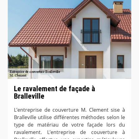
Le ravalement de façade à
Bralleville
L’entreprise de couverture M. Clement sise à
Bralleville utilise différentes méthodes selon le
type de matériau de votre façade lors du
ravalement. L’entreprise de couverture à