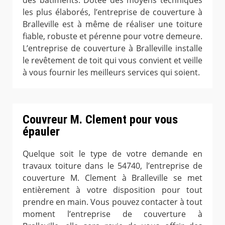
des bâtiments. Dotée des moyens techniques
les plus élaborés, l’entreprise de couverture à
Bralleville est à même de réaliser une toiture
fiable, robuste et pérenne pour votre demeure.
L’entreprise de couverture à Bralleville installe
le revêtement de toit qui vous convient et veille
à vous fournir les meilleurs services qui soient.
Couvreur M. Clement pour vous
épauler
Quelque soit le type de votre demande en
travaux toiture dans le 54740, l’entreprise de
couverture M. Clement à Bralleville se met
entièrement à votre disposition pour tout
prendre en main. Vous pouvez contacter à tout
moment l’entreprise de couverture à