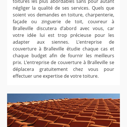
toitures les plus abordables sans pour autant
négliger la qualité de ses services. Quels que
soient vos demandes en toiture, charpenterie,
façade ou zinguerie de toit, couvreur à
Bralleville discutera d’abord avec vous, car
votre idée lui est trop précieuse pour les
adapter aux siennes. L’entreprise de
couverture à Bralleville étudie chaque cas et
chaque budget afin de fournir les meilleurs
prix. L’entreprise de couverture à Bralleville se
déplacera gratuitement chez vous pour
effectuer une expertise de votre toiture.