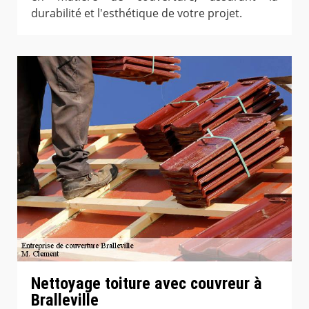
durabilité et l'esthétique de votre projet.
Nettoyage toiture avec couvreur à
Bralleville