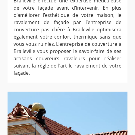
Bralleville effectue une expertise méticuleuse
de votre façade avant d’intervenir. En plus
d’améliorer l’esthétique de votre maison, le
ravalement de façade par l’entreprise de
couverture pas chère à Bralleville optimisera
également votre confort thermique sans que
vous vous ruiniez. L’entreprise de couverture à
Bralleville vous proposer le savoir-faire de ses
artisans couvreurs ravaleurs pour réaliser
suivant la règle de l’art le ravalement de votre
façade.