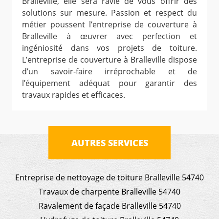
Bralleville, elle sera ravie de vous offrir des
solutions sur mesure. Passion et respect du
métier poussent l’entreprise de couverture à
Bralleville à œuvrer avec perfection et
ingéniosité dans vos projets de toiture.
L’entreprise de couverture à Bralleville dispose
d’un savoir-faire irréprochable et de
l’équipement adéquat pour garantir des
travaux rapides et efficaces.
AUTRES SERVICES
Entreprise de nettoyage de toiture Bralleville 54740
Travaux de charpente Bralleville 54740
Ravalement de façade Bralleville 54740