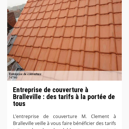
Entreprise de couverture à
Bralleville : des tarifs à la portée de
tous
L’entreprise de couverture M. Clement à
Bralleville veille à vous faire bénéficier des tarifs