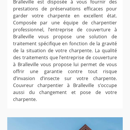
Bralleville est disposée à vous fournir des
prestations de préservations efficaces pour
garder votre charpente en excellent état.
Composée par une équipe de charpentier
professionnel, l’entreprise de couverture à
Bralleville vous propose une solution de
traitement spécifique en fonction de la gravité
de la situation de votre charpente. La qualité
des traitements que l’entreprise de couverture
à Bralleville vous propose lui permet de vous
offrir une garantie contre tout risque
d’invasion d’insecte sur votre charpente.
Couvreur charpentier à Bralleville s’occupe
aussi du changement et pose de votre
charpente.