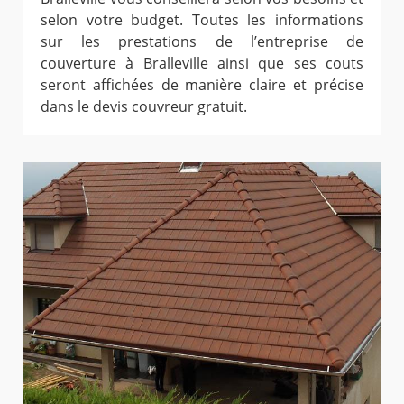
selon votre budget. Toutes les informations
sur les prestations de l’entreprise de
couverture à Bralleville ainsi que ses couts
seront affichées de manière claire et précise
dans le devis couvreur gratuit.