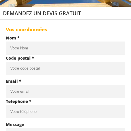
DEMANDEZ UN DEVIS GRATUIT
Vos coordonnées
Nom *
Code postal *
Email *
Téléphone *
Message