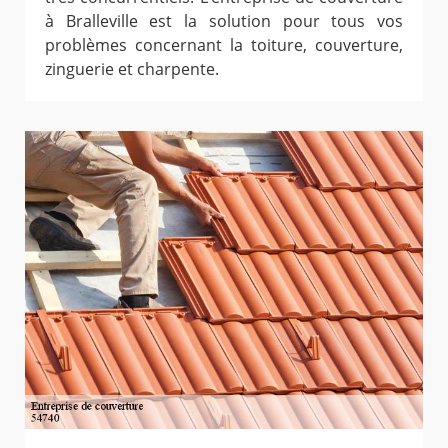
à Bralleville est la solution pour tous vos
problèmes concernant la toiture, couverture,
zinguerie et charpente.