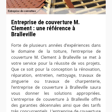
Entreprise de couverture M.
Clement : une référence à
Bralleville
Forte de plusieurs années d’expériences dans
le domaine de la toiture, l’entreprise de
couverture M. Clement à Bralleville se met à
votre service pour la réussite de vos projets.
Que ce soit pour la conception la rénovation,
réparation, entretien, nettoyage, travaux de
zinguerie ou travaux de charpenterie,
l’entreprise de couverture à Bralleville saura
vous donner les solutions appropriées.
L’entreprise de couverture à Bralleville offre
des garanties décennales ainsi que des tarifs
très concurrentiels. L’entreprise de couverture