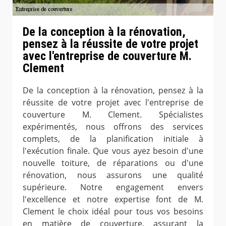
De la conception à la rénovation,
pensez à la réussite de votre projet
avec l'entreprise de couverture M.
Clement
De la conception à la rénovation, pensez à la
réussite de votre projet avec l'entreprise de
couverture M. Clement. Spécialistes
expérimentés, nous offrons des services
complets, de la planification initiale à
l'exécution finale. Que vous ayez besoin d'une
nouvelle toiture, de réparations ou d'une
rénovation, nous assurons une qualité
supérieure. Notre engagement envers
l'excellence et notre expertise font de M.
Clement le choix idéal pour tous vos besoins
en matière de couverture, assurant la