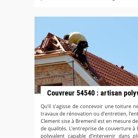
Couvreur 54540 : artisan poly
Qu’il s’agisse de concevoir une toiture 
travaux de rénovation ou d’entretien, l’e
Clement sise à Bremenil est en mesure de
de qualités. L’entreprise de couverture à
polyvalent capable d’intervenir dans p