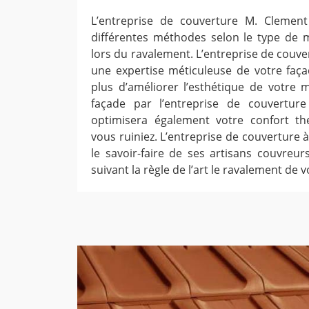
L’entreprise de couverture M. Clement 
différentes méthodes selon le type de 
lors du ravalement. L’entreprise de couve
une expertise méticuleuse de votre façad
plus d’améliorer l’esthétique de votre 
façade par l’entreprise de couvertur
optimisera également votre confort t
vous ruiniez. L’entreprise de couverture
le savoir-faire de ses artisans couvreur
suivant la règle de l’art le ravalement de v