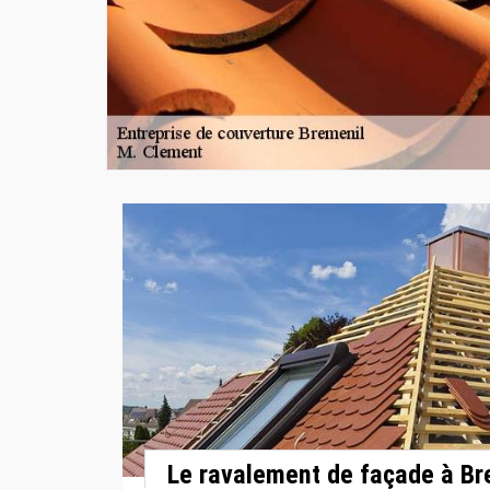
Le ravalement de façade à Br