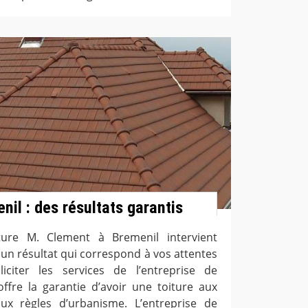
il : des résultats garantis
ture M. Clement à Bremenil intervient
 un résultat qui correspond à vos attentes
iciter les services de l’entreprise de
ffre la garantie d’avoir une toiture aux
x règles d’urbanisme. L’entreprise de