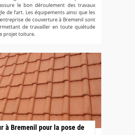
assure le bon déroulement des travaux
le de l’art. Les équipements ainsi que les
’entreprise de couverture à Bremenil sont
ermettant de travailler en toute quiétude
 projet toiture.
r à Bremenil pour la pose de